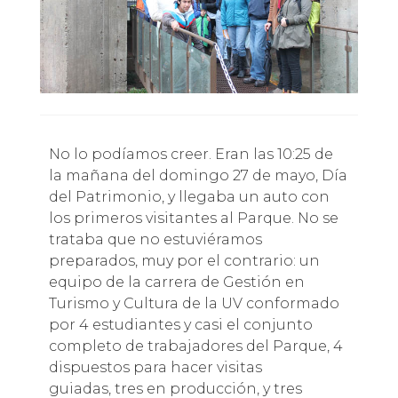
No lo podíamos creer. Eran las 10:25 de
la mañana del domingo 27 de mayo, Día
del Patrimonio, y llegaba un auto con
los primeros visitantes al Parque. No se
trataba que no estuviéramos
preparados, muy por el contrario: un
equipo de la carrera de Gestión en
Turismo y Cultura de la UV conformado
por 4 estudiantes y casi el conjunto
completo de trabajadores del Parque, 4
dispuestos para hacer visitas
guiadas, tres en producción, y tres