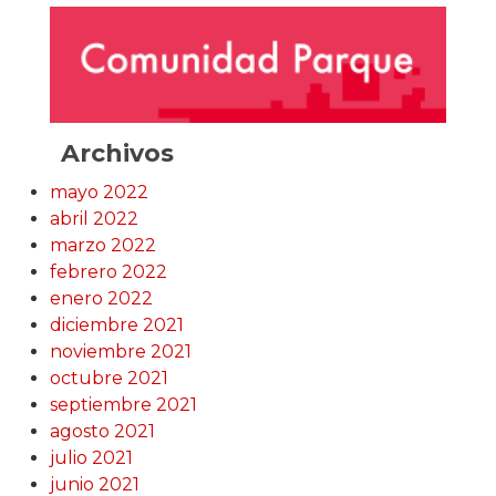
Archivos
mayo 2022
abril 2022
marzo 2022
febrero 2022
enero 2022
diciembre 2021
noviembre 2021
octubre 2021
septiembre 2021
agosto 2021
julio 2021
junio 2021