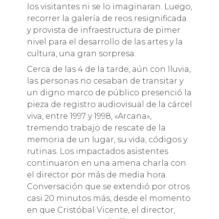
los visitantes ni se lo imaginaran. Luego,
recorrer la galería de reos resignificada
y provista de infraestructura de pimer
nivel para el desarrollo de las artes y la
cultura, una gran sorpresa.
Cerca de las 4 de la tarde, aún con lluvia,
las personas no cesaban de transitar y
un digno marco de público presenció la
pieza de registro audiovisual de la cárcel
viva, entre 1997 y 1998, «Arcana»,
tremendo trabajo de rescate de la
memoria de un lugar, su vida, códigos y
rutinas. Los impactados asistentes
continuaron en una amena charla con
el director por más de media hora.
Conversación que se extendió por otros
casi 20 minutos más, desde el momento
en que Cristóbal Vicente, el director,