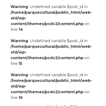
Warning
: Undefined variable $post_id in
/home/parquecultural/public_html/web-
old/wp-
content/themes/pcdv2/content.php
on
line
14
Warning
: Undefined variable $post_id in
/home/parquecultural/public_html/web-
old/wp-
content/themes/pcdv2/content.php
on
line
15
Warning
: Undefined variable $post_id in
/home/parquecultural/public_html/web-
old/wp-
content/themes/pcdv2/content.php
on
line
16