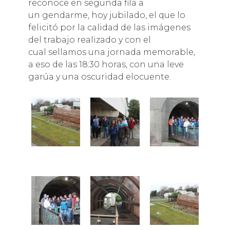
reconoce en segunda fila a
un gendarme, hoy jubilado, el que lo
felicitó por la calidad de las imágenes
del trabajo realizado y con el
cual sellamos una jornada memorable,
a eso de las 18:30 horas, con una leve
garúa y una oscuridad elocuente.