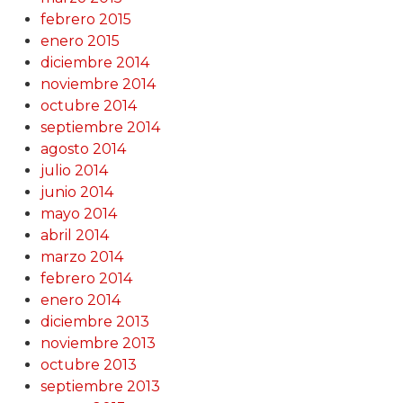
febrero 2015
enero 2015
diciembre 2014
noviembre 2014
octubre 2014
septiembre 2014
agosto 2014
julio 2014
junio 2014
mayo 2014
abril 2014
marzo 2014
febrero 2014
enero 2014
diciembre 2013
noviembre 2013
octubre 2013
septiembre 2013