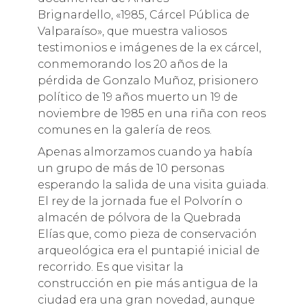
Brignardello, «1985, Cárcel Pública de
Valparaíso», que muestra valiosos
testimonios e imágenes de la ex cárcel,
conmemorando los 20 años de la
pérdida de Gonzalo Muñoz, prisionero
político de 19 años muerto un 19 de
noviembre de 1985 en una riña con reos
comunes en la galería de reos.
Apenas almorzamos cuando ya había
un grupo de más de 10 personas
esperando la salida de una visita guiada.
El rey de la jornada fue el Polvorín o
almacén de pólvora de la Quebrada
Elías que, como pieza de conservación
arqueológica era el puntapié inicial de
recorrido. Es que visitar la
construcción en pie más antigua de la
ciudad era una gran novedad, aunque