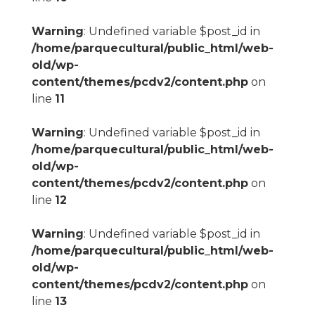
Warning
: Undefined variable $post_id in
/home/parquecultural/public_html/web-
old/wp-
content/themes/pcdv2/content.php
on
line
11
Warning
: Undefined variable $post_id in
/home/parquecultural/public_html/web-
old/wp-
content/themes/pcdv2/content.php
on
line
12
Warning
: Undefined variable $post_id in
/home/parquecultural/public_html/web-
old/wp-
content/themes/pcdv2/content.php
on
line
13