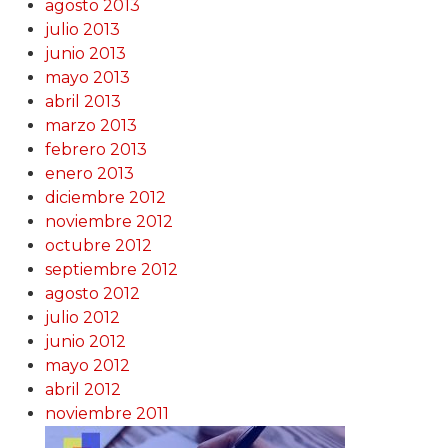
agosto 2013
julio 2013
junio 2013
mayo 2013
abril 2013
marzo 2013
febrero 2013
enero 2013
diciembre 2012
noviembre 2012
octubre 2012
septiembre 2012
agosto 2012
julio 2012
junio 2012
mayo 2012
abril 2012
noviembre 2011