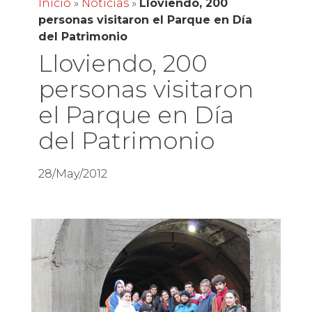
Inicio
»
Noticias
»
Lloviendo, 200
personas visitaron el Parque en Día
del Patrimonio
Lloviendo, 200
personas visitaron
el Parque en Día
del Patrimonio
28/May/2012