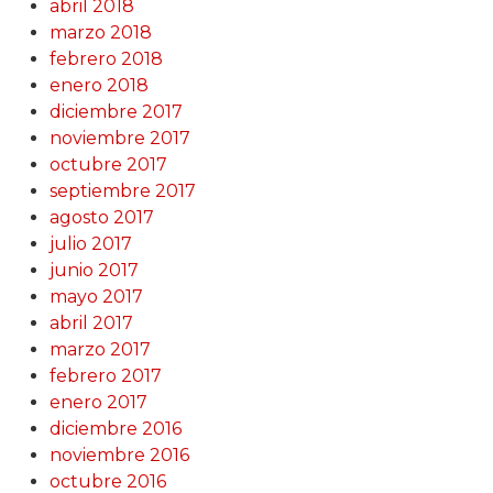
abril 2018
marzo 2018
febrero 2018
enero 2018
diciembre 2017
noviembre 2017
octubre 2017
septiembre 2017
agosto 2017
julio 2017
junio 2017
mayo 2017
abril 2017
marzo 2017
febrero 2017
enero 2017
diciembre 2016
noviembre 2016
octubre 2016