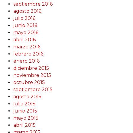
septiembre 2016
agosto 2016
julio 2016
junio 2016
mayo 2016
abril 2016
marzo 2016
febrero 2016
enero 2016
diciembre 2015
noviembre 2015
octubre 2015
septiembre 2015
agosto 2015
julio 2015
junio 2015
mayo 2015
abril 2015
marzo 2015