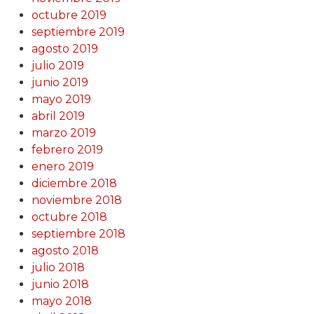
octubre 2019
septiembre 2019
agosto 2019
julio 2019
junio 2019
mayo 2019
abril 2019
marzo 2019
febrero 2019
enero 2019
diciembre 2018
noviembre 2018
octubre 2018
septiembre 2018
agosto 2018
julio 2018
junio 2018
mayo 2018