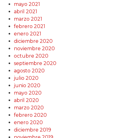
mayo 2021
abril 2021
marzo 2021
febrero 2021
enero 2021
diciembre 2020
noviembre 2020
octubre 2020
septiembre 2020
agosto 2020
julio 2020
junio 2020
mayo 2020
abril 2020
marzo 2020
febrero 2020
enero 2020
diciembre 2019
noviembre 2019