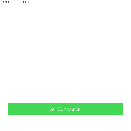
entrenando.
Compartir