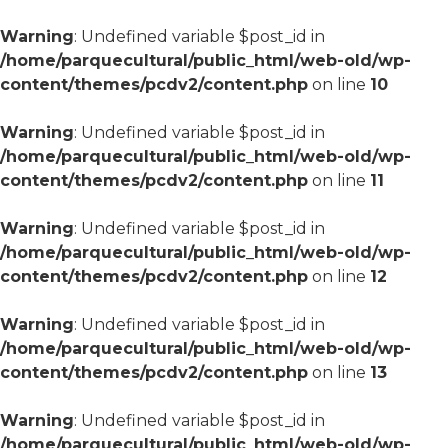
Warning
: Undefined variable $post_id in
/home/parquecultural/public_html/web-old/wp-
content/themes/pcdv2/content.php
on line
10
Warning
: Undefined variable $post_id in
/home/parquecultural/public_html/web-old/wp-
content/themes/pcdv2/content.php
on line
11
Warning
: Undefined variable $post_id in
/home/parquecultural/public_html/web-old/wp-
content/themes/pcdv2/content.php
on line
12
Warning
: Undefined variable $post_id in
/home/parquecultural/public_html/web-old/wp-
content/themes/pcdv2/content.php
on line
13
Warning
: Undefined variable $post_id in
/home/parquecultural/public_html/web-old/wp-