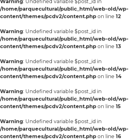
Warning
: Undefined variable $post_id in
/home/parquecultural/public_html/web-old/wp-
content/themes/pcdv2/content.php
on line
12
Warning
: Undefined variable $post_id in
/home/parquecultural/public_html/web-old/wp-
content/themes/pcdv2/content.php
on line
13
Warning
: Undefined variable $post_id in
/home/parquecultural/public_html/web-old/wp-
content/themes/pcdv2/content.php
on line
14
Warning
: Undefined variable $post_id in
/home/parquecultural/public_html/web-old/wp-
content/themes/pcdv2/content.php
on line
15
Warning
: Undefined variable $post_id in
/home/parquecultural/public_html/web-old/wp-
content/themes/pcdv2/content.php
on line
16