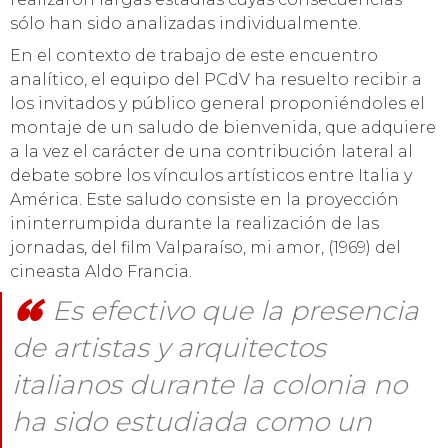
sólo han sido analizadas individualmente.
En el contexto de trabajo de este encuentro
analítico, el equipo del PCdV ha resuelto recibir a
los invitados y público general proponiéndoles el
montaje de un saludo de bienvenida, que adquiere
a la vez el carácter de una contribución lateral al
debate sobre los vínculos artísticos entre Italia y
América. Este saludo consiste en la proyección
ininterrumpida durante la realización de las
jornadas, del film Valparaíso, mi amor, (1969) del
cineasta Aldo Francia.
Es efectivo que la presencia
de artistas y arquitectos
italianos durante la colonia no
ha sido estudiada como un