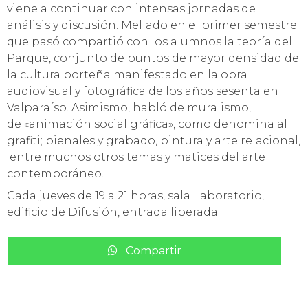
viene a continuar con intensas jornadas de
análisis y discusión. Mellado en el primer semestre
que pasó compartió con los alumnos la teoría del
Parque, conjunto de puntos de mayor densidad de
la cultura porteña manifestado en la obra
audiovisual y fotográfica de los años sesenta en
Valparaíso. Asimismo, habló de muralismo,
de «animación social gráfica», como denomina al
grafiti; bienales y grabado, pintura y arte relacional,
entre muchos otros temas y matices del arte
contemporáneo.
Cada jueves de 19 a 21 horas, sala Laboratorio,
edificio de Difusión, entrada liberada
Compartir