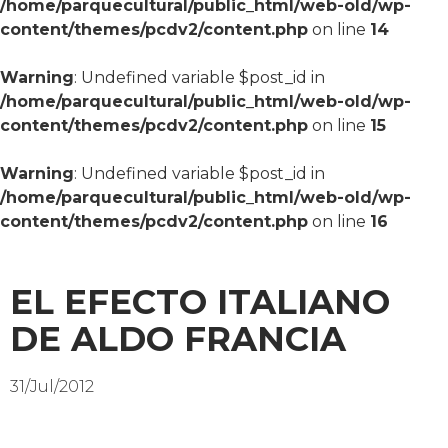
/home/parquecultural/public_html/web-old/wp-
content/themes/pcdv2/content.php
on line
14
Warning
: Undefined variable $post_id in
/home/parquecultural/public_html/web-old/wp-
content/themes/pcdv2/content.php
on line
15
Warning
: Undefined variable $post_id in
/home/parquecultural/public_html/web-old/wp-
content/themes/pcdv2/content.php
on line
16
EL EFECTO ITALIANO
DE ALDO FRANCIA
31/Jul/2012