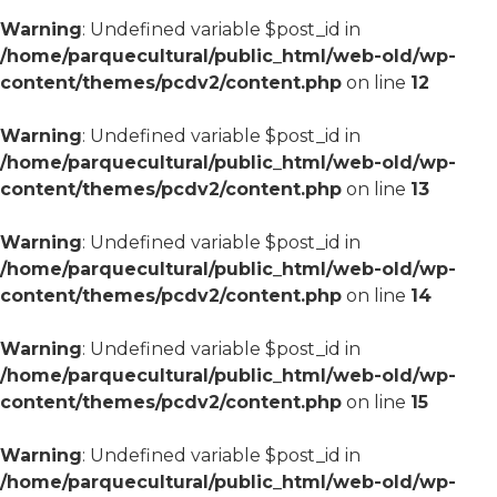
Warning
: Undefined variable $post_id in
/home/parquecultural/public_html/web-old/wp-
content/themes/pcdv2/content.php
on line
12
Warning
: Undefined variable $post_id in
/home/parquecultural/public_html/web-old/wp-
content/themes/pcdv2/content.php
on line
13
Warning
: Undefined variable $post_id in
/home/parquecultural/public_html/web-old/wp-
content/themes/pcdv2/content.php
on line
14
Warning
: Undefined variable $post_id in
/home/parquecultural/public_html/web-old/wp-
content/themes/pcdv2/content.php
on line
15
Warning
: Undefined variable $post_id in
/home/parquecultural/public_html/web-old/wp-