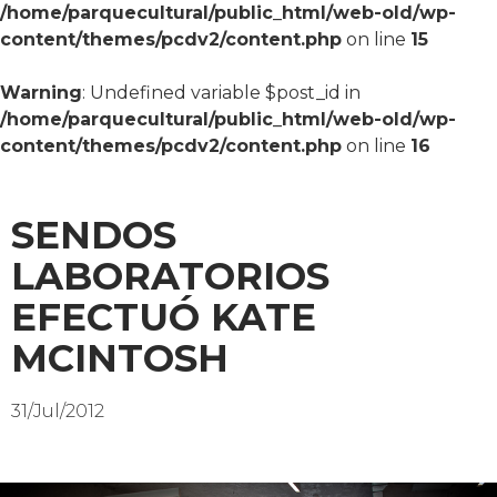
/home/parquecultural/public_html/web-old/wp-
content/themes/pcdv2/content.php
on line
15
Warning
: Undefined variable $post_id in
/home/parquecultural/public_html/web-old/wp-
content/themes/pcdv2/content.php
on line
16
SENDOS
LABORATORIOS
EFECTUÓ KATE
MCINTOSH
31/Jul/2012