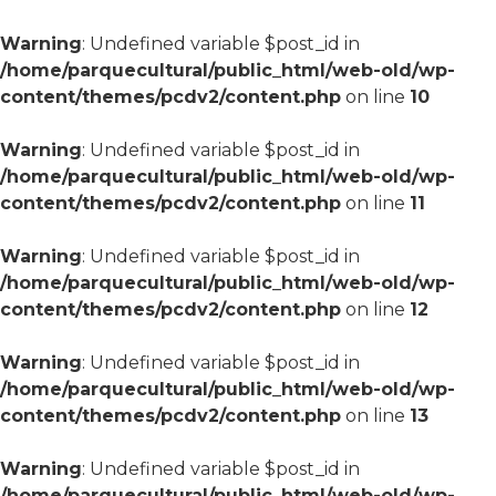
Warning
: Undefined variable $post_id in
/home/parquecultural/public_html/web-old/wp-
content/themes/pcdv2/content.php
on line
10
Warning
: Undefined variable $post_id in
/home/parquecultural/public_html/web-old/wp-
content/themes/pcdv2/content.php
on line
11
Warning
: Undefined variable $post_id in
/home/parquecultural/public_html/web-old/wp-
content/themes/pcdv2/content.php
on line
12
Warning
: Undefined variable $post_id in
/home/parquecultural/public_html/web-old/wp-
content/themes/pcdv2/content.php
on line
13
Warning
: Undefined variable $post_id in
/home/parquecultural/public_html/web-old/wp-