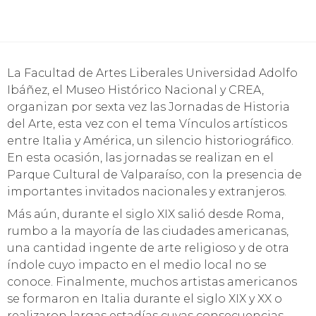
La Facultad de Artes Liberales Universidad Adolfo
Ibáñez, el Museo Histórico Nacional y CREA,
organizan por sexta vez las Jornadas de Historia
del Arte, esta vez con el tema Vínculos artísticos
entre Italia y América, un silencio historiográfico.
En esta ocasión, las jornadas se realizan en el
Parque Cultural de Valparaíso, con la presencia de
importantes invitados nacionales y extranjeros.
Más aún, durante el siglo XIX salió desde Roma,
rumbo a la mayoría de las ciudades americanas,
una cantidad ingente de arte religioso y de otra
índole cuyo impacto en el medio local no se
conoce. Finalmente, muchos artistas americanos
se formaron en Italia durante el siglo XIX y XX o
realizaron largas estadías cuyas consecuencias