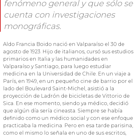
fenómeno general y que sólo se
cuenta con investigaciones
monográficas.
Aldo Francia Boido nació en Valparaíso el 30 de
agosto de 1923. Hijo de italianos, cursó sus estudios
primarios en Italia y las humanidades en
Valparaíso y Santiago, para luego estudiar
medicina en la Universidad de Chile. En un viaje a
París, en 1949, en un pequeño cine de barrio por el
lado del Boulevard Saint-Michel, asistió a la
proyección de Ladrón de bicicletas de Vittorio de
Sica. En ese momento, siendo ya médico, decidió
que algún día sería cineasta. Siempre se había
definido como un médico social y con ese enfoque
practicaba la medicina. Pero en esa tarde parisina,
como el mismo lo señala en uno de sus escritos,