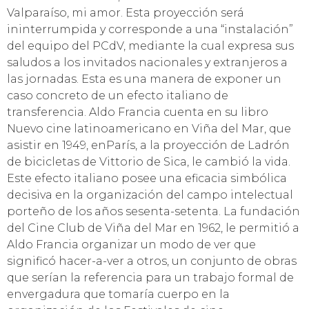
Valparaíso, mi amor. Esta proyección será
ininterrumpida y corresponde a una “instalación”
del equipo del PCdV, mediante la cual expresa sus
saludos a los invitados nacionales y extranjeros a
las jornadas. Esta es una manera de exponer un
caso concreto de un efecto italiano de
transferencia. Aldo Francia cuenta en su libro
Nuevo cine latinoamericano en Viña del Mar, que
asistir en 1949, enParís, a la proyección de Ladrón
de bicicletas de Vittorio de Sica, le cambió la vida.
Este efecto italiano posee una eficacia simbólica
decisiva en la organización del campo intelectual
porteño de los años sesenta-setenta. La fundación
del Cine Club de Viña del Mar en 1962, le permitió a
Aldo Francia organizar un modo de ver que
significó hacer-a-ver a otros, un conjunto de obras
que serían la referencia para un trabajo formal de
envergadura que tomaría cuerpo en la