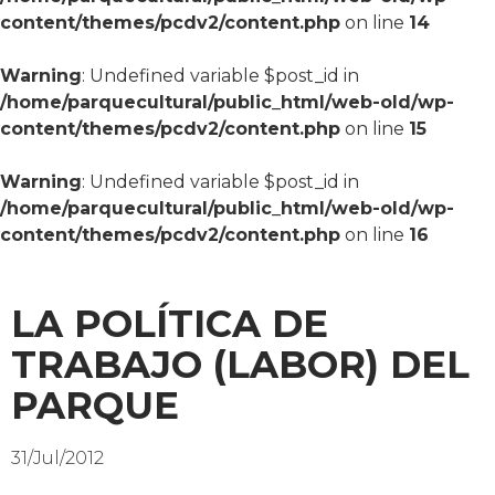
content/themes/pcdv2/content.php
on line
14
Warning
: Undefined variable $post_id in
/home/parquecultural/public_html/web-old/wp-
content/themes/pcdv2/content.php
on line
15
Warning
: Undefined variable $post_id in
/home/parquecultural/public_html/web-old/wp-
content/themes/pcdv2/content.php
on line
16
LA POLÍTICA DE
TRABAJO (LABOR) DEL
PARQUE
31/Jul/2012