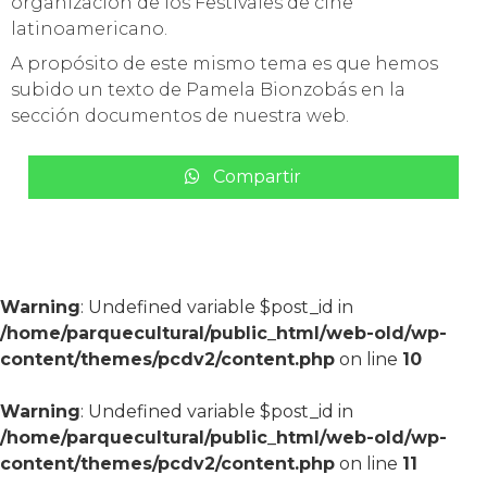
organización de los Festivales de cine
latinoamericano.
A propósito de este mismo tema es que hemos
subido un texto de Pamela Bionzobás en la
sección documentos de nuestra web.
Compartir
Warning
: Undefined variable $post_id in
/home/parquecultural/public_html/web-old/wp-
content/themes/pcdv2/content.php
on line
10
Warning
: Undefined variable $post_id in
/home/parquecultural/public_html/web-old/wp-
content/themes/pcdv2/content.php
on line
11