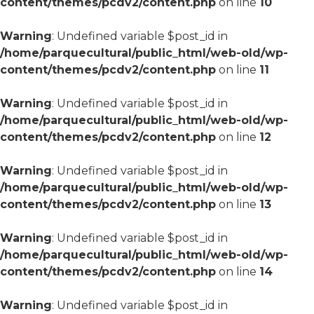
content/themes/pcdv2/content.php
on line
10
Warning
: Undefined variable $post_id in
/home/parquecultural/public_html/web-old/wp-
content/themes/pcdv2/content.php
on line
11
Warning
: Undefined variable $post_id in
/home/parquecultural/public_html/web-old/wp-
content/themes/pcdv2/content.php
on line
12
Warning
: Undefined variable $post_id in
/home/parquecultural/public_html/web-old/wp-
content/themes/pcdv2/content.php
on line
13
Warning
: Undefined variable $post_id in
/home/parquecultural/public_html/web-old/wp-
content/themes/pcdv2/content.php
on line
14
Warning
: Undefined variable $post_id in