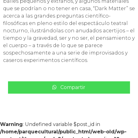
bailes pequeños y extraños, y algunos materiales
que se podrían o no tener en casa, “Dark Matter” se
acerca a las grandes preguntas científico-
filosóficas en pleno estilo del espectáculo teatral
nocturno, ilustrándolas con anudados acertijos – el
tiempo y la gravedad, ser y no ser, el pensamiento y
el cuerpo – a través de lo que se parece
sospechosamente a una serie de improvisados y
caseros experimentos científicos.
Compartir
Warning
: Undefined variable $post_id in
/home/parquecultural/public_html/web-old/wp-