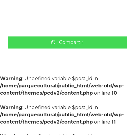
Compartir
Warning
: Undefined variable $post_id in
/home/parquecultural/public_html/web-old/wp-
content/themes/pcdv2/content.php
on line
10
Warning
: Undefined variable $post_id in
/home/parquecultural/public_html/web-old/wp-
content/themes/pcdv2/content.php
on line
11