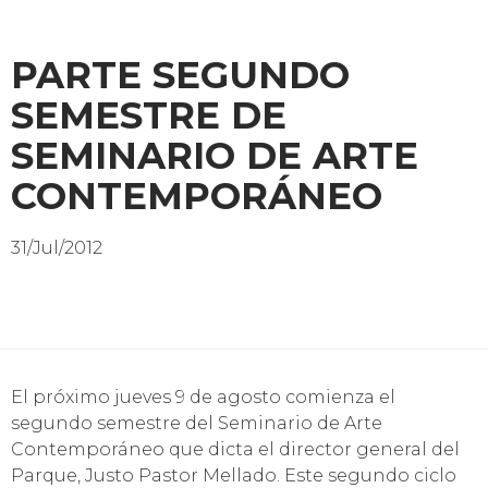
PARTE SEGUNDO
SEMESTRE DE
SEMINARIO DE ARTE
CONTEMPORÁNEO
31/Jul/2012
El próximo jueves 9 de agosto comienza el
segundo semestre del Seminario de Arte
Contemporáneo que dicta el director general del
Parque, Justo Pastor Mellado. Este segundo ciclo