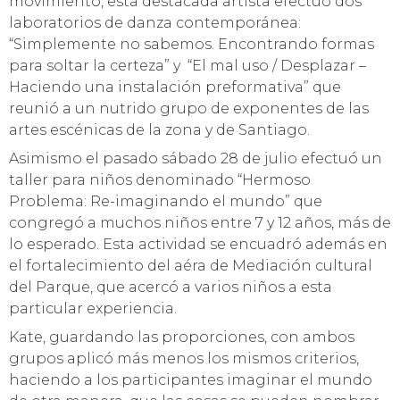
movimiento, esta destacada artista efectuó dos
laboratorios de danza contemporánea:
“Simplemente no sabemos. Encontrando formas
para soltar la certeza” y “El mal uso / Desplazar –
Haciendo una instalación preformativa” que
reunió a un nutrido grupo de exponentes de las
artes escénicas de la zona y de Santiago.
Asimismo el pasado sábado 28 de julio efectuó un
taller para niños denominado “Hermoso
Problema: Re-imaginando el mundo” que
congregó a muchos niños entre 7 y 12 años, más de
lo esperado. Esta actividad se encuadró además en
el fortalecimiento del aéra de Mediación cultural
del Parque, que acercó a varios niños a esta
particular experiencia.
Kate, guardando las proporciones, con ambos
grupos aplicó más menos los mismos criterios,
haciendo a los participantes imaginar el mundo