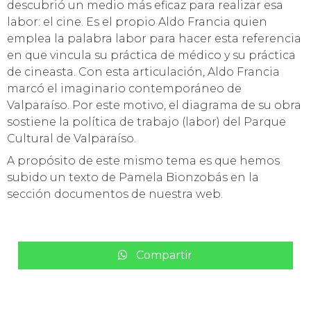
descubrió un medio más eficaz para realizar esa
labor: el cine. Es el propio Aldo Francia quien
emplea la palabra labor para hacer esta referencia
en que vincula su práctica de médico y su práctica
de cineasta. Con esta articulación, Aldo Francia
marcó el imaginario contemporáneo de
Valparaíso. Por este motivo, el diagrama de su obra
sostiene la política de trabajo (labor) del Parque
Cultural de Valparaíso.
A propósito de este mismo tema es que hemos
subido un texto de Pamela Bionzobás en la
sección documentos de nuestra web.
Compartir