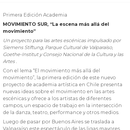
Primera Edición Academia
MOVIMIENTO SUR, “La escena más allá del
movimiento”
Un proyecto para las artes escénicas impulsado por
Siemens Stiftung, Parque Cultural de Valparaíso,
Goethe-Institut y Consejo Nacional de la Cultura y las
Artes .
Con el lema “El movimiento más allá del
movimiento”, la primera edición de este nuevo
proyecto de academia artística en Chile presenta
nuevas ideas sobre el movimiento en las artes
escénicas y ofrece a los artistas de diferentes
campos, un espacio de trabajo en la intersección
de la danza, teatro, performance y otros medios.
Luego de pasar por Buenos Aires se traslada a
Valparaíso este espectáculo de las ligas mayores