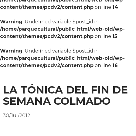
content/themes/pcdv2/content.php
on line
14
Warning
: Undefined variable $post_id in
/home/parquecultural/public_html/web-old/wp-
content/themes/pcdv2/content.php
on line
15
Warning
: Undefined variable $post_id in
/home/parquecultural/public_html/web-old/wp-
content/themes/pcdv2/content.php
on line
16
LA TÓNICA DEL FIN DE
SEMANA COLMADO
30/Jul/2012