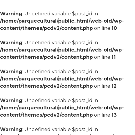
Warning
: Undefined variable $post_id in
/home/parquecultural/public_html/web-old/wp-
content/themes/pcdv2/content.php
on line
10
Warning
: Undefined variable $post_id in
/home/parquecultural/public_html/web-old/wp-
content/themes/pcdv2/content.php
on line
11
Warning
: Undefined variable $post_id in
/home/parquecultural/public_html/web-old/wp-
content/themes/pcdv2/content.php
on line
12
Warning
: Undefined variable $post_id in
/home/parquecultural/public_html/web-old/wp-
content/themes/pcdv2/content.php
on line
13
Warning
: Undefined variable $post_id in