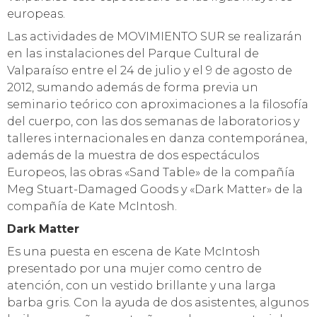
europeas.
Las actividades de MOVIMIENTO SUR se realizarán
en las instalaciones del Parque Cultural de
Valparaíso entre el 24 de julio y el 9 de agosto de
2012, sumando además de forma previa un
seminario teórico con aproximaciones a la filosofía
del cuerpo, con las dos semanas de laboratorios y
talleres internacionales en danza contemporánea,
además de la muestra de dos espectáculos
Europeos, las obras «Sand Table» de la compañía
Meg Stuart-Damaged Goods y «Dark Matter» de la
compañía de Kate McIntosh.
Dark Matter
Es una puesta en escena de Kate McIntosh
presentado por una mujer como centro de
atención, con un vestido brillante y una larga
barba gris. Con la ayuda de dos asistentes, algunos