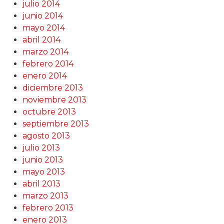
julio 2014
junio 2014
mayo 2014
abril 2014
marzo 2014
febrero 2014
enero 2014
diciembre 2013
noviembre 2013
octubre 2013
septiembre 2013
agosto 2013
julio 2013
junio 2013
mayo 2013
abril 2013
marzo 2013
febrero 2013
enero 2013