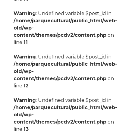
Warning
: Undefined variable $post_id in
/home/parquecultural/public_html/web-
old/wp-
content/themes/pcdv2/content.php
on
line
11
Warning
: Undefined variable $post_id in
/home/parquecultural/public_html/web-
old/wp-
content/themes/pcdv2/content.php
on
line
12
Warning
: Undefined variable $post_id in
/home/parquecultural/public_html/web-
old/wp-
content/themes/pcdv2/content.php
on
line
13