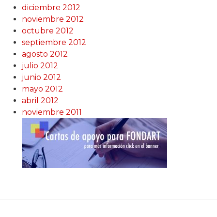
diciembre 2012
noviembre 2012
octubre 2012
septiembre 2012
agosto 2012
julio 2012
junio 2012
mayo 2012
abril 2012
noviembre 2011