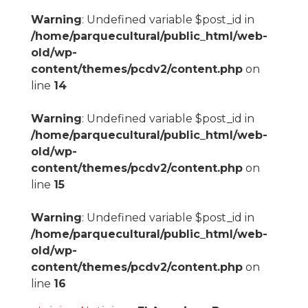
Warning
: Undefined variable $post_id in
/home/parquecultural/public_html/web-
old/wp-
content/themes/pcdv2/content.php
on
line
14
Warning
: Undefined variable $post_id in
/home/parquecultural/public_html/web-
old/wp-
content/themes/pcdv2/content.php
on
line
15
Warning
: Undefined variable $post_id in
/home/parquecultural/public_html/web-
old/wp-
content/themes/pcdv2/content.php
on
line
16