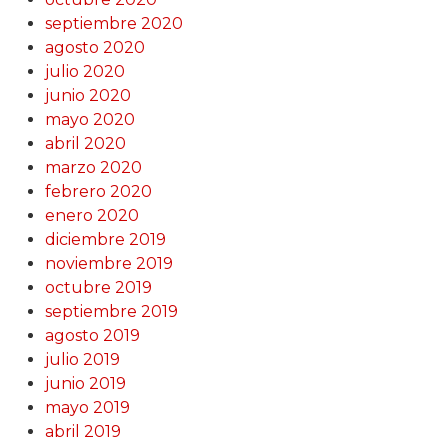
septiembre 2020
agosto 2020
julio 2020
junio 2020
mayo 2020
abril 2020
marzo 2020
febrero 2020
enero 2020
diciembre 2019
noviembre 2019
octubre 2019
septiembre 2019
agosto 2019
julio 2019
junio 2019
mayo 2019
abril 2019