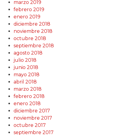
marzo 2019
febrero 2019
enero 2019
diciembre 2018
noviembre 2018
octubre 2018
septiembre 2018
agosto 2018
julio 2018
junio 2018
mayo 2018
abril 2018
marzo 2018
febrero 2018
enero 2018
diciembre 2017
noviembre 2017
octubre 2017
septiembre 2017