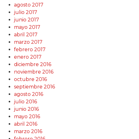
agosto 2017
julio 2017
junio 2017
mayo 2017
abril 2017
marzo 2017
febrero 2017
enero 2017
diciembre 2016
noviembre 2016
octubre 2016
septiembre 2016
agosto 2016
julio 2016
junio 2016
mayo 2016
abril 2016
marzo 2016
febrero 2016