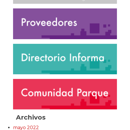
Archivos
mayo 2022