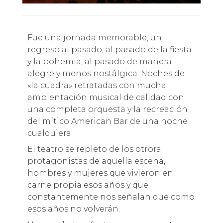
Fue una jornada memorable, un
regreso al pasado, al pasado de la fiesta
y la bohemia, al pasado de manera
alegre y menos nostálgica. Noches de
«la cuadra» retratadas con mucha
ambientación musical de calidad con
una completa orquesta y la recreación
del mítico American Bar de una noche
cualquiera.
El teatro se repleto de los otrora
protagonistas de aquella escena,
hombres y mujeres que vivieron en
carne propia esos años y que
constantemente nos señalan que como
esos años no volverán.