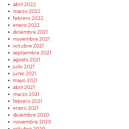
abril 2022
marzo 2022
febrero 2022
enero 2022
diciembre 2021
noviembre 2021
octubre 2021
septiembre 2021
agosto 2021
julio 2021
junio 2021
mayo 2021
abril 2021
marzo 2021
febrero 2021
enero 2021
diciembre 2020
noviembre 2020
octubre 2020