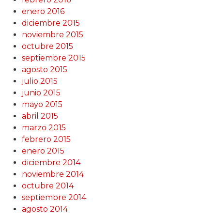
enero 2016
diciembre 2015
noviembre 2015
octubre 2015
septiembre 2015
agosto 2015
julio 2015
junio 2015
mayo 2015
abril 2015
marzo 2015
febrero 2015
enero 2015
diciembre 2014
noviembre 2014
octubre 2014
septiembre 2014
agosto 2014