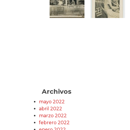
Archivos
mayo 2022
abril 2022
marzo 2022
febrero 2022
enero 2022