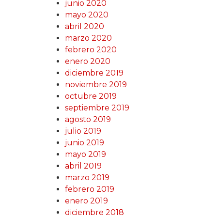
junio 2020
mayo 2020
abril 2020
marzo 2020
febrero 2020
enero 2020
diciembre 2019
noviembre 2019
octubre 2019
septiembre 2019
agosto 2019
julio 2019
junio 2019
mayo 2019
abril 2019
marzo 2019
febrero 2019
enero 2019
diciembre 2018