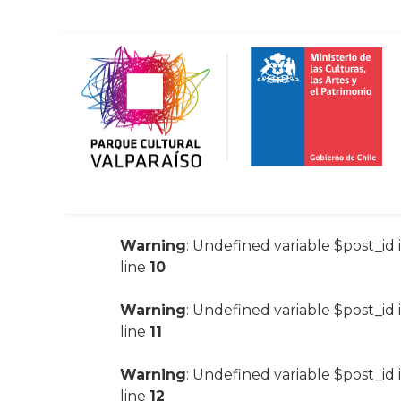
Warning
: Undefined variable $post_id 
line
10
Warning
: Undefined variable $post_id 
line
11
Warning
: Undefined variable $post_id 
line
12