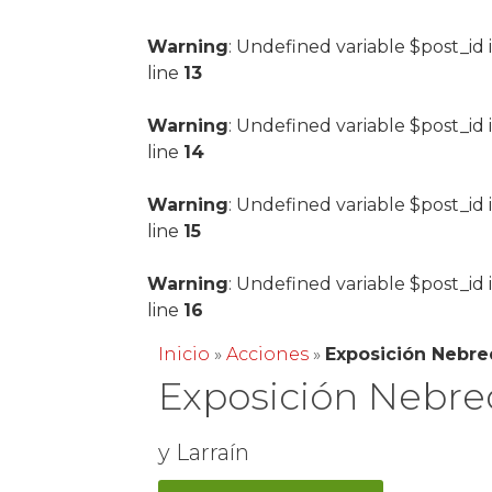
Warning
: Undefined variable $post_id 
line
13
Warning
: Undefined variable $post_id 
line
14
Warning
: Undefined variable $post_id 
line
15
Warning
: Undefined variable $post_id 
line
16
Inicio
»
Acciones
»
Exposición Nebr
Exposición Nebre
y Larraín