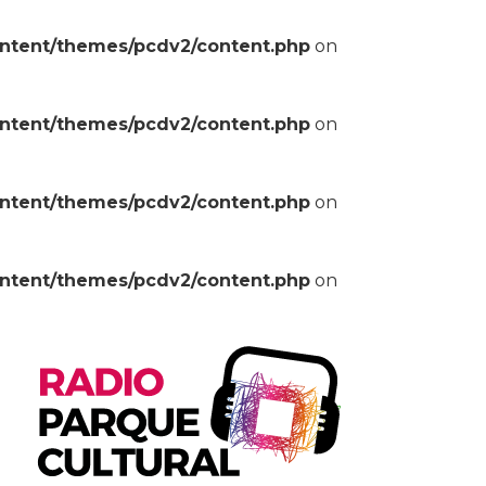
ontent/themes/pcdv2/content.php
on
ontent/themes/pcdv2/content.php
on
ontent/themes/pcdv2/content.php
on
ontent/themes/pcdv2/content.php
on