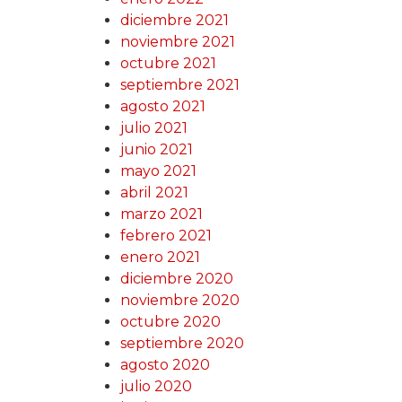
diciembre 2021
noviembre 2021
octubre 2021
septiembre 2021
agosto 2021
julio 2021
junio 2021
mayo 2021
abril 2021
marzo 2021
febrero 2021
enero 2021
diciembre 2020
noviembre 2020
octubre 2020
septiembre 2020
agosto 2020
julio 2020