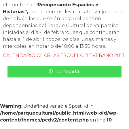
el nombre de
“Recuperando Espacios e
Historias”,
pretendemos llevar a cabo 24 jornadas
de trabajo las que serán desarrolladas en
dependencias del Parque Cultural de Valparaíso,
iniciadas el día 4 de febrero, las que continuarán
hasta el 1 de abril, todos los días lunes, martes y
miércoles, en horario de 10:00 a 13:30 horas.
CALENDARIO CHARLAS ESCUELA DE VERANO 2013
Compartir
Warning
: Undefined variable $post_id in
/home/parquecultural/public_html/web-old/wp-
content/themes/pcdv2/content.php
on line
10