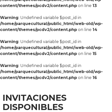
content/themes/pcdv2/content.php
on line
13
Warning
: Undefined variable $post_id in
/home/parquecultural/public_html/web-old/wp-
content/themes/pcdv2/content.php
on line
14
Warning
: Undefined variable $post_id in
/home/parquecultural/public_html/web-old/wp-
content/themes/pcdv2/content.php
on line
15
Warning
: Undefined variable $post_id in
/home/parquecultural/public_html/web-old/wp-
content/themes/pcdv2/content.php
on line
16
INVITACIONES
DISPONIBLES