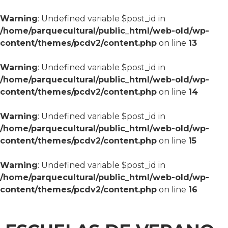
Warning
: Undefined variable $post_id in
/home/parquecultural/public_html/web-old/wp-
content/themes/pcdv2/content.php
on line
13
Warning
: Undefined variable $post_id in
/home/parquecultural/public_html/web-old/wp-
content/themes/pcdv2/content.php
on line
14
Warning
: Undefined variable $post_id in
/home/parquecultural/public_html/web-old/wp-
content/themes/pcdv2/content.php
on line
15
Warning
: Undefined variable $post_id in
/home/parquecultural/public_html/web-old/wp-
content/themes/pcdv2/content.php
on line
16