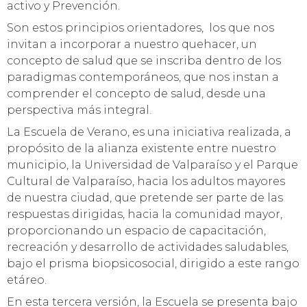
activo y Prevención.
Son estos principios orientadores, los que nos
invitan a incorporar a nuestro quehacer, un
concepto de salud que se inscriba dentro de los
paradigmas contemporáneos, que nos instan a
comprender el concepto de salud, desde una
perspectiva más integral.
La Escuela de Verano, es una iniciativa realizada, a
propósito de la alianza existente entre nuestro
municipio, la Universidad de Valparaíso y el Parque
Cultural de Valparaíso, hacia los adultos mayores
de nuestra ciudad, que pretende ser parte de las
respuestas dirigidas, hacia la comunidad mayor,
proporcionando un espacio de capacitación,
recreación y desarrollo de actividades saludables,
bajo el prisma biopsicosocial, dirigido a este rango
etáreo.
En esta tercera versión, la Escuela se presenta bajo