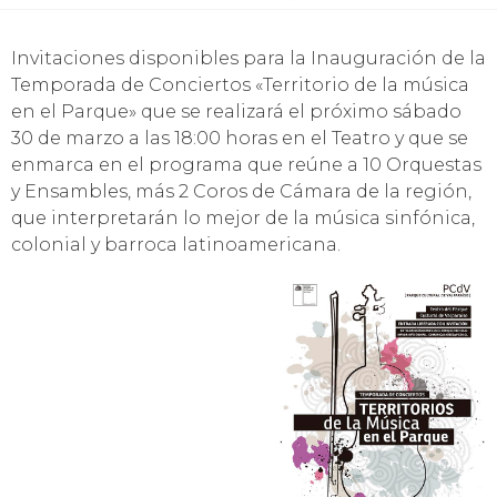
Invitaciones disponibles para la Inauguración de la
Temporada de Conciertos «Territorio de la música
en el Parque» que se realizará el próximo sábado
30 de marzo a las 18:00 horas en el Teatro y que se
enmarca en el programa que reúne a 10 Orquestas
y Ensambles, más 2 Coros de Cámara de la región,
que interpretarán lo mejor de la música sinfónica,
colonial y barroca latinoamericana.