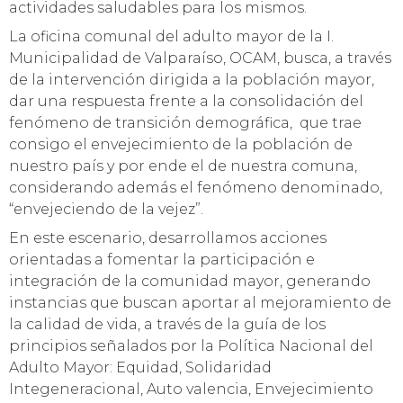
actividades saludables para los mismos.
La oficina comunal del adulto mayor de la I.
Municipalidad de Valparaíso, OCAM, busca, a través
de la intervención dirigida a la población mayor,
dar una respuesta frente a la consolidación del
fenómeno de transición demográfica, que trae
consigo el envejecimiento de la población de
nuestro país y por ende el de nuestra comuna,
considerando además el fenómeno denominado,
“envejeciendo de la vejez”.
En este escenario, desarrollamos acciones
orientadas a fomentar la participación e
integración de la comunidad mayor, generando
instancias que buscan aportar al mejoramiento de
la calidad de vida, a través de la guía de los
principios señalados por la Política Nacional del
Adulto Mayor: Equidad, Solidaridad
Integeneracional, Auto valencia, Envejecimiento