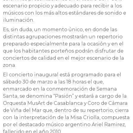
escenario propicio y adecuado para recibir a los
músicos con los más altos estándares de sonido e
iluminación.
Es, sin duda, un momento único, en donde las
distintas agrupaciones mostrarán un repertorio
preparado especialmente para la ocasión y en el
que los habitantes porteños podrán disfrutar de
conciertos de calidad en el mejor escenario de la
zona.
El concierto inaugural está programado para el
sábado 30 de marzo a las 18 horas el que,
enmarcado en la conmemoración de Semana
Santa, se denomina “Pasión” y estará a cargo de la
Orquesta MusArt de Casablanca y Coro de Cámara
de Viña del Mar que, dentro de su repertorio, cierra
con la interpretación de la Misa Criolla, compuesta
por el destacado músico argentino Ariel Ramirez,
fallecido en el año 2010.