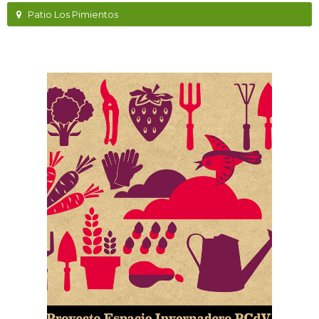
Patio Los Pimientos