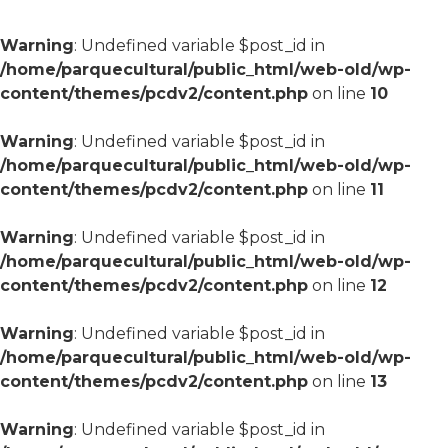
Warning
: Undefined variable $post_id in
/home/parquecultural/public_html/web-old/wp-
content/themes/pcdv2/content.php
on line
10
Warning
: Undefined variable $post_id in
/home/parquecultural/public_html/web-old/wp-
content/themes/pcdv2/content.php
on line
11
Warning
: Undefined variable $post_id in
/home/parquecultural/public_html/web-old/wp-
content/themes/pcdv2/content.php
on line
12
Warning
: Undefined variable $post_id in
/home/parquecultural/public_html/web-old/wp-
content/themes/pcdv2/content.php
on line
13
Warning
: Undefined variable $post_id in