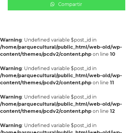
Compartir
Warning
: Undefined variable $post_id in
/home/parquecultural/public_html/web-old/wp-
content/themes/pcdv2/content.php
on line
10
Warning
: Undefined variable $post_id in
/home/parquecultural/public_html/web-old/wp-
content/themes/pcdv2/content.php
on line
11
Warning
: Undefined variable $post_id in
/home/parquecultural/public_html/web-old/wp-
content/themes/pcdv2/content.php
on line
12
Warning
: Undefined variable $post_id in
/home/parquecultural/public_html/web-old/wp-