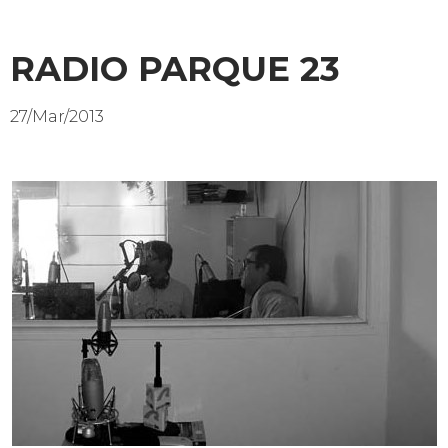
RADIO PARQUE 23
27/Mar/2013