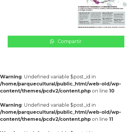
Compartir
Warning
: Undefined variable $post_id in
/home/parquecultural/public_html/web-old/wp-
content/themes/pcdv2/content.php
on line
10
Warning
: Undefined variable $post_id in
/home/parquecultural/public_html/web-old/wp-
content/themes/pcdv2/content.php
on line
11