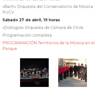
«Bach» Orquesta del Conservatorio de Música
PUCV.
Sábado 27 de abril, 19 horas
«Diálogos» Orquesta de Cámara de Chile
Programación completa:
PROGRAMACIÓN Territorios de la Música en el
Parque