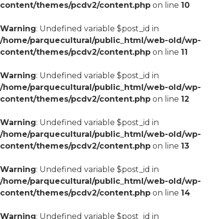
content/themes/pcdv2/content.php
on line
10
Warning
: Undefined variable $post_id in
/home/parquecultural/public_html/web-old/wp-
content/themes/pcdv2/content.php
on line
11
Warning
: Undefined variable $post_id in
/home/parquecultural/public_html/web-old/wp-
content/themes/pcdv2/content.php
on line
12
Warning
: Undefined variable $post_id in
/home/parquecultural/public_html/web-old/wp-
content/themes/pcdv2/content.php
on line
13
Warning
: Undefined variable $post_id in
/home/parquecultural/public_html/web-old/wp-
content/themes/pcdv2/content.php
on line
14
Warning
: Undefined variable $post_id in