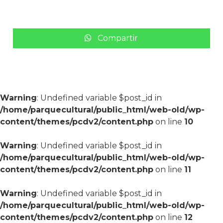
Compartir
Warning
: Undefined variable $post_id in
/home/parquecultural/public_html/web-old/wp-
content/themes/pcdv2/content.php
on line
10
Warning
: Undefined variable $post_id in
/home/parquecultural/public_html/web-old/wp-
content/themes/pcdv2/content.php
on line
11
Warning
: Undefined variable $post_id in
/home/parquecultural/public_html/web-old/wp-
content/themes/pcdv2/content.php
on line
12