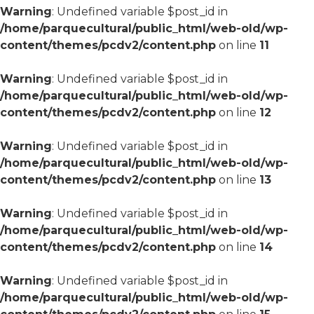
Warning
: Undefined variable $post_id in
/home/parquecultural/public_html/web-old/wp-
content/themes/pcdv2/content.php
on line
11
Warning
: Undefined variable $post_id in
/home/parquecultural/public_html/web-old/wp-
content/themes/pcdv2/content.php
on line
12
Warning
: Undefined variable $post_id in
/home/parquecultural/public_html/web-old/wp-
content/themes/pcdv2/content.php
on line
13
Warning
: Undefined variable $post_id in
/home/parquecultural/public_html/web-old/wp-
content/themes/pcdv2/content.php
on line
14
Warning
: Undefined variable $post_id in
/home/parquecultural/public_html/web-old/wp-