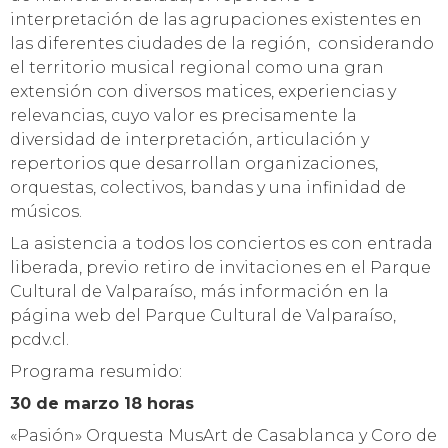
interpretación de las agrupaciones existentes en
las diferentes ciudades de la región, considerando
el territorio musical regional como una gran
extensión con diversos matices, experiencias y
relevancias, cuyo valor es precisamente la
diversidad de interpretación, articulación y
repertorios que desarrollan organizaciones,
orquestas, colectivos, bandas y una infinidad de
músicos.
La asistencia a todos los conciertos es con entrada
liberada, previo retiro de invitaciones en el Parque
Cultural de Valparaíso, más información en la
página web del Parque Cultural de Valparaíso,
pcdv.cl.
Programa resumido:
30 de marzo 18 horas
«Pasión» Orquesta MusArt de Casablanca y Coro de