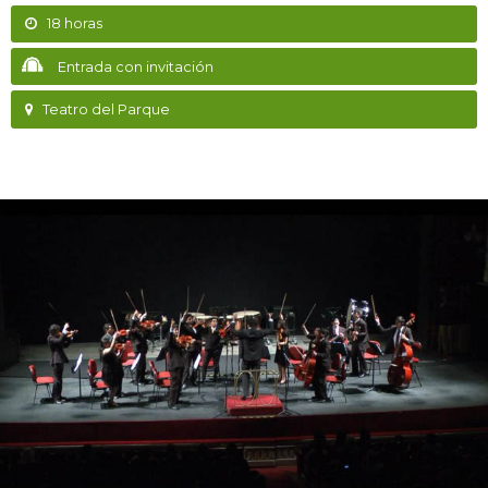
18 horas
Entrada con invitación
Teatro del Parque