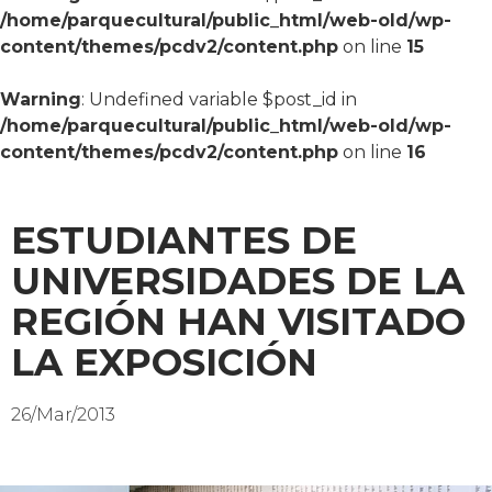
/home/parquecultural/public_html/web-old/wp-
content/themes/pcdv2/content.php
on line
15
Warning
: Undefined variable $post_id in
/home/parquecultural/public_html/web-old/wp-
content/themes/pcdv2/content.php
on line
16
ESTUDIANTES DE
UNIVERSIDADES DE LA
REGIÓN HAN VISITADO
LA EXPOSICIÓN
26/Mar/2013