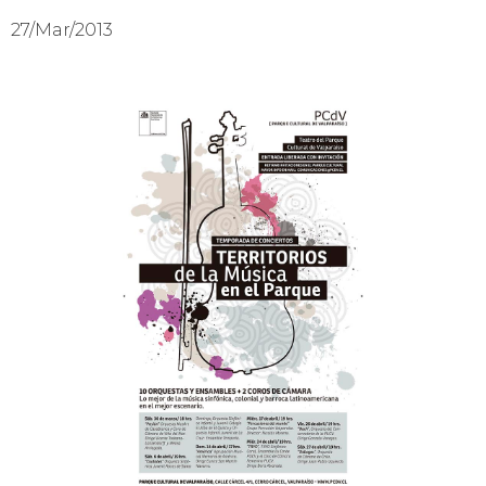
27/Mar/2013