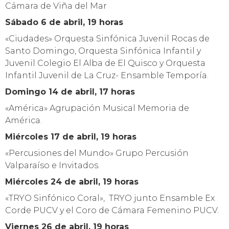
Cámara de Viña del Mar
Sábado 6 de abril, 19 horas
«Ciudades» Orquesta Sinfónica Juvenil Rocas de
Santo Domingo, Orquesta Sinfónica Infantil y
Juvenil Colegio El Alba de El Quisco y Orquesta
Infantil Juvenil de La Cruz- Ensamble Temporía.
Domingo 14 de abril, 17 horas
«América» Agrupación Musical Memoria de
América.
Miércoles 17 de abril, 19 horas
«Percusiones del Mundo» Grupo Percusión
Valparaíso e Invitados.
Miércoles 24 de abril, 19 horas
«TRYO Sinfónico Coral», TRYO junto Ensamble Ex
Corde PUCV y el Coro de Cámara Femenino PUCV.
Viernes 26 de abril, 19 horas