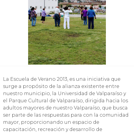
La Escuela de Verano 2013, es una iniciativa que
surge a propósito de la alianza existente entre
nuestro municipio, la Universidad de Valparaíso y
el Parque Cultural de Valparaíso, dirigida hacia los
adultos mayores de nuestro Valparaíso, que busca
ser parte de las respuestas para con la comunidad
mayor, proporcionando un espacio de
capacitación, recreación y desarrollo de