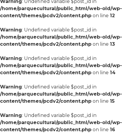
Warning
: Undefined variable $post_id in
/home/parquecultural/public_html/web-old/wp-
content/themes/pcdv2/content.php
on line
12
Warning
: Undefined variable $post_id in
/home/parquecultural/public_html/web-old/wp-
content/themes/pcdv2/content.php
on line
13
Warning
: Undefined variable $post_id in
/home/parquecultural/public_html/web-old/wp-
content/themes/pcdv2/content.php
on line
14
Warning
: Undefined variable $post_id in
/home/parquecultural/public_html/web-old/wp-
content/themes/pcdv2/content.php
on line
15
Warning
: Undefined variable $post_id in
/home/parquecultural/public_html/web-old/wp-
content/themes/pcdv2/content.php
on line
16