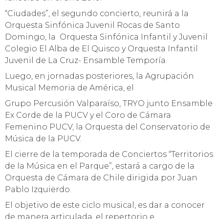
“Ciudades”, el segundo concierto, reunirá a la
Orquesta Sinfónica Juvenil Rocas de Santo
Domingo, la Orquesta Sinfónica Infantil y Juvenil
Colegio El Alba de El Quisco y Orquesta Infantil
Juvenil de La Cruz- Ensamble Temporía.
Luego, en jornadas posteriores, la Agrupación
Musical Memoria de América, el
Grupo Percusión Valparaíso, TRYO junto Ensamble
Ex Corde de la PUCV y el Coro de Cámara
Femenino PUCV, la Orquesta del Conservatorio de
Música de la PUCV.
El cierre de la temporada de Conciertos “Territorios
de la Música en el Parque”, estará a cargo de la
Orquesta de Cámara de Chile dirigida por Juan
Pablo Izquierdo.
El objetivo de este ciclo musical, es dar a conocer
de manera articulada, el repertorio e