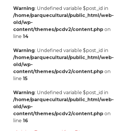
Warning
: Undefined variable $post_id in
/home/parquecultural/public_html/web-
old/wp-
content/themes/pcdv2/content.php
on
line
14
Warning
: Undefined variable $post_id in
/home/parquecultural/public_html/web-
old/wp-
content/themes/pcdv2/content.php
on
line
15
Warning
: Undefined variable $post_id in
/home/parquecultural/public_html/web-
old/wp-
content/themes/pcdv2/content.php
on
line
16