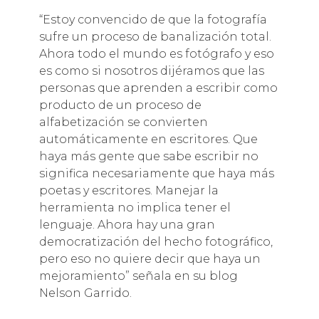
“Estoy convencido de que la fotografía
sufre un proceso de banalización total.
Ahora todo el mundo es fotógrafo y eso
es como si nosotros dijéramos que las
personas que aprenden a escribir como
producto de un proceso de
alfabetización se convierten
automáticamente en escritores. Que
haya más gente que sabe escribir no
significa necesariamente que haya más
poetas y escritores. Manejar la
herramienta no implica tener el
lenguaje. Ahora hay una gran
democratización del hecho fotográfico,
pero eso no quiere decir que haya un
mejoramiento” señala en su blog
Nelson Garrido.