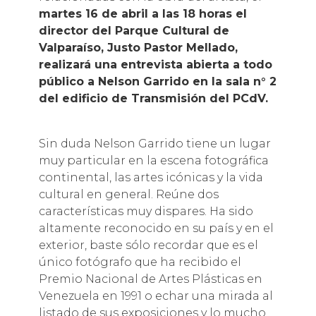
martes 16 de abril a las 18 horas el
director del Parque Cultural de
Valparaíso, Justo Pastor Mellado,
realizará una entrevista abierta a todo
público a Nelson Garrido en la sala n° 2
del edificio de Transmisión del PCdV.
Sin duda Nelson Garrido tiene un lugar
muy particular en la escena fotográfica
continental, las artes icónicas y la vida
cultural en general. Reúne dos
características muy dispares. Ha sido
altamente reconocido en su país y en el
exterior, baste sólo recordar que es el
único fotógrafo que ha recibido el
Premio Nacional de Artes Plásticas en
Venezuela en 1991 o echar una mirada al
listado de sus exposiciones y lo mucho