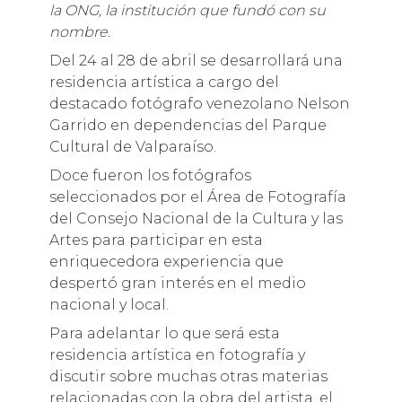
la ONG, la institución que fundó con su
nombre.
Del 24 al 28 de abril se desarrollará una
residencia artística a cargo del
destacado fotógrafo venezolano Nelson
Garrido en dependencias del Parque
Cultural de Valparaíso.
Doce fueron los fotógrafos
seleccionados por el Área de Fotografía
del Consejo Nacional de la Cultura y las
Artes para participar en esta
enriquecedora experiencia que
despertó gran interés en el medio
nacional y local.
Para adelantar lo que será esta
residencia artística en fotografía y
discutir sobre muchas otras materias
relacionadas con la obra del artista, el