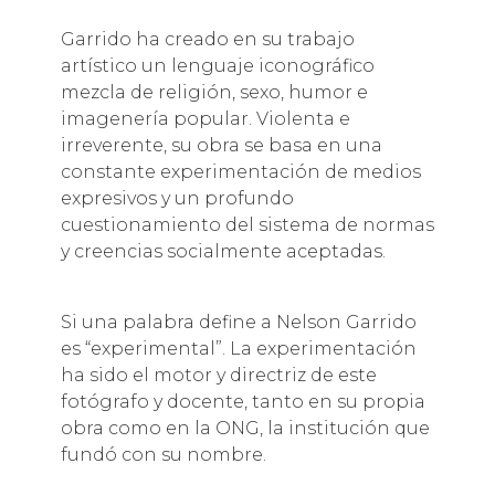
Garrido ha creado en su trabajo
artístico un lenguaje iconográfico
mezcla de religión, sexo, humor e
imagenería popular. Violenta e
irreverente, su obra se basa en una
constante experimentación de medios
expresivos y un profundo
cuestionamiento del sistema de normas
y creencias socialmente aceptadas.
Si una palabra define a Nelson Garrido
es “experimental”. La experimentación
ha sido el motor y directriz de este
fotógrafo y docente, tanto en su propia
obra como en la ONG, la institución que
fundó con su nombre.