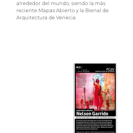
alrededor del mundo, siendo la más
reciente Mapas Abierto y la Bienal de
Arquitectura de Venecia.