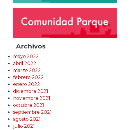
Archivos
mayo 2022
abril 2022
marzo 2022
febrero 2022
enero 2022
diciembre 2021
noviembre 2021
octubre 2021
septiembre 2021
agosto 2021
julio 2021