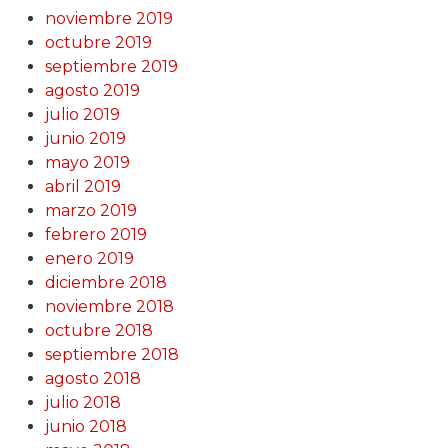
noviembre 2019
octubre 2019
septiembre 2019
agosto 2019
julio 2019
junio 2019
mayo 2019
abril 2019
marzo 2019
febrero 2019
enero 2019
diciembre 2018
noviembre 2018
octubre 2018
septiembre 2018
agosto 2018
julio 2018
junio 2018