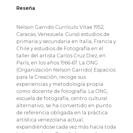
Reseña
Nelson Garrido Currículo Vitae 1952,
Caracas, Venezuela. Cursó estudios de
primaria y secundaria en Italia, Francia y
Chile y estudios de Fotografía en el
taller del artista Carlos Cruz Diez, en
París, en los años 1966-67. La ONG
(Organización Nelson Garrido) Espacios
para la Creación, recoge sus
experiencias y metodología propia
como docente de fotografía. La ONG,
escuela de fotografía, centro cultural
alternativo, se ha convertido en punto
de referencia obligada en la práctica
artística venezolana actual,
expandiéndose cada vez más hacia toda