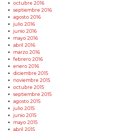
octubre 2016
septiembre 2016
agosto 2016
julio 2016
junio 2016
mayo 2016
abril 2016
marzo 2016
febrero 2016
enero 2016
diciembre 2015
noviembre 2015
octubre 2015
septiembre 2015
agosto 2015
julio 2015
junio 2015
mayo 2015
abril 2015