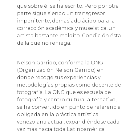
que sobre él se ha escrito. Pero por otra
parte sigue siendo un transgresor
impenitente, demasiado ácido para la
corrección académica y museística, un
artista bastante maldito. Condición ésta
de la que no reniega.
Nelson Garrido, conforma la ONG
(Organización Nelson Garrido) en
donde recoge sus experiencias y
metodologías propias como docente de
fotografía. La ONG que es escuela de
fotografía y centro cultural alternativo,
se ha convertido en punto de referencia
obligada en la práctica artística
venezolana actual, expandiéndose cada
vez más hacia toda Latinoamérica.