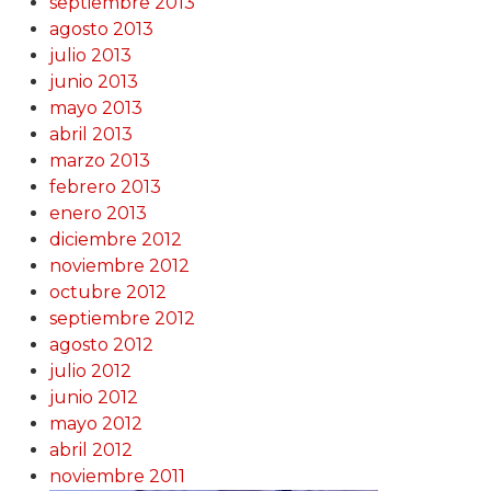
septiembre 2013
agosto 2013
julio 2013
junio 2013
mayo 2013
abril 2013
marzo 2013
febrero 2013
enero 2013
diciembre 2012
noviembre 2012
octubre 2012
septiembre 2012
agosto 2012
julio 2012
junio 2012
mayo 2012
abril 2012
noviembre 2011