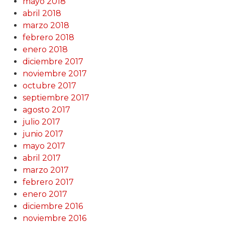
mayo 2018
abril 2018
marzo 2018
febrero 2018
enero 2018
diciembre 2017
noviembre 2017
octubre 2017
septiembre 2017
agosto 2017
julio 2017
junio 2017
mayo 2017
abril 2017
marzo 2017
febrero 2017
enero 2017
diciembre 2016
noviembre 2016