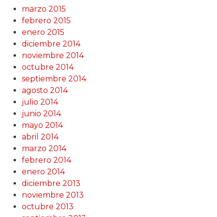
marzo 2015
febrero 2015
enero 2015
diciembre 2014
noviembre 2014
octubre 2014
septiembre 2014
agosto 2014
julio 2014
junio 2014
mayo 2014
abril 2014
marzo 2014
febrero 2014
enero 2014
diciembre 2013
noviembre 2013
octubre 2013