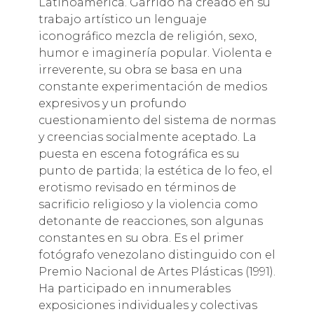
Latinoamérica. Garrido ha creado en su
trabajo artístico un lenguaje
iconográfico mezcla de religión, sexo,
humor e imaginería popular. Violenta e
irreverente, su obra se basa en una
constante experimentación de medios
expresivos y un profundo
cuestionamiento del sistema de normas
y creencias socialmente aceptado. La
puesta en escena fotográfica es su
punto de partida; la estética de lo feo, el
erotismo revisado en términos de
sacrificio religioso y la violencia como
detonante de reacciones, son algunas
constantes en su obra. Es el primer
fotógrafo venezolano distinguido con el
Premio Nacional de Artes Plásticas (1991).
Ha participado en innumerables
exposiciones individuales y colectivas