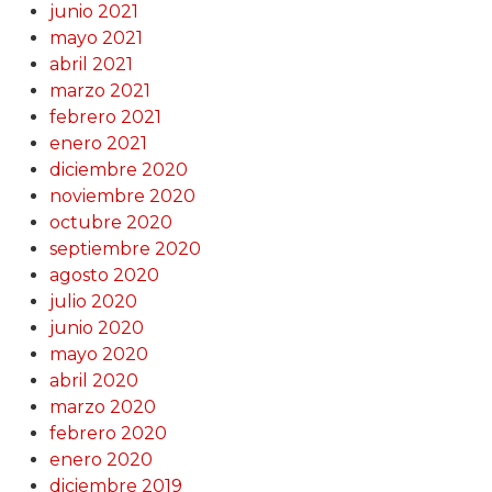
junio 2021
mayo 2021
abril 2021
marzo 2021
febrero 2021
enero 2021
diciembre 2020
noviembre 2020
octubre 2020
septiembre 2020
agosto 2020
julio 2020
junio 2020
mayo 2020
abril 2020
marzo 2020
febrero 2020
enero 2020
diciembre 2019