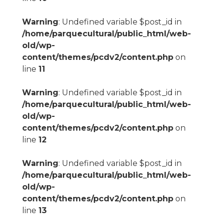
Warning
: Undefined variable $post_id in
/home/parquecultural/public_html/web-
old/wp-
content/themes/pcdv2/content.php
on
line
11
Warning
: Undefined variable $post_id in
/home/parquecultural/public_html/web-
old/wp-
content/themes/pcdv2/content.php
on
line
12
Warning
: Undefined variable $post_id in
/home/parquecultural/public_html/web-
old/wp-
content/themes/pcdv2/content.php
on
line
13