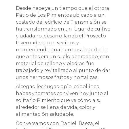
Desde hace ya un tiempo que el otrora
Patio de Los Pimientos ubicado a un
costado del edificio de Transmisión se
ha transformado en un lugar de cultivo
ciudadano, desarrollando el Proyecto
Invernadero con vecinos y
manteniendo una hermosa huerta. Lo
que antes era un suelo degradado, con
material de relleno y piedras, fue
trabajado y revitalizado al punto de dar
unos hermosos frutos y hortalizas.
Alcegas, lechugas, apio, cebollines,
habas y tomates conviven hoy junto al
solitario Pimiento que ve cómo a su
alrededor se llena de vida, color y
alimentación saludable.
Conversamos con Daniel Baeza, el