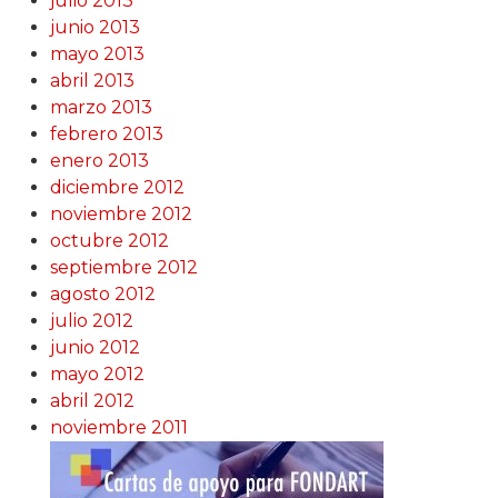
julio 2013
junio 2013
mayo 2013
abril 2013
marzo 2013
febrero 2013
enero 2013
diciembre 2012
noviembre 2012
octubre 2012
septiembre 2012
agosto 2012
julio 2012
junio 2012
mayo 2012
abril 2012
noviembre 2011