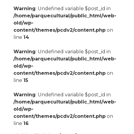
Warning
: Undefined variable $post_id in
/home/parquecultural/public_html/web-
old/wp-
content/themes/pcdv2/content.php
on
line
14
Warning
: Undefined variable $post_id in
/home/parquecultural/public_html/web-
old/wp-
content/themes/pcdv2/content.php
on
line
15
Warning
: Undefined variable $post_id in
/home/parquecultural/public_html/web-
old/wp-
content/themes/pcdv2/content.php
on
line
16