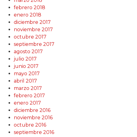
marzo 2018
febrero 2018
enero 2018
diciembre 2017
noviembre 2017
octubre 2017
septiembre 2017
agosto 2017
julio 2017
junio 2017
mayo 2017
abril 2017
marzo 2017
febrero 2017
enero 2017
diciembre 2016
noviembre 2016
octubre 2016
septiembre 2016