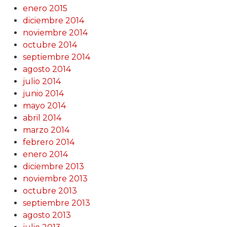
enero 2015
diciembre 2014
noviembre 2014
octubre 2014
septiembre 2014
agosto 2014
julio 2014
junio 2014
mayo 2014
abril 2014
marzo 2014
febrero 2014
enero 2014
diciembre 2013
noviembre 2013
octubre 2013
septiembre 2013
agosto 2013