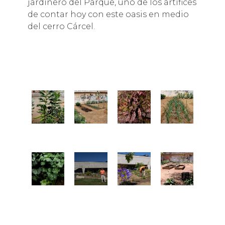
jardinero del Parque, uno de los artífices
de contar hoy con este oasis en medio
del cerro Cárcel.