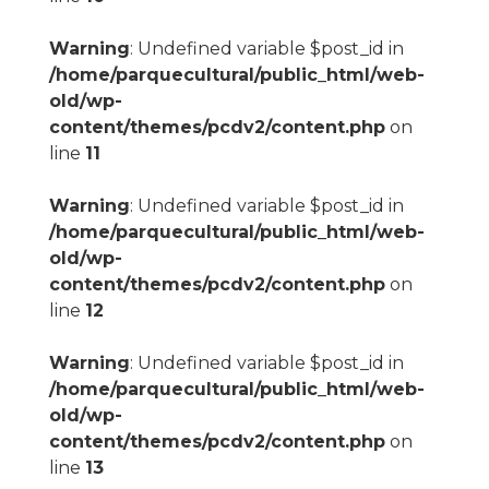
Warning
: Undefined variable $post_id in
/home/parquecultural/public_html/web-
old/wp-
content/themes/pcdv2/content.php
on
line
11
Warning
: Undefined variable $post_id in
/home/parquecultural/public_html/web-
old/wp-
content/themes/pcdv2/content.php
on
line
12
Warning
: Undefined variable $post_id in
/home/parquecultural/public_html/web-
old/wp-
content/themes/pcdv2/content.php
on
line
13