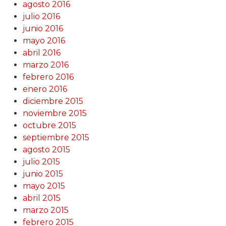
agosto 2016
julio 2016
junio 2016
mayo 2016
abril 2016
marzo 2016
febrero 2016
enero 2016
diciembre 2015
noviembre 2015
octubre 2015
septiembre 2015
agosto 2015
julio 2015
junio 2015
mayo 2015
abril 2015
marzo 2015
febrero 2015