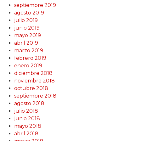
septiembre 2019
agosto 2019
julio 2019
junio 2019
mayo 2019
abril 2019
marzo 2019
febrero 2019
enero 2019
diciembre 2018
noviembre 2018
octubre 2018
septiembre 2018
agosto 2018
julio 2018
junio 2018
mayo 2018
abril 2018