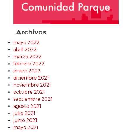
Archivos
mayo 2022
abril 2022
marzo 2022
febrero 2022
enero 2022
diciembre 2021
noviembre 2021
octubre 2021
septiembre 2021
agosto 2021
julio 2021
junio 2021
mayo 2021