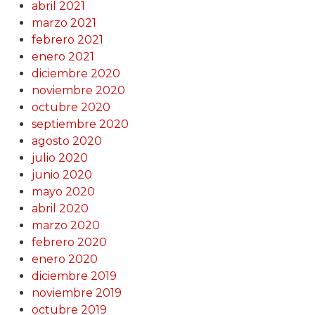
abril 2021
marzo 2021
febrero 2021
enero 2021
diciembre 2020
noviembre 2020
octubre 2020
septiembre 2020
agosto 2020
julio 2020
junio 2020
mayo 2020
abril 2020
marzo 2020
febrero 2020
enero 2020
diciembre 2019
noviembre 2019
octubre 2019