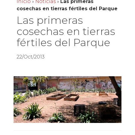
Inicio
»
Noticias
»
Las primeras
cosechas en tierras fértiles del Parque
Las primeras
cosechas en tierras
fértiles del Parque
22/Oct/2013