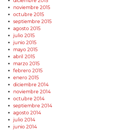
diciembre 2015
noviembre 2015
octubre 2015
septiembre 2015
agosto 2015
julio 2015
junio 2015
mayo 2015
abril 2015
marzo 2015
febrero 2015
enero 2015
diciembre 2014
noviembre 2014
octubre 2014
septiembre 2014
agosto 2014
julio 2014
junio 2014