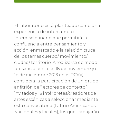
El laboratorio está planteado como una
experiencia de intercambio
interdisciplinario que permitirá la
confluencia entre pensamiento y
acción, enmarcado e la relación cruce
de los temas cuerpo/ movimiento/
ciudad/ territorio. A realizarse de modo
presencial entre el 18 de noviembre y el
1o de diciembre 2013 en el PCdV,
considera la participación de un grupo
anfitrión de “lectores de contexto”
invitados y 16 intérpretes/creadores de
artes escénicas a seleccionar mediante
esta convocatoria (Latino Americanos,
Nacionales y locales), los que trabajarán