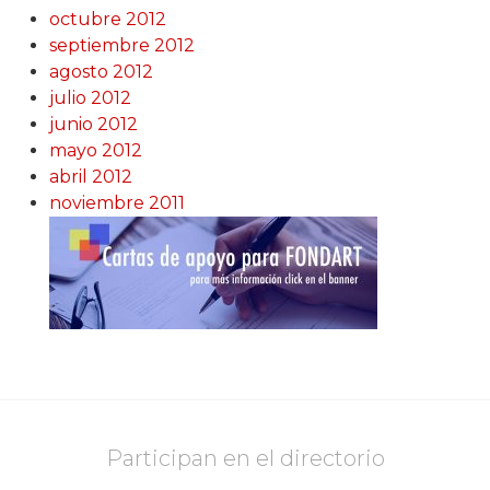
octubre 2012
septiembre 2012
agosto 2012
julio 2012
junio 2012
mayo 2012
abril 2012
noviembre 2011
Participan en el directorio