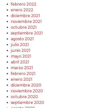
febrero 2022
enero 2022
diciembre 2021
noviembre 2021
octubre 2021
septiembre 2021
agosto 2021
julio 2021
junio 2021
mayo 2021
abril 2021
marzo 2021
febrero 2021
enero 2021
diciembre 2020
noviembre 2020
octubre 2020
septiembre 2020