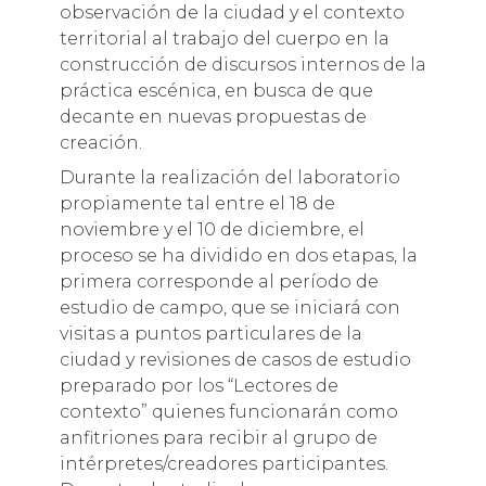
observación de la ciudad y el contexto
territorial al trabajo del cuerpo en la
construcción de discursos internos de la
práctica escénica, en busca de que
decante en nuevas propuestas de
creación.
Durante la realización del laboratorio
propiamente tal entre el 18 de
noviembre y el 10 de diciembre, el
proceso se ha dividido en dos etapas, la
primera corresponde al período de
estudio de campo, que se iniciará con
visitas a puntos particulares de la
ciudad y revisiones de casos de estudio
preparado por los “Lectores de
contexto” quienes funcionarán como
anfitriones para recibir al grupo de
intérpretes/creadores participantes.