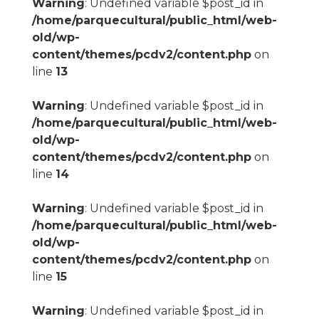
Warning
: Undefined variable $post_id in
/home/parquecultural/public_html/web-
old/wp-
content/themes/pcdv2/content.php
on
line
13
Warning
: Undefined variable $post_id in
/home/parquecultural/public_html/web-
old/wp-
content/themes/pcdv2/content.php
on
line
14
Warning
: Undefined variable $post_id in
/home/parquecultural/public_html/web-
old/wp-
content/themes/pcdv2/content.php
on
line
15
Warning
: Undefined variable $post_id in