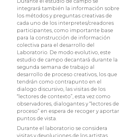
Durante el estudio de campo se
integrará también la información sobre
los métodos y preguntas creativas de
cada uno de los interpretes/creadores
participantes, como importante base
para la construcción de información
colectiva para el desarrollo del
Laboratorio. De modo evolutivo, este
estudio de campo decantará durante la
segunda semana de trabajo al
desarrollo de proceso creativos, los que
tendrán como contrapunto en el
dialogo discursivo, las visitas de los
“lectores de contexto”, esta vez como
observadores, dialogantes y “lectores de
proceso” en espera de recoger y aportar
puntos de vista.
Durante el laboratorio se considera
visitas y devoluciones de los artistas