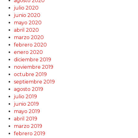
agosto 2020
julio 2020
junio 2020
mayo 2020
abril 2020
marzo 2020
febrero 2020
enero 2020
diciembre 2019
noviembre 2019
octubre 2019
septiembre 2019
agosto 2019
julio 2019
junio 2019
mayo 2019
abril 2019
marzo 2019
febrero 2019