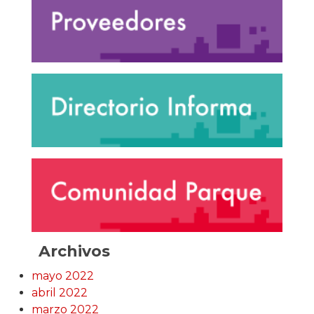
Archivos
mayo 2022
abril 2022
marzo 2022