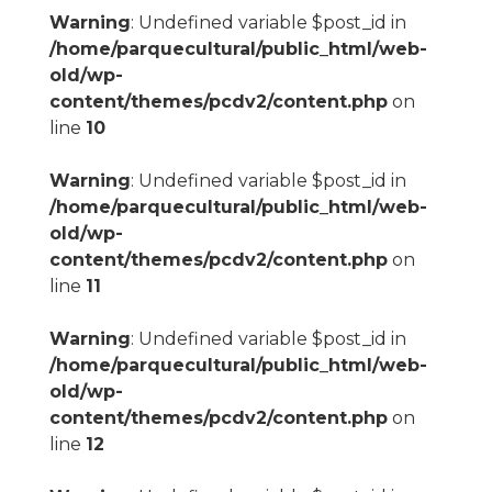
Warning
: Undefined variable $post_id in
/home/parquecultural/public_html/web-
old/wp-
content/themes/pcdv2/content.php
on
line
10
Warning
: Undefined variable $post_id in
/home/parquecultural/public_html/web-
old/wp-
content/themes/pcdv2/content.php
on
line
11
Warning
: Undefined variable $post_id in
/home/parquecultural/public_html/web-
old/wp-
content/themes/pcdv2/content.php
on
line
12