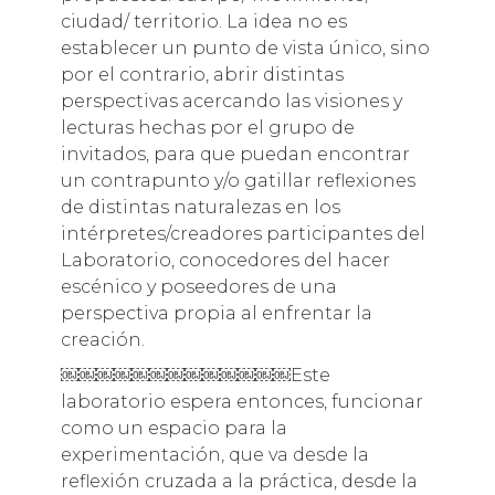
ciudad/ territorio. La idea no es
establecer un punto de vista único, sino
por el contrario, abrir distintas
perspectivas acercando las visiones y
lecturas hechas por el grupo de
invitados, para que puedan encontrar
un contrapunto y/o gatillar reflexiones
de distintas naturalezas en los
intérpretes/creadores participantes del
Laboratorio, conocedores del hacer
escénico y poseedores de una
perspectiva propia al enfrentar la
creación.
￼￼￼￼￼￼￼￼￼￼￼￼￼Este
laboratorio espera entonces, funcionar
como un espacio para la
experimentación, que va desde la
reflexión cruzada a la práctica, desde la