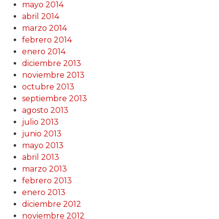
mayo 2014
abril 2014
marzo 2014
febrero 2014
enero 2014
diciembre 2013
noviembre 2013
octubre 2013
septiembre 2013
agosto 2013
julio 2013
junio 2013
mayo 2013
abril 2013
marzo 2013
febrero 2013
enero 2013
diciembre 2012
noviembre 2012