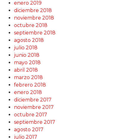
enero 2019
diciembre 2018
noviembre 2018
octubre 2018
septiembre 2018
agosto 2018
julio 2018
junio 2018
mayo 2018
abril 2018
marzo 2018
febrero 2018
enero 2018
diciembre 2017
noviembre 2017
octubre 2017
septiembre 2017
agosto 2017
julio 2017