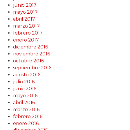
junio 2017
mayo 2017
abril 2017
marzo 2017
febrero 2017
enero 2017
diciembre 2016
noviembre 2016
octubre 2016
septiembre 2016
agosto 2016
julio 2016
junio 2016
mayo 2016
abril 2016
marzo 2016
febrero 2016
enero 2016