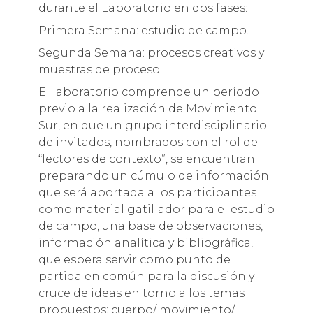
durante el Laboratorio en dos fases:
Primera Semana: estudio de campo.
Segunda Semana: procesos creativos y
muestras de proceso.
El laboratorio comprende un período
previo a la realización de Movimiento
Sur, en que un grupo interdisciplinario
de invitados, nombrados con el rol de
“lectores de contexto”, se encuentran
preparando un cúmulo de información
que será aportada a los participantes
como material gatillador para el estudio
de campo, una base de observaciones,
información analítica y bibliográfica,
que espera servir como punto de
partida en común para la discusión y
cruce de ideas en torno a los temas
propuestos: cuerpo/ movimiento/