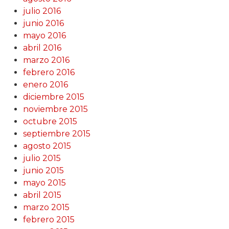
julio 2016
junio 2016
mayo 2016
abril 2016
marzo 2016
febrero 2016
enero 2016
diciembre 2015
noviembre 2015
octubre 2015
septiembre 2015
agosto 2015
julio 2015
junio 2015
mayo 2015
abril 2015
marzo 2015
febrero 2015