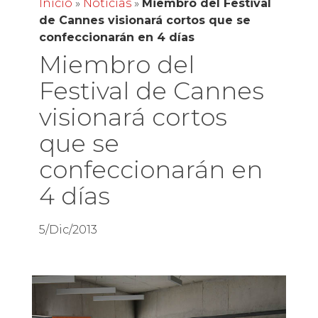
Inicio
»
Noticias
»
Miembro del Festival
de Cannes visionará cortos que se
confeccionarán en 4 días
Miembro del
Festival de Cannes
visionará cortos
que se
confeccionarán en
4 días
5/Dic/2013