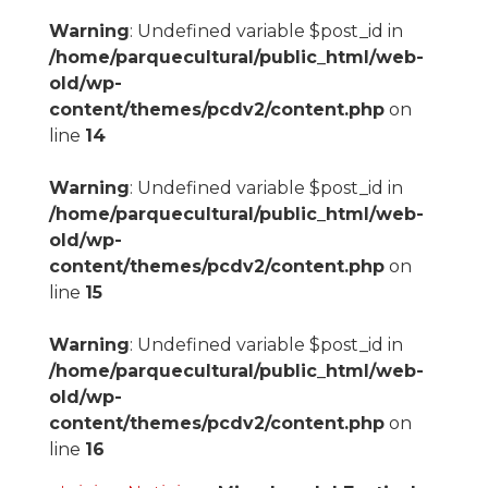
Warning
: Undefined variable $post_id in
/home/parquecultural/public_html/web-
old/wp-
content/themes/pcdv2/content.php
on
line
14
Warning
: Undefined variable $post_id in
/home/parquecultural/public_html/web-
old/wp-
content/themes/pcdv2/content.php
on
line
15
Warning
: Undefined variable $post_id in
/home/parquecultural/public_html/web-
old/wp-
content/themes/pcdv2/content.php
on
line
16