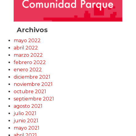
Archivos
mayo 2022
abril 2022
marzo 2022
febrero 2022
enero 2022
diciembre 2021
noviembre 2021
octubre 2021
septiembre 2021
agosto 2021
julio 2021
junio 2021
mayo 2021
abril 2021