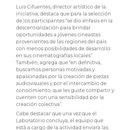
Luis Cifuentes, director artístico de la
iniciativa, destaca que para la selección
de los participantes “se dio énfasis en la
descentralización para brindar
oportunidades a jóvenes cineastas
provenientes de las regiones del país
con menos posibilidades de desarrollo
en sus cinematografías locales”.
También, agrega que “en definitiva,
buscamos personas motivadas y
apasionadas por la creación de piezas
audiovisuales y por el intercambio de
conocimiento, que les guste compartir y
cuenten con una sensibilidad por la
creación colectiva”.
Cabe destacar que una vez que el
Laboratorio concluya, el equipo que
está a cargo de la actividad enviará las