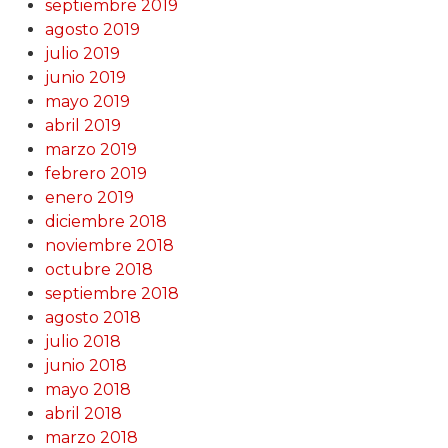
septiembre 2019
agosto 2019
julio 2019
junio 2019
mayo 2019
abril 2019
marzo 2019
febrero 2019
enero 2019
diciembre 2018
noviembre 2018
octubre 2018
septiembre 2018
agosto 2018
julio 2018
junio 2018
mayo 2018
abril 2018
marzo 2018