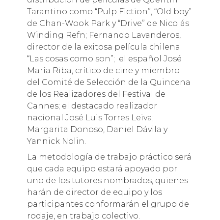
Tarantino como “Pulp Fiction”, “Old boy”
de Chan-Wook Park y “Drive” de Nicolás
Winding Refn; Fernando Lavanderos,
director de la exitosa película chilena
“Las cosas como son”; el español José
María Riba, crítico de cine y miembro
del Comité de Selección de la Quincena
de los Realizadores del Festival de
Cannes; el destacado realizador
nacional José Luis Torres Leiva;
Margarita Donoso, Daniel Dávila y
Yannick Nolin.
La metodología de trabajo práctico será
que cada equipo estará apoyado por
uno de los tutores nombrados, quienes
harán de director de equipo y los
participantes conformarán el grupo de
rodaje, en trabajo colectivo.