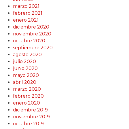
marzo 2021
febrero 2021
enero 2021
diciembre 2020
noviembre 2020
octubre 2020
septiembre 2020
agosto 2020
julio 2020
junio 2020
mayo 2020
abril 2020
marzo 2020
febrero 2020
enero 2020
diciembre 2019
noviembre 2019
octubre 2019