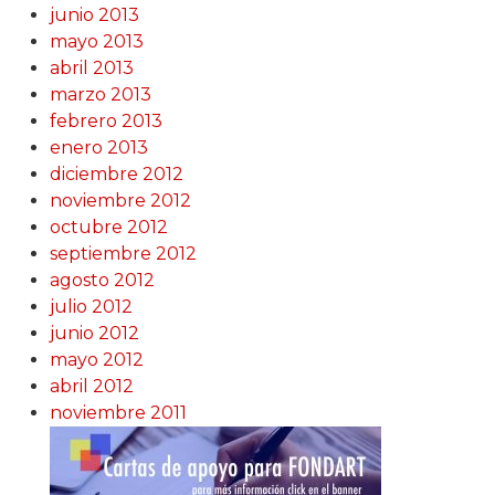
junio 2013
mayo 2013
abril 2013
marzo 2013
febrero 2013
enero 2013
diciembre 2012
noviembre 2012
octubre 2012
septiembre 2012
agosto 2012
julio 2012
junio 2012
mayo 2012
abril 2012
noviembre 2011