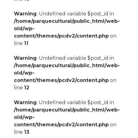
Warning
: Undefined variable $post_id in
/home/parquecultural/public_html/web-
old/wp-
content/themes/pcdv2/content.php
on
line
11
Warning
: Undefined variable $post_id in
/home/parquecultural/public_html/web-
old/wp-
content/themes/pcdv2/content.php
on
line
12
Warning
: Undefined variable $post_id in
/home/parquecultural/public_html/web-
old/wp-
content/themes/pcdv2/content.php
on
line
13