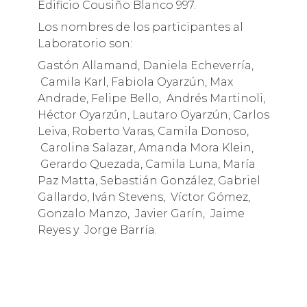
Edificio Cousiño Blanco 997.
Los nombres de los participantes al
Laboratorio son:
Gastón Allamand, Daniela Echeverría,
Camila Karl, Fabiola Oyarzún, Max
Andrade, Felipe Bello, Andrés Martinoli,
Héctor Oyarzún, Lautaro Oyarzún, Carlos
Leiva, Roberto Varas, Camila Donoso,
Carolina Salazar, Amanda Mora Klein,
Gerardo Quezada, Camila Luna, María
Paz Matta, Sebastián González, Gabriel
Gallardo, Iván Stevens, Víctor Gómez,
Gonzalo Manzo, Javier Garín, Jaime
Reyes y Jorge Barría.