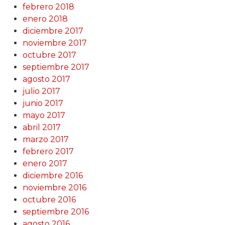
febrero 2018
enero 2018
diciembre 2017
noviembre 2017
octubre 2017
septiembre 2017
agosto 2017
julio 2017
junio 2017
mayo 2017
abril 2017
marzo 2017
febrero 2017
enero 2017
diciembre 2016
noviembre 2016
octubre 2016
septiembre 2016
agosto 2016