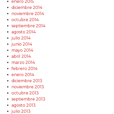
enero 2015
diciembre 2014
noviembre 2014
octubre 2014
septiembre 2014
agosto 2014
julio 2014
junio 2014
mayo 2014
abril 2014
marzo 2014
febrero 2014
enero 2014
diciembre 2013
noviembre 2013
octubre 2013
septiembre 2013
agosto 2013
julio 2013