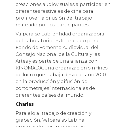
creaciones audiovisuales a participar en
diferentes festivales de cine para
promover la difusión del trabajo
realizado por los participantes.
Valparaíso Lab, entidad organizadora
del Laboratorio, es financiado por el
Fondo de Fomento Audiovisual del
Consejo Nacional de la Cultura y las
Artes y es parte de una alianza con
KINOMADA, una organización sin fines
de lucro que trabaja desde el año 2010
en la producción y difusión de
cortometrajes internacionales de
diferentes países del mundo.
Charlas
Paralelo al trabajo de creación y
grabación, Valparaíso Lab ha
organizado tres interesantes