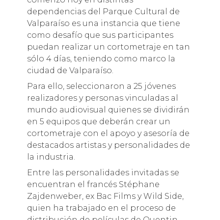
dependencias del Parque Cultural de
Valparaíso es una instancia que tiene
como desafío que sus participantes
puedan realizar un cortometraje en tan
sólo 4 días, teniendo como marco la
ciudad de Valparaíso.
Para ello, seleccionaron a 25 jóvenes
realizadores y personas vinculadas al
mundo audiovisual quienes se dividirán
en 5 equipos que deberán crear un
cortometraje con el apoyo y asesoría de
destacados artistas y personalidades de
la industria.
Entre las personalidades invitadas se
encuentran el francés Stéphane
Zajdenweber, ex Bac Films y Wild Side,
quien ha trabajado en el proceso de
distribución de películas de Quentin