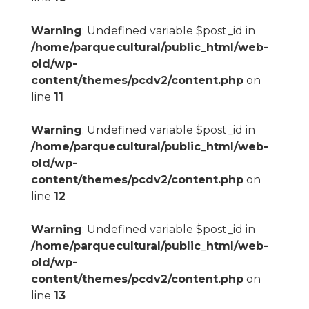
Warning
: Undefined variable $post_id in
/home/parquecultural/public_html/web-
old/wp-
content/themes/pcdv2/content.php
on
line
11
Warning
: Undefined variable $post_id in
/home/parquecultural/public_html/web-
old/wp-
content/themes/pcdv2/content.php
on
line
12
Warning
: Undefined variable $post_id in
/home/parquecultural/public_html/web-
old/wp-
content/themes/pcdv2/content.php
on
line
13