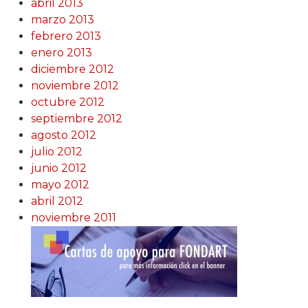
abril 2013
marzo 2013
febrero 2013
enero 2013
diciembre 2012
noviembre 2012
octubre 2012
septiembre 2012
agosto 2012
julio 2012
junio 2012
mayo 2012
abril 2012
noviembre 2011