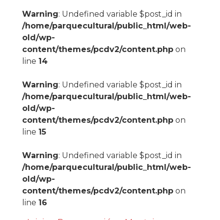
Warning
: Undefined variable $post_id in
/home/parquecultural/public_html/web-
old/wp-
content/themes/pcdv2/content.php
on
line
14
Warning
: Undefined variable $post_id in
/home/parquecultural/public_html/web-
old/wp-
content/themes/pcdv2/content.php
on
line
15
Warning
: Undefined variable $post_id in
/home/parquecultural/public_html/web-
old/wp-
content/themes/pcdv2/content.php
on
line
16