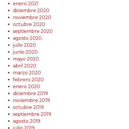
enero 2021
diciembre 2020
noviembre 2020
octubre 2020
septiembre 2020
agosto 2020
julio 2020
junio 2020
mayo 2020
abril 2020
marzo 2020
febrero 2020
enero 2020
diciembre 2019
noviembre 2019
octubre 2019
septiembre 2019
agosto 2019
julio 2019