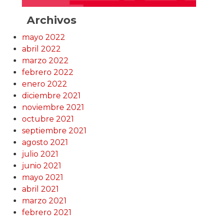
Archivos
mayo 2022
abril 2022
marzo 2022
febrero 2022
enero 2022
diciembre 2021
noviembre 2021
octubre 2021
septiembre 2021
agosto 2021
julio 2021
junio 2021
mayo 2021
abril 2021
marzo 2021
febrero 2021