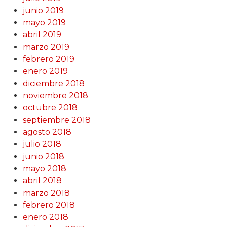
junio 2019
mayo 2019
abril 2019
marzo 2019
febrero 2019
enero 2019
diciembre 2018
noviembre 2018
octubre 2018
septiembre 2018
agosto 2018
julio 2018
junio 2018
mayo 2018
abril 2018
marzo 2018
febrero 2018
enero 2018