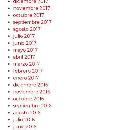
diciembre 2017
noviembre 2017
octubre 2017
septiembre 2017
agosto 2017
julio 2017
junio 2017
mayo 2017
abril 2017
marzo 2017
febrero 2017
enero 2017
diciembre 2016
noviembre 2016
octubre 2016
septiembre 2016
agosto 2016
julio 2016
junio 2016