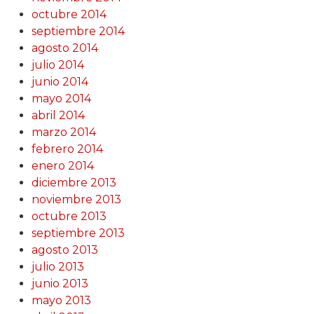
octubre 2014
septiembre 2014
agosto 2014
julio 2014
junio 2014
mayo 2014
abril 2014
marzo 2014
febrero 2014
enero 2014
diciembre 2013
noviembre 2013
octubre 2013
septiembre 2013
agosto 2013
julio 2013
junio 2013
mayo 2013