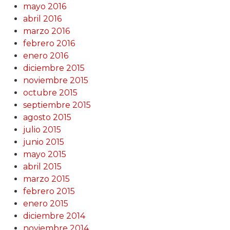
mayo 2016
abril 2016
marzo 2016
febrero 2016
enero 2016
diciembre 2015
noviembre 2015
octubre 2015
septiembre 2015
agosto 2015
julio 2015
junio 2015
mayo 2015
abril 2015
marzo 2015
febrero 2015
enero 2015
diciembre 2014
noviembre 2014