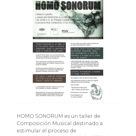
HOMO SONORUM es un taller de
Composición Musical destinado a
estimular el proceso de