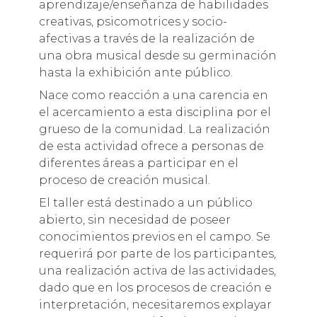
aprendizaje/enseñanza de habilidades
creativas, psicomotrices y socio-
afectivas a través de la realización de
una obra musical desde su germinación
hasta la exhibición ante público.
Nace como reacción a una carencia en
el acercamiento a esta disciplina por el
grueso de la comunidad. La realización
de esta actividad ofrece a personas de
diferentes áreas a participar en el
proceso de creación musical.
El taller está destinado a un público
abierto, sin necesidad de poseer
conocimientos previos en el campo. Se
requerirá por parte de los participantes,
una realización activa de las actividades,
dado que en los procesos de creación e
interpretación, necesitaremos explayar