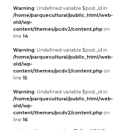
Warning
: Undefined variable $post_id in
/home/parquecultural/public_html/web-
old/wp-
content/themes/pcdv2/content.php
on
line
14
Warning
: Undefined variable $post_id in
/home/parquecultural/public_html/web-
old/wp-
content/themes/pcdv2/content.php
on
line
15
Warning
: Undefined variable $post_id in
/home/parquecultural/public_html/web-
old/wp-
content/themes/pcdv2/content.php
on
line
16