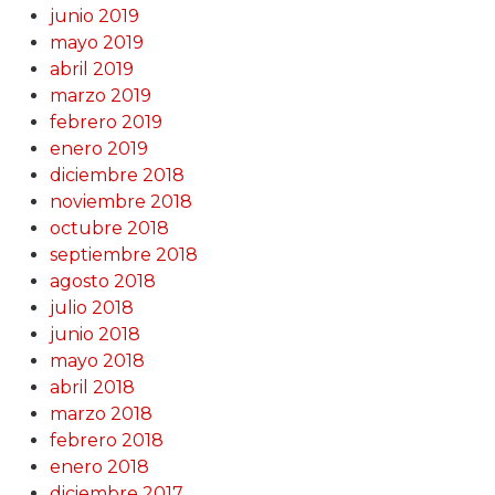
junio 2019
mayo 2019
abril 2019
marzo 2019
febrero 2019
enero 2019
diciembre 2018
noviembre 2018
octubre 2018
septiembre 2018
agosto 2018
julio 2018
junio 2018
mayo 2018
abril 2018
marzo 2018
febrero 2018
enero 2018
diciembre 2017