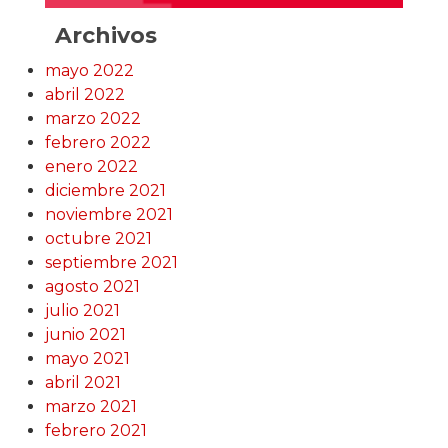
Archivos
mayo 2022
abril 2022
marzo 2022
febrero 2022
enero 2022
diciembre 2021
noviembre 2021
octubre 2021
septiembre 2021
agosto 2021
julio 2021
junio 2021
mayo 2021
abril 2021
marzo 2021
febrero 2021