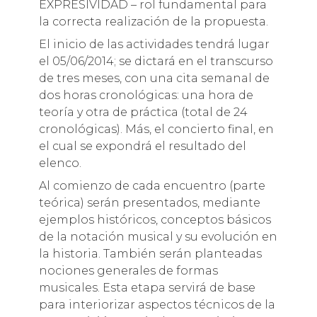
EXPRESIVIDAD – rol fundamental para
la correcta realización de la propuesta.
El inicio de las actividades tendrá lugar
el 05/06/2014; se dictará en el transcurso
de tres meses, con una cita semanal de
dos horas cronológicas: una hora de
teoría y otra de práctica (total de 24
cronológicas). Más, el concierto final, en
el cual se expondrá el resultado del
elenco.
Al comienzo de cada encuentro (parte
teórica) serán presentados, mediante
ejemplos históricos, conceptos básicos
de la notación musical y su evolución en
la historia. También serán planteadas
nociones generales de formas
musicales. Esta etapa servirá de base
para interiorizar aspectos técnicos de la