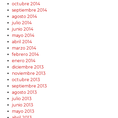
octubre 2014
septiembre 2014
agosto 2014
julio 2014
junio 2014
mayo 2014
abril 2014
marzo 2014
febrero 2014
enero 2014
diciembre 2013
noviembre 2013
octubre 2013
septiembre 2013
agosto 2013
julio 2013
junio 2013
mayo 2013
abril 2013