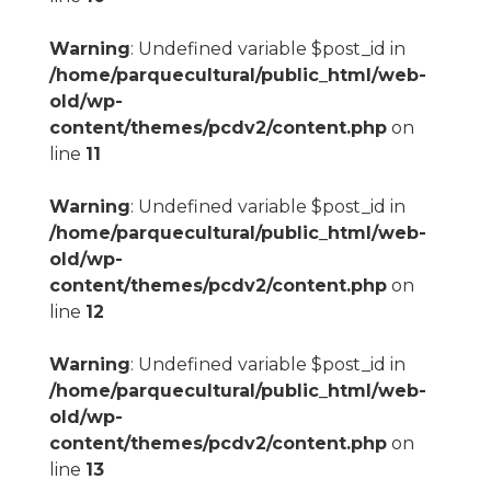
Warning
: Undefined variable $post_id in
/home/parquecultural/public_html/web-
old/wp-
content/themes/pcdv2/content.php
on
line
11
Warning
: Undefined variable $post_id in
/home/parquecultural/public_html/web-
old/wp-
content/themes/pcdv2/content.php
on
line
12
Warning
: Undefined variable $post_id in
/home/parquecultural/public_html/web-
old/wp-
content/themes/pcdv2/content.php
on
line
13