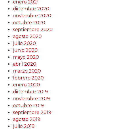
enero 2021
diciembre 2020
noviembre 2020
octubre 2020
septiembre 2020
agosto 2020
julio 2020
junio 2020
mayo 2020
abril 2020
marzo 2020
febrero 2020
enero 2020
diciembre 2019
noviembre 2019
octubre 2019
septiembre 2019
agosto 2019
julio 2019