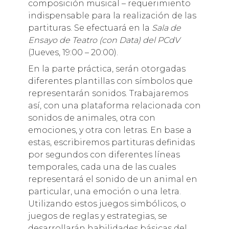
composición musical – requerimiento
indispensable para la realización de las
partituras. Se efectuará en la
Sala de
Ensayo de Teatro (con Data)
del PCdV
(Jueves, 19:00 – 20:00).
En la parte práctica, serán otorgadas
diferentes plantillas con símbolos que
representarán sonidos. Trabajaremos
así, con una plataforma relacionada con
sonidos de animales, otra con
emociones, y otra con letras. En base a
estas, escribiremos partituras definidas
por segundos con diferentes líneas
temporales, cada una de las cuales
representará el sonido de un animal en
particular, una emoción o una letra.
Utilizando estos juegos simbólicos, o
juegos de reglas y estrategias, se
desarrollarán habilidades básicas del