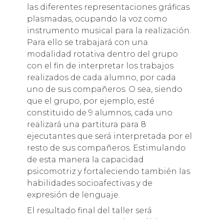
las diferentes representaciones gráficas
plasmadas, ocupando la voz como
instrumento musical para la realización.
Para ello se trabajará con una
modalidad rotativa dentro del grupo
con el fin de interpretar los trabajos
realizados de cada alumno, por cada
uno de sus compañeros. O sea, siendo
que el grupo, por ejemplo, esté
constituido de 9 alumnos, cada uno
realizará una partitura para 8
ejecutantes que será interpretada por el
resto de sus compañeros. Estimulando
de esta manera la capacidad
psicomotriz y fortaleciendo también las
habilidades socioafectivas y de
expresión de lenguaje.
El resultado final del taller será