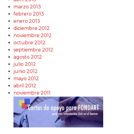
marzo 2013
febrero 2013
enero 2013
diciembre 2012
noviembre 2012
octubre 2012
septiembre 2012
agosto 2012
julio 2012
junio 2012
mayo 2012
abril 2012
noviembre 2011