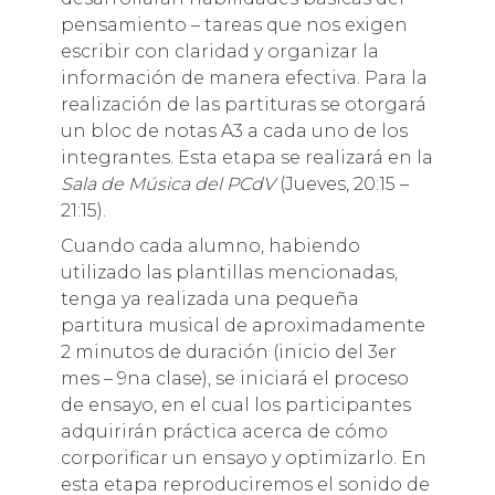
pensamiento – tareas que nos exigen
escribir con claridad y organizar la
información de manera efectiva. Para la
realización de las partituras se otorgará
un bloc de notas A3 a cada uno de los
integrantes. Esta etapa se realizará en la
Sala de Música
del PCdV
(Jueves, 20:15 –
21:15).
Cuando cada alumno, habiendo
utilizado las plantillas mencionadas,
tenga ya realizada una pequeña
partitura musical de aproximadamente
2 minutos de duración (inicio del 3er
mes – 9na clase), se iniciará el proceso
de ensayo, en el cual los participantes
adquirirán práctica acerca de cómo
corporificar un ensayo y optimizarlo. En
esta etapa reproduciremos el sonido de