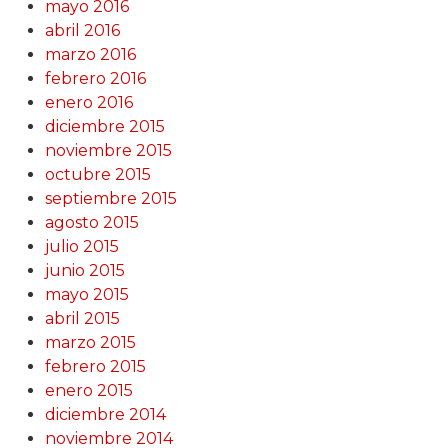
mayo 2016
abril 2016
marzo 2016
febrero 2016
enero 2016
diciembre 2015
noviembre 2015
octubre 2015
septiembre 2015
agosto 2015
julio 2015
junio 2015
mayo 2015
abril 2015
marzo 2015
febrero 2015
enero 2015
diciembre 2014
noviembre 2014