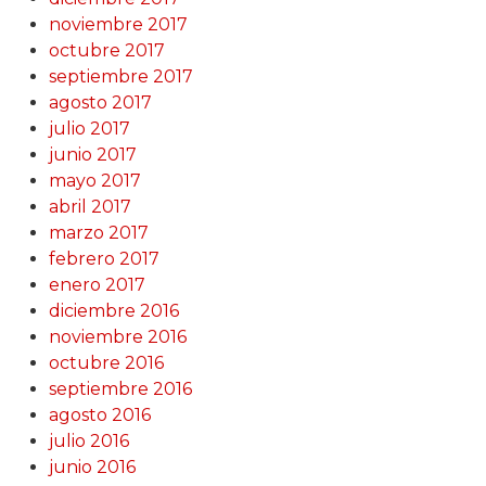
noviembre 2017
octubre 2017
septiembre 2017
agosto 2017
julio 2017
junio 2017
mayo 2017
abril 2017
marzo 2017
febrero 2017
enero 2017
diciembre 2016
noviembre 2016
octubre 2016
septiembre 2016
agosto 2016
julio 2016
junio 2016