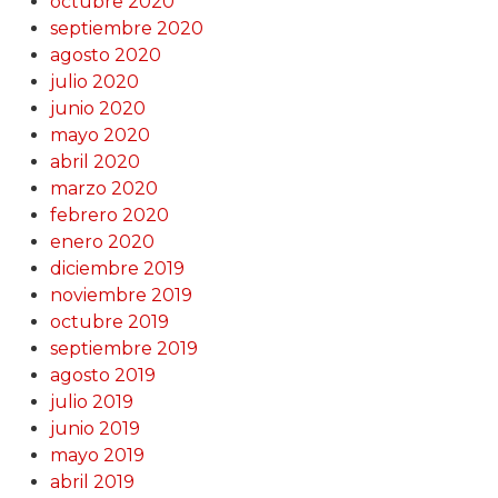
octubre 2020
septiembre 2020
agosto 2020
julio 2020
junio 2020
mayo 2020
abril 2020
marzo 2020
febrero 2020
enero 2020
diciembre 2019
noviembre 2019
octubre 2019
septiembre 2019
agosto 2019
julio 2019
junio 2019
mayo 2019
abril 2019