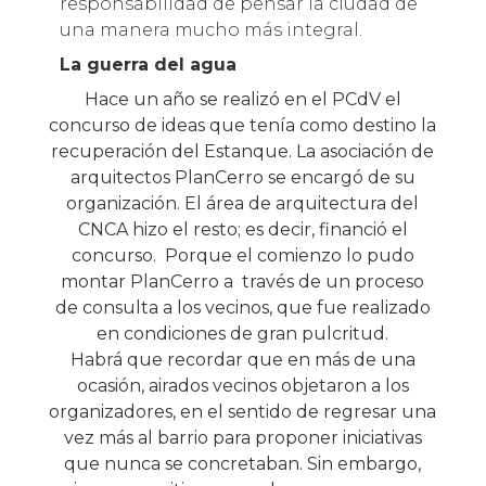
responsabilidad de pensar la ciudad de
una manera mucho más integral.
La guerra del agua
Hace un año se realizó en el PCdV el
concurso de ideas que tenía como destino la
recuperación del Estanque. La asociación de
arquitectos PlanCerro se encargó de su
organización. El área de arquitectura del
CNCA hizo el resto; es decir, financió el
concurso. Porque el comienzo lo pudo
montar PlanCerro a través de un proceso
de consulta a los vecinos, que fue realizado
en condiciones de gran pulcritud.
Habrá que recordar que en más de una
ocasión, airados vecinos objetaron a los
organizadores, en el sentido de regresar una
vez más al barrio para proponer iniciativas
que nunca se concretaban. Sin embargo,