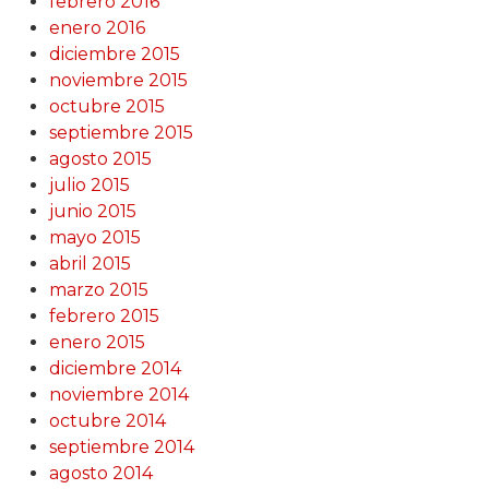
febrero 2016
enero 2016
diciembre 2015
noviembre 2015
octubre 2015
septiembre 2015
agosto 2015
julio 2015
junio 2015
mayo 2015
abril 2015
marzo 2015
febrero 2015
enero 2015
diciembre 2014
noviembre 2014
octubre 2014
septiembre 2014
agosto 2014