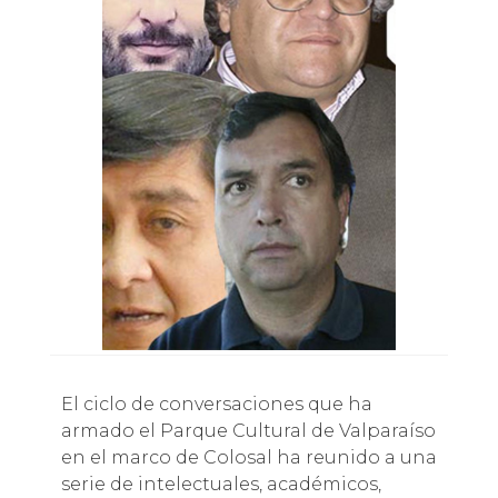
El ciclo de conversaciones que ha
armado el Parque Cultural de Valparaíso
en el marco de Colosal ha reunido a una
serie de intelectuales, académicos,