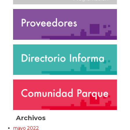
Archivos
mayo 2022