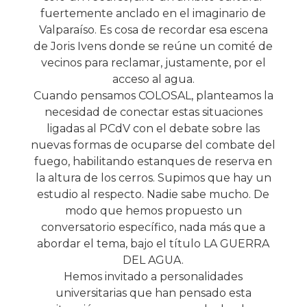
fuertemente anclado en el imaginario de
Valparaíso. Es cosa de recordar esa escena
de Joris Ivens donde se reúne un comité de
vecinos para reclamar, justamente, por el
acceso al agua.
Cuando pensamos COLOSAL, planteamos la
necesidad de conectar estas situaciones
ligadas al PCdV con el debate sobre las
nuevas formas de ocuparse del combate del
fuego, habilitando estanques de reserva en
la altura de los cerros. Supimos que hay un
estudio al respecto. Nadie sabe mucho. De
modo que hemos propuesto un
conversatorio específico, nada más que a
abordar el tema, bajo el título LA GUERRA
DEL AGUA.
Hemos invitado a personalidades
universitarias que han pensado esta