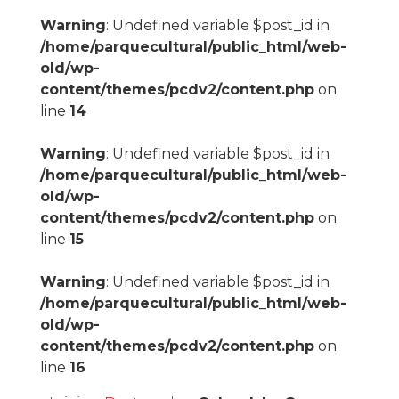
Warning
: Undefined variable $post_id in
/home/parquecultural/public_html/web-
old/wp-
content/themes/pcdv2/content.php
on
line
14
Warning
: Undefined variable $post_id in
/home/parquecultural/public_html/web-
old/wp-
content/themes/pcdv2/content.php
on
line
15
Warning
: Undefined variable $post_id in
/home/parquecultural/public_html/web-
old/wp-
content/themes/pcdv2/content.php
on
line
16