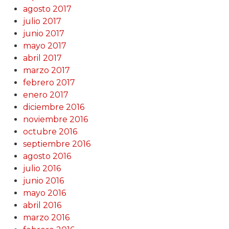
agosto 2017
julio 2017
junio 2017
mayo 2017
abril 2017
marzo 2017
febrero 2017
enero 2017
diciembre 2016
noviembre 2016
octubre 2016
septiembre 2016
agosto 2016
julio 2016
junio 2016
mayo 2016
abril 2016
marzo 2016