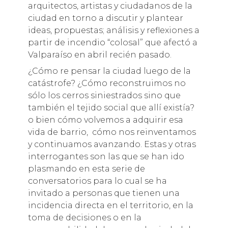
arquitectos, artistas y ciudadanos de la
ciudad en torno a discutir y plantear
ideas, propuestas; análisis y reflexiones a
partir de incendio “colosal” que afectó a
Valparaíso en abril recién pasado.
¿Cómo re pensar la ciudad luego de la
catástrofe? ¿Cómo reconstruimos no
sólo los cerros siniestrados sino que
también el tejido social que allí existía?
o bien cómo volvemos a adquirir esa
vida de barrio, cómo nos reinventamos
y continuamos avanzando. Estas y otras
interrogantes son las que se han ido
plasmando en esta serie de
conversatorios para lo cual se ha
invitado a personas que tienen una
incidencia directa en el territorio, en la
toma de decisiones o en la