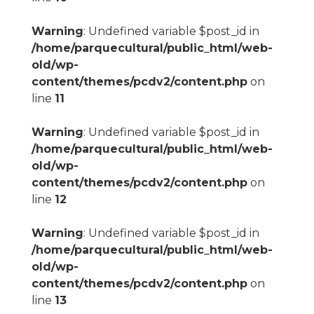
Warning
: Undefined variable $post_id in
/home/parquecultural/public_html/web-
old/wp-
content/themes/pcdv2/content.php
on
line
11
Warning
: Undefined variable $post_id in
/home/parquecultural/public_html/web-
old/wp-
content/themes/pcdv2/content.php
on
line
12
Warning
: Undefined variable $post_id in
/home/parquecultural/public_html/web-
old/wp-
content/themes/pcdv2/content.php
on
line
13