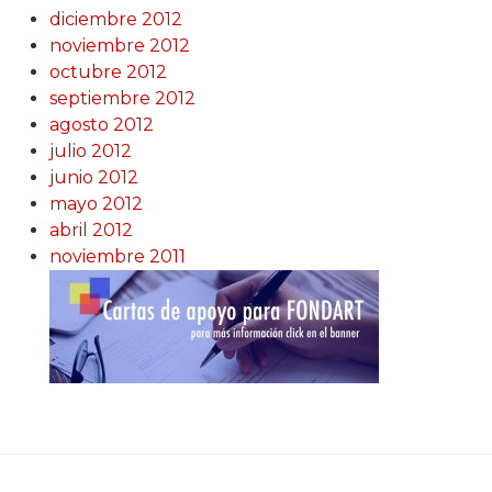
diciembre 2012
noviembre 2012
octubre 2012
septiembre 2012
agosto 2012
julio 2012
junio 2012
mayo 2012
abril 2012
noviembre 2011