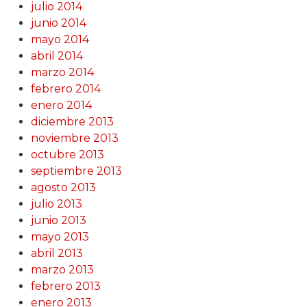
julio 2014
junio 2014
mayo 2014
abril 2014
marzo 2014
febrero 2014
enero 2014
diciembre 2013
noviembre 2013
octubre 2013
septiembre 2013
agosto 2013
julio 2013
junio 2013
mayo 2013
abril 2013
marzo 2013
febrero 2013
enero 2013