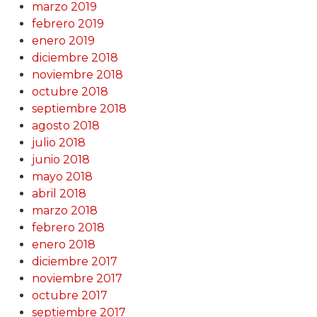
marzo 2019
febrero 2019
enero 2019
diciembre 2018
noviembre 2018
octubre 2018
septiembre 2018
agosto 2018
julio 2018
junio 2018
mayo 2018
abril 2018
marzo 2018
febrero 2018
enero 2018
diciembre 2017
noviembre 2017
octubre 2017
septiembre 2017