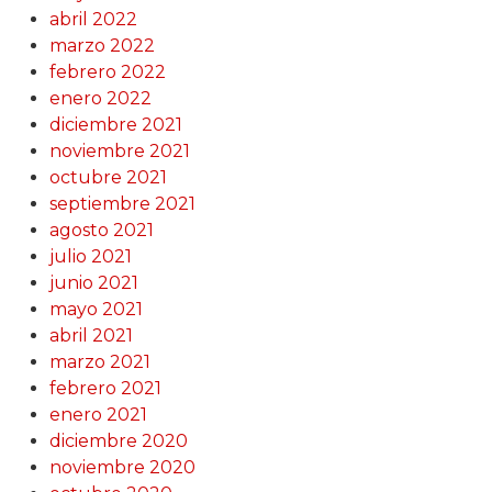
abril 2022
marzo 2022
febrero 2022
enero 2022
diciembre 2021
noviembre 2021
octubre 2021
septiembre 2021
agosto 2021
julio 2021
junio 2021
mayo 2021
abril 2021
marzo 2021
febrero 2021
enero 2021
diciembre 2020
noviembre 2020