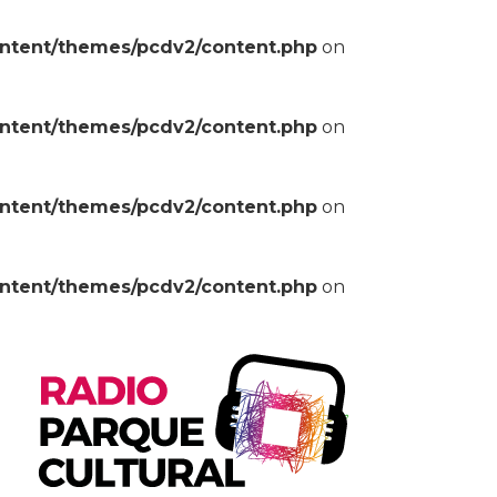
ontent/themes/pcdv2/content.php
on
ontent/themes/pcdv2/content.php
on
ontent/themes/pcdv2/content.php
on
ontent/themes/pcdv2/content.php
on