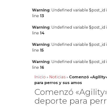
Warning
: Undefined variable $post_id 
line
13
Warning
: Undefined variable $post_id 
line
14
Warning
: Undefined variable $post_id 
line
15
Warning
: Undefined variable $post_id 
line
16
Inicio
»
Noticias
»
Comenzó «Agility»
para perros y sus amos
Comenzó «Agility»
deporte para perr