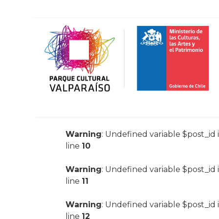
Warning
: Undefined variable $post_id 
line
10
Warning
: Undefined variable $post_id 
line
11
Warning
: Undefined variable $post_id 
line
12