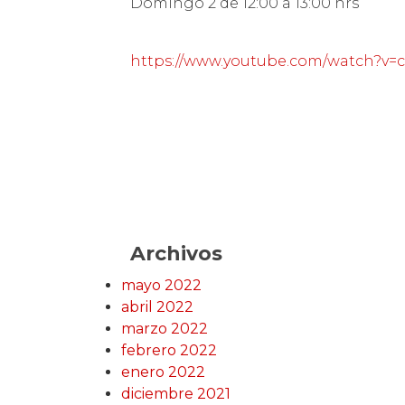
Domingo 2 de 12:00 a 13:00 hrs
https://www.youtube.com/watch?v
Archivos
mayo 2022
abril 2022
marzo 2022
febrero 2022
enero 2022
diciembre 2021