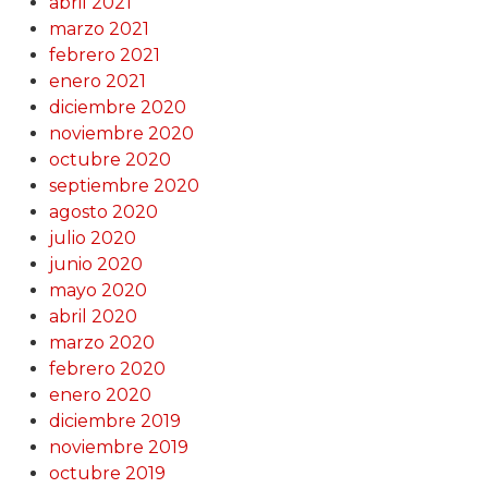
abril 2021
marzo 2021
febrero 2021
enero 2021
diciembre 2020
noviembre 2020
octubre 2020
septiembre 2020
agosto 2020
julio 2020
junio 2020
mayo 2020
abril 2020
marzo 2020
febrero 2020
enero 2020
diciembre 2019
noviembre 2019
octubre 2019