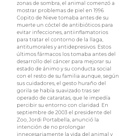
zonas de sombra, el animal comenzó a
mostrar problemas de piel en 1996.
Copito de Nieve tomaba antes de su
muerte un cóctel de antibióticos para
evitar infecciones, antiinflamatorios
para tratar el contorno de la llaga,
antitumorales y antidepresivos. Estos
últimos fármacos los tomaba antes del
desarrollo del cáncer para mejorar su
estado de ánimo y su conducta social
con el resto de su familia aunque, según
sus cuidadores, el gesto huraño del
gorila se había suavizado tras ser
operado de cataratas, que le impedía
percibir su entorno con claridad. En
septiembre de 2003 el presidente del
Zoo, Jordi Portabella, anunció la
intención de no prolongar
innecesariamente la vida del animal y