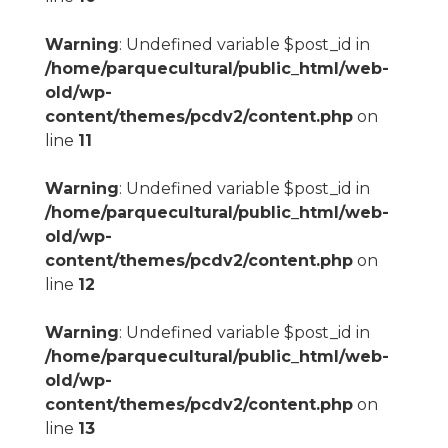
Warning
: Undefined variable $post_id in
/home/parquecultural/public_html/web-
old/wp-
content/themes/pcdv2/content.php
on
line
11
Warning
: Undefined variable $post_id in
/home/parquecultural/public_html/web-
old/wp-
content/themes/pcdv2/content.php
on
line
12
Warning
: Undefined variable $post_id in
/home/parquecultural/public_html/web-
old/wp-
content/themes/pcdv2/content.php
on
line
13