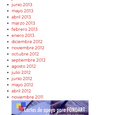
junio 2013
mayo 2013
abril 2013
marzo 2013
febrero 2013
enero 2013
diciembre 2012
noviembre 2012
octubre 2012
septiembre 2012
agosto 2012
julio 2012
junio 2012
mayo 2012
abril 2012
noviembre 2011