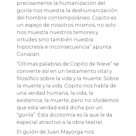
precisamente la humanización del
gorila nos muestra la deshumanización
del hombre contemporáneo. Copito es
un espejo de nosotros mismos, no solo
nos muestra nuestros temores y
virtudes sino también nuestra
hipocresía e inconsecuencia” apunta
Corvalán.
“Últimas palabras de Copito de Nieve” se
convierte así en un testamento vital y
filosófico sobre la vida y la muerte. Sobre
la muerte y la vida. Copito nos habla de
una verdad humana, la vida, la
existencia, la muerte, pero no olvidemos
que esta verdad está dicha por un
“gorila”. Esta dicotomía es la que le da
especial atractivo a la obra teatral.
El guión de Juan Mayorga nos