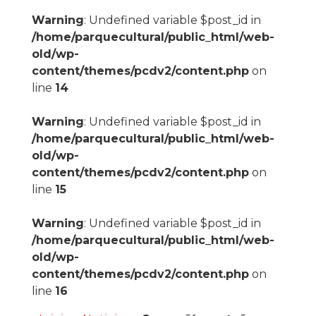
Warning
: Undefined variable $post_id in
/home/parquecultural/public_html/web-
old/wp-
content/themes/pcdv2/content.php
on
line
14
Warning
: Undefined variable $post_id in
/home/parquecultural/public_html/web-
old/wp-
content/themes/pcdv2/content.php
on
line
15
Warning
: Undefined variable $post_id in
/home/parquecultural/public_html/web-
old/wp-
content/themes/pcdv2/content.php
on
line
16