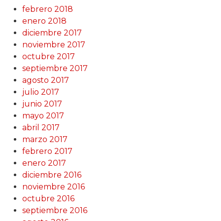
febrero 2018
enero 2018
diciembre 2017
noviembre 2017
octubre 2017
septiembre 2017
agosto 2017
julio 2017
junio 2017
mayo 2017
abril 2017
marzo 2017
febrero 2017
enero 2017
diciembre 2016
noviembre 2016
octubre 2016
septiembre 2016