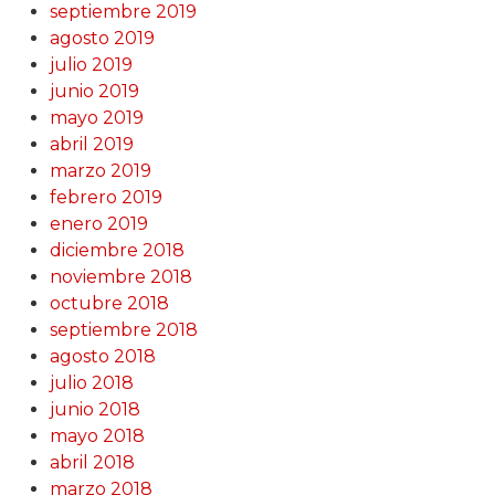
septiembre 2019
agosto 2019
julio 2019
junio 2019
mayo 2019
abril 2019
marzo 2019
febrero 2019
enero 2019
diciembre 2018
noviembre 2018
octubre 2018
septiembre 2018
agosto 2018
julio 2018
junio 2018
mayo 2018
abril 2018
marzo 2018