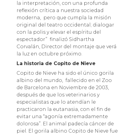
la interpretación, con una profunda
reflexión crítica a nuestra sociedad
moderna, pero que cumpla la misión
original del teatro occidental; dialogar
con la polis y elevar el espíritu del
espectador” finalizó Sidhartha
Corvalán, Director del montaje que verá
la luz en octubre próximo.
La historia de Copito de Nieve
Copito de Nieve ha sido el único gorila
albino del mundo, fallecido en el Zoo
de Barcelona en Noviembre de 2003,
después de que los veterinarios y
especialistas que lo atendían le
practicaron la eutanasia, con el fin de
evitar una “agonía extremadamente
dolorosa”. El animal padecía cáncer de
piel. El gorila albino Copito de Nieve fue