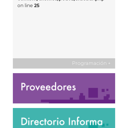
on line
25
Programación
+