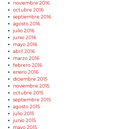
noviembre 2016
octubre 2016
septiembre 2016
agosto 2016
julio 2016
junio 2016
mayo 2016
abril 2016
marzo 2016
febrero 2016
enero 2016
diciembre 2015
noviembre 2015
octubre 2015
septiembre 2015
agosto 2015
julio 2015
junio 2015
mayo 2015