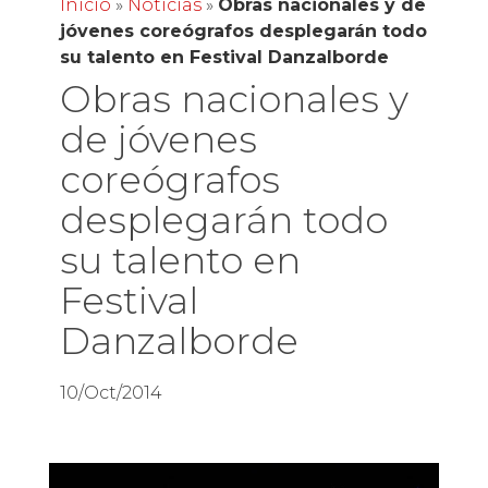
Inicio
»
Noticias
»
Obras nacionales y de
jóvenes coreógrafos desplegarán todo
su talento en Festival Danzalborde
Obras nacionales y
de jóvenes
coreógrafos
desplegarán todo
su talento en
Festival
Danzalborde
10/Oct/2014