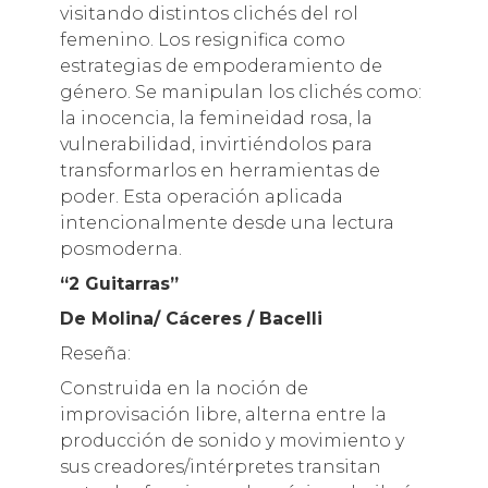
visitando distintos clichés del rol
femenino. Los resignifica como
estrategias de empoderamiento de
género. Se manipulan los clichés como:
la inocencia, la femineidad rosa, la
vulnerabilidad, invirtiéndolos para
transformarlos en herramientas de
poder. Esta operación aplicada
intencionalmente desde una lectura
posmoderna.
“2 Guitarras”
De Molina/ Cáceres / Bacelli
Reseña:
Construida en la noción de
improvisación libre, alterna entre la
producción de sonido y movimiento y
sus creadores/intérpretes transitan