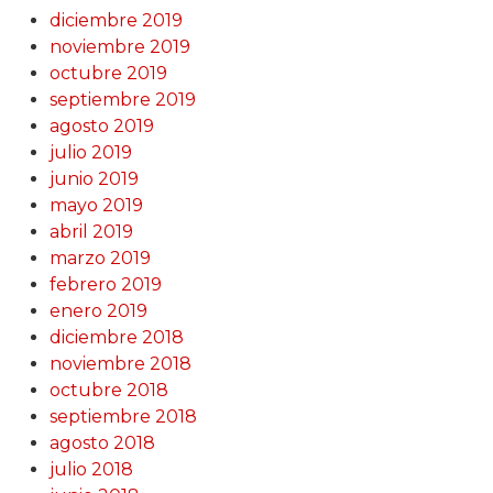
diciembre 2019
noviembre 2019
octubre 2019
septiembre 2019
agosto 2019
julio 2019
junio 2019
mayo 2019
abril 2019
marzo 2019
febrero 2019
enero 2019
diciembre 2018
noviembre 2018
octubre 2018
septiembre 2018
agosto 2018
julio 2018