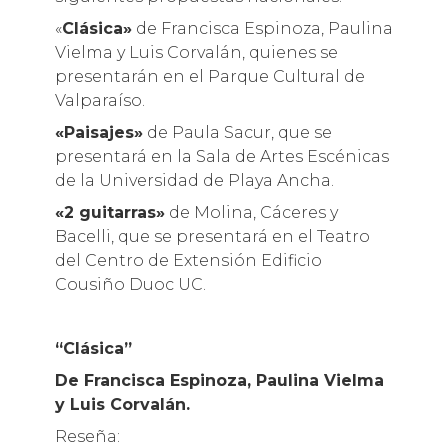
«
Clásica»
de Francisca Espinoza, Paulina
Vielma y Luis Corvalán, quienes se
presentarán en el Parque Cultural de
Valparaíso.
«Paisajes»
de Paula Sacur, que se
presentará en la Sala de Artes Escénicas
de la Universidad de Playa Ancha.
«2 guitarras»
de Molina, Cáceres y
Bacelli, que se presentará en el Teatro
del Centro de Extensión Edificio
Cousiño Duoc UC.
“Clásica”
De Francisca Espinoza, Paulina Vielma
y Luis Corvalán.
Reseña: