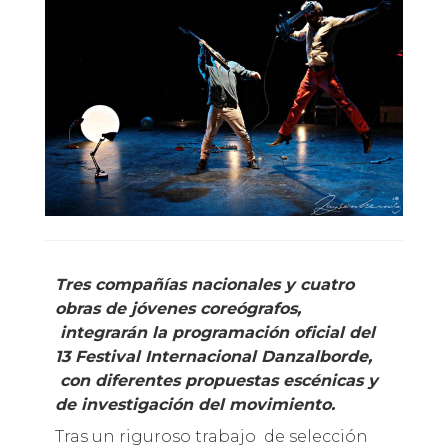
Tres compañías nacionales y cuatro
obras de jóvenes coreógrafos,
integrarán la programación oficial del
13 Festival Internacional Danzalborde,
con diferentes propuestas escénicas y
de investigación del movimiento.
Tras un riguroso trabajo de selección