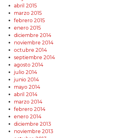
abril 2015
marzo 2015
febrero 2015
enero 2015
diciembre 2014
noviembre 2014
octubre 2014
septiembre 2014
agosto 2014
julio 2014
junio 2014
mayo 2014
abril 2014
marzo 2014
febrero 2014
enero 2014
diciembre 2013
noviembre 2013