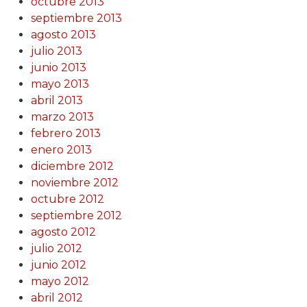
octubre 2013
septiembre 2013
agosto 2013
julio 2013
junio 2013
mayo 2013
abril 2013
marzo 2013
febrero 2013
enero 2013
diciembre 2012
noviembre 2012
octubre 2012
septiembre 2012
agosto 2012
julio 2012
junio 2012
mayo 2012
abril 2012