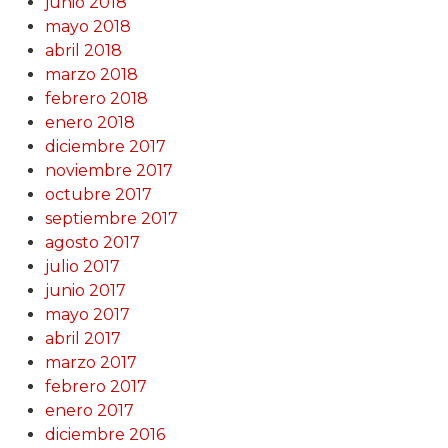
junio 2018
mayo 2018
abril 2018
marzo 2018
febrero 2018
enero 2018
diciembre 2017
noviembre 2017
octubre 2017
septiembre 2017
agosto 2017
julio 2017
junio 2017
mayo 2017
abril 2017
marzo 2017
febrero 2017
enero 2017
diciembre 2016