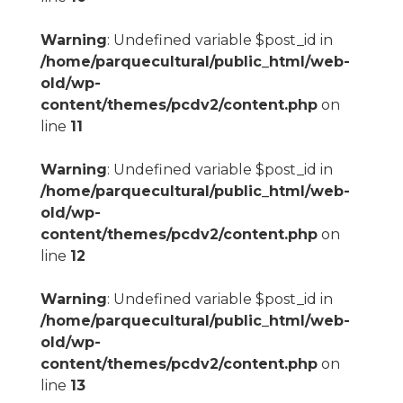
Warning
: Undefined variable $post_id in
/home/parquecultural/public_html/web-
old/wp-
content/themes/pcdv2/content.php
on
line
11
Warning
: Undefined variable $post_id in
/home/parquecultural/public_html/web-
old/wp-
content/themes/pcdv2/content.php
on
line
12
Warning
: Undefined variable $post_id in
/home/parquecultural/public_html/web-
old/wp-
content/themes/pcdv2/content.php
on
line
13