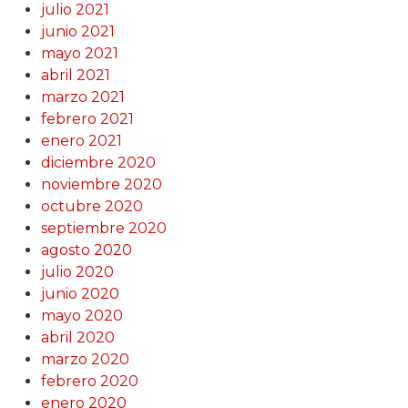
julio 2021
junio 2021
mayo 2021
abril 2021
marzo 2021
febrero 2021
enero 2021
diciembre 2020
noviembre 2020
octubre 2020
septiembre 2020
agosto 2020
julio 2020
junio 2020
mayo 2020
abril 2020
marzo 2020
febrero 2020
enero 2020