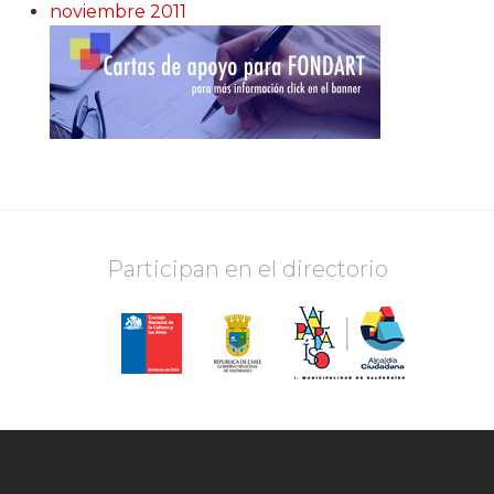
noviembre 2011
Participan en el directorio