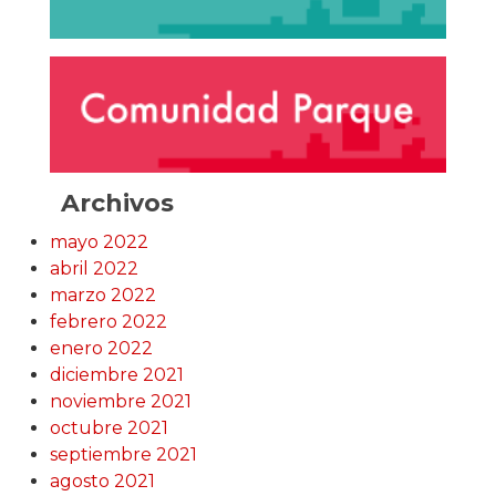
Archivos
mayo 2022
abril 2022
marzo 2022
febrero 2022
enero 2022
diciembre 2021
noviembre 2021
octubre 2021
septiembre 2021
agosto 2021