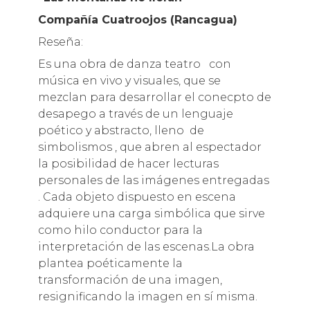
Compañía Cuatroojos (Rancagua)
Reseña:
Es una obra de danza teatro con
música en vivo y visuales, que se
mezclan para desarrollar el conecpto de
desapego a través de un lenguaje
poético y abstracto, lleno de
simbolismos , que abren al espectador
la posibilidad de hacer lecturas
personales de las imágenes entregadas
. Cada objeto dispuesto en escena
adquiere una carga simbólica que sirve
como hilo conductor para la
interpretación de las escenas.La obra
plantea poéticamente la
transformación de una imagen,
resignificando la imagen en sí misma.