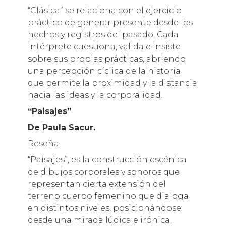
“Clásica” se relaciona con el ejercicio
práctico de generar presente desde los
hechos y registros del pasado. Cada
intérprete cuestiona, valida e insiste
sobre sus propias prácticas, abriendo
una percepción cíclica de la historia
que permite la proximidad y la distancia
hacia las ideas y la corporalidad.
“Paisajes”
De Paula Sacur.
Reseña:
“Paisajes”, es la construcción escénica
de dibujos corporales y sonoros que
representan cierta extensión del
terreno cuerpo femenino que dialoga
en distintos niveles, posicionándose
desde una mirada lúdica e irónica,