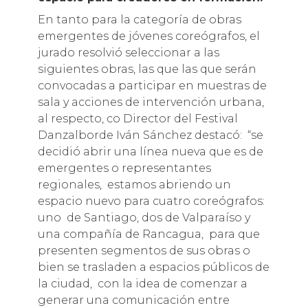
En tanto para la categoría de obras
emergentes de jóvenes coreógrafos, el
jurado resolvió seleccionar a las
siguientes obras, las que las que serán
convocadas a participar en muestras de
sala y acciones de intervención urbana,
al respecto, co Director del Festival
Danzalborde Iván Sánchez destacó: “se
decidió abrir una línea nueva que es de
emergentes o representantes
regionales, estamos abriendo un
espacio nuevo para cuatro coreógrafos:
uno de Santiago, dos de Valparaíso y
una compañía de Rancagua, para que
presenten segmentos de sus obras o
bien se trasladen a espacios públicos de
la ciudad, con la idea de comenzar a
generar una comunicación entre