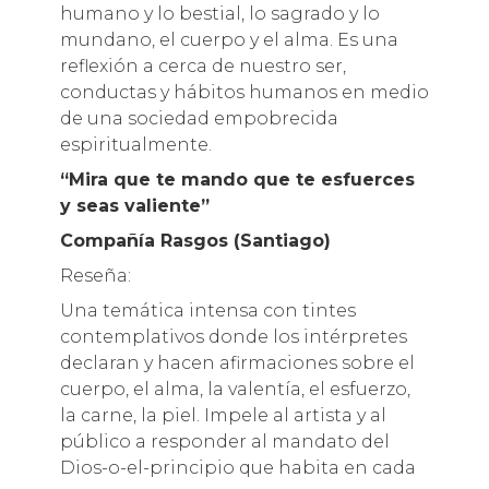
humano y lo bestial, lo sagrado y lo
mundano, el cuerpo y el alma. Es una
reflexión a cerca de nuestro ser,
conductas y hábitos humanos en medio
de una sociedad empobrecida
espiritualmente.
“Mira que te mando que te esfuerces
y seas valiente”
Compañía Rasgos (Santiago)
Reseña:
Una temática intensa con tintes
contemplativos donde los intérpretes
declaran y hacen afirmaciones sobre el
cuerpo, el alma, la valentía, el esfuerzo,
la carne, la piel. Impele al artista y al
público a responder al mandato del
Dios-o-el-principio que habita en cada