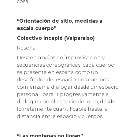
cosa.
“Orientación de sitio, medidas a
escala cuerpo”
Colectivo Incapié (Valparaíso)
Reseña:
Desde trabajos de improvisación y
secuencias coreográficas, cada cuerpo
se presenta en escena como un
descifrador del espacio. Los cuerpos
comienzan a dialogar desde un espacio
personal para ir progresivamente a
dialogar con el espacio del otro, desde
lo netamente cuantificable hasta la
distancia entre espacio y cuerpos.
“Las montañas no lloran”