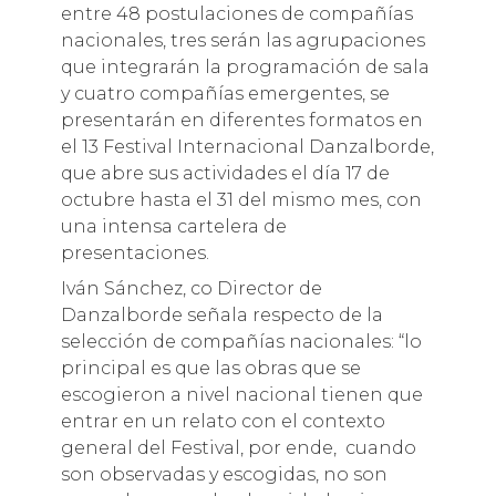
entre 48 postulaciones de compañías
nacionales, tres serán las agrupaciones
que integrarán la programación de sala
y cuatro compañías emergentes, se
presentarán en diferentes formatos en
el 13 Festival Internacional Danzalborde,
que abre sus actividades el día 17 de
octubre hasta el 31 del mismo mes, con
una intensa cartelera de
presentaciones.
Iván Sánchez, co Director de
Danzalborde señala respecto de la
selección de compañías nacionales: “lo
principal es que las obras que se
escogieron a nivel nacional tienen que
entrar en un relato con el contexto
general del Festival, por ende, cuando
son observadas y escogidas, no son