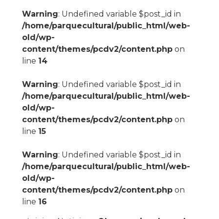
Warning
: Undefined variable $post_id in
/home/parquecultural/public_html/web-
old/wp-
content/themes/pcdv2/content.php
on
line
14
Warning
: Undefined variable $post_id in
/home/parquecultural/public_html/web-
old/wp-
content/themes/pcdv2/content.php
on
line
15
Warning
: Undefined variable $post_id in
/home/parquecultural/public_html/web-
old/wp-
content/themes/pcdv2/content.php
on
line
16