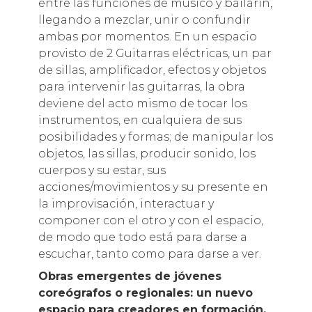
entre las funciones de músico y bailarín,
llegando a mezclar, unir o confundir
ambas por momentos. En un espacio
provisto de 2 Guitarras eléctricas, un par
de sillas, amplificador, efectos y objetos
para intervenir las guitarras, la obra
deviene del acto mismo de tocar los
instrumentos, en cualquiera de sus
posibilidades y formas; de manipular los
objetos, las sillas, producir sonido, los
cuerpos y su estar, sus
acciones/movimientos y su presente en
la improvisación, interactuar y
componer con el otro y con el espacio,
de modo que todo está para darse a
escuchar, tanto como para darse a ver.
Obras emergentes de jóvenes
coreógrafos o regionales: un nuevo
espacio para creadores en formación.