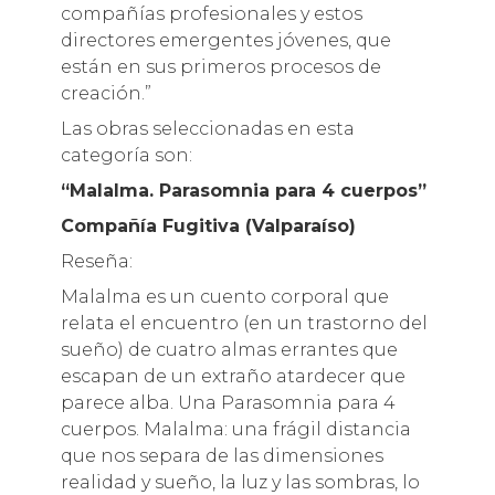
compañías profesionales y estos
directores emergentes jóvenes, que
están en sus primeros procesos de
creación.”
Las obras seleccionadas en esta
categoría son:
“Malalma. Parasomnia para 4 cuerpos”
Compañía Fugitiva (Valparaíso)
Reseña:
Malalma es un cuento corporal que
relata el encuentro (en un trastorno del
sueño) de cuatro almas errantes que
escapan de un extraño atardecer que
parece alba. Una Parasomnia para 4
cuerpos. Malalma: una frágil distancia
que nos separa de las dimensiones
realidad y sueño, la luz y las sombras, lo