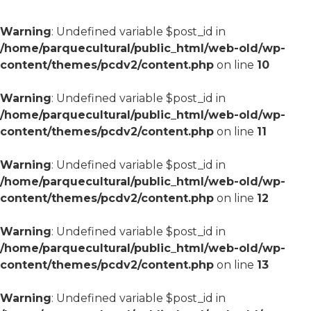
Warning
: Undefined variable $post_id in
/home/parquecultural/public_html/web-old/wp-
content/themes/pcdv2/content.php
on line
10
Warning
: Undefined variable $post_id in
/home/parquecultural/public_html/web-old/wp-
content/themes/pcdv2/content.php
on line
11
Warning
: Undefined variable $post_id in
/home/parquecultural/public_html/web-old/wp-
content/themes/pcdv2/content.php
on line
12
Warning
: Undefined variable $post_id in
/home/parquecultural/public_html/web-old/wp-
content/themes/pcdv2/content.php
on line
13
Warning
: Undefined variable $post_id in