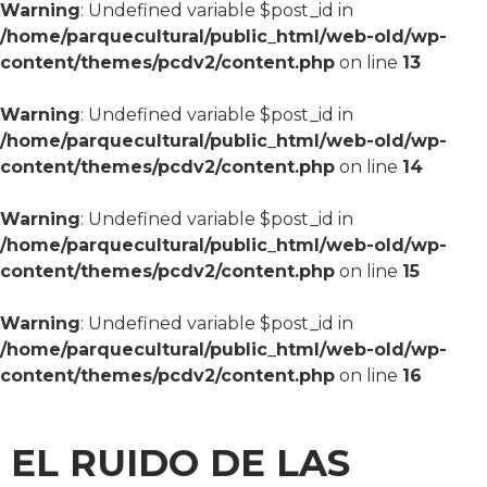
Warning
: Undefined variable $post_id in
/home/parquecultural/public_html/web-old/wp-
content/themes/pcdv2/content.php
on line
13
Warning
: Undefined variable $post_id in
/home/parquecultural/public_html/web-old/wp-
content/themes/pcdv2/content.php
on line
14
Warning
: Undefined variable $post_id in
/home/parquecultural/public_html/web-old/wp-
content/themes/pcdv2/content.php
on line
15
Warning
: Undefined variable $post_id in
/home/parquecultural/public_html/web-old/wp-
content/themes/pcdv2/content.php
on line
16
EL RUIDO DE LAS