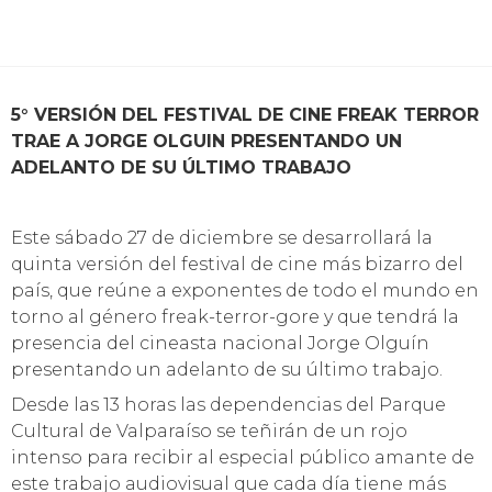
ADELANTO DE SU
ÚLTIMO TRABAJO
26/Dic/2014