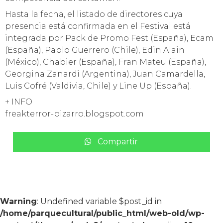
Hasta la fecha, el listado de directores cuya
presencia está confirmada en el Festival está
integrada por Pack de Promo Fest (España), Ecam
(España), Pablo Guerrero (Chile), Edin Alain
(México), Chabier (España), Fran Mateu (España),
Georgina Zanardi (Argentina), Juan Camardella,
Luis Cofré (Valdivia, Chile) y Line Up (España).
+ INFO
freakterror-bizarro.blogspot.com
Compartir
Warning
: Undefined variable $post_id in
/home/parquecultural/public_html/web-old/wp-