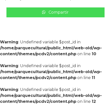
Compartir
Warning
: Undefined variable $post_id in
/home/parquecultural/public_html/web-old/wp-
content/themes/pcdv2/content.php
on line
10
Warning
: Undefined variable $post_id in
/home/parquecultural/public_html/web-old/wp-
content/themes/pcdv2/content.php
on line
11
Warning
: Undefined variable $post_id in
/home/parquecultural/public_html/web-old/wp-
content/themes/pcdv2/content.php
on line
12