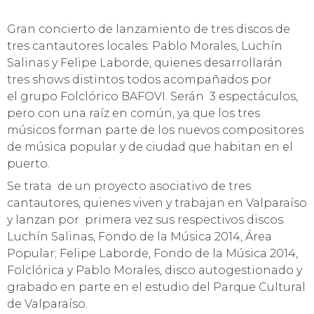
Gran concierto de lanzamiento de tres discos de
tres cantautores locales: Pablo Morales, Luchín
Salinas y Felipe Laborde, quienes desarrollarán
tres shows distintos todos acompañados por
el grupo Folclórico BAFOVI. Serán 3 espectáculos,
pero con una raíz en común, ya que los tres
músicos forman parte de los nuevos compositores
de música popular y de ciudad que habitan en el
puerto.
Se trata de un proyecto asociativo de tres
cantautores, quienes viven y trabajan en Valparaíso
y lanzan por primera vez sus respectivos discos.
Luchín Salinas, Fondo de la Música 2014, Área
Popular; Felipe Laborde, Fondo de la Música 2014,
Folclórica y Pablo Morales, disco autogestionado y
grabado en parte en el estudio del Parque Cultural
de Valparaíso.