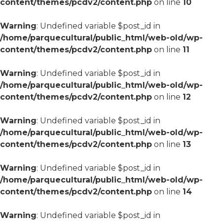
content/themes/pcdv2/content.php
on line
10
Warning
: Undefined variable $post_id in
/home/parquecultural/public_html/web-old/wp-
content/themes/pcdv2/content.php
on line
11
Warning
: Undefined variable $post_id in
/home/parquecultural/public_html/web-old/wp-
content/themes/pcdv2/content.php
on line
12
Warning
: Undefined variable $post_id in
/home/parquecultural/public_html/web-old/wp-
content/themes/pcdv2/content.php
on line
13
Warning
: Undefined variable $post_id in
/home/parquecultural/public_html/web-old/wp-
content/themes/pcdv2/content.php
on line
14
Warning
: Undefined variable $post_id in