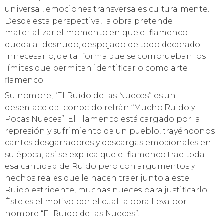
universal, emociones transversales culturalmente.
Desde esta perspectiva, la obra pretende
materializar el momento en que el flamenco
queda al desnudo, despojado de todo decorado
innecesario, de tal forma que se comprueban los
límites que permiten identificarlo como arte
flamenco.
Su nombre, “El Ruido de las Nueces” es un
desenlace del conocido refrán “Mucho Ruido y
Pocas Nueces”. El Flamenco está cargado por la
represión y sufrimiento de un pueblo, trayéndonos
cantes desgarradores y descargas emocionales en
su época, así se explica que el flamenco trae toda
esa cantidad de Ruido pero con argumentos y
hechos reales que le hacen traer junto a este
Ruido estridente, muchas nueces para justificarlo.
Éste es el motivo por el cual la obra lleva por
nombre “El Ruido de las Nueces”.