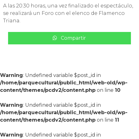
A las 20:30 horas, una vez finalizado el espectáculo,
se realizará un Foro con el elenco de Flamenco
Triana.
Compartir
Warning
: Undefined variable $post_id in
/home/parquecultural/public_html/web-old/wp-
content/themes/pcdv2/content.php
on line
10
Warning
: Undefined variable $post_id in
/home/parquecultural/public_html/web-old/wp-
content/themes/pcdv2/content.php
on line
11
Warning
: Undefined variable $post_id in