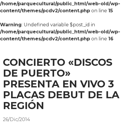
/home/parquecultural/public_html/web-old/wp-
content/themes/pcdv2/content.php
on line
15
Warning
: Undefined variable $post_id in
/home/parquecultural/public_html/web-old/wp-
content/themes/pcdv2/content.php
on line
16
CONCIERTO «DISCOS
DE PUERTO»
PRESENTA EN VIVO 3
PLACAS DEBUT DE LA
REGIÓN
26/Dic/2014