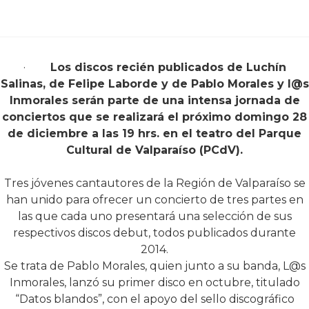
·
Los discos recién publicados de Luchín
Salinas, de Felipe Laborde y de Pablo Morales y l@s
Inmorales serán parte de una intensa jornada de
conciertos que se realizará el próximo domingo 28
de diciembre a las 19 hrs. en el teatro del Parque
Cultural de Valparaíso (PCdV).
Tres jóvenes cantautores de la Región de Valparaíso se
han unido para ofrecer un concierto de tres partes en