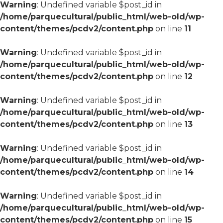
Warning
: Undefined variable $post_id in
/home/parquecultural/public_html/web-old/wp-
content/themes/pcdv2/content.php
on line
11
Warning
: Undefined variable $post_id in
/home/parquecultural/public_html/web-old/wp-
content/themes/pcdv2/content.php
on line
12
Warning
: Undefined variable $post_id in
/home/parquecultural/public_html/web-old/wp-
content/themes/pcdv2/content.php
on line
13
Warning
: Undefined variable $post_id in
/home/parquecultural/public_html/web-old/wp-
content/themes/pcdv2/content.php
on line
14
Warning
: Undefined variable $post_id in
/home/parquecultural/public_html/web-old/wp-
content/themes/pcdv2/content.php
on line
15