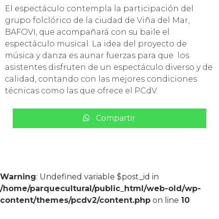
El espectáculo contempla la participación del
grupo folclórico de la ciudad de Viña del Mar,
BAFOVI, que acompañará con su baile el
espectáculo musical. La idea del proyecto de
música y danza es aunar fuerzas para que los
asistentes disfruten de un espectáculo diverso y de
calidad, contando con las mejores condiciones
técnicas como las que ofrece el PCdV.
Compartir
Warning
: Undefined variable $post_id in
/home/parquecultural/public_html/web-old/wp-
content/themes/pcdv2/content.php
on line
10