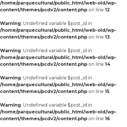
/home/parquecultural/public_html/web-old/wp-
content/themes/pcdv2/content.php
on line
12
Warning
: Undefined variable $post_id in
/home/parquecultural/public_html/web-old/wp-
content/themes/pcdv2/content.php
on line
13
Warning
: Undefined variable $post_id in
/home/parquecultural/public_html/web-old/wp-
content/themes/pcdv2/content.php
on line
14
Warning
: Undefined variable $post_id in
/home/parquecultural/public_html/web-old/wp-
content/themes/pcdv2/content.php
on line
15
Warning
: Undefined variable $post_id in
/home/parquecultural/public_html/web-old/wp-
content/themes/pcdv2/content.php
on line
16