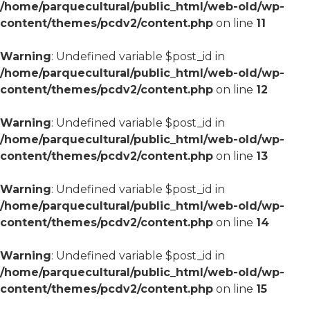
Warning
: Undefined variable $post_id in
/home/parquecultural/public_html/web-old/wp-
content/themes/pcdv2/content.php
on line
10
Warning
: Undefined variable $post_id in
/home/parquecultural/public_html/web-old/wp-
content/themes/pcdv2/content.php
on line
11
Warning
: Undefined variable $post_id in
/home/parquecultural/public_html/web-old/wp-
content/themes/pcdv2/content.php
on line
12
Warning
: Undefined variable $post_id in
/home/parquecultural/public_html/web-old/wp-
content/themes/pcdv2/content.php
on line
13
Warning
: Undefined variable $post_id in
/home/parquecultural/public_html/web-old/wp-