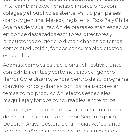
intercambian experiencias e impresiones con
colegas y el público asistente. Participan países
como Argentina, México, Inglaterra, España y Chile.
Además de visualización de piezas existen espacios
en donde destacados escritores, directores y
productores del género dictan charlas de temas
como: producción, fondos concursables, efectos
especiales.
Además, como ya es tradicional, el Festival, junto
con exhibir cintas y cortometrajes del género
Terror Gore Bizarro, tendrá dentro de su programa
conversatorios y charlas con los realizadores en
temas como producción, efectos especiales,
maquillaje y fondos concursables, entre otros.
También, este año, el Festival incluirá una jornada
de lectura de cuentos de terror. Según explicó
Deborah Araya, gestora de la iniciativa, “durante
todo este año realizamos distintas muestras de