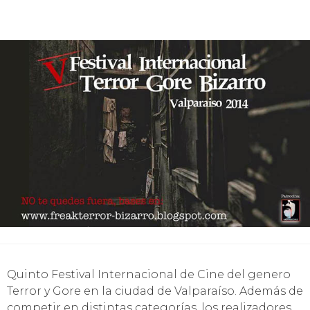
Quinto Festival Internacional de Cine del genero
Terror y Gore en la ciudad de Valparaíso. Además de
competir en distintas categorías, los realizadores