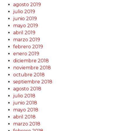
agosto 2019
julio 2019
junio 2019
mayo 2019
abril 2019
marzo 2019
febrero 2019
enero 2019
diciembre 2018
noviembre 2018
octubre 2018
septiembre 2018
agosto 2018
julio 2018
junio 2018
mayo 2018
abril 2018
marzo 2018
febrero 2018