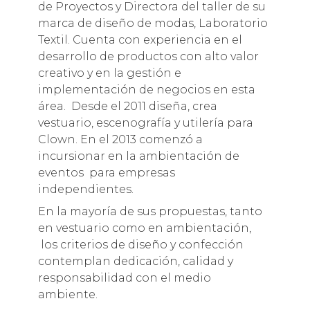
de Proyectos y Directora del taller de su
marca de diseño de modas, Laboratorio
Textil. Cuenta con experiencia en el
desarrollo de productos con alto valor
creativo y en la gestión e
implementación de negocios en esta
área. Desde el 2011 diseña, crea
vestuario, escenografía y utilería para
Clown. En el 2013 comenzó a
incursionar en la ambientación de
eventos para empresas
independientes.
En la mayoría de sus propuestas, tanto
en vestuario como en ambientación,
los criterios de diseño y confección
contemplan dedicación, calidad y
responsabilidad con el medio
ambiente.