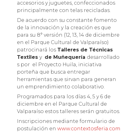
accesorios y juguetes, confeccionados
principalmente con telas recicladas.
De acuerdo con su constante fomento
de la innovación y la creación es que
para su 8° versión (12, 13, 14 de diciembre
en el Parque Cultural de Valparaíso)
patrocinará los
T
alleres de Técnicas
Textiles
y
de
Muñequería
desarrollado
s por el Proyecto Huila, iniciativa
porteña que busca entregar
herramientas que sirvan para generan
un emprendimiento colaborativo.
Programados para los días 4, 5 y 6 de
diciembre en el Parque Cultural de
Valparaíso estos talleres serán gratuitos.
Inscripciones mediante formulario de
postulación en
www.contextosferia.com