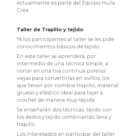
Actualmente es parte del Equipo Huila
Crea.
Taller de Trapillo y tejido
*A los participantes al taller se les pide
conocimientos básicos de tejido
En este taller se aprenderá, por
intermedio de una técnica simple, a
cortar en una tira continua poleras
viejas para convertirlas en ovillos, los
que llevan por nombre trapillo, material
grueso y elástico ideal para tejer a
crochet de manera muy rápida.
Se enseñarán dos técnicas: tejido con
los dedos y tejido combinando lana y
trapillo.
Los interesados en participar del taller