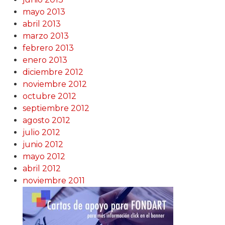
mayo 2013
abril 2013
marzo 2013
febrero 2013
enero 2013
diciembre 2012
noviembre 2012
octubre 2012
septiembre 2012
agosto 2012
julio 2012
junio 2012
mayo 2012
abril 2012
noviembre 2011