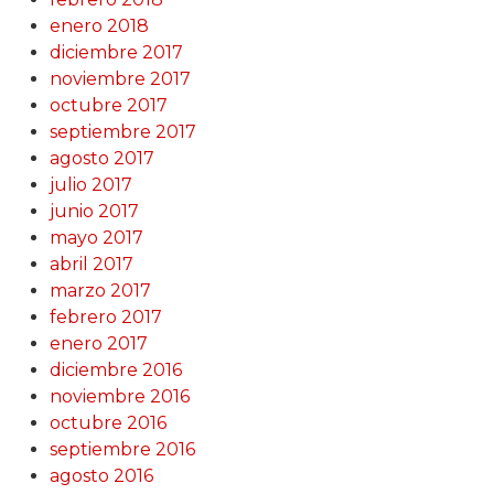
enero 2018
diciembre 2017
noviembre 2017
octubre 2017
septiembre 2017
agosto 2017
julio 2017
junio 2017
mayo 2017
abril 2017
marzo 2017
febrero 2017
enero 2017
diciembre 2016
noviembre 2016
octubre 2016
septiembre 2016
agosto 2016