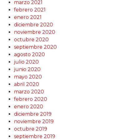
marzo 2021
febrero 2021
enero 2021
diciembre 2020
noviembre 2020
octubre 2020
septiembre 2020
agosto 2020
julio 2020
junio 2020
mayo 2020
abril 2020
marzo 2020
febrero 2020
enero 2020
diciembre 2019
noviembre 2019
octubre 2019
septiembre 2019