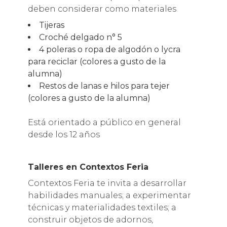
deben considerar como materiales
Tijeras
Croché delgado n° 5
4 poleras o ropa de algodón o lycra
para reciclar (colores a gusto de la
alumna)
Restos de lanas e hilos para tejer
(colores a gusto de la alumna)
Está orientado a público en general
desde los 12 años
Talleres en Contextos Feria
Contextos Feria te invita a desarrollar
habilidades manuales; a experimentar
técnicas y materialidades textiles; a
construir objetos de adornos,