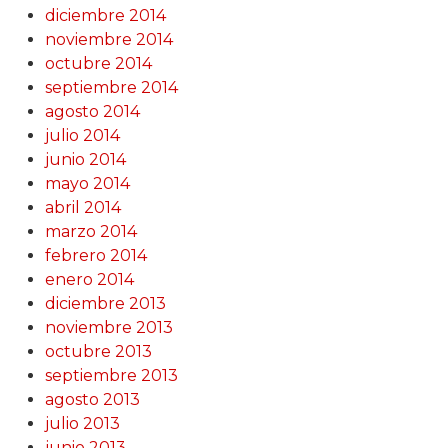
diciembre 2014
noviembre 2014
octubre 2014
septiembre 2014
agosto 2014
julio 2014
junio 2014
mayo 2014
abril 2014
marzo 2014
febrero 2014
enero 2014
diciembre 2013
noviembre 2013
octubre 2013
septiembre 2013
agosto 2013
julio 2013
junio 2013