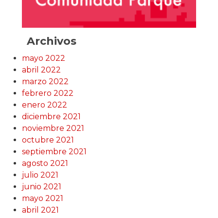
Archivos
mayo 2022
abril 2022
marzo 2022
febrero 2022
enero 2022
diciembre 2021
noviembre 2021
octubre 2021
septiembre 2021
agosto 2021
julio 2021
junio 2021
mayo 2021
abril 2021