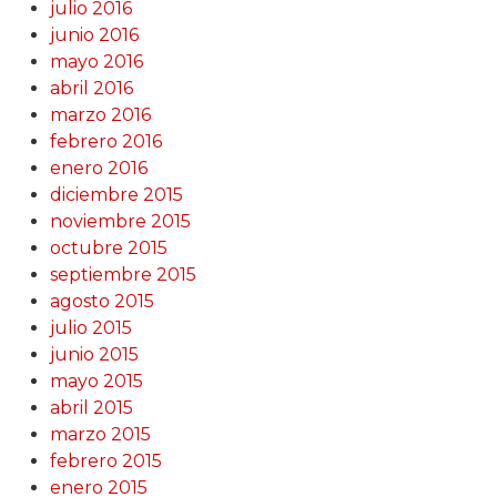
julio 2016
junio 2016
mayo 2016
abril 2016
marzo 2016
febrero 2016
enero 2016
diciembre 2015
noviembre 2015
octubre 2015
septiembre 2015
agosto 2015
julio 2015
junio 2015
mayo 2015
abril 2015
marzo 2015
febrero 2015
enero 2015