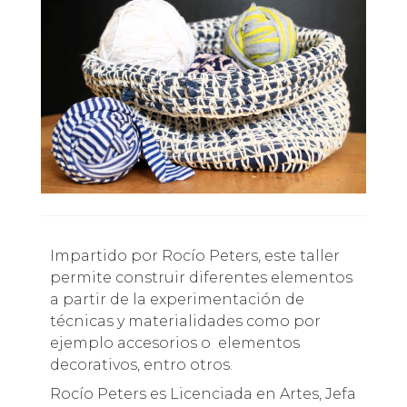
Impartido por Rocío Peters, este taller
permite construir diferentes elementos
a partir de la experimentación de
técnicas y materialidades como por
ejemplo accesorios o elementos
decorativos, entro otros.
Rocío Peters es Licenciada en Artes, Jefa