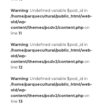
Warning
: Undefined variable $post_id in
/home/parquecultural/public_html/web-
old/wp-
content/themes/pcdv2/content.php
on
line
11
Warning
: Undefined variable $post_id in
/home/parquecultural/public_html/web-
old/wp-
content/themes/pcdv2/content.php
on
line
12
Warning
: Undefined variable $post_id in
/home/parquecultural/public_html/web-
old/wp-
content/themes/pcdv2/content.php
on
line
13