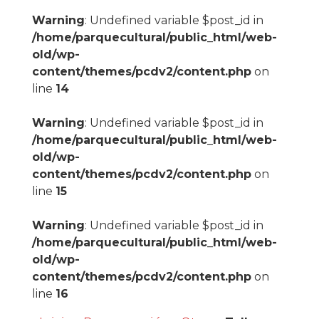
Warning
: Undefined variable $post_id in
/home/parquecultural/public_html/web-
old/wp-
content/themes/pcdv2/content.php
on
line
14
Warning
: Undefined variable $post_id in
/home/parquecultural/public_html/web-
old/wp-
content/themes/pcdv2/content.php
on
line
15
Warning
: Undefined variable $post_id in
/home/parquecultural/public_html/web-
old/wp-
content/themes/pcdv2/content.php
on
line
16