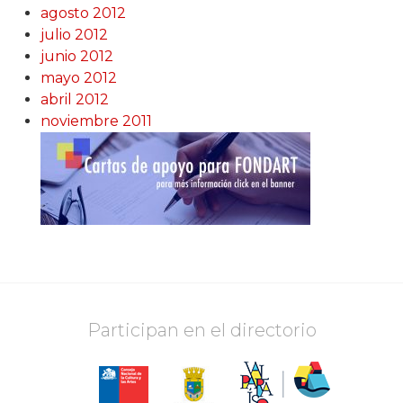
agosto 2012
julio 2012
junio 2012
mayo 2012
abril 2012
noviembre 2011
Participan en el directorio