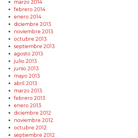
marzo 2014
febrero 2014
enero 2014
diciembre 2013
noviembre 2013
octubre 2013
septiembre 2013
agosto 2013
julio 2013
junio 2013
mayo 2013
abril 2013
marzo 2013
febrero 2013
enero 2013
diciembre 2012
noviembre 2012
octubre 2012
septiembre 2012