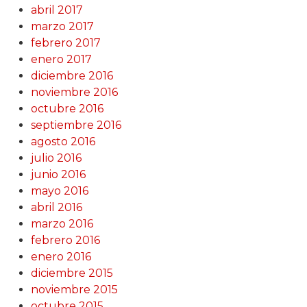
abril 2017
marzo 2017
febrero 2017
enero 2017
diciembre 2016
noviembre 2016
octubre 2016
septiembre 2016
agosto 2016
julio 2016
junio 2016
mayo 2016
abril 2016
marzo 2016
febrero 2016
enero 2016
diciembre 2015
noviembre 2015
octubre 2015