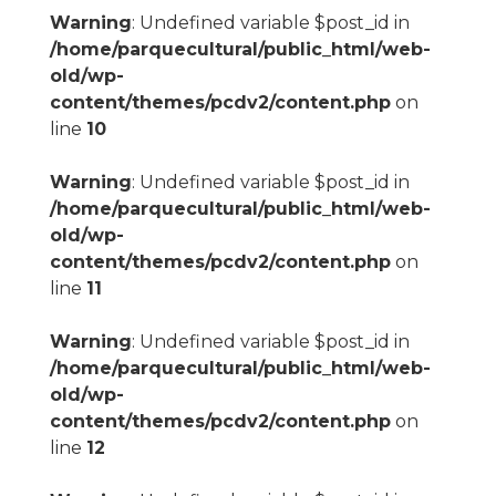
Warning
: Undefined variable $post_id in
/home/parquecultural/public_html/web-
old/wp-
content/themes/pcdv2/content.php
on
line
10
Warning
: Undefined variable $post_id in
/home/parquecultural/public_html/web-
old/wp-
content/themes/pcdv2/content.php
on
line
11
Warning
: Undefined variable $post_id in
/home/parquecultural/public_html/web-
old/wp-
content/themes/pcdv2/content.php
on
line
12