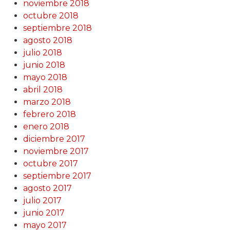
noviembre 2018
octubre 2018
septiembre 2018
agosto 2018
julio 2018
junio 2018
mayo 2018
abril 2018
marzo 2018
febrero 2018
enero 2018
diciembre 2017
noviembre 2017
octubre 2017
septiembre 2017
agosto 2017
julio 2017
junio 2017
mayo 2017