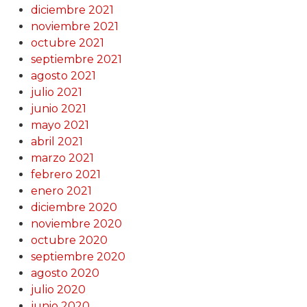
diciembre 2021
noviembre 2021
octubre 2021
septiembre 2021
agosto 2021
julio 2021
junio 2021
mayo 2021
abril 2021
marzo 2021
febrero 2021
enero 2021
diciembre 2020
noviembre 2020
octubre 2020
septiembre 2020
agosto 2020
julio 2020
junio 2020