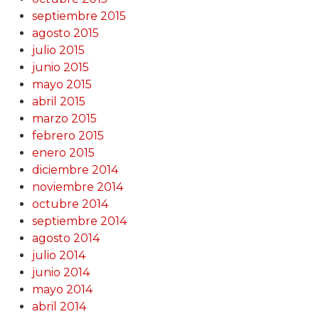
septiembre 2015
agosto 2015
julio 2015
junio 2015
mayo 2015
abril 2015
marzo 2015
febrero 2015
enero 2015
diciembre 2014
noviembre 2014
octubre 2014
septiembre 2014
agosto 2014
julio 2014
junio 2014
mayo 2014
abril 2014