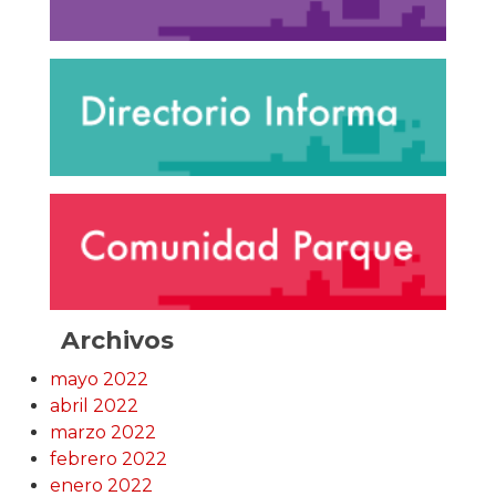
Archivos
mayo 2022
abril 2022
marzo 2022
febrero 2022
enero 2022