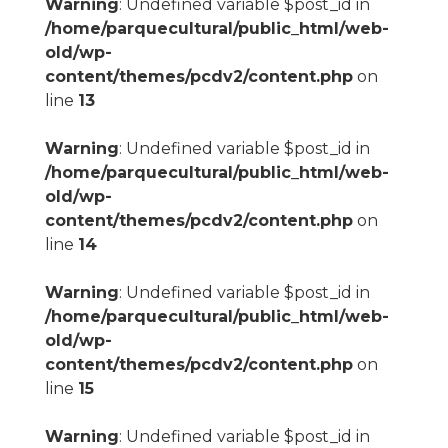
Warning
: Undefined variable $post_id in
/home/parquecultural/public_html/web-
old/wp-
content/themes/pcdv2/content.php
on
line
13
Warning
: Undefined variable $post_id in
/home/parquecultural/public_html/web-
old/wp-
content/themes/pcdv2/content.php
on
line
14
Warning
: Undefined variable $post_id in
/home/parquecultural/public_html/web-
old/wp-
content/themes/pcdv2/content.php
on
line
15
Warning
: Undefined variable $post_id in