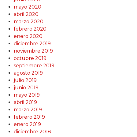
mayo 2020
abril 2020
marzo 2020
febrero 2020
enero 2020
diciembre 2019
noviembre 2019
octubre 2019
septiembre 2019
agosto 2019
julio 2019
junio 2019
mayo 2019
abril 2019
marzo 2019
febrero 2019
enero 2019
diciembre 2018