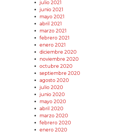
julio 2021
junio 2021
mayo 2021
abril 2021
marzo 2021
febrero 2021
enero 2021
diciembre 2020
noviembre 2020
octubre 2020
septiembre 2020
agosto 2020
julio 2020
junio 2020
mayo 2020
abril 2020
marzo 2020
febrero 2020
enero 2020