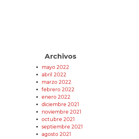
Archivos
mayo 2022
abril 2022
marzo 2022
febrero 2022
enero 2022
diciembre 2021
noviembre 2021
octubre 2021
septiembre 2021
agosto 2021