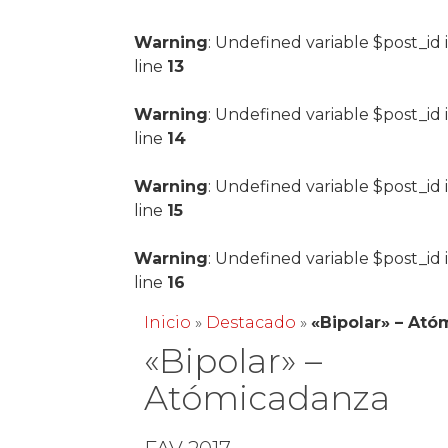
Warning
: Undefined variable $post_id 
line
13
Warning
: Undefined variable $post_id 
line
14
Warning
: Undefined variable $post_id 
line
15
Warning
: Undefined variable $post_id 
line
16
Inicio
»
Destacado
»
«Bipolar» – At
«Bipolar» –
Atómicadanza