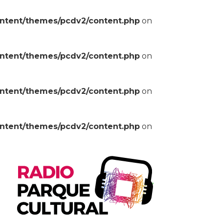
ontent/themes/pcdv2/content.php
on
ontent/themes/pcdv2/content.php
on
ontent/themes/pcdv2/content.php
on
ontent/themes/pcdv2/content.php
on