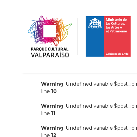
Warning
: Undefined variable $post_id 
line
10
Warning
: Undefined variable $post_id 
line
11
Warning
: Undefined variable $post_id 
line
12