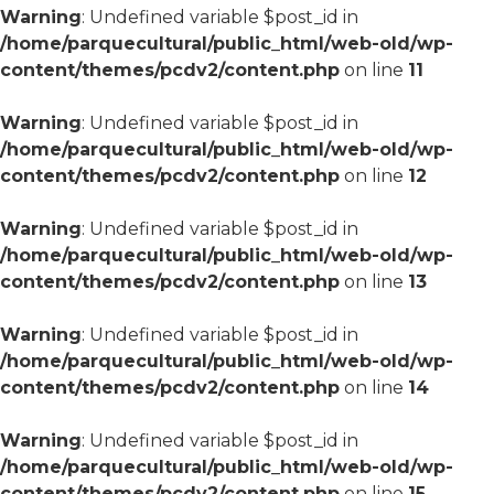
Warning
: Undefined variable $post_id in
/home/parquecultural/public_html/web-old/wp-
content/themes/pcdv2/content.php
on line
11
Warning
: Undefined variable $post_id in
/home/parquecultural/public_html/web-old/wp-
content/themes/pcdv2/content.php
on line
12
Warning
: Undefined variable $post_id in
/home/parquecultural/public_html/web-old/wp-
content/themes/pcdv2/content.php
on line
13
Warning
: Undefined variable $post_id in
/home/parquecultural/public_html/web-old/wp-
content/themes/pcdv2/content.php
on line
14
Warning
: Undefined variable $post_id in
/home/parquecultural/public_html/web-old/wp-
content/themes/pcdv2/content.php
on line
15