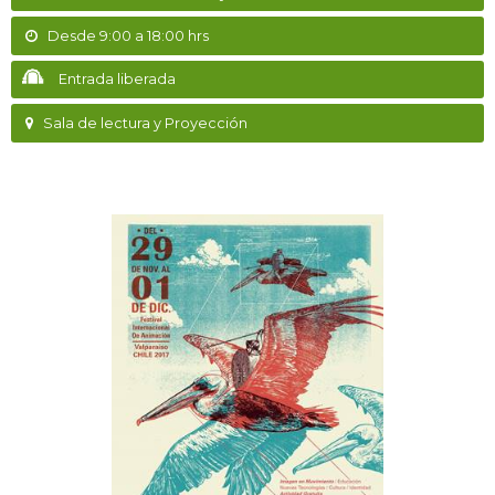
Desde 9:00 a 18:00 hrs
Entrada liberada
Sala de lectura y Proyección