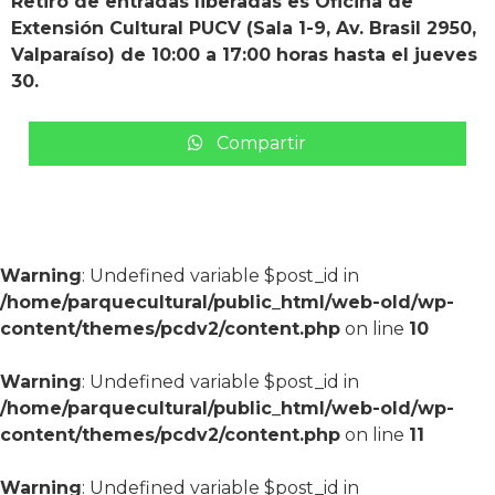
Retiro de entradas liberadas es Oficina de
Extensión Cultural PUCV (Sala 1-9, Av. Brasil 2950,
Valparaíso) de 10:00 a 17:00 horas hasta el jueves
30.
Compartir
Warning
: Undefined variable $post_id in
/home/parquecultural/public_html/web-old/wp-
content/themes/pcdv2/content.php
on line
10
Warning
: Undefined variable $post_id in
/home/parquecultural/public_html/web-old/wp-
content/themes/pcdv2/content.php
on line
11
Warning
: Undefined variable $post_id in