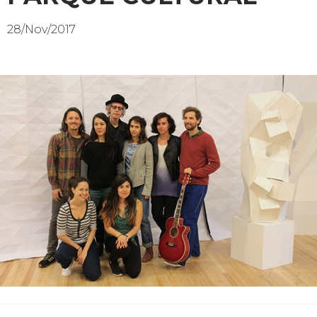
28/Nov/2017