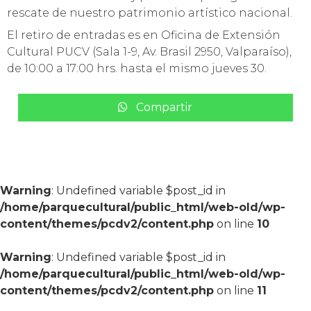
rescate de nuestro patrimonio artístico nacional.
El retiro de entradas es en Oficina de Extensión
Cultural PUCV (Sala 1-9, Av. Brasil 2950, Valparaíso),
de 10:00 a 17:00 hrs. hasta el mismo jueves 30.
Compartir
Warning
: Undefined variable $post_id in
/home/parquecultural/public_html/web-old/wp-
content/themes/pcdv2/content.php
on line
10
Warning
: Undefined variable $post_id in
/home/parquecultural/public_html/web-old/wp-
content/themes/pcdv2/content.php
on line
11