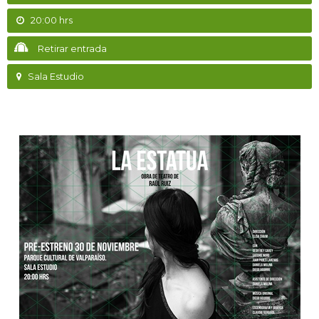
20:00 hrs
Retirar entrada
Sala Estudio