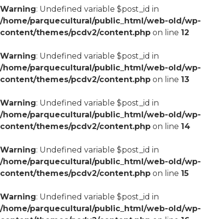
Warning
: Undefined variable $post_id in
/home/parquecultural/public_html/web-old/wp-
content/themes/pcdv2/content.php
on line
12
Warning
: Undefined variable $post_id in
/home/parquecultural/public_html/web-old/wp-
content/themes/pcdv2/content.php
on line
13
Warning
: Undefined variable $post_id in
/home/parquecultural/public_html/web-old/wp-
content/themes/pcdv2/content.php
on line
14
Warning
: Undefined variable $post_id in
/home/parquecultural/public_html/web-old/wp-
content/themes/pcdv2/content.php
on line
15
Warning
: Undefined variable $post_id in
/home/parquecultural/public_html/web-old/wp-