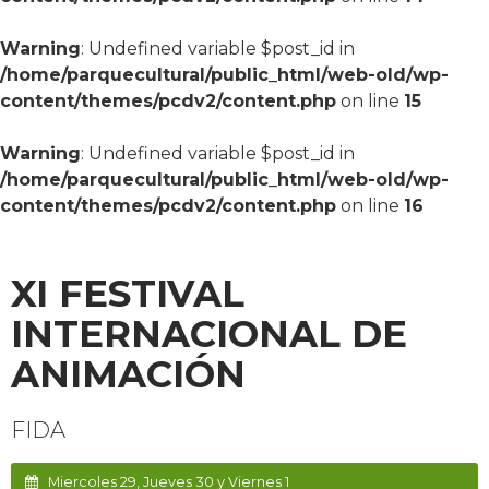
Warning
: Undefined variable $post_id in
/home/parquecultural/public_html/web-old/wp-
content/themes/pcdv2/content.php
on line
15
Warning
: Undefined variable $post_id in
/home/parquecultural/public_html/web-old/wp-
content/themes/pcdv2/content.php
on line
16
XI FESTIVAL
INTERNACIONAL DE
ANIMACIÓN
FIDA
Miercoles 29, Jueves 30 y Viernes 1