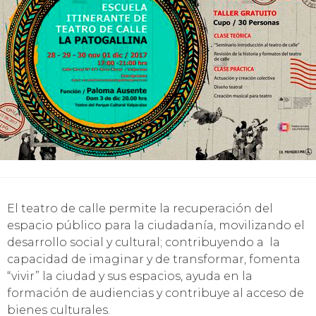
El teatro de calle permite la recuperación del
espacio público para la ciudadanía, movilizando el
desarrollo social y cultural; contribuyendo a la
capacidad de imaginar y de transformar, fomenta
“vivir” la ciudad y sus espacios, ayuda en la
formación de audiencias y contribuye al acceso de
bienes culturales.