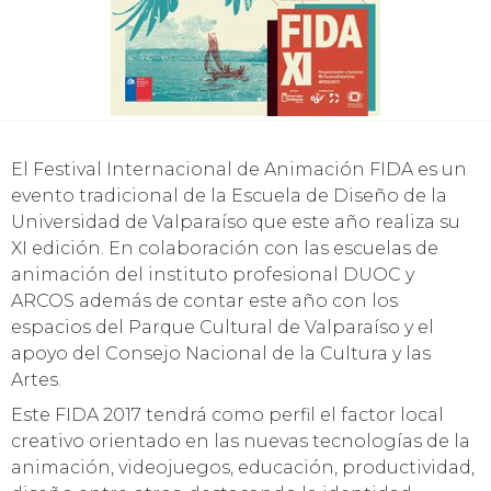
El Festival Internacional de Animación FIDA es un
evento tradicional de la Escuela de Diseño de la
Universidad de Valparaíso que este año realiza su
XI edición. En colaboración con las escuelas de
animación del instituto profesional DUOC y
ARCOS además de contar este año con los
espacios del Parque Cultural de Valparaíso y el
apoyo del Consejo Nacional de la Cultura y las
Artes.
Este FIDA 2017 tendrá como perfil el factor local
creativo orientado en las nuevas tecnologías de la
animación, videojuegos, educación, productividad,