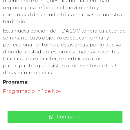
diseño entre otros, destacando la identidad
regional para refundar el movimiento y
comunidad de las industrias creativas de nuestro
territorio.
Esta nueva edición de FIDA 2017 tendrá
carácter de
seminario, cuyo objetivo es educar, formar y
perfeccionar entorno a éstas áreas, por lo que va
dirigido a estudiantes, profesionales y docentes.
Gracias a este cáracter, se certificará a los
participantes que asistan a los eventos de los 3
días y mínimo 2 días.
Programa:
Programacio_n 1 de Nov
Compartir