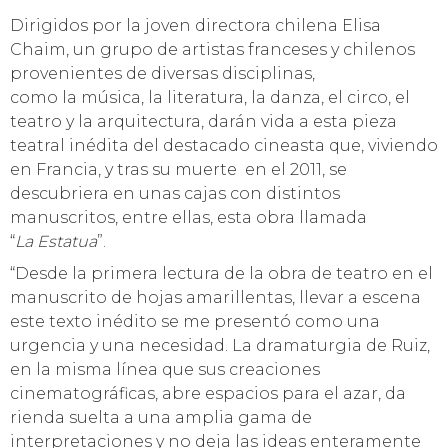
Dirigidos por la joven directora chilena Elisa
Chaim, un grupo de artistas franceses y chilenos
provenientes de diversas disciplinas,
como la música, la literatura, la danza, el circo, el
teatro y la arquitectura, darán vida a esta pieza
teatral inédita del destacado cineasta que, viviendo
en Francia, y tras su muerte en el 2011, se
descubriera en unas cajas con distintos
manuscritos, entre ellas, esta obra llamada
“
La Estatua
”.
“Desde la primera lectura de la obra de teatro en el
manuscrito de hojas amarillentas, llevar a escena
este texto inédito se me presentó como una
urgencia y una necesidad. La dramaturgia de Ruiz,
en la misma línea que sus creaciones
cinematográficas, abre espacios para el azar, da
rienda suelta a una amplia gama de
interpretaciones y no deja las ideas enteramente