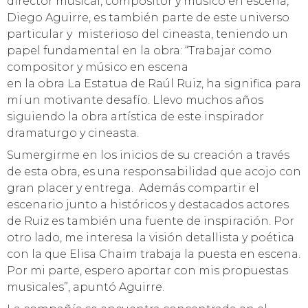
director musical, compositor y músico en escena,
Diego Aguirre, es también parte de este universo
particular y misterioso del cineasta, teniendo un
papel fundamental en la obra: “Trabajar como
compositor y músico en escena
en la obra La Estatua de Raúl Ruiz, ha significa para
mí un motivante desafío. Llevo muchos años
siguiendo la obra artística de este inspirador
dramaturgo y cineasta.
Sumergirme en los inicios de su creación a través
de esta obra, es una responsabilidad que acojo con
gran placer y entrega. Además compartir el
escenario junto a históricos y destacados actores
de Ruiz es también una fuente de inspiración. Por
otro lado, me interesa la visión detallista y poética
con la que Elisa Chaim trabaja la puesta en escena.
Por mi parte, espero aportar con mis propuestas
musicales”, apuntó Aguirre.