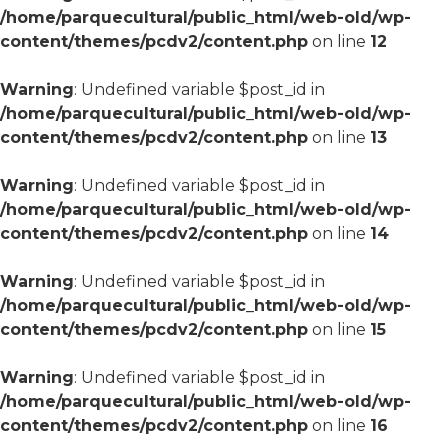
/home/parquecultural/public_html/web-old/wp-
content/themes/pcdv2/content.php
on line
12
Warning
: Undefined variable $post_id in
/home/parquecultural/public_html/web-old/wp-
content/themes/pcdv2/content.php
on line
13
Warning
: Undefined variable $post_id in
/home/parquecultural/public_html/web-old/wp-
content/themes/pcdv2/content.php
on line
14
Warning
: Undefined variable $post_id in
/home/parquecultural/public_html/web-old/wp-
content/themes/pcdv2/content.php
on line
15
Warning
: Undefined variable $post_id in
/home/parquecultural/public_html/web-old/wp-
content/themes/pcdv2/content.php
on line
16