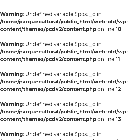
Warning
: Undefined variable $post_id in
/home/parquecultural/public_html/web-old/wp-
content/themes/pcdv2/content.php
on line
10
Warning
: Undefined variable $post_id in
/home/parquecultural/public_html/web-old/wp-
content/themes/pcdv2/content.php
on line
11
Warning
: Undefined variable $post_id in
/home/parquecultural/public_html/web-old/wp-
content/themes/pcdv2/content.php
on line
12
Warning
: Undefined variable $post_id in
/home/parquecultural/public_html/web-old/wp-
content/themes/pcdv2/content.php
on line
13
Warning
: Undefined variable $post_id in