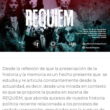
Desde la reflexión de que la preservación de la
historia y la memoria es un hecho presente que se
estudia y re articula constantemente desde la
actualidad, es decir, desde una mirada en contexto
es que se propone la puesta en escena de
REQUIEM, que aborda sucesos de nuestra historia
política reciente relacionada a los procesos de
verdad y reparación, impulsados por la ruptura de