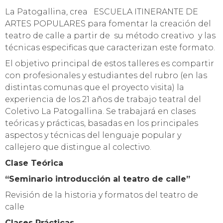
La Patogallina, crea ESCUELA ITINERANTE DE
ARTES POPULARES para fomentar la creación del
teatro de calle a partir de su método creativo y las
técnicas especificas que caracterizan este formato.
El objetivo principal de estos talleres es compartir
con profesionales y estudiantes del rubro (en las
distintas comunas que el proyecto visita) la
experiencia de los 21 años de trabajo teatral del
Coletivo La Patogallina. Se trabajará en clases
teóricas y prácticas, basadas en los principales
aspectos y técnicas del lenguaje popular y
callejero que distingue al colectivo.
Clase Teórica
“Seminario introducción al teatro de calle”
Revisión de la historia y formatos del teatro de
calle
Clases Prácticas