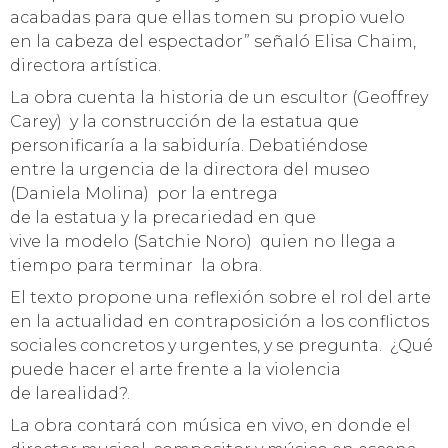
acabadas para que ellas tomen su propio vuelo
en la cabeza del espectador” señaló Elisa Chaim,
directora artística.
La obra cuenta la historia de un escultor (Geoffrey
Carey) y la construcción de la estatua que
personificaría a la sabiduría. Debatiéndose
entre la urgencia de la directora del museo
(Daniela Molina) por la entrega
de la estatua y la precariedad en que
vive la modelo (Satchie Noro) quien no llega a
tiempo para terminar la obra.
El texto propone una reflexión sobre el rol del arte
en la actualidad en contraposición a los conflictos
sociales concretos y urgentes, y se pregunta. ¿Qué
puede hacer el arte frente a la violencia
de larealidad?.
La obra contará con música en vivo, en donde el