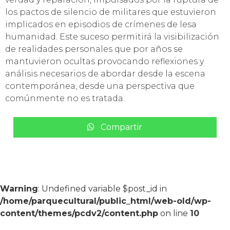
los pactos de silencio de militares que estuvieron
implicados en episodios de crímenes de lesa
humanidad. Este suceso permitirá la visibilización
de realidades personales que por años se
mantuvieron ocultas provocando reflexiones y
análisis necesarios de abordar desde la escena
contemporánea, desde una perspectiva que
comúnmente no es tratada.
Compartir
Warning
: Undefined variable $post_id in
/home/parquecultural/public_html/web-old/wp-
content/themes/pcdv2/content.php
on line
10