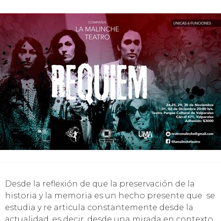
Desde la reflexión de que la preservación de la
historia y la memoria es un hecho presente que se
estudia y re articula constantemente desde la
actualidad, es decir, desde una mirada en contexto