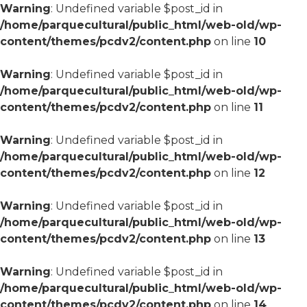
Warning
: Undefined variable $post_id in
/home/parquecultural/public_html/web-old/wp-
content/themes/pcdv2/content.php
on line
10
Warning
: Undefined variable $post_id in
/home/parquecultural/public_html/web-old/wp-
content/themes/pcdv2/content.php
on line
11
Warning
: Undefined variable $post_id in
/home/parquecultural/public_html/web-old/wp-
content/themes/pcdv2/content.php
on line
12
Warning
: Undefined variable $post_id in
/home/parquecultural/public_html/web-old/wp-
content/themes/pcdv2/content.php
on line
13
Warning
: Undefined variable $post_id in
/home/parquecultural/public_html/web-old/wp-
content/themes/pcdv2/content.php
on line
14