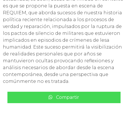
es que se propone la puesta en escena de
REQUIEM, que aborda sucesos de nuestra historia
política reciente relacionada a los procesos de
verdad y reparación, impulsados por la ruptura de
los pactos de silencio de militares que estuvieron
implicados en episodios de crímenes de lesa
humanidad. Este suceso permitirá la visibilización
de realidades personales que por años se
mantuvieron ocultas provocando reflexiones y
análisis necesarios de abordar desde la escena
contemporánea, desde una perspectiva que
comúnmente no es tratada.
Compartir