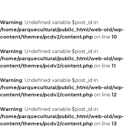
Warning
: Undefined variable $post_id in
/home/parquecultural/public_html/web-old/wp-
content/themes/pcdv2/content.php
on line
10
Warning
: Undefined variable $post_id in
/home/parquecultural/public_html/web-old/wp-
content/themes/pcdv2/content.php
on line
11
Warning
: Undefined variable $post_id in
/home/parquecultural/public_html/web-old/wp-
content/themes/pcdv2/content.php
on line
12
Warning
: Undefined variable $post_id in
/home/parquecultural/public_html/web-old/wp-
content/themes/pcdv2/content.php
on line
13