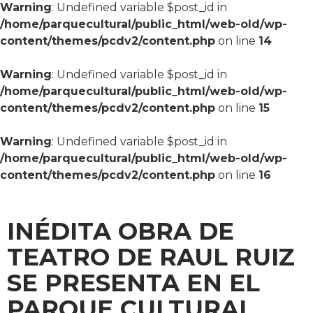
Warning
: Undefined variable $post_id in
/home/parquecultural/public_html/web-old/wp-
content/themes/pcdv2/content.php
on line
14
Warning
: Undefined variable $post_id in
/home/parquecultural/public_html/web-old/wp-
content/themes/pcdv2/content.php
on line
15
Warning
: Undefined variable $post_id in
/home/parquecultural/public_html/web-old/wp-
content/themes/pcdv2/content.php
on line
16
INÉDITA OBRA DE
TEATRO DE RAUL RUIZ
SE PRESENTA EN EL
PARQUE CULTURAL