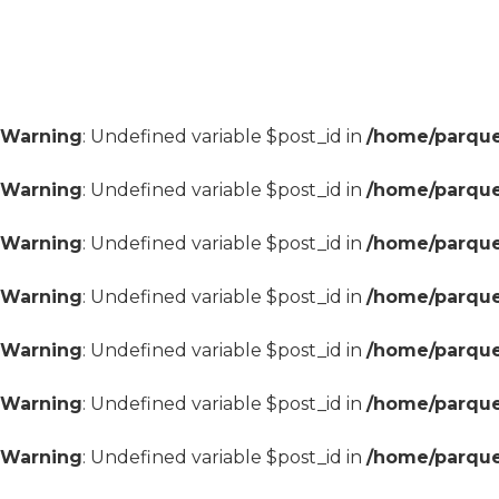
Warning
: Undefined variable $post_id in
/home/parque
Warning
: Undefined variable $post_id in
/home/parque
Warning
: Undefined variable $post_id in
/home/parque
Warning
: Undefined variable $post_id in
/home/parque
Warning
: Undefined variable $post_id in
/home/parque
Warning
: Undefined variable $post_id in
/home/parque
Warning
: Undefined variable $post_id in
/home/parque