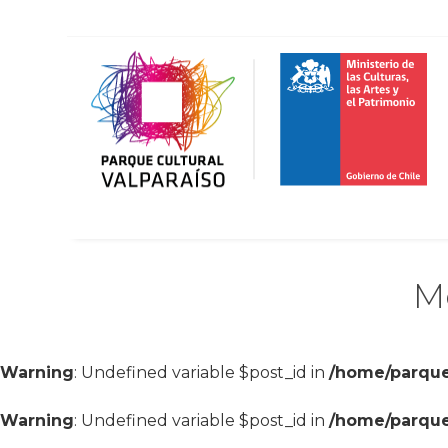
Mo
Warning
: Undefined variable $post_id in
/home/parque
Warning
: Undefined variable $post_id in
/home/parque