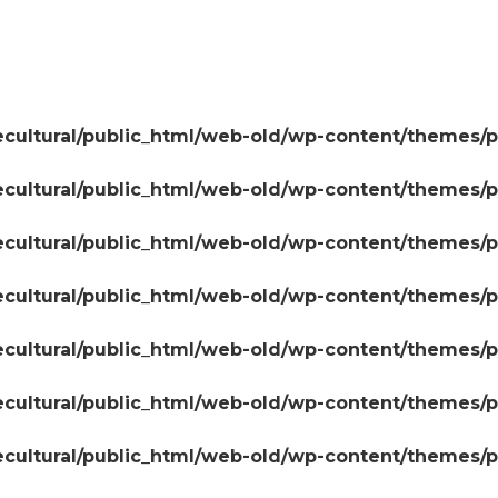
cultural/public_html/web-old/wp-content/themes/
cultural/public_html/web-old/wp-content/themes/
cultural/public_html/web-old/wp-content/themes/
cultural/public_html/web-old/wp-content/themes/
cultural/public_html/web-old/wp-content/themes/
cultural/public_html/web-old/wp-content/themes/
cultural/public_html/web-old/wp-content/themes/