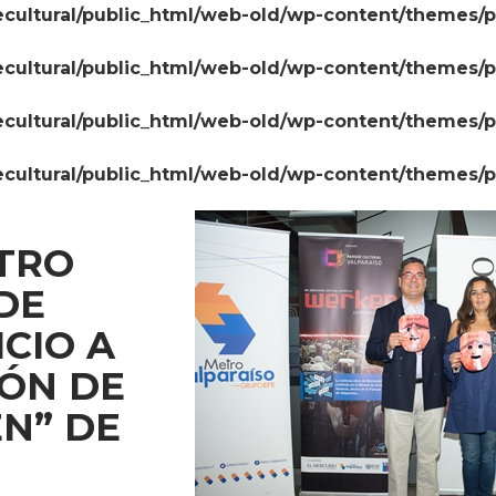
cultural/public_html/web-old/wp-content/themes/
cultural/public_html/web-old/wp-content/themes/
cultural/public_html/web-old/wp-content/themes/
cultural/public_html/web-old/wp-content/themes/
TRO
DE
CIO A
IÓN DE
N” DE