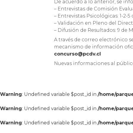
De acuerdo a lo anterior, se inf
– Entrevistas de Comisión Evalu
– Entrevistas Psicológicas: 1-2-5
– Validación en Pleno del Direct
– Difusión de Resultados: 9 de M
A través de correo electrónico 
mecanismo de información oficial
concurso@pcdv.cl
Nuevas informaciones al públic
Warning
: Undefined variable $post_id in
/home/parque
Warning
: Undefined variable $post_id in
/home/parque
Warning
: Undefined variable $post_id in
/home/parque