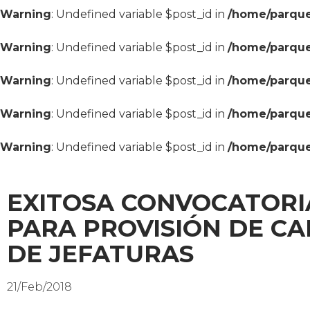
Warning
: Undefined variable $post_id in
/home/parque
Warning
: Undefined variable $post_id in
/home/parque
Warning
: Undefined variable $post_id in
/home/parque
Warning
: Undefined variable $post_id in
/home/parque
Warning
: Undefined variable $post_id in
/home/parque
EXITOSA CONVOCATORI
PARA PROVISIÓN DE C
DE JEFATURAS
21/Feb/2018