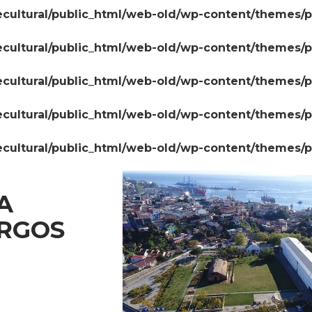
cultural/public_html/web-old/wp-content/themes/
cultural/public_html/web-old/wp-content/themes/
cultural/public_html/web-old/wp-content/themes/
cultural/public_html/web-old/wp-content/themes/
cultural/public_html/web-old/wp-content/themes/
A
ARGOS