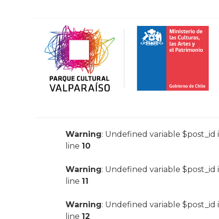
Warning
: Undefined variable $post_id 
line
10
Warning
: Undefined variable $post_id 
line
11
Warning
: Undefined variable $post_id 
line
12