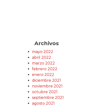
Archivos
mayo 2022
abril 2022
marzo 2022
febrero 2022
enero 2022
diciembre 2021
noviembre 2021
octubre 2021
septiembre 2021
agosto 2021