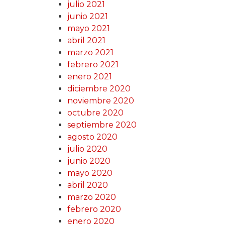
julio 2021
junio 2021
mayo 2021
abril 2021
marzo 2021
febrero 2021
enero 2021
diciembre 2020
noviembre 2020
octubre 2020
septiembre 2020
agosto 2020
julio 2020
junio 2020
mayo 2020
abril 2020
marzo 2020
febrero 2020
enero 2020