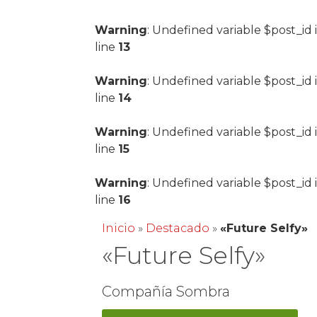
Warning
: Undefined variable $post_id 
line
13
Warning
: Undefined variable $post_id 
line
14
Warning
: Undefined variable $post_id 
line
15
Warning
: Undefined variable $post_id 
line
16
Inicio
»
Destacado
»
«Future Selfy»
«Future Selfy»
Compañía Sombra