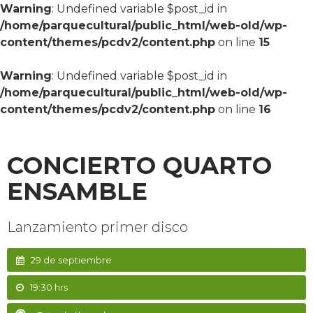
Warning
: Undefined variable $post_id in
/home/parquecultural/public_html/web-old/wp-
content/themes/pcdv2/content.php
on line
15
Warning
: Undefined variable $post_id in
/home/parquecultural/public_html/web-old/wp-
content/themes/pcdv2/content.php
on line
16
CONCIERTO QUARTO
ENSAMBLE
Lanzamiento primer disco
29 de septiembre
19:30 hrs