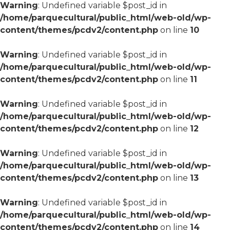
Warning
: Undefined variable $post_id in
/home/parquecultural/public_html/web-old/wp-
content/themes/pcdv2/content.php
on line
10
Warning
: Undefined variable $post_id in
/home/parquecultural/public_html/web-old/wp-
content/themes/pcdv2/content.php
on line
11
Warning
: Undefined variable $post_id in
/home/parquecultural/public_html/web-old/wp-
content/themes/pcdv2/content.php
on line
12
Warning
: Undefined variable $post_id in
/home/parquecultural/public_html/web-old/wp-
content/themes/pcdv2/content.php
on line
13
Warning
: Undefined variable $post_id in
/home/parquecultural/public_html/web-old/wp-
content/themes/pcdv2/content.php
on line
14