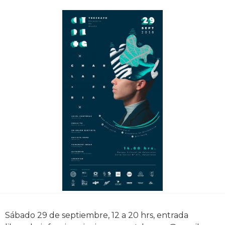
Sábado 29 de septiembre, 12 a 20 hrs, entrada