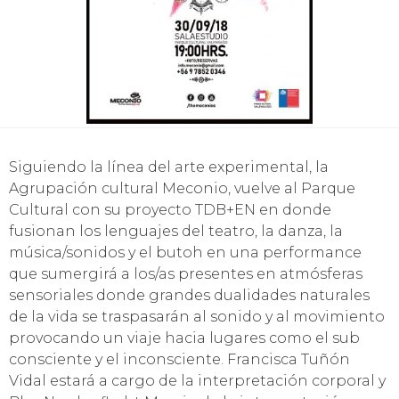
Siguiendo la línea del arte experimental, la
Agrupación cultural Meconio, vuelve al Parque
Cultural con su proyecto TDB+EN en donde
fusionan los lenguajes del teatro, la danza, la
música/sonidos y el butoh en una performance
que sumergirá a los/as presentes en atmósferas
sensoriales donde grandes dualidades naturales
de la vida se traspasarán al sonido y al movimiento
provocando un viaje hacia lugares como el sub
consciente y el inconsciente. Francisca Tuñón
Vidal estará a cargo de la interpretación corporal y