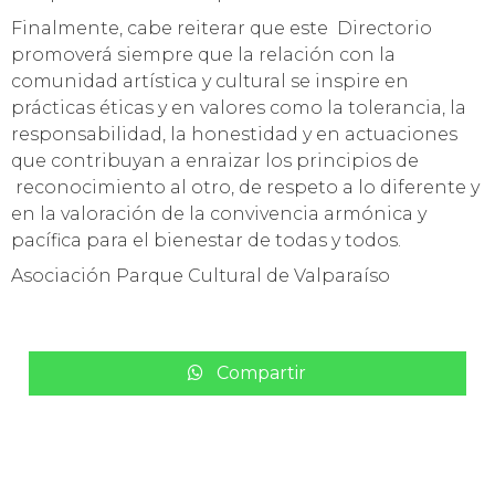
Finalmente, cabe reiterar que este Directorio
promoverá siempre que la relación con la
comunidad artística y cultural se inspire en
prácticas éticas y en valores como la tolerancia, la
responsabilidad, la honestidad y en actuaciones
que contribuyan a enraizar los principios de
reconocimiento al otro, de respeto a lo diferente y
en la valoración de la convivencia armónica y
pacífica para el bienestar de todas y todos.
Asociación Parque Cultural de Valparaíso
Compartir