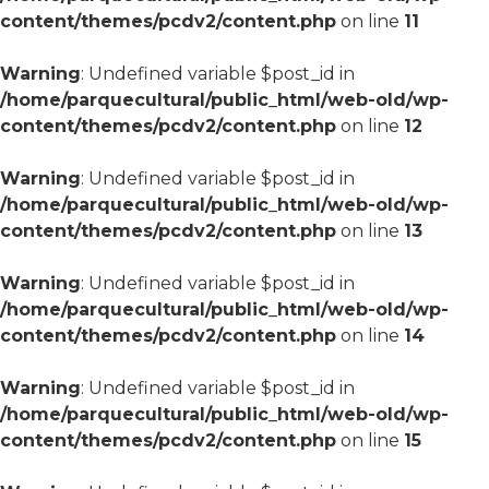
content/themes/pcdv2/content.php
on line
11
Warning
: Undefined variable $post_id in
/home/parquecultural/public_html/web-old/wp-
content/themes/pcdv2/content.php
on line
12
Warning
: Undefined variable $post_id in
/home/parquecultural/public_html/web-old/wp-
content/themes/pcdv2/content.php
on line
13
Warning
: Undefined variable $post_id in
/home/parquecultural/public_html/web-old/wp-
content/themes/pcdv2/content.php
on line
14
Warning
: Undefined variable $post_id in
/home/parquecultural/public_html/web-old/wp-
content/themes/pcdv2/content.php
on line
15