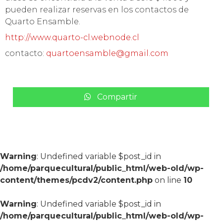
pueden realizar reservas en los contactos de
Quarto Ensamble.
http://www.quarto-cl.webnode.cl
contacto:
quartoensamble@gmail.com
Compartir
Warning
: Undefined variable $post_id in
/home/parquecultural/public_html/web-old/wp-
content/themes/pcdv2/content.php
on line
10
Warning
: Undefined variable $post_id in
/home/parquecultural/public_html/web-old/wp-