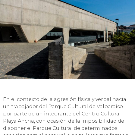
En el contexto de la agresión física y verbal hacia
un trabajador del Parque Cultural de Valparaíso
por parte de un integrante del Centro Cultural
Playa Ancha, con ocasión de la imposibilidad de
disponer el Parque Cultural de determinados