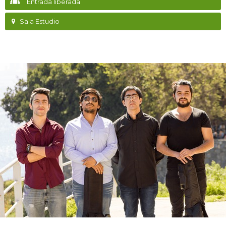
Entrada liberada
Sala Estudio