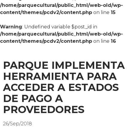
/home/parquecultural/public_html/web-old/wp-
content/themes/pcdv2/content.php
on line
15
Warning
: Undefined variable $post_id in
/home/parquecultural/public_html/web-old/wp-
content/themes/pcdv2/content.php
on line
16
PARQUE IMPLEMENTA
HERRAMIENTA PARA
ACCEDER A ESTADOS
DE PAGO A
PROVEEDORES
26/Sep/2018