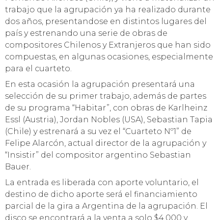
trabajo que la agrupación ya ha realizado durante
dos años, presentandose en distintos lugares del
país y estrenando una serie de obras de
compositores Chilenos y Extranjeros que han sido
compuestas, en algunas ocasiones, especialmente
para el cuarteto.
En esta ocasión la agrupación presentará una
selección de su primer trabajo, además de partes
de su programa “Habitar”, con obras de Karlheinz
Essl (Austria), Jordan Nobles (USA), Sebastian Tapia
(Chile) y estrenará a su vez el “Cuarteto Nº1” de
Felipe Alarcón, actual director de la agrupación y
“Insistir” del compositor argentino Sebastian
Bauer.
La entrada es liberada con aporte voluntario, el
destino de dicho aporte será el financiamiento
parcial de la gira a Argentina de la agrupación. El
disco se encontrará a la venta a solo $4.000 y