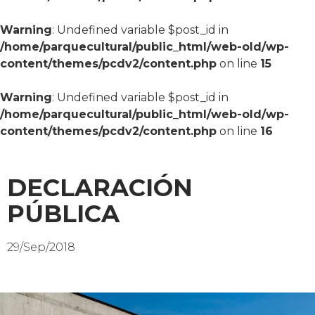
Warning
: Undefined variable $post_id in
/home/parquecultural/public_html/web-old/wp-
content/themes/pcdv2/content.php
on line
15
Warning
: Undefined variable $post_id in
/home/parquecultural/public_html/web-old/wp-
content/themes/pcdv2/content.php
on line
16
DECLARACIÓN
PÚBLICA
29/Sep/2018