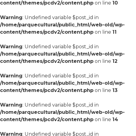
content/themes/pcdv2/content.php
on line
10
Warning
: Undefined variable $post_id in
/home/parquecultural/public_html/web-old/wp-
content/themes/pcdv2/content.php
on line
11
Warning
: Undefined variable $post_id in
/home/parquecultural/public_html/web-old/wp-
content/themes/pcdv2/content.php
on line
12
Warning
: Undefined variable $post_id in
/home/parquecultural/public_html/web-old/wp-
content/themes/pcdv2/content.php
on line
13
Warning
: Undefined variable $post_id in
/home/parquecultural/public_html/web-old/wp-
content/themes/pcdv2/content.php
on line
14
Warning
: Undefined variable $post_id in