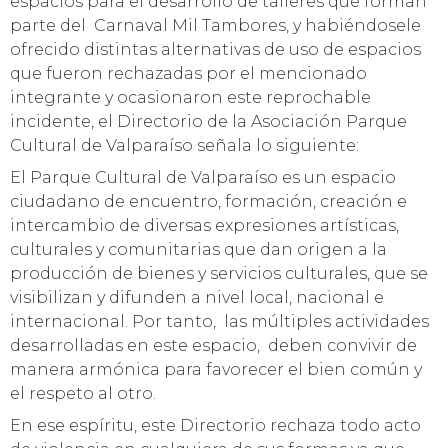
espacios para el desarrollo de talleres que forman
parte del Carnaval Mil Tambores, y habiéndosele
ofrecido distintas alternativas de uso de espacios
que fueron rechazadas por el mencionado
integrante y ocasionaron este reprochable
incidente, el Directorio de la Asociación Parque
Cultural de Valparaíso señala lo siguiente:
El Parque Cultural de Valparaíso es un espacio
ciudadano de encuentro, formación, creación e
intercambio de diversas expresiones artísticas,
culturales y comunitarias que dan origen a la
producción de bienes y servicios culturales, que se
visibilizan y difunden a nivel local, nacional e
internacional. Por tanto, las múltiples actividades
desarrolladas en este espacio, deben convivir de
manera armónica para favorecer el bien común y
el respeto al otro.
En ese espíritu, este Directorio rechaza todo acto