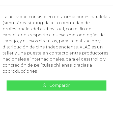
La actividad consiste en dos formaciones paralelas
(simultáneas) dirigida a la comunidad de
profesionales del audiovisual, con el fin de
capacitarlos respecto a nuevas metodologías de
trabajo, y nuevos circuitos, para la realización y
distribución de cine independiente. XLAB es un
taller y una puesta en contacto entre productores
nacionales e internacionales, para el desarrollo y
concreción de películas chilenas, gracias a
coproducciones.
Compartir