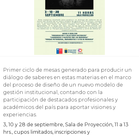
Primer ciclo de mesas generado para producir un
diálogo de saberes en estas materias en el marco
del proceso de diseño de un nuevo modelo de
gestión institucional, contando con la
participación de destacados profesionales y
académicos del país para aportar visiones y
experiencias.
3, 10 y 28 de septiembre, Sala de Proyección, 11 a 13
hrs., cupos limitados, inscripciones y