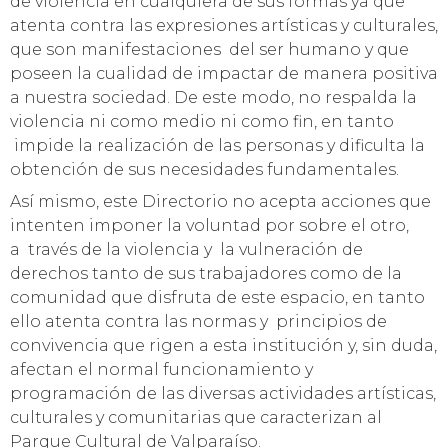
de violencia en cualquiera de sus formas ya que
atenta contra las expresiones artísticas y culturales,
que son manifestaciones del ser humano y que
poseen la cualidad de impactar de manera positiva
a nuestra sociedad. De este modo, no respalda la
violencia ni como medio ni como fin, en tanto
impide la realización de las personas y dificulta la
obtención de sus necesidades fundamentales.
Así mismo, este Directorio no acepta acciones que
intenten imponer la voluntad por sobre el otro,
a través de la violencia y la vulneración de
derechos tanto de sus trabajadores como de la
comunidad que disfruta de este espacio, en tanto
ello atenta contra las normas y principios de
convivencia que rigen a esta institución y, sin duda,
afectan el normal funcionamiento y
programación de las diversas actividades artísticas,
culturales y comunitarias que caracterizan al
Parque Cultural de Valparaíso.