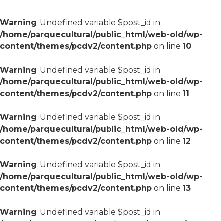
Warning
: Undefined variable $post_id in
/home/parquecultural/public_html/web-old/wp-
content/themes/pcdv2/content.php
on line
10
Warning
: Undefined variable $post_id in
/home/parquecultural/public_html/web-old/wp-
content/themes/pcdv2/content.php
on line
11
Warning
: Undefined variable $post_id in
/home/parquecultural/public_html/web-old/wp-
content/themes/pcdv2/content.php
on line
12
Warning
: Undefined variable $post_id in
/home/parquecultural/public_html/web-old/wp-
content/themes/pcdv2/content.php
on line
13
Warning
: Undefined variable $post_id in