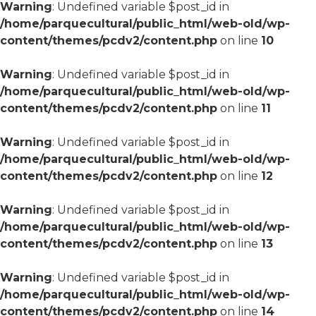
Warning
: Undefined variable $post_id in
/home/parquecultural/public_html/web-old/wp-
content/themes/pcdv2/content.php
on line
10
Warning
: Undefined variable $post_id in
/home/parquecultural/public_html/web-old/wp-
content/themes/pcdv2/content.php
on line
11
Warning
: Undefined variable $post_id in
/home/parquecultural/public_html/web-old/wp-
content/themes/pcdv2/content.php
on line
12
Warning
: Undefined variable $post_id in
/home/parquecultural/public_html/web-old/wp-
content/themes/pcdv2/content.php
on line
13
Warning
: Undefined variable $post_id in
/home/parquecultural/public_html/web-old/wp-
content/themes/pcdv2/content.php
on line
14