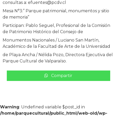
consultas a: efuentes@pcdv.cl
Mesa N°3:” Parque patrimonial, monumentos y sitio
de memoria”
Participan: Pablo Seguel, Profesional de la Comisión
de Patrimonio Histórico del Consejo de
Monumentos Nacionales / Luciano San Martín,
Académico de la Facultad de Arte de la Universidad
de Playa Ancha / Nélida Pozo, Directora Ejecutiva del
Parque Cultural de Valparaíso.
Compartir
Warning
: Undefined variable $post_id in
/home/parquecultural/public_html/web-old/wp-