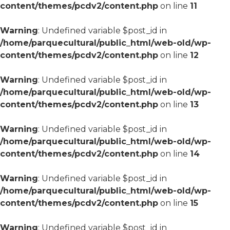
content/themes/pcdv2/content.php
on line
11
Warning
: Undefined variable $post_id in
/home/parquecultural/public_html/web-old/wp-
content/themes/pcdv2/content.php
on line
12
Warning
: Undefined variable $post_id in
/home/parquecultural/public_html/web-old/wp-
content/themes/pcdv2/content.php
on line
13
Warning
: Undefined variable $post_id in
/home/parquecultural/public_html/web-old/wp-
content/themes/pcdv2/content.php
on line
14
Warning
: Undefined variable $post_id in
/home/parquecultural/public_html/web-old/wp-
content/themes/pcdv2/content.php
on line
15
Warning
: Undefined variable $post_id in