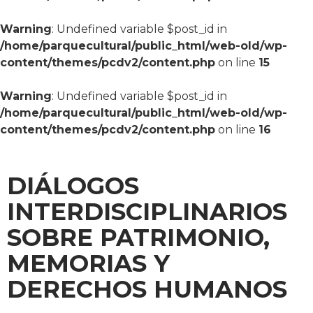
Warning
: Undefined variable $post_id in
/home/parquecultural/public_html/web-old/wp-
content/themes/pcdv2/content.php
on line
15
Warning
: Undefined variable $post_id in
/home/parquecultural/public_html/web-old/wp-
content/themes/pcdv2/content.php
on line
16
DIÁLOGOS
INTERDISCIPLINARIOS
SOBRE PATRIMONIO,
MEMORIAS Y
DERECHOS HUMANOS