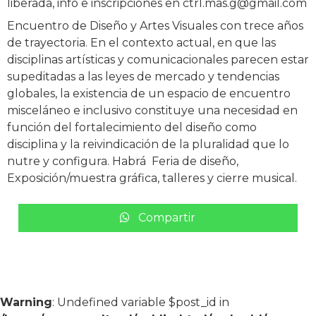
liberada, info e inscripciones en ctrl.mas.g@gmail.com
Encuentro de Diseño y Artes Visuales con trece años
de trayectoria. En el contexto actual, en que las
disciplinas artísticas y comunicacionales parecen estar
supeditadas a las leyes de mercado y tendencias
globales, la existencia de un espacio de encuentro
misceláneo e inclusivo constituye una necesidad en
función del fortalecimiento del diseño como
disciplina y la reivindicación de la pluralidad que lo
nutre y configura. Habrá Feria de diseño,
Exposición/muestra gráfica, talleres y
cierre musical.
Compartir
Warning
: Undefined variable $post_id in