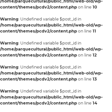
/home/parquecultural/public_html/web-old/wp-
content/themes/pcdv2/content.php
on line
10
Warning
: Undefined variable $post_id in
/home/parquecultural/public_html/web-old/wp-
content/themes/pcdv2/content.php
on line
11
Warning
: Undefined variable $post_id in
/home/parquecultural/public_html/web-old/wp-
content/themes/pcdv2/content.php
on line
12
Warning
: Undefined variable $post_id in
/home/parquecultural/public_html/web-old/wp-
content/themes/pcdv2/content.php
on line
13
Warning
: Undefined variable $post_id in
/home/parquecultural/public_html/web-old/wp-
content/themes/pcdv2/content.php
on line
14