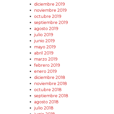
diciembre 2019
noviembre 2019
octubre 2019
septiembre 2019
agosto 2019
julio 2019
junio 2019
mayo 2019
abril 2019
marzo 2019
febrero 2019
enero 2019
diciembre 2018
noviembre 2018
octubre 2018
septiembre 2018
agosto 2018
julio 2018