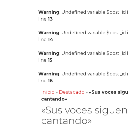
Warning
: Undefined variable $post_id 
line
13
Warning
: Undefined variable $post_id 
line
14
Warning
: Undefined variable $post_id 
line
15
Warning
: Undefined variable $post_id 
line
16
Inicio
»
Destacado
»
«Sus voces sig
cantando»
«Sus voces siguen
cantando»