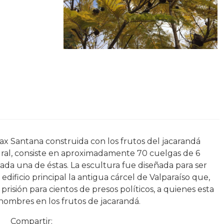
ural, consiste en aproximadamente 70 cuelgas de 6
cada una de éstas. La escultura fue diseñada para ser
edificio principal la antigua cárcel de Valparaíso que,
 prisión para cientos de presos políticos, a quienes esta
 nombres en los frutos de jacarandá.
Compartir: