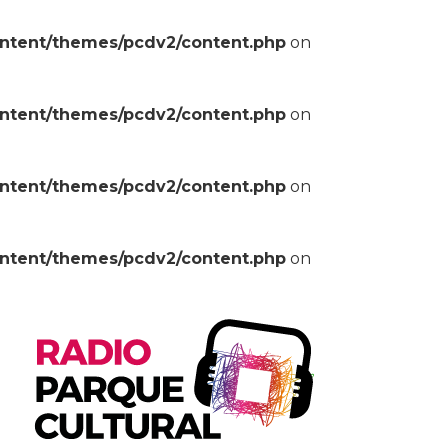
ontent/themes/pcdv2/content.php
on
ontent/themes/pcdv2/content.php
on
ontent/themes/pcdv2/content.php
on
ontent/themes/pcdv2/content.php
on