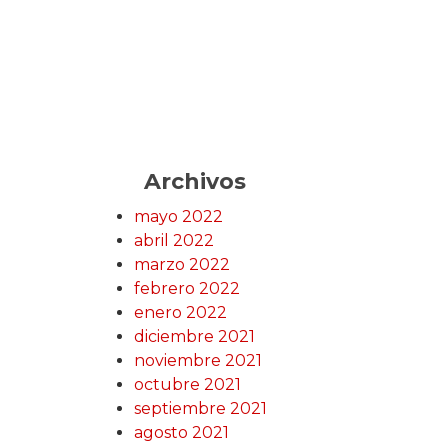
Archivos
mayo 2022
abril 2022
marzo 2022
febrero 2022
enero 2022
diciembre 2021
noviembre 2021
octubre 2021
septiembre 2021
agosto 2021