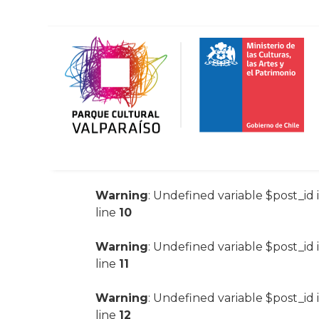
Warning
: Undefined variable $post_id 
line
10
Warning
: Undefined variable $post_id 
line
11
Warning
: Undefined variable $post_id 
line
12