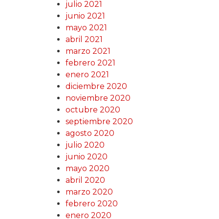
julio 2021
junio 2021
mayo 2021
abril 2021
marzo 2021
febrero 2021
enero 2021
diciembre 2020
noviembre 2020
octubre 2020
septiembre 2020
agosto 2020
julio 2020
junio 2020
mayo 2020
abril 2020
marzo 2020
febrero 2020
enero 2020