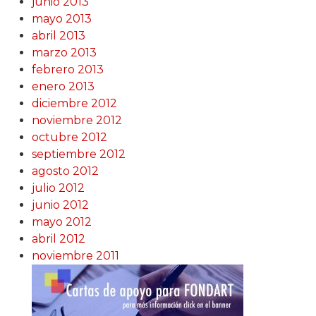
junio 2013
mayo 2013
abril 2013
marzo 2013
febrero 2013
enero 2013
diciembre 2012
noviembre 2012
octubre 2012
septiembre 2012
agosto 2012
julio 2012
junio 2012
mayo 2012
abril 2012
noviembre 2011