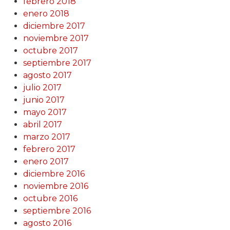
febrero 2018
enero 2018
diciembre 2017
noviembre 2017
octubre 2017
septiembre 2017
agosto 2017
julio 2017
junio 2017
mayo 2017
abril 2017
marzo 2017
febrero 2017
enero 2017
diciembre 2016
noviembre 2016
octubre 2016
septiembre 2016
agosto 2016