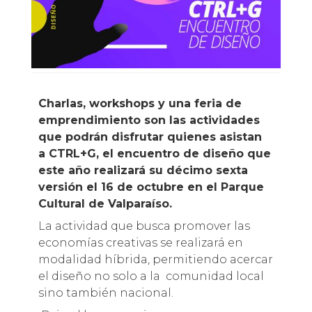
Charlas, workshops y una feria de
emprendimiento son las actividades
que podrán disfrutar quienes asistan
a CTRL+G, el encuentro de diseño que
este año realizará su décimo sexta
versión el 16 de octubre en el Parque
Cultural de Valparaíso.
La actividad que busca promover las
economías creativas se realizará en
modalidad híbrida, permitiendo acercar
el diseño no solo a la comunidad local
sino también nacional.