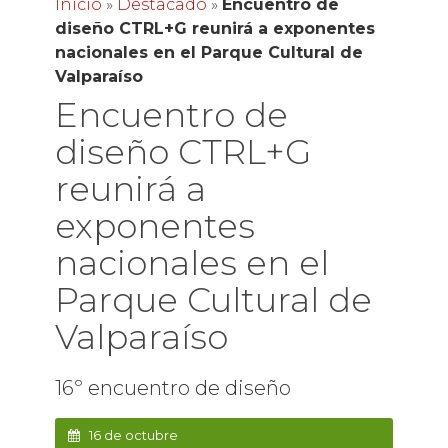
Inicio
»
Destacado
»
Encuentro de
diseño CTRL+G reunirá a exponentes
nacionales en el Parque Cultural de
Valparaíso
Encuentro de
diseño CTRL+G
reunirá a
exponentes
nacionales en el
Parque Cultural de
Valparaíso
16º encuentro de diseño
16 de octubre