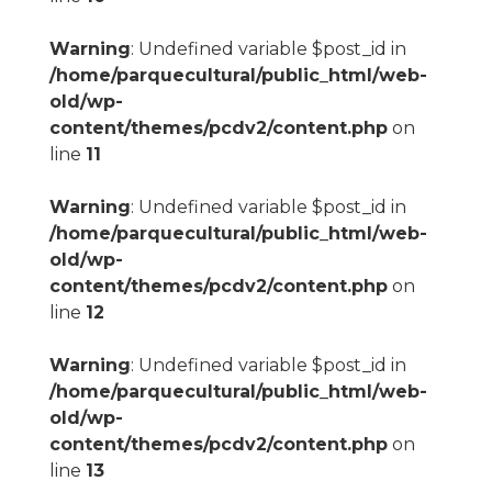
Warning
: Undefined variable $post_id in
/home/parquecultural/public_html/web-
old/wp-
content/themes/pcdv2/content.php
on
line
11
Warning
: Undefined variable $post_id in
/home/parquecultural/public_html/web-
old/wp-
content/themes/pcdv2/content.php
on
line
12
Warning
: Undefined variable $post_id in
/home/parquecultural/public_html/web-
old/wp-
content/themes/pcdv2/content.php
on
line
13