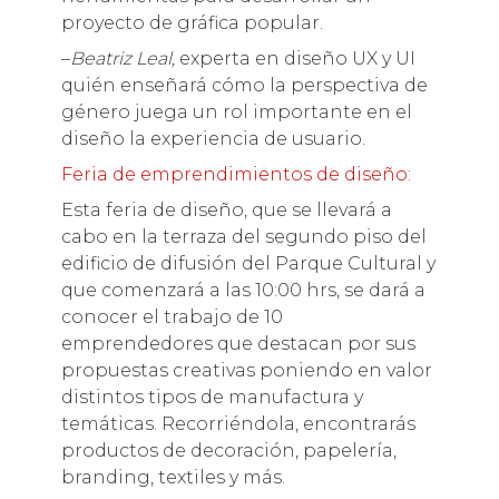
proyecto de gráfica popular.
–
Beatriz Leal,
experta en diseño UX y UI
quién enseñará cómo la perspectiva de
género juega un rol importante en el
diseño la experiencia de usuario.
Feria de emprendimientos de diseño:
Esta feria de diseño, que se llevará a
cabo en la terraza del segundo piso del
edificio de difusión del Parque Cultural y
que comenzará a las 10:00 hrs, se dará a
conocer el trabajo de 10
emprendedores que destacan por sus
propuestas creativas poniendo en valor
distintos tipos de manufactura y
temáticas. Recorriéndola, encontrarás
productos de decoración, papelería,
branding, textiles y más.