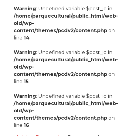
Warning
: Undefined variable $post_id in
/home/parquecultural/public_html/web-
old/wp-
content/themes/pcdv2/content.php
on
line
14
Warning
: Undefined variable $post_id in
/home/parquecultural/public_html/web-
old/wp-
content/themes/pcdv2/content.php
on
line
15
Warning
: Undefined variable $post_id in
/home/parquecultural/public_html/web-
old/wp-
content/themes/pcdv2/content.php
on
line
16