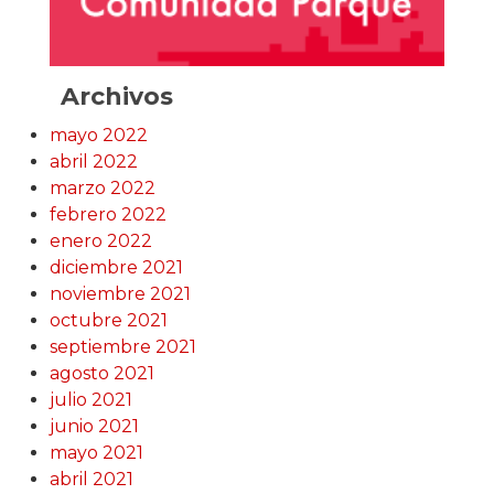
Archivos
mayo 2022
abril 2022
marzo 2022
febrero 2022
enero 2022
diciembre 2021
noviembre 2021
octubre 2021
septiembre 2021
agosto 2021
julio 2021
junio 2021
mayo 2021
abril 2021