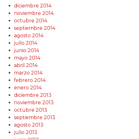
diciembre 2014
noviembre 2014
octubre 2014
septiembre 2014
agosto 2014
julio 2014
junio 2014
mayo 2014
abril 2014
marzo 2014
febrero 2014
enero 2014
diciembre 2013
noviembre 2013
octubre 2013
septiembre 2013
agosto 2013
julio 2013