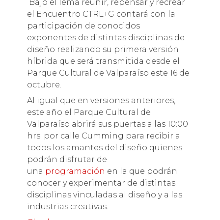
Bajo el lema reunir, repensar y recrear
el Encuentro CTRL+G contará con la
participación de conocidos
exponentes de distintas disciplinas de
diseño realizando su primera versión
híbrida que será transmitida desde el
Parque Cultural de Valparaíso este 16 de
octubre.
Al igual que en versiones anteriores,
este año el Parque Cultural de
Valparaíso abrirá sus puertas a las 10:00
hrs. por calle Cumming para recibir a
todos los amantes del diseño quienes
podrán disfrutar de
una
programación
en la que podrán
conocer y experimentar de distintas
disciplinas vinculadas al diseño y a las
industrias creativas.