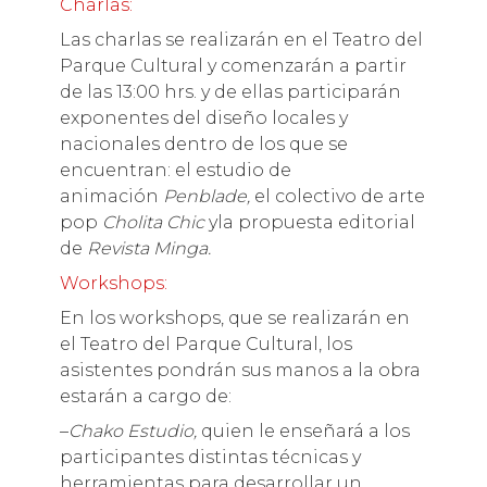
Charlas:
Las charlas se realizarán en el Teatro del
Parque Cultural y comenzarán a partir
de las 13:00 hrs. y de ellas participarán
exponentes del diseño locales y
nacionales dentro de los que se
encuentran: el estudio de
animación
Penblade,
el colectivo de arte
pop
Cholita Chic
yla propuesta editorial
de
Revista Minga.
Workshops:
En los workshops, que se realizarán en
el Teatro del Parque Cultural, los
asistentes pondrán sus manos a la obra
estarán a cargo de:
–
Chako Estudio,
quien le enseñará a los
participantes distintas técnicas y
herramientas para desarrollar un