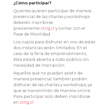
¿Cómo participar?
Quienes quieran participar de manera
presencial de las charlas y workshops
deberán inscribirse
previamente
ctrlg.cl
y contar con el
Pase de Movilidad.
Los cupos para disfrutar en vivo de estas
dos instancias serán limitados. En el
caso de la feria de emprendimiento,
ésta estará abierta a todo público sin
necesidad de inscripción.
Aquellos que no puedan asistir de
manera presencial, también podrán
disfrutar de las charlas y workshops, ya
que se transmitirán de manera online.
Para participar solo deben inscribirse
en
ctrlg.cl