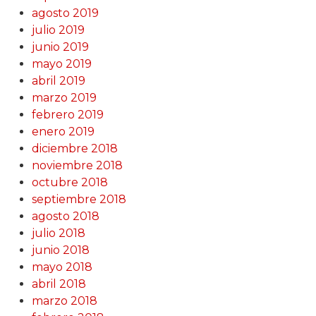
agosto 2019
julio 2019
junio 2019
mayo 2019
abril 2019
marzo 2019
febrero 2019
enero 2019
diciembre 2018
noviembre 2018
octubre 2018
septiembre 2018
agosto 2018
julio 2018
junio 2018
mayo 2018
abril 2018
marzo 2018