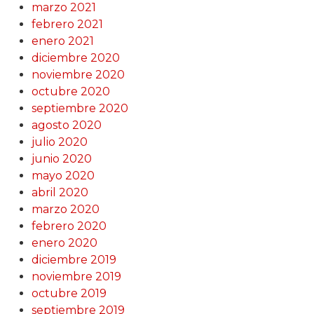
marzo 2021
febrero 2021
enero 2021
diciembre 2020
noviembre 2020
octubre 2020
septiembre 2020
agosto 2020
julio 2020
junio 2020
mayo 2020
abril 2020
marzo 2020
febrero 2020
enero 2020
diciembre 2019
noviembre 2019
octubre 2019
septiembre 2019