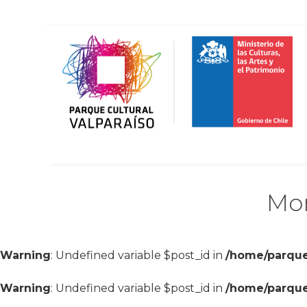
Mon
Warning
: Undefined variable $post_id in
/home/parque
Warning
: Undefined variable $post_id in
/home/parque