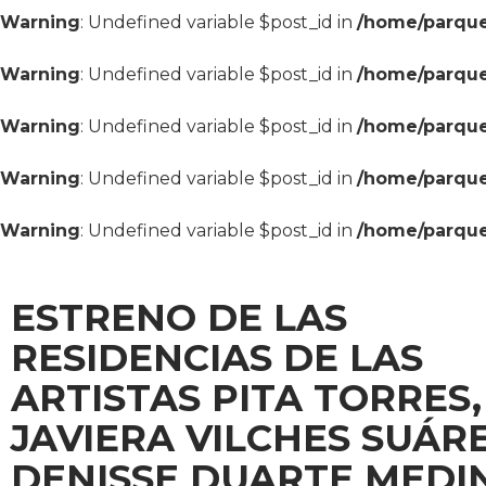
Warning
: Undefined variable $post_id in
/home/parque
Warning
: Undefined variable $post_id in
/home/parque
Warning
: Undefined variable $post_id in
/home/parque
Warning
: Undefined variable $post_id in
/home/parque
Warning
: Undefined variable $post_id in
/home/parque
ESTRENO DE LAS
RESIDENCIAS DE LAS
ARTISTAS PITA TORRES,
JAVIERA VILCHES SUÁRE
DENISSE DUARTE MEDI