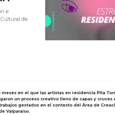
ón e
Cultural de
ron un proceso creativo lleno de capas y cruces en 
trabajos gestados en el contexto del Área de Creaci
de Valparaíso.