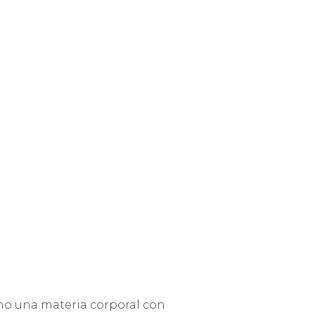
omo una materia corporal con