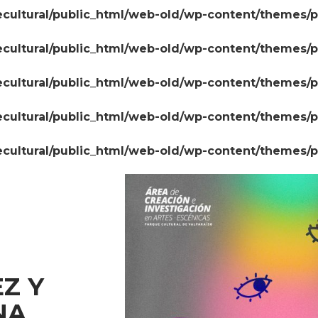
cultural/public_html/web-old/wp-content/themes/
cultural/public_html/web-old/wp-content/themes/
cultural/public_html/web-old/wp-content/themes/
cultural/public_html/web-old/wp-content/themes/
cultural/public_html/web-old/wp-content/themes/
Z Y
NA