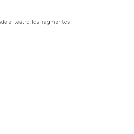
sde el teatro, los fragmentos