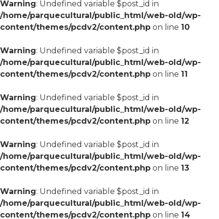
Warning
: Undefined variable $post_id in
/home/parquecultural/public_html/web-old/wp-
content/themes/pcdv2/content.php
on line
10
Warning
: Undefined variable $post_id in
/home/parquecultural/public_html/web-old/wp-
content/themes/pcdv2/content.php
on line
11
Warning
: Undefined variable $post_id in
/home/parquecultural/public_html/web-old/wp-
content/themes/pcdv2/content.php
on line
12
Warning
: Undefined variable $post_id in
/home/parquecultural/public_html/web-old/wp-
content/themes/pcdv2/content.php
on line
13
Warning
: Undefined variable $post_id in
/home/parquecultural/public_html/web-old/wp-
content/themes/pcdv2/content.php
on line
14