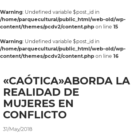
Warning
: Undefined variable $post_id in
/home/parquecultural/public_html/web-old/wp-
content/themes/pcdv2/content.php
on line
15
Warning
: Undefined variable $post_id in
/home/parquecultural/public_html/web-old/wp-
content/themes/pcdv2/content.php
on line
16
«CAÓTICA»ABORDA LA
REALIDAD DE
MUJERES EN
CONFLICTO
31/May/2018