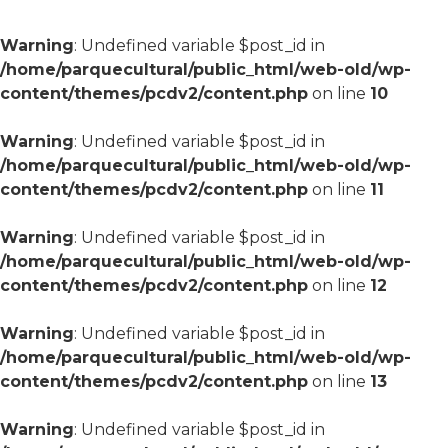
Warning
: Undefined variable $post_id in
/home/parquecultural/public_html/web-old/wp-
content/themes/pcdv2/content.php
on line
10
Warning
: Undefined variable $post_id in
/home/parquecultural/public_html/web-old/wp-
content/themes/pcdv2/content.php
on line
11
Warning
: Undefined variable $post_id in
/home/parquecultural/public_html/web-old/wp-
content/themes/pcdv2/content.php
on line
12
Warning
: Undefined variable $post_id in
/home/parquecultural/public_html/web-old/wp-
content/themes/pcdv2/content.php
on line
13
Warning
: Undefined variable $post_id in