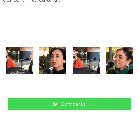
Compartir