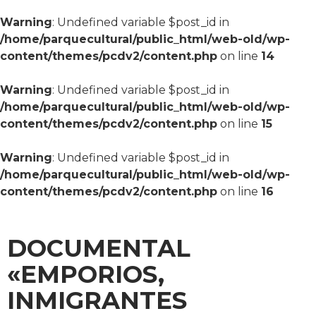
Warning
: Undefined variable $post_id in
/home/parquecultural/public_html/web-old/wp-
content/themes/pcdv2/content.php
on line
14
Warning
: Undefined variable $post_id in
/home/parquecultural/public_html/web-old/wp-
content/themes/pcdv2/content.php
on line
15
Warning
: Undefined variable $post_id in
/home/parquecultural/public_html/web-old/wp-
content/themes/pcdv2/content.php
on line
16
DOCUMENTAL
«EMPORIOS,
INMIGRANTES