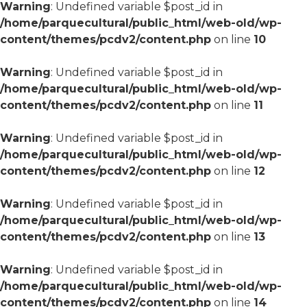
Warning
: Undefined variable $post_id in
/home/parquecultural/public_html/web-old/wp-
content/themes/pcdv2/content.php
on line
10
Warning
: Undefined variable $post_id in
/home/parquecultural/public_html/web-old/wp-
content/themes/pcdv2/content.php
on line
11
Warning
: Undefined variable $post_id in
/home/parquecultural/public_html/web-old/wp-
content/themes/pcdv2/content.php
on line
12
Warning
: Undefined variable $post_id in
/home/parquecultural/public_html/web-old/wp-
content/themes/pcdv2/content.php
on line
13
Warning
: Undefined variable $post_id in
/home/parquecultural/public_html/web-old/wp-
content/themes/pcdv2/content.php
on line
14