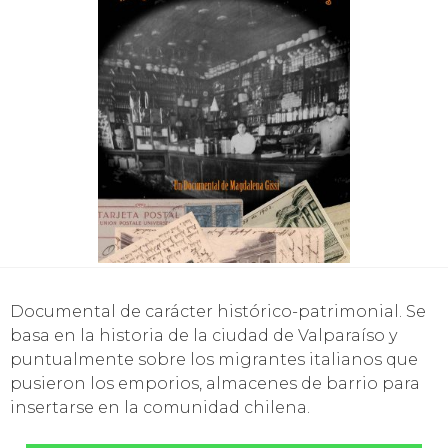
Documental de carácter histórico-patrimonial. Se
basa en la historia de la ciudad de Valparaíso y
puntualmente sobre los migrantes italianos que
pusieron los emporios, almacenes de barrio para
insertarse en la comunidad chilena.