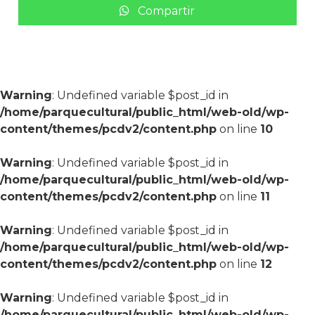
Compartir
Warning
: Undefined variable $post_id in
/home/parquecultural/public_html/web-old/wp-
content/themes/pcdv2/content.php
on line
10
Warning
: Undefined variable $post_id in
/home/parquecultural/public_html/web-old/wp-
content/themes/pcdv2/content.php
on line
11
Warning
: Undefined variable $post_id in
/home/parquecultural/public_html/web-old/wp-
content/themes/pcdv2/content.php
on line
12
Warning
: Undefined variable $post_id in
/home/parquecultural/public_html/web-old/wp-