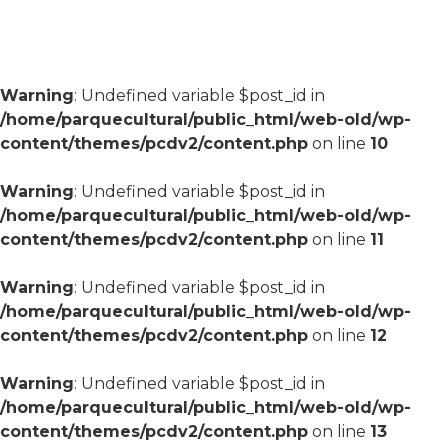
Warning
: Undefined variable $post_id in
/home/parquecultural/public_html/web-old/wp-
content/themes/pcdv2/content.php
on line
10
Warning
: Undefined variable $post_id in
/home/parquecultural/public_html/web-old/wp-
content/themes/pcdv2/content.php
on line
11
Warning
: Undefined variable $post_id in
/home/parquecultural/public_html/web-old/wp-
content/themes/pcdv2/content.php
on line
12
Warning
: Undefined variable $post_id in
/home/parquecultural/public_html/web-old/wp-
content/themes/pcdv2/content.php
on line
13