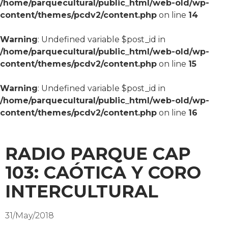
/home/parquecultural/public_html/web-old/wp-
content/themes/pcdv2/content.php
on line
14
Warning
: Undefined variable $post_id in
/home/parquecultural/public_html/web-old/wp-
content/themes/pcdv2/content.php
on line
15
Warning
: Undefined variable $post_id in
/home/parquecultural/public_html/web-old/wp-
content/themes/pcdv2/content.php
on line
16
RADIO PARQUE CAP
103: CAÓTICA Y CORO
INTERCULTURAL
31/May/2018