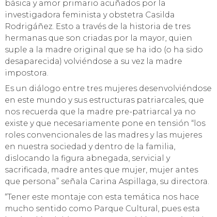
básica y amor primario acuñados por la
investigadora feminista y obstetra Casilda
Rodrigáñez. Esto a través de la historia de tres
hermanas que son criadas por la mayor, quien
suple a la madre original que se ha ido (o ha sido
desaparecida) volviéndose a su vez la madre
impostora.
Es un diálogo entre tres mujeres desenvolviéndose
en este mundo y sus estructuras patriarcales, que
nos recuerda que la madre pre-patriarcal ya no
existe y que necesariamente pone en tensión “los
roles convencionales de las madres y las mujeres
en nuestra sociedad y dentro de la familia,
dislocando la figura abnegada, servicial y
sacrificada, madre antes que mujer, mujer antes
que persona” señala Carina Aspillaga, su directora.
“Tener este montaje con esta temática nos hace
mucho sentido como Parque Cultural, pues esta