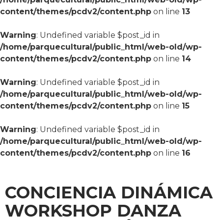
content/themes/pcdv2/content.php
on line
13
Warning
: Undefined variable $post_id in
/home/parquecultural/public_html/web-old/wp-
content/themes/pcdv2/content.php
on line
14
Warning
: Undefined variable $post_id in
/home/parquecultural/public_html/web-old/wp-
content/themes/pcdv2/content.php
on line
15
Warning
: Undefined variable $post_id in
/home/parquecultural/public_html/web-old/wp-
content/themes/pcdv2/content.php
on line
16
CONCIENCIA DINÁMICA
WORKSHOP DANZA