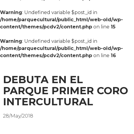
Warning
: Undefined variable $post_id in
/home/parquecultural/public_html/web-old/wp-
content/themes/pcdv2/content.php
on line
15
Warning
: Undefined variable $post_id in
/home/parquecultural/public_html/web-old/wp-
content/themes/pcdv2/content.php
on line
16
DEBUTA EN EL
PARQUE PRIMER CORO
INTERCULTURAL
28/May/2018