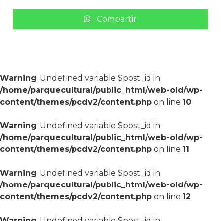
Compartir
Warning
: Undefined variable $post_id in
/home/parquecultural/public_html/web-old/wp-
content/themes/pcdv2/content.php
on line
10
Warning
: Undefined variable $post_id in
/home/parquecultural/public_html/web-old/wp-
content/themes/pcdv2/content.php
on line
11
Warning
: Undefined variable $post_id in
/home/parquecultural/public_html/web-old/wp-
content/themes/pcdv2/content.php
on line
12
Warning
: Undefined variable $post_id in