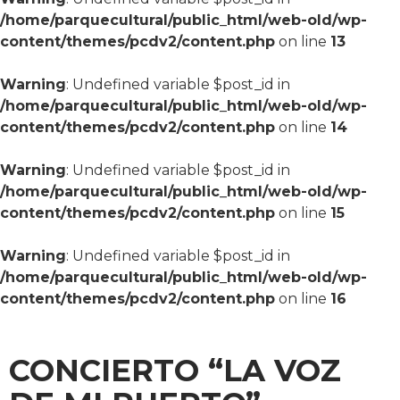
/home/parquecultural/public_html/web-old/wp-
content/themes/pcdv2/content.php
on line
13
Warning
: Undefined variable $post_id in
/home/parquecultural/public_html/web-old/wp-
content/themes/pcdv2/content.php
on line
14
Warning
: Undefined variable $post_id in
/home/parquecultural/public_html/web-old/wp-
content/themes/pcdv2/content.php
on line
15
Warning
: Undefined variable $post_id in
/home/parquecultural/public_html/web-old/wp-
content/themes/pcdv2/content.php
on line
16
CONCIERTO “LA VOZ