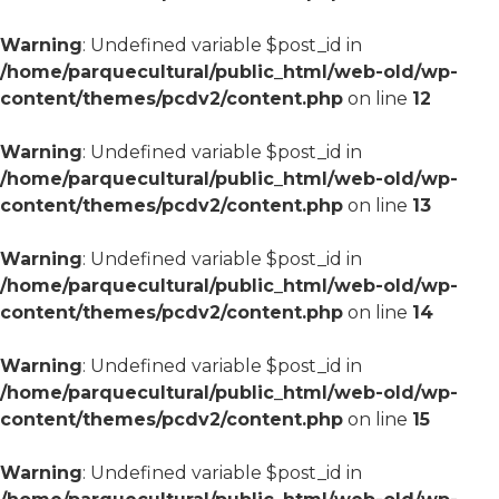
Warning
: Undefined variable $post_id in
/home/parquecultural/public_html/web-old/wp-
content/themes/pcdv2/content.php
on line
12
Warning
: Undefined variable $post_id in
/home/parquecultural/public_html/web-old/wp-
content/themes/pcdv2/content.php
on line
13
Warning
: Undefined variable $post_id in
/home/parquecultural/public_html/web-old/wp-
content/themes/pcdv2/content.php
on line
14
Warning
: Undefined variable $post_id in
/home/parquecultural/public_html/web-old/wp-
content/themes/pcdv2/content.php
on line
15
Warning
: Undefined variable $post_id in