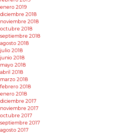
enero 2019
diciembre 2018
noviembre 2018
octubre 2018
septiembre 2018
agosto 2018
julio 2018
junio 2018
mayo 2018
abril 2018
marzo 2018
febrero 2018
enero 2018
diciembre 2017
noviembre 2017
octubre 2017
septiembre 2017
agosto 2017