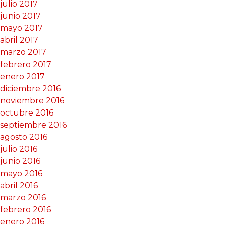
julio 2017
junio 2017
mayo 2017
abril 2017
marzo 2017
febrero 2017
enero 2017
diciembre 2016
noviembre 2016
octubre 2016
septiembre 2016
agosto 2016
julio 2016
junio 2016
mayo 2016
abril 2016
marzo 2016
febrero 2016
enero 2016