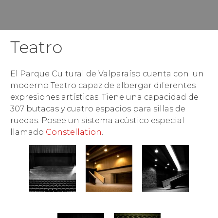
Teatro
El Parque Cultural de Valparaíso cuenta con un
moderno Teatro capaz de albergar diferentes
expresiones artísticas. Tiene una capacidad de
307 butacas y cuatro espacios para sillas de
ruedas. Posee un sistema acústico especial
llamado
Constellation
.