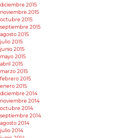
diciembre 2015
noviembre 2015
octubre 2015
septiembre 2015
agosto 2015
julio 2015
junio 2015
mayo 2015
abril 2015
marzo 2015
febrero 2015
enero 2015
diciembre 2014
noviembre 2014
octubre 2014
septiembre 2014
agosto 2014
julio 2014
junio 2014