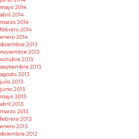
mayo 2014
abril 2014
marzo 2014
febrero 2014
enero 2014
diciembre 2013
noviembre 2013
octubre 2013
septiembre 2013
agosto 2013
julio 2013
junio 2013
mayo 2013
abril 2013
marzo 2013
febrero 2013
enero 2013
diciembre 2012