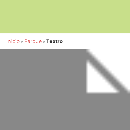
Inicio
»
Parque
»
Teatro