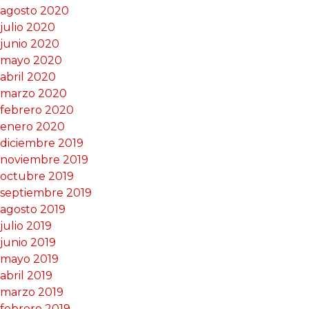
agosto 2020
julio 2020
junio 2020
mayo 2020
abril 2020
marzo 2020
febrero 2020
enero 2020
diciembre 2019
noviembre 2019
octubre 2019
septiembre 2019
agosto 2019
julio 2019
junio 2019
mayo 2019
abril 2019
marzo 2019
febrero 2019