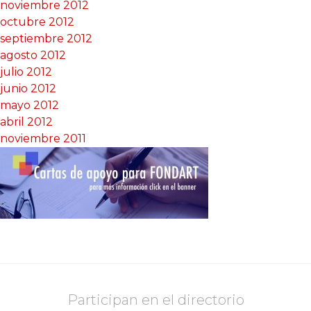
noviembre 2012
octubre 2012
septiembre 2012
agosto 2012
julio 2012
junio 2012
mayo 2012
abril 2012
noviembre 2011
Participan en el directorio