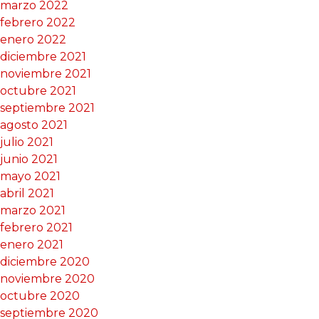
marzo 2022
febrero 2022
enero 2022
diciembre 2021
noviembre 2021
octubre 2021
septiembre 2021
agosto 2021
julio 2021
junio 2021
mayo 2021
abril 2021
marzo 2021
febrero 2021
enero 2021
diciembre 2020
noviembre 2020
octubre 2020
septiembre 2020