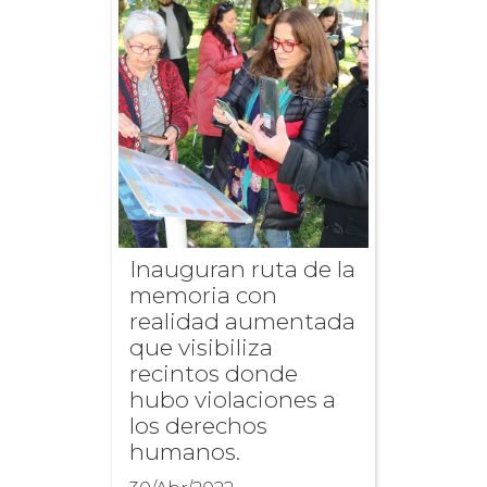
Inauguran ruta de la
memoria con
realidad aumentada
que visibiliza
recintos donde
hubo violaciones a
los derechos
humanos.