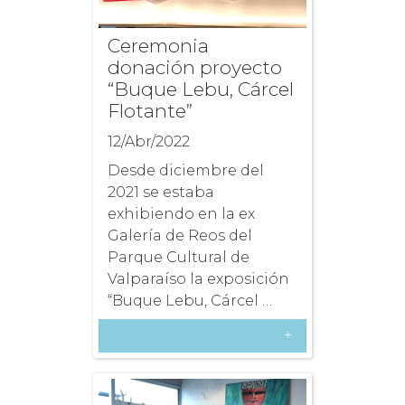
Ceremonia
donación proyecto
“Buque Lebu, Cárcel
Flotante”
12/Abr/2022
Desde diciembre del
2021 se estaba
exhibiendo en la ex
Galería de Reos del
Parque Cultural de
Valparaíso la exposición
“Buque Lebu, Cárcel …
+