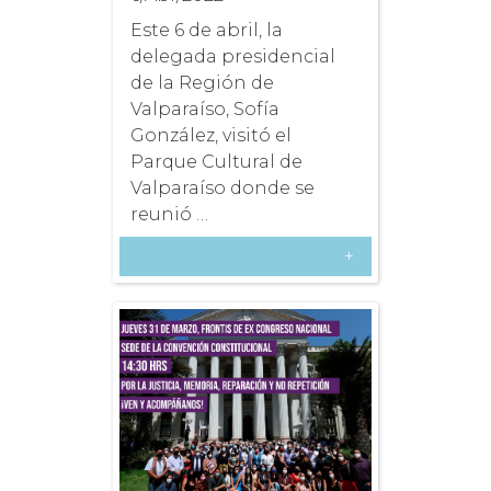
Este 6 de abril, la
delegada presidencial
de la Región de
Valparaíso, Sofía
González, visitó el
Parque Cultural de
Valparaíso donde se
reunió …
+