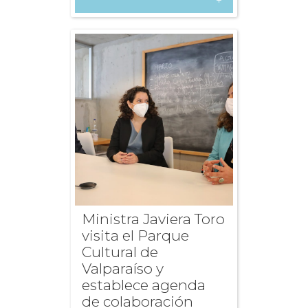
+
Ministra Javiera Toro
visita el Parque
Cultural de
Valparaíso y
establece agenda
de colaboración