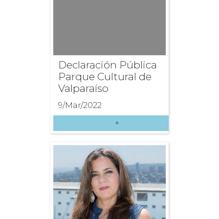
Declaración Pública
Parque Cultural de
Valparaíso
9/Mar/2022
+