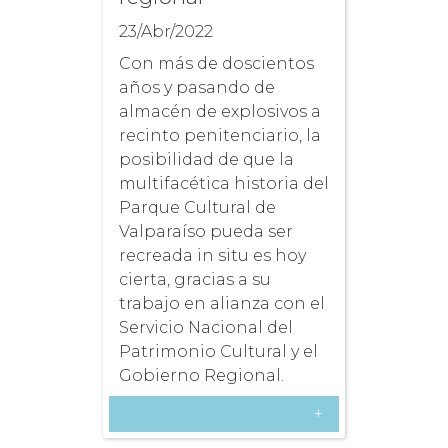
23/Abr/2022
Con más de doscientos
años y pasando de
almacén de explosivos a
recinto penitenciario, la
posibilidad de que la
multifacética historia del
Parque Cultural de
Valparaíso pueda ser
recreada in situ es hoy
cierta, gracias a su
trabajo en alianza con el
Servicio Nacional del
Patrimonio Cultural y el
Gobierno Regional.
+