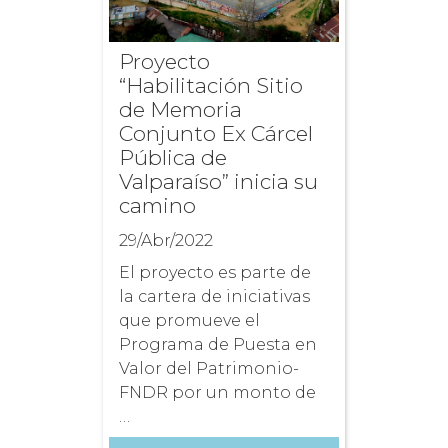
Proyecto
“Habilitación Sitio
de Memoria
Conjunto Ex Cárcel
Pública de
Valparaíso” inicia su
camino
29/Abr/2022
El proyecto es parte de
la cartera de iniciativas
que promueve el
Programa de Puesta en
Valor del Patrimonio-
FNDR por un monto de
…