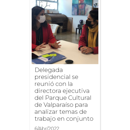
Delegada
presidencial se
reunió con la
directora ejecutiva
del Parque Cultural
de Valparaíso para
analizar temas de
trabajo en conjunto
6/Abr/2022