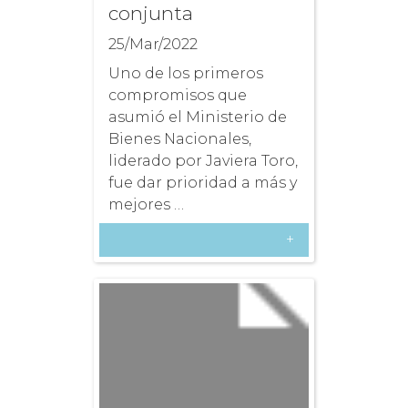
conjunta
25/Mar/2022
Uno de los primeros
compromisos que
asumió el Ministerio de
Bienes Nacionales,
liderado por Javiera Toro,
fue dar prioridad a más y
mejores …
+