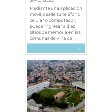
30/Abr/2022
Mediante una aplicación
móvil, desde su teléfono
celular o computador,
puede ingresar a diez
sitios de memoria en las
comunas de Viña del …
+