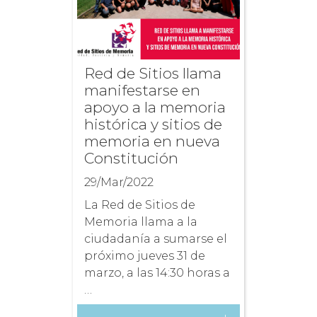
Red de Sitios llama
manifestarse en
apoyo a la memoria
histórica y sitios de
memoria en nueva
Constitución
29/Mar/2022
La Red de Sitios de
Memoria llama a la
ciudadanía a sumarse el
próximo jueves 31 de
marzo, a las 14:30 horas a
…