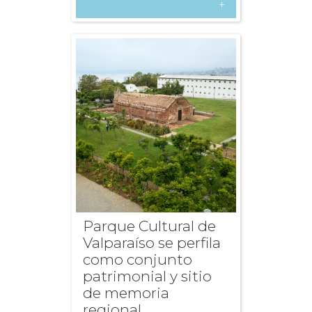
+
Parque Cultural de
Valparaíso se perfila
como conjunto
patrimonial y sitio
de memoria
regional