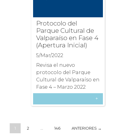
Protocolo del
Parque Cultural de
Valparaíso en Fase 4
(Apertura Inicial)
5/Mar/2022
Revisa el nuevo
protocolo del Parque
Cultural de Valparaíso en
Fase 4 – Marzo 2022
+
1
2
…
146
ANTERIORES →