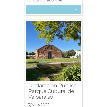
protagónico que …
+
Declaración Pública
Parque Cultural de
Valparaíso
7/Mar/2022