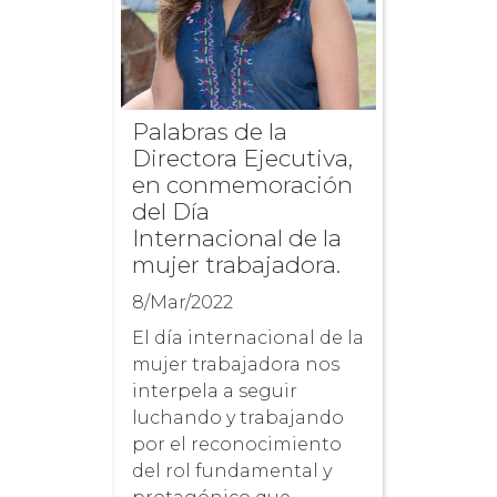
Palabras de la
Directora Ejecutiva,
en conmemoración
del Día
Internacional de la
mujer trabajadora.
8/Mar/2022
El día internacional de la
mujer trabajadora nos
interpela a seguir
luchando y trabajando
por el reconocimiento
del rol fundamental y