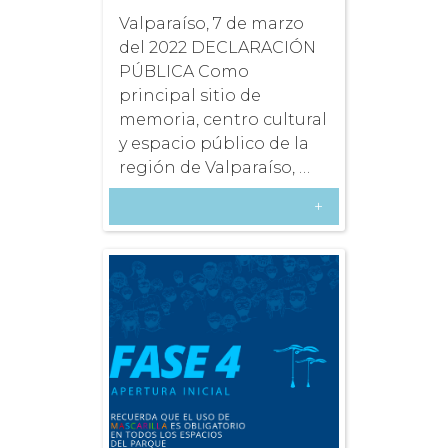
Valparaíso, 7 de marzo
del 2022 DECLARACIÓN
PÚBLICA Como
principal sitio de
memoria, centro cultural
y espacio público de la
región de Valparaíso, …
+