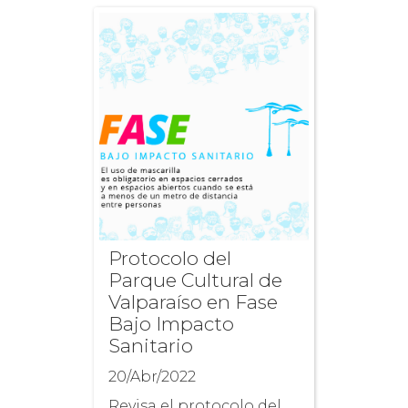
Protocolo del
Parque Cultural de
Valparaíso en Fase
Bajo Impacto
Sanitario
20/Abr/2022
Revisa el protocolo del