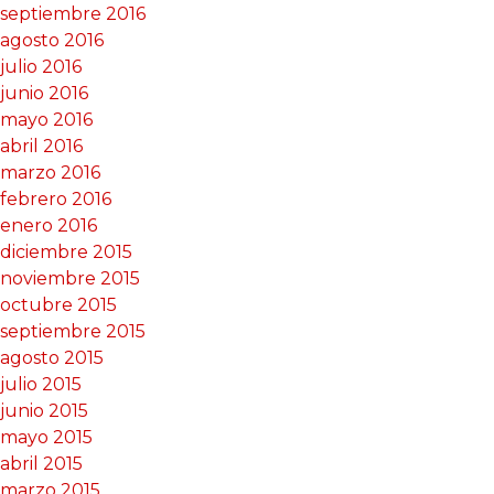
septiembre 2016
agosto 2016
julio 2016
junio 2016
mayo 2016
abril 2016
marzo 2016
febrero 2016
enero 2016
diciembre 2015
noviembre 2015
octubre 2015
septiembre 2015
agosto 2015
julio 2015
junio 2015
mayo 2015
abril 2015
marzo 2015