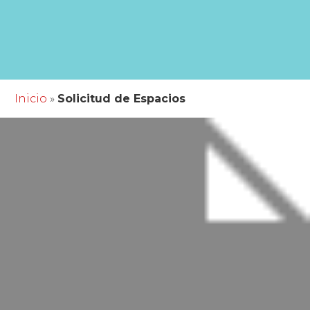
Inicio
»
Solicitud de Espacios