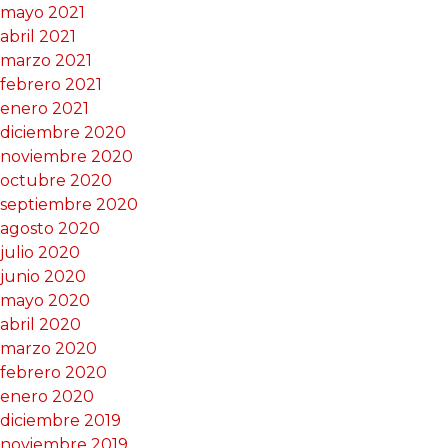
mayo 2021
abril 2021
marzo 2021
febrero 2021
enero 2021
diciembre 2020
noviembre 2020
octubre 2020
septiembre 2020
agosto 2020
julio 2020
junio 2020
mayo 2020
abril 2020
marzo 2020
febrero 2020
enero 2020
diciembre 2019
noviembre 2019