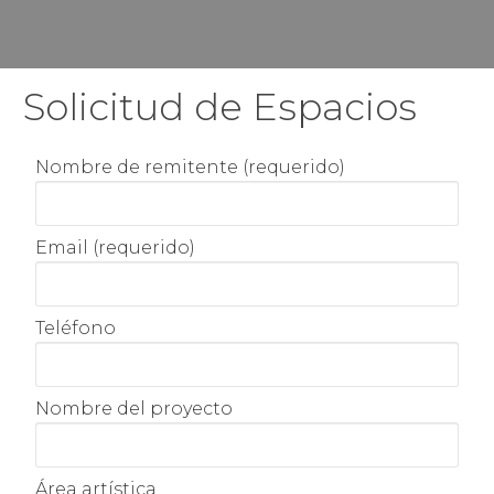
Solicitud de Espacios
Nombre de remitente (requerido)
Email (requerido)
Teléfono
Nombre del proyecto
Área artística