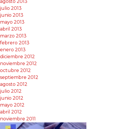
agosto 2013
julio 2013
junio 2013
mayo 2013
abril 2013
marzo 2013
febrero 2013
enero 2013
diciembre 2012
noviembre 2012
octubre 2012
septiembre 2012
agosto 2012
julio 2012
junio 2012
mayo 2012
abril 2012
noviembre 2011