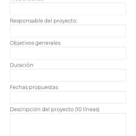
Responsable del proyecto:
Objetivos generales
Duración
Fechas propuestas
Descripción del proyecto (10 líneas)