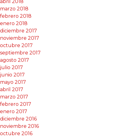
abril 2018
marzo 2018
febrero 2018
enero 2018
diciembre 2017
noviembre 2017
octubre 2017
septiembre 2017
agosto 2017
julio 2017
junio 2017
mayo 2017
abril 2017
marzo 2017
febrero 2017
enero 2017
diciembre 2016
noviembre 2016
octubre 2016