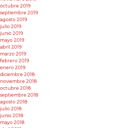
octubre 2019
septiembre 2019
agosto 2019
julio 2019
junio 2019
mayo 2019
abril 2019
marzo 2019
febrero 2019
enero 2019
diciembre 2018
noviembre 2018
octubre 2018
septiembre 2018
agosto 2018
julio 2018
junio 2018
mayo 2018