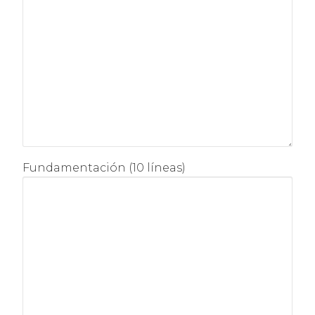
Fundamentación (10 líneas)