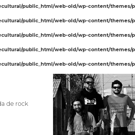
cultural/public_html/web-old/wp-content/themes/
cultural/public_html/web-old/wp-content/themes/
cultural/public_html/web-old/wp-content/themes/
cultural/public_html/web-old/wp-content/themes/
cultural/public_html/web-old/wp-content/themes/
da de rock