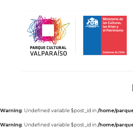
Warning
: Undefined variable $post_id in
/home/parque
Warning
: Undefined variable $post_id in
/home/parque