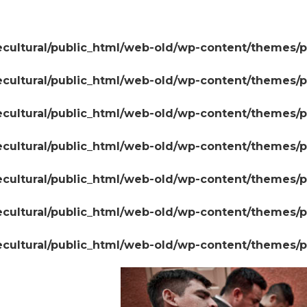
cultural/public_html/web-old/wp-content/themes/
cultural/public_html/web-old/wp-content/themes/
cultural/public_html/web-old/wp-content/themes/
cultural/public_html/web-old/wp-content/themes/
cultural/public_html/web-old/wp-content/themes/
cultural/public_html/web-old/wp-content/themes/
cultural/public_html/web-old/wp-content/themes/