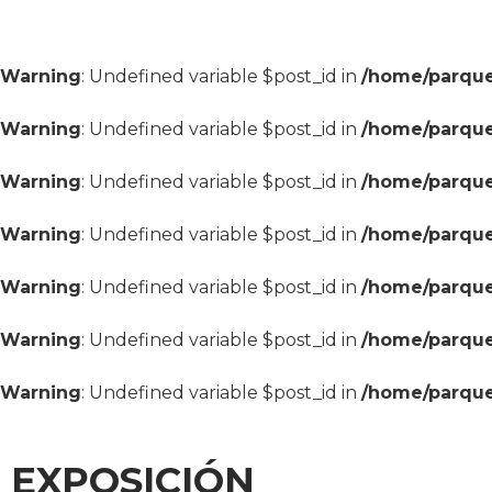
Warning
: Undefined variable $post_id in
/home/parque
Warning
: Undefined variable $post_id in
/home/parque
Warning
: Undefined variable $post_id in
/home/parque
Warning
: Undefined variable $post_id in
/home/parque
Warning
: Undefined variable $post_id in
/home/parque
Warning
: Undefined variable $post_id in
/home/parque
Warning
: Undefined variable $post_id in
/home/parque
EXPOSICIÓN