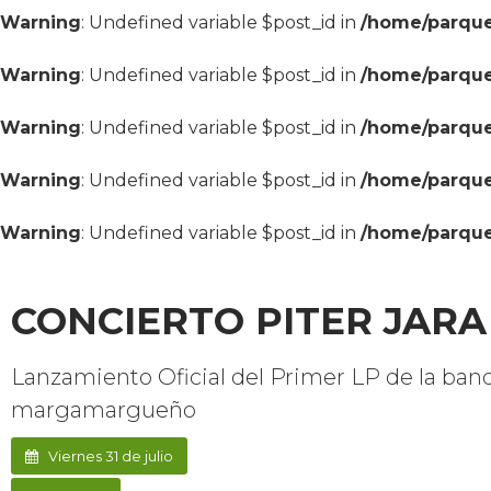
Warning
: Undefined variable $post_id in
/home/parque
Warning
: Undefined variable $post_id in
/home/parque
Warning
: Undefined variable $post_id in
/home/parque
Warning
: Undefined variable $post_id in
/home/parque
Warning
: Undefined variable $post_id in
/home/parque
CONCIERTO PITER JARA
Lanzamiento Oficial del Primer LP de la ban
margamargueño
Viernes 31 de julio