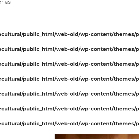
rías.
cultural/public_html/web-old/wp-content/themes/
cultural/public_html/web-old/wp-content/themes/
cultural/public_html/web-old/wp-content/themes/
cultural/public_html/web-old/wp-content/themes/
cultural/public_html/web-old/wp-content/themes/
cultural/public_html/web-old/wp-content/themes/
cultural/public_html/web-old/wp-content/themes/