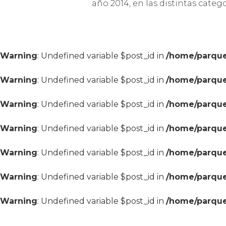
año 2014, en las distintas catego
Warning
: Undefined variable $post_id in
/home/parque
Warning
: Undefined variable $post_id in
/home/parque
Warning
: Undefined variable $post_id in
/home/parque
Warning
: Undefined variable $post_id in
/home/parque
Warning
: Undefined variable $post_id in
/home/parque
Warning
: Undefined variable $post_id in
/home/parque
Warning
: Undefined variable $post_id in
/home/parque