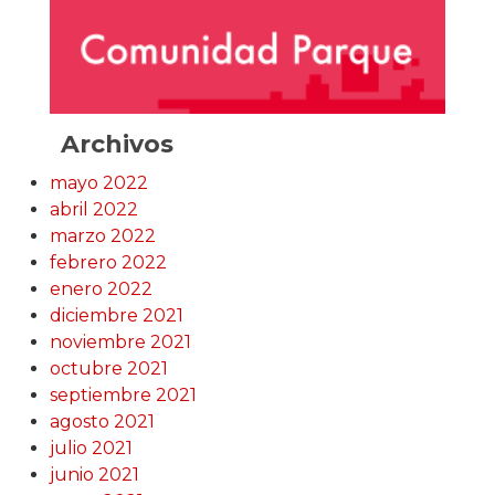
Archivos
mayo 2022
abril 2022
marzo 2022
febrero 2022
enero 2022
diciembre 2021
noviembre 2021
octubre 2021
septiembre 2021
agosto 2021
julio 2021
junio 2021