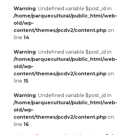
Warning
: Undefined variable $post_id in
/home/parquecultural/public_html/web-
old/wp-
content/themes/pcdv2/content.php
on
line
14
Warning
: Undefined variable $post_id in
/home/parquecultural/public_html/web-
old/wp-
content/themes/pcdv2/content.php
on
line
15
Warning
: Undefined variable $post_id in
/home/parquecultural/public_html/web-
old/wp-
content/themes/pcdv2/content.php
on
line
16