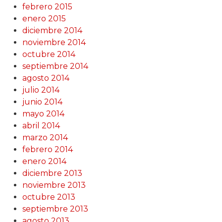
febrero 2015
enero 2015
diciembre 2014
noviembre 2014
octubre 2014
septiembre 2014
agosto 2014
julio 2014
junio 2014
mayo 2014
abril 2014
marzo 2014
febrero 2014
enero 2014
diciembre 2013
noviembre 2013
octubre 2013
septiembre 2013
agosto 2013