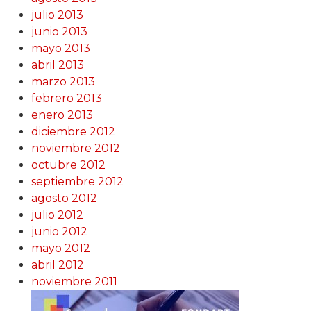
julio 2013
junio 2013
mayo 2013
abril 2013
marzo 2013
febrero 2013
enero 2013
diciembre 2012
noviembre 2012
octubre 2012
septiembre 2012
agosto 2012
julio 2012
junio 2012
mayo 2012
abril 2012
noviembre 2011