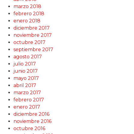
marzo 2018
febrero 2018
enero 2018
diciembre 2017
noviembre 2017
octubre 2017
septiembre 2017
agosto 2017
julio 2017
junio 2017
mayo 2017
abril 2017
marzo 2017
febrero 2017
enero 2017
diciembre 2016
noviembre 2016
octubre 2016