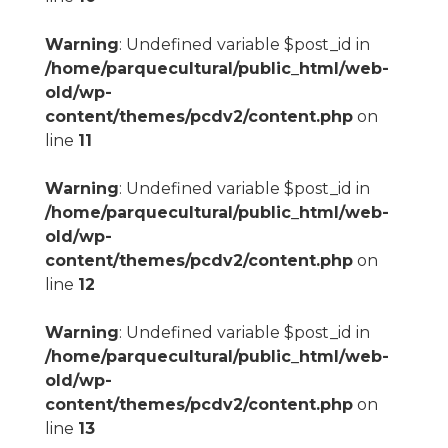
Warning
: Undefined variable $post_id in
/home/parquecultural/public_html/web-
old/wp-
content/themes/pcdv2/content.php
on
line
11
Warning
: Undefined variable $post_id in
/home/parquecultural/public_html/web-
old/wp-
content/themes/pcdv2/content.php
on
line
12
Warning
: Undefined variable $post_id in
/home/parquecultural/public_html/web-
old/wp-
content/themes/pcdv2/content.php
on
line
13