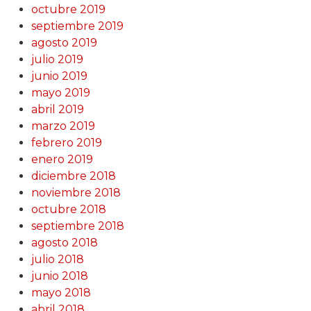
octubre 2019
septiembre 2019
agosto 2019
julio 2019
junio 2019
mayo 2019
abril 2019
marzo 2019
febrero 2019
enero 2019
diciembre 2018
noviembre 2018
octubre 2018
septiembre 2018
agosto 2018
julio 2018
junio 2018
mayo 2018
abril 2018