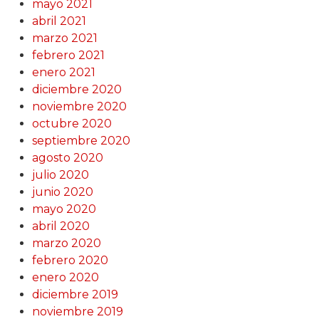
mayo 2021
abril 2021
marzo 2021
febrero 2021
enero 2021
diciembre 2020
noviembre 2020
octubre 2020
septiembre 2020
agosto 2020
julio 2020
junio 2020
mayo 2020
abril 2020
marzo 2020
febrero 2020
enero 2020
diciembre 2019
noviembre 2019