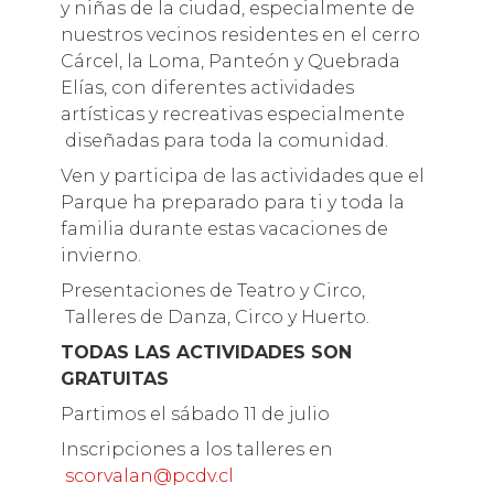
y niñas de la ciudad, especialmente de
nuestros vecinos residentes en el cerro
Cárcel, la Loma, Panteón y Quebrada
Elías, con diferentes actividades
artísticas y recreativas especialmente
diseñadas para toda la comunidad.
Ven y participa de las actividades que el
Parque ha preparado para ti y toda la
familia durante estas vacaciones de
invierno.
Presentaciones de Teatro y Circo,
Talleres de Danza, Circo y Huerto.
TODAS LAS ACTIVIDADES SON
GRATUITAS
Partimos el sábado 11 de julio
Inscripciones a los talleres en
scorvalan@pcdv.cl