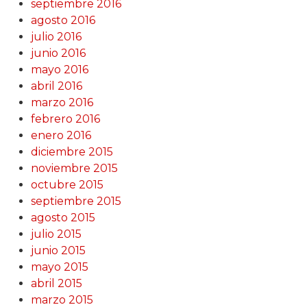
septiembre 2016
agosto 2016
julio 2016
junio 2016
mayo 2016
abril 2016
marzo 2016
febrero 2016
enero 2016
diciembre 2015
noviembre 2015
octubre 2015
septiembre 2015
agosto 2015
julio 2015
junio 2015
mayo 2015
abril 2015
marzo 2015