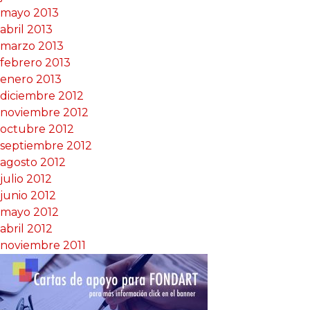
mayo 2013
abril 2013
marzo 2013
febrero 2013
enero 2013
diciembre 2012
noviembre 2012
octubre 2012
septiembre 2012
agosto 2012
julio 2012
junio 2012
mayo 2012
abril 2012
noviembre 2011