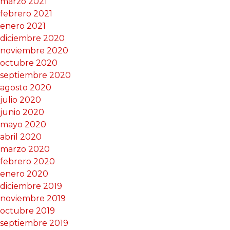
marzo 2021
febrero 2021
enero 2021
diciembre 2020
noviembre 2020
octubre 2020
septiembre 2020
agosto 2020
julio 2020
junio 2020
mayo 2020
abril 2020
marzo 2020
febrero 2020
enero 2020
diciembre 2019
noviembre 2019
octubre 2019
septiembre 2019