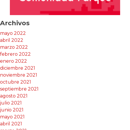
Archivos
mayo 2022
abril 2022
marzo 2022
febrero 2022
enero 2022
diciembre 2021
noviembre 2021
octubre 2021
septiembre 2021
agosto 2021
julio 2021
junio 2021
mayo 2021
abril 2021