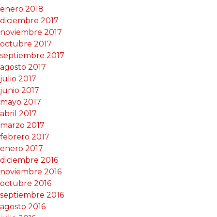
enero 2018
diciembre 2017
noviembre 2017
octubre 2017
septiembre 2017
agosto 2017
julio 2017
junio 2017
mayo 2017
abril 2017
marzo 2017
febrero 2017
enero 2017
diciembre 2016
noviembre 2016
octubre 2016
septiembre 2016
agosto 2016