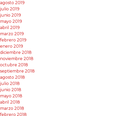
agosto 2019
julio 2019
junio 2019
mayo 2019
abril 2019
marzo 2019
febrero 2019
enero 2019
diciembre 2018
noviembre 2018
octubre 2018
septiembre 2018
agosto 2018
julio 2018
junio 2018
mayo 2018
abril 2018
marzo 2018
febrero 2018