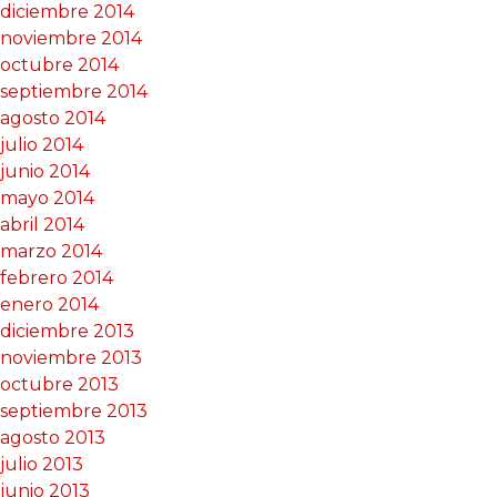
diciembre 2014
noviembre 2014
octubre 2014
septiembre 2014
agosto 2014
julio 2014
junio 2014
mayo 2014
abril 2014
marzo 2014
febrero 2014
enero 2014
diciembre 2013
noviembre 2013
octubre 2013
septiembre 2013
agosto 2013
julio 2013
junio 2013