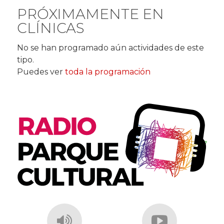
PRÓXIMAMENTE EN
CLÍNICAS
No se han programado aún actividades de este
tipo.
Puedes ver
toda la programación