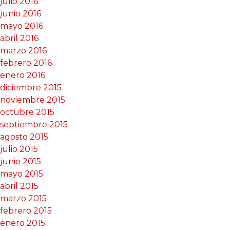
julio 2016
junio 2016
mayo 2016
abril 2016
marzo 2016
febrero 2016
enero 2016
diciembre 2015
noviembre 2015
octubre 2015
septiembre 2015
agosto 2015
julio 2015
junio 2015
mayo 2015
abril 2015
marzo 2015
febrero 2015
enero 2015