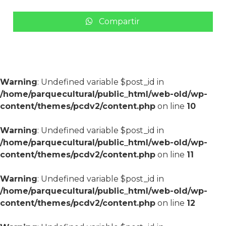
Compartir
Warning
: Undefined variable $post_id in
/home/parquecultural/public_html/web-old/wp-
content/themes/pcdv2/content.php
on line
10
Warning
: Undefined variable $post_id in
/home/parquecultural/public_html/web-old/wp-
content/themes/pcdv2/content.php
on line
11
Warning
: Undefined variable $post_id in
/home/parquecultural/public_html/web-old/wp-
content/themes/pcdv2/content.php
on line
12