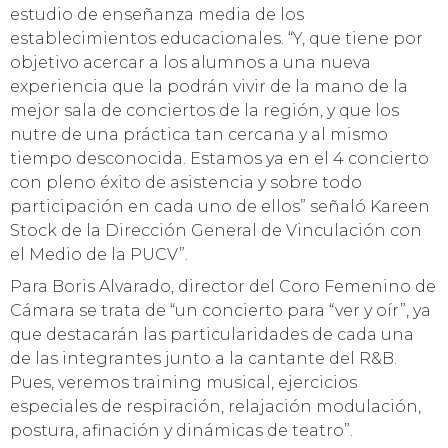
estudio de enseñanza media de los
establecimientos educacionales. “Y, que tiene por
objetivo acercar a los alumnos a una nueva
experiencia que la podrán vivir de la mano de la
mejor sala de conciertos de la región, y que los
nutre de una práctica tan cercana y al mismo
tiempo desconocida. Estamos ya en el 4 concierto
con pleno éxito de asistencia y sobre todo
participación en cada uno de ellos” señaló Kareen
Stock de la Dirección General de Vinculación con
el Medio de la PUCV”.
Para Boris Alvarado, director del Coro Femenino de
Cámara se trata de “un concierto para “ver y oír”, ya
que destacarán las particularidades de cada una
de las integrantes junto a la cantante del R&B.
Pues, veremos training musical, ejercicios
especiales de respiración, relajación modulación,
postura, afinación y dinámicas de teatro”.