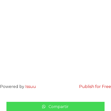
Powered by
Issuu
Publish for Free
Compartir