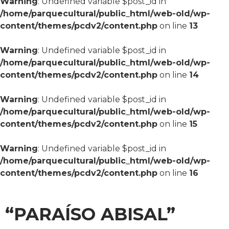
Warning
: Undefined variable $post_id in
/home/parquecultural/public_html/web-old/wp-
content/themes/pcdv2/content.php
on line
13
Warning
: Undefined variable $post_id in
/home/parquecultural/public_html/web-old/wp-
content/themes/pcdv2/content.php
on line
14
Warning
: Undefined variable $post_id in
/home/parquecultural/public_html/web-old/wp-
content/themes/pcdv2/content.php
on line
15
Warning
: Undefined variable $post_id in
/home/parquecultural/public_html/web-old/wp-
content/themes/pcdv2/content.php
on line
16
“PARAÍSO ABISAL”