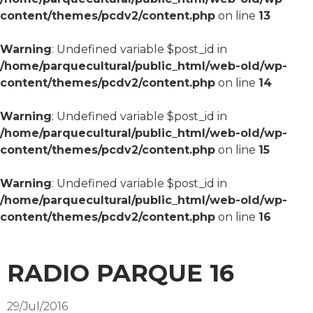
content/themes/pcdv2/content.php
on line
13
Warning
: Undefined variable $post_id in
/home/parquecultural/public_html/web-old/wp-
content/themes/pcdv2/content.php
on line
14
Warning
: Undefined variable $post_id in
/home/parquecultural/public_html/web-old/wp-
content/themes/pcdv2/content.php
on line
15
Warning
: Undefined variable $post_id in
/home/parquecultural/public_html/web-old/wp-
content/themes/pcdv2/content.php
on line
16
RADIO PARQUE 16
29/Jul/2016