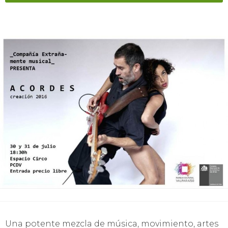
Una potente mezcla de música, movimiento, artes