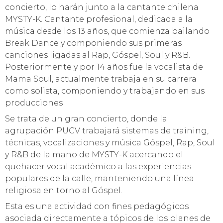
concierto, lo harán junto a la cantante chilena
MYSTY-K. Cantante profesional, dedicada a la
música desde los 13 años, que comienza bailando
Break Dance y componiendo sus primeras
canciones ligadas al Rap, Góspel, Soul y R&B.
Posteriormente y por 14 años fue la vocalista de
Mama Soul, actualmente trabaja en su carrera
como solista, componiendo y trabajando en sus
producciones
Se trata de un gran concierto, donde la
agrupación PUCV trabajará sistemas de training,
técnicas, vocalizaciones y música Góspel, Rap, Soul
y R&B de la mano de MYSTY-K acercando el
quehacer vocal académico a las experiencias
populares de la calle, manteniendo una línea
religiosa en torno al Góspel.
Esta es una actividad con fines pedagógicos
asociada directamente a tópicos de los planes de