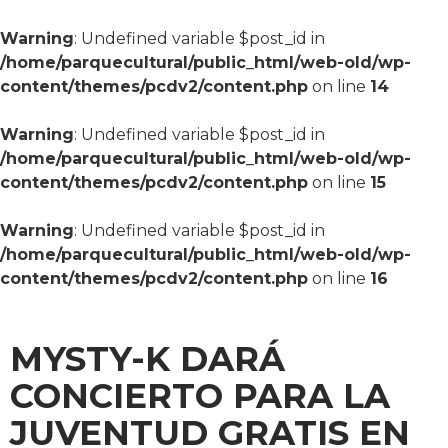
Warning
: Undefined variable $post_id in
/home/parquecultural/public_html/web-old/wp-
content/themes/pcdv2/content.php
on line
14
Warning
: Undefined variable $post_id in
/home/parquecultural/public_html/web-old/wp-
content/themes/pcdv2/content.php
on line
15
Warning
: Undefined variable $post_id in
/home/parquecultural/public_html/web-old/wp-
content/themes/pcdv2/content.php
on line
16
MYSTY-K DARÁ
CONCIERTO PARA LA
JUVENTUD GRATIS EN