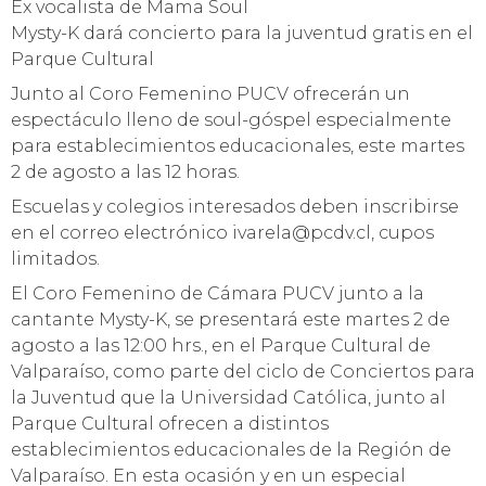
Ex vocalista de Mama Soul
Mysty-K dará concierto para la juventud gratis en el
Parque Cultural
Junto al Coro Femenino PUCV ofrecerán un
espectáculo lleno de soul-góspel especialmente
para establecimientos educacionales, este martes
2 de agosto a las 12 horas.
Escuelas y colegios interesados deben inscribirse
en el correo electrónico ivarela@pcdv.cl, cupos
limitados.
El Coro Femenino de Cámara PUCV junto a la
cantante Mysty-K, se presentará este martes 2 de
agosto a las 12:00 hrs., en el Parque Cultural de
Valparaíso, como parte del ciclo de Conciertos para
la Juventud que la Universidad Católica, junto al
Parque Cultural ofrecen a distintos
establecimientos educacionales de la Región de
Valparaíso. En esta ocasión y en un especial