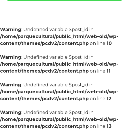
Warning
: Undefined variable $post_id in
/home/parquecultural/public_html/web-old/wp-
content/themes/pcdv2/content.php
on line
10
Warning
: Undefined variable $post_id in
/home/parquecultural/public_html/web-old/wp-
content/themes/pcdv2/content.php
on line
11
Warning
: Undefined variable $post_id in
/home/parquecultural/public_html/web-old/wp-
content/themes/pcdv2/content.php
on line
12
Warning
: Undefined variable $post_id in
/home/parquecultural/public_html/web-old/wp-
content/themes/pcdv2/content.php
on line
13