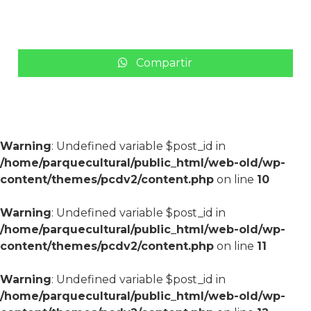
Compartir
Warning
: Undefined variable $post_id in
/home/parquecultural/public_html/web-old/wp-
content/themes/pcdv2/content.php
on line
10
Warning
: Undefined variable $post_id in
/home/parquecultural/public_html/web-old/wp-
content/themes/pcdv2/content.php
on line
11
Warning
: Undefined variable $post_id in
/home/parquecultural/public_html/web-old/wp-