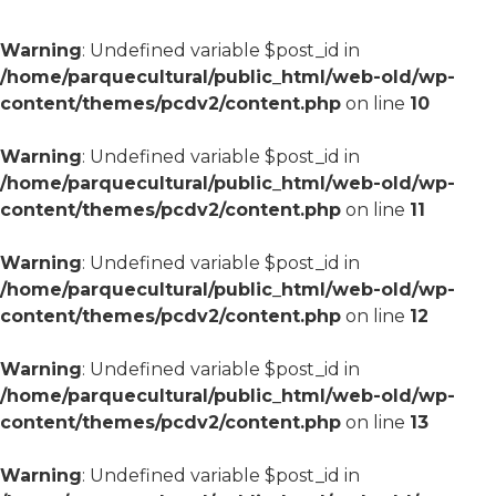
Warning
: Undefined variable $post_id in
/home/parquecultural/public_html/web-old/wp-
content/themes/pcdv2/content.php
on line
10
Warning
: Undefined variable $post_id in
/home/parquecultural/public_html/web-old/wp-
content/themes/pcdv2/content.php
on line
11
Warning
: Undefined variable $post_id in
/home/parquecultural/public_html/web-old/wp-
content/themes/pcdv2/content.php
on line
12
Warning
: Undefined variable $post_id in
/home/parquecultural/public_html/web-old/wp-
content/themes/pcdv2/content.php
on line
13
Warning
: Undefined variable $post_id in