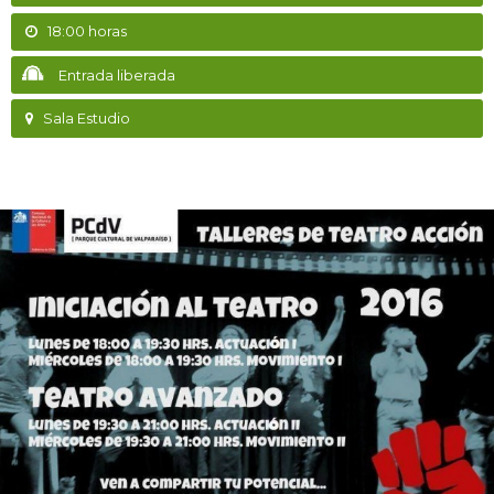
18:00 horas
Entrada liberada
Sala Estudio