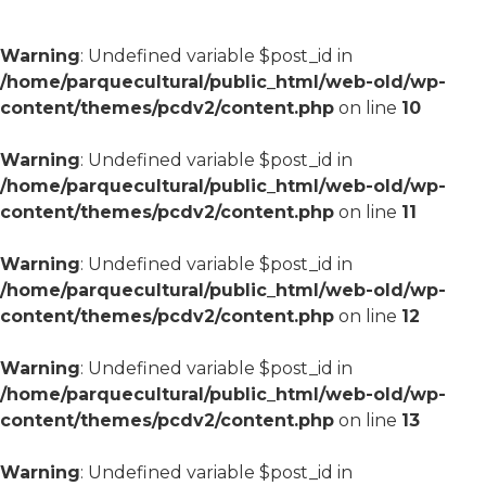
Warning
: Undefined variable $post_id in
/home/parquecultural/public_html/web-old/wp-
content/themes/pcdv2/content.php
on line
10
Warning
: Undefined variable $post_id in
/home/parquecultural/public_html/web-old/wp-
content/themes/pcdv2/content.php
on line
11
Warning
: Undefined variable $post_id in
/home/parquecultural/public_html/web-old/wp-
content/themes/pcdv2/content.php
on line
12
Warning
: Undefined variable $post_id in
/home/parquecultural/public_html/web-old/wp-
content/themes/pcdv2/content.php
on line
13
Warning
: Undefined variable $post_id in