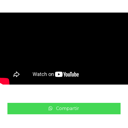
Compartir