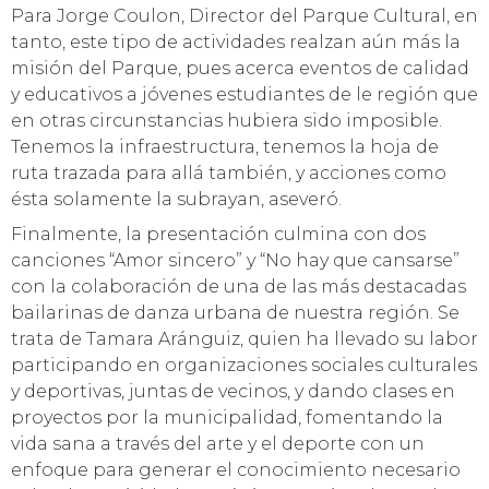
Para Jorge Coulon, Director del Parque Cultural, en
tanto, este tipo de actividades realzan aún más la
misión del Parque, pues acerca eventos de calidad
y educativos a jóvenes estudiantes de le región que
en otras circunstancias hubiera sido imposible.
Tenemos la infraestructura, tenemos la hoja de
ruta trazada para allá también, y acciones como
ésta solamente la subrayan, aseveró.
Finalmente, la presentación culmina con dos
canciones “Amor sincero” y “No hay que cansarse”
con la colaboración de una de las más destacadas
bailarinas de danza urbana de nuestra región. Se
trata de Tamara Aránguiz, quien ha llevado su labor
participando en organizaciones sociales culturales
y deportivas, juntas de vecinos, y dando clases en
proyectos por la municipalidad, fomentando la
vida sana a través del arte y el deporte con un
enfoque para generar el conocimiento necesario