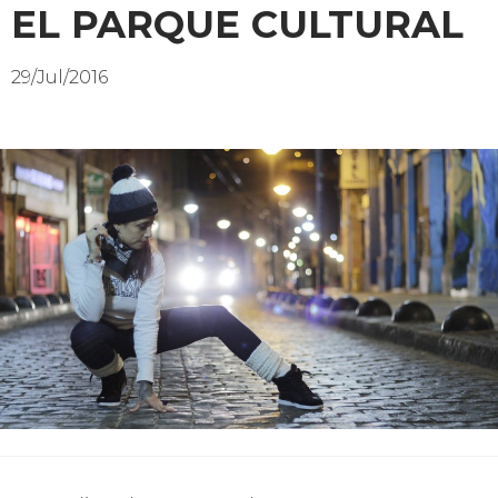
EL PARQUE CULTURAL
29/Jul/2016