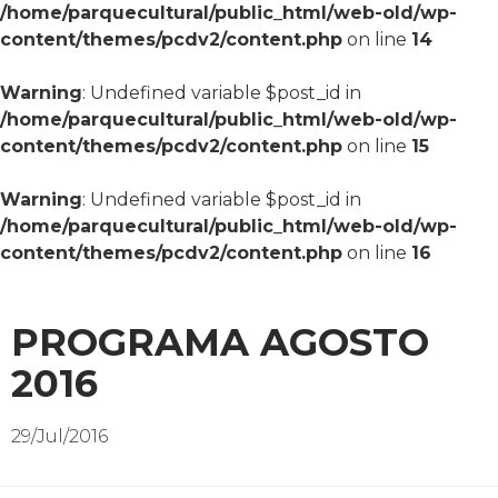
/home/parquecultural/public_html/web-old/wp-
content/themes/pcdv2/content.php
on line
14
Warning
: Undefined variable $post_id in
/home/parquecultural/public_html/web-old/wp-
content/themes/pcdv2/content.php
on line
15
Warning
: Undefined variable $post_id in
/home/parquecultural/public_html/web-old/wp-
content/themes/pcdv2/content.php
on line
16
PROGRAMA AGOSTO
2016
29/Jul/2016