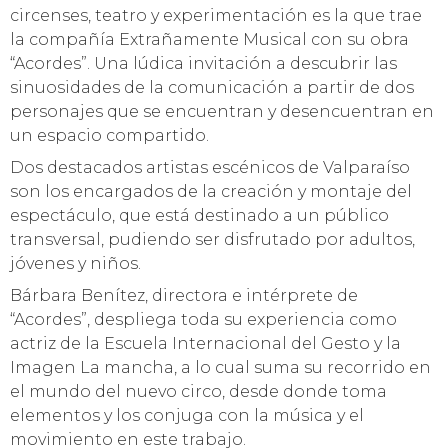
circenses, teatro y experimentación es la que trae
la compañía Extrañamente Musical con su obra
“Acordes”. Una lúdica invitación a descubrir las
sinuosidades de la comunicación a partir de dos
personajes que se encuentran y desencuentran en
un espacio compartido.
Dos destacados artistas escénicos de Valparaíso
son los encargados de la creación y montaje del
espectáculo, que está destinado a un público
transversal, pudiendo ser disfrutado por adultos,
jóvenes y niños.
Bárbara Benítez, directora e intérprete de
“Acordes”, despliega toda su experiencia como
actriz de la Escuela Internacional del Gesto y la
Imagen La mancha, a lo cual suma su recorrido en
el mundo del nuevo circo, desde donde toma
elementos y los conjuga con la música y el
movimiento en este trabajo.