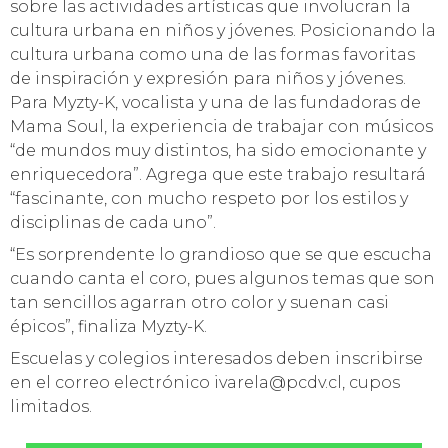
sobre las actividades artísticas que involucran la
cultura urbana en niños y jóvenes. Posicionando la
cultura urbana como una de las formas favoritas
de inspiración y expresión para niños y jóvenes.
Para Myzty-K, vocalista y una de las fundadoras de
Mama Soul, la experiencia de trabajar con músicos
“de mundos muy distintos, ha sido emocionante y
enriquecedora”. Agrega que este trabajo resultará
“fascinante, con mucho respeto por los estilos y
disciplinas de cada uno”.
“Es sorprendente lo grandioso que se que escucha
cuando canta el coro, pues algunos temas que son
tan sencillos agarran otro color y suenan casi
épicos”, finaliza Myzty-K.
Escuelas y colegios interesados deben inscribirse
en el correo electrónico ivarela@pcdv.cl, cupos
limitados.