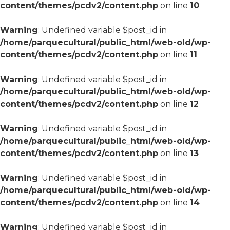
content/themes/pcdv2/content.php
on line
10
Warning
: Undefined variable $post_id in
/home/parquecultural/public_html/web-old/wp-
content/themes/pcdv2/content.php
on line
11
Warning
: Undefined variable $post_id in
/home/parquecultural/public_html/web-old/wp-
content/themes/pcdv2/content.php
on line
12
Warning
: Undefined variable $post_id in
/home/parquecultural/public_html/web-old/wp-
content/themes/pcdv2/content.php
on line
13
Warning
: Undefined variable $post_id in
/home/parquecultural/public_html/web-old/wp-
content/themes/pcdv2/content.php
on line
14
Warning
: Undefined variable $post_id in