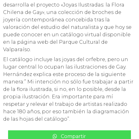
desarrolla el proyecto «Joyas Ilustradas: la Flora
Chilena de Gay»; una colección de broches de
joyería contemporánea concebida tras la
valoración del estudio del naturalista y que hoy se
puede conocer en un catálogo virtual disponible
en la página web del Parque Cultural de
Valparaíso.
El catálogo incluye las joyas del orfebre, pero un
lugar central lo ocupan las ilustraciones de Gay.
Hernández explica este proceso de la siguiente
manera:” Mi intención no sólo fue trabajar a partir
de la flora ilustrada, si no, en lo posible, desde la
propia ilustración. Era importante para mí
respetar y relevar el trabajo de artistas realizado
hace 180 años, por eso también la diagramación
de las hojas del catálogo”.
Compartir