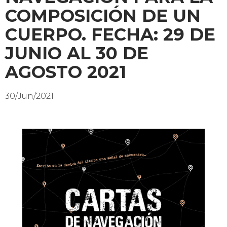
COMPOSICIÓN DE UN
CUERPO. FECHA: 29 DE
JUNIO AL 30 DE
AGOSTO 2021
30/Jun/2021