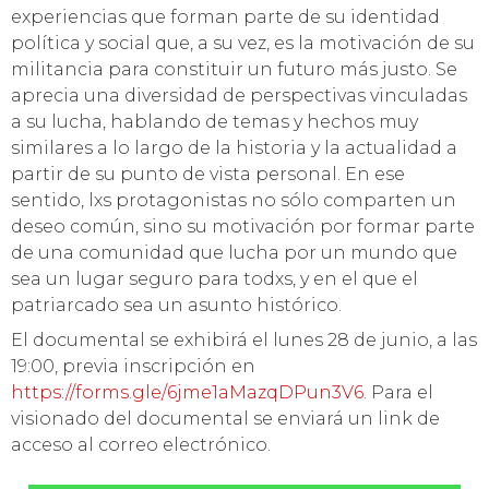
experiencias que forman parte de su identidad
política y social que, a su vez, es la motivación de su
militancia para constituir un futuro más justo. Se
aprecia una diversidad de perspectivas vinculadas
a su lucha, hablando de temas y hechos muy
similares a lo largo de la historia y la actualidad a
partir de su punto de vista personal. En ese
sentido, lxs protagonistas no sólo comparten un
deseo común, sino su motivación por formar parte
de una comunidad que lucha por un mundo que
sea un lugar seguro para todxs, y en el que el
patriarcado sea un asunto histórico.
El documental se exhibirá el lunes 28 de junio, a las
19:00, previa inscripción en
https://forms.gle/6jme1aMazqDPun3V6
. Para el
visionado del documental se enviará un link de
acceso al correo electrónico.