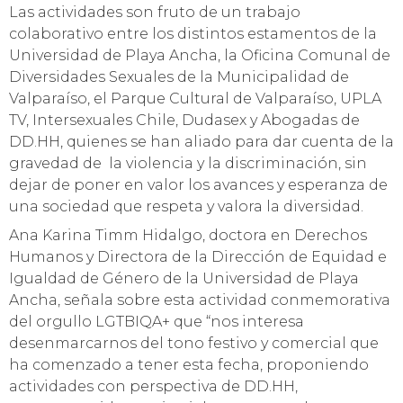
Las actividades son fruto de un trabajo
colaborativo entre los distintos estamentos de la
Universidad de Playa Ancha, la Oficina Comunal de
Diversidades Sexuales de la Municipalidad de
Valparaíso, el Parque Cultural de Valparaíso, UPLA
TV, Intersexuales Chile, Dudasex y Abogadas de
DD.HH, quienes se han aliado para dar cuenta de la
gravedad de la violencia y la discriminación, sin
dejar de poner en valor los avances y esperanza de
una sociedad que respeta y valora la diversidad.
Ana Karina Timm Hidalgo, doctora en Derechos
Humanos y Directora de la Dirección de Equidad e
Igualdad de Género de la Universidad de Playa
Ancha, señala sobre esta actividad conmemorativa
del orgullo LGTBIQA+ que “nos interesa
desenmarcarnos del tono festivo y comercial que
ha comenzado a tener esta fecha, proponiendo
actividades con perspectiva de DD.HH,