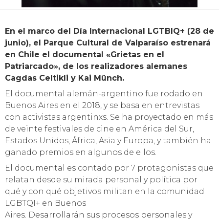
En el marco del Día Internacional LGTBIQ+ (28 de
junio), el Parque Cultural de Valparaíso estrenará
en Chile el documental «Grietas en el
Patriarcado», de los realizadores alemanes
Cagdas Celtikli y Kai Münch.
El documental alemán-argentino fue rodado en
Buenos Aires en el 2018, y se basa en entrevistas
con activistas argentinxs. Se ha proyectado en más
de veinte festivales de cine en América del Sur,
Estados Unidos, África, Asia y Europa, y también ha
ganado premios en algunos de ellos.
El documental es contado por 7 protagonistas que
relatan desde su mirada personal y política por
qué y con qué objetivos militan en la comunidad
LGBTQI+ en Buenos
Aires. Desarrollarán sus procesos personales y