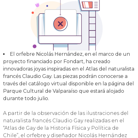
El orfebre Nicolás Hernández, en el marco de un
proyecto financiado por Fondart, ha creado
innovadoras joyas inspiradas en el Atlas del naturalista
francés Claudio Gay. Las piezas podrán conocerse a
través del catálogo virtual disponible en la página del
Parque Cultural de Valparaíso que estará alojado
durante todo julio.
A partir de la observación de las ilustraciones del
naturalista francés Claudio Gay realizadas en el
“Atlas de Gay de la Historia Física y Política de
Chile”, el orfebre y diseñador Nicolás Hernández