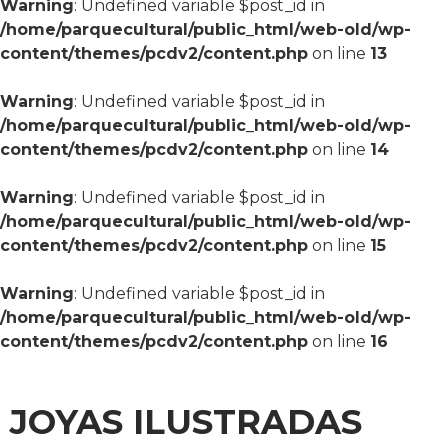
Warning
: Undefined variable $post_id in
/home/parquecultural/public_html/web-old/wp-
content/themes/pcdv2/content.php
on line
13
Warning
: Undefined variable $post_id in
/home/parquecultural/public_html/web-old/wp-
content/themes/pcdv2/content.php
on line
14
Warning
: Undefined variable $post_id in
/home/parquecultural/public_html/web-old/wp-
content/themes/pcdv2/content.php
on line
15
Warning
: Undefined variable $post_id in
/home/parquecultural/public_html/web-old/wp-
content/themes/pcdv2/content.php
on line
16
JOYAS ILUSTRADAS