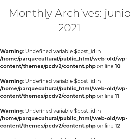
Monthly Archives: junio
2021
Warning
: Undefined variable $post_id in
/home/parquecultural/public_html/web-old/wp-
content/themes/pcdv2/content.php
on line
10
Warning
: Undefined variable $post_id in
/home/parquecultural/public_html/web-old/wp-
content/themes/pcdv2/content.php
on line
11
Warning
: Undefined variable $post_id in
/home/parquecultural/public_html/web-old/wp-
content/themes/pcdv2/content.php
on line
12