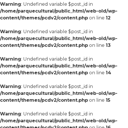
Warning
: Undefined variable $post_id in
/home/parquecultural/public_html/web-old/wp-
content/themes/pcdv2/content.php
on line
12
Warning
: Undefined variable $post_id in
/home/parquecultural/public_html/web-old/wp-
content/themes/pcdv2/content.php
on line
13
Warning
: Undefined variable $post_id in
/home/parquecultural/public_html/web-old/wp-
content/themes/pcdv2/content.php
on line
14
Warning
: Undefined variable $post_id in
/home/parquecultural/public_html/web-old/wp-
content/themes/pcdv2/content.php
on line
15
Warning
: Undefined variable $post_id in
/home/parquecultural/public_html/web-old/wp-
content/themes/pcdv2/content.php
on line
16