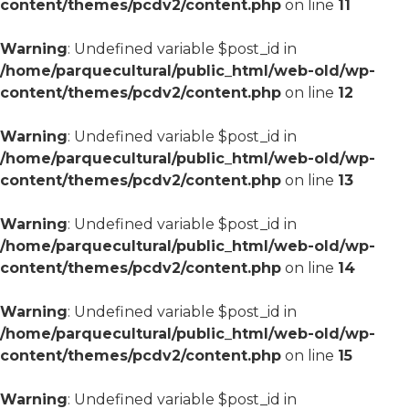
content/themes/pcdv2/content.php
on line
11
Warning
: Undefined variable $post_id in
/home/parquecultural/public_html/web-old/wp-
content/themes/pcdv2/content.php
on line
12
Warning
: Undefined variable $post_id in
/home/parquecultural/public_html/web-old/wp-
content/themes/pcdv2/content.php
on line
13
Warning
: Undefined variable $post_id in
/home/parquecultural/public_html/web-old/wp-
content/themes/pcdv2/content.php
on line
14
Warning
: Undefined variable $post_id in
/home/parquecultural/public_html/web-old/wp-
content/themes/pcdv2/content.php
on line
15
Warning
: Undefined variable $post_id in