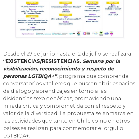
Desde el 29 de junio hasta el 2 de julio se realizará
“EXISTENCIAS/RESISTENCIAS.
Semana por la
visibilización, reconocimiento y respeto de
personas LGTBIQA+”
,
programa que comprende
conversatorios y talleres que buscan abrir espacios
de diálogo y aprendizajes en torno a las
disidencias sexo genéricas, promoviendo una
mirada crítica y comprometida con el respeto y
valor de la diversidad. La propuesta se enmarca en
las actividades que tanto en Chile como en otros
países se realizan para conmemorar el orgullo
LGTBIQA+.