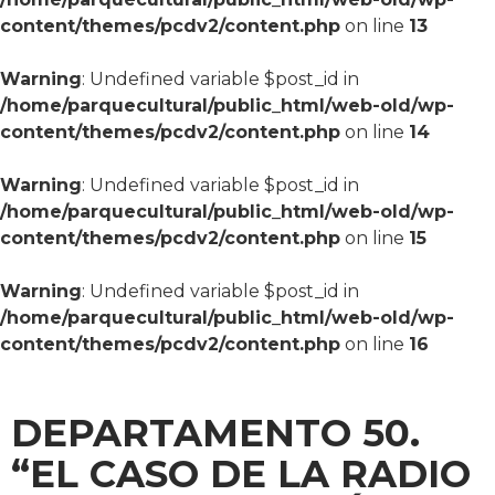
content/themes/pcdv2/content.php
on line
13
Warning
: Undefined variable $post_id in
/home/parquecultural/public_html/web-old/wp-
content/themes/pcdv2/content.php
on line
14
Warning
: Undefined variable $post_id in
/home/parquecultural/public_html/web-old/wp-
content/themes/pcdv2/content.php
on line
15
Warning
: Undefined variable $post_id in
/home/parquecultural/public_html/web-old/wp-
content/themes/pcdv2/content.php
on line
16
DEPARTAMENTO 50.
“EL CASO DE LA RADIO