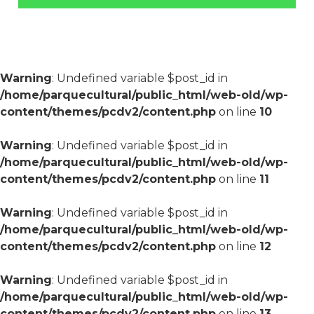
Warning
: Undefined variable $post_id in
/home/parquecultural/public_html/web-old/wp-
content/themes/pcdv2/content.php
on line
10
Warning
: Undefined variable $post_id in
/home/parquecultural/public_html/web-old/wp-
content/themes/pcdv2/content.php
on line
11
Warning
: Undefined variable $post_id in
/home/parquecultural/public_html/web-old/wp-
content/themes/pcdv2/content.php
on line
12
Warning
: Undefined variable $post_id in
/home/parquecultural/public_html/web-old/wp-
content/themes/pcdv2/content.php
on line
13