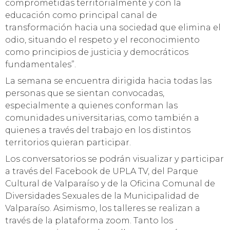
comprometidas territorialmente y con la
educación como principal canal de
transformación hacia una sociedad que elimina el
odio, situando el respeto y el reconocimiento
como principios de justicia y democráticos
fundamentales”.
La semana se encuentra dirigida hacia todas las
personas que se sientan convocadas,
especialmente a quienes conforman las
comunidades universitarias, como también a
quienes a través del trabajo en los distintos
territorios quieran participar.
Los conversatorios se podrán visualizar y participar
a través del Facebook de UPLA TV, del Parque
Cultural de Valparaíso y de la Oficina Comunal de
Diversidades Sexuales de la Municipalidad de
Valparaíso. Asimismo, los talleres se realizan a
través de la plataforma zoom. Tanto los