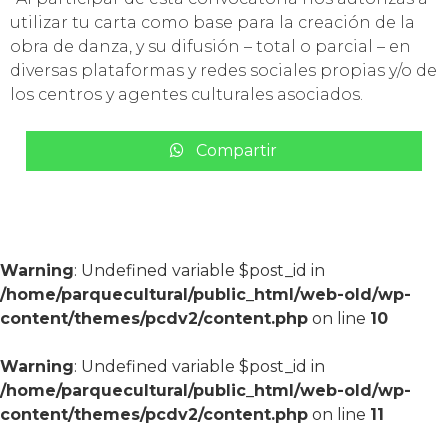
utilizar tu carta como base para la creación de la
obra de danza, y su difusión – total o parcial – en
diversas plataformas y redes sociales propias y/o de
los centros y agentes culturales asociados.
Compartir
Warning
: Undefined variable $post_id in
/home/parquecultural/public_html/web-old/wp-
content/themes/pcdv2/content.php
on line
10
Warning
: Undefined variable $post_id in
/home/parquecultural/public_html/web-old/wp-
content/themes/pcdv2/content.php
on line
11