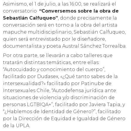
Asimismo, el 1 de julio, a las 16:00, se realizará el
conversatorio
“Conversemos sobre la obra de
Sebastián Calfuqueo”
, donde precisamente la
conversación será en torno a la obra del artista
mapuche multidisciplinario, Sebastián Calfuqueo,
quien será entrevistado por le diseñadore,
documentalista y poeta Austral Sánchez Torrealba.
Por otra parte, se llevarán a cabo talleres que
tratarán distintas temáticas, entre ellas:
“Autocuidado y conocimiento del cuerpo”,
facilitado por Dudasex, «¿Qué tanto sabes de la
intersexualidad?» facilitado por Patinube de
Intersexuales Chile, “Autodefensa jurídica ante
situaciones de violencia y/o discriminación de
personas LGTBIQA+”, facilitado por Javiera Tapia, y
“¿Hablemos de Identidad de Género?”, facilitado
por la Dirección de Equidad e Igualdad de Género
de la UPLA.