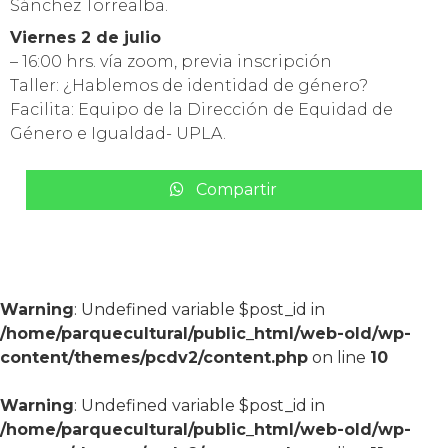
Sánchez Torrealba.
Viernes 2 de julio
– 16:00 hrs. vía zoom, previa inscripción
Taller: ¿Hablemos de identidad de género?
Facilita: Equipo de la Dirección de Equidad de
Género e Igualdad- UPLA.
Compartir
Warning
: Undefined variable $post_id in
/home/parquecultural/public_html/web-old/wp-
content/themes/pcdv2/content.php
on line
10
Warning
: Undefined variable $post_id in
/home/parquecultural/public_html/web-old/wp-