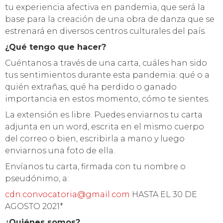
tu experiencia afectiva en pandemia, que será la
base para la creación de una obra de danza que se
estrenará en diversos centros culturales del país.
¿Qué tengo que hacer?
Cuéntanos a través de una carta, cuáles han sido
tus sentimientos durante esta pandemia: qué o a
quién extrañas, qué ha perdido o ganado
importancia en estos momento, cómo te sientes.
La extensión es libre. Puedes enviarnos tu carta
adjunta en un word, escrita en el mismo cuerpo
del correo o bien, escribirla a mano y luego
enviarnos una foto de ella.
Envíanos tu carta, firmada con tu nombre o
pseudónimo, a:
cdn.convocatoria@gmail.com
HASTA EL 30 DE
AGOSTO 2021*
¿Quiénes somos?