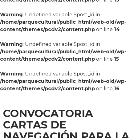
Warning
: Undefined variable $post_id in
/home/parquecultural/public_html/web-old/wp-
content/themes/pcdv2/content.php
on line
14
Warning
: Undefined variable $post_id in
/home/parquecultural/public_html/web-old/wp-
content/themes/pcdv2/content.php
on line
15
Warning
: Undefined variable $post_id in
/home/parquecultural/public_html/web-old/wp-
content/themes/pcdv2/content.php
on line
16
CONVOCATORIA
CARTAS DE
NAVEGACIÓN PARA LA