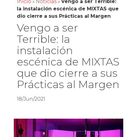
Inicio
»
Noticias
»
Vengo a ser Terrible:
la instalación escénica de MIXTAS que
dio cierre a sus Prácticas al Margen
Vengo a ser
Terrible: la
instalación
escénica de MIXTAS
que dio cierre a sus
Prácticas al Margen
18/Jun/2021