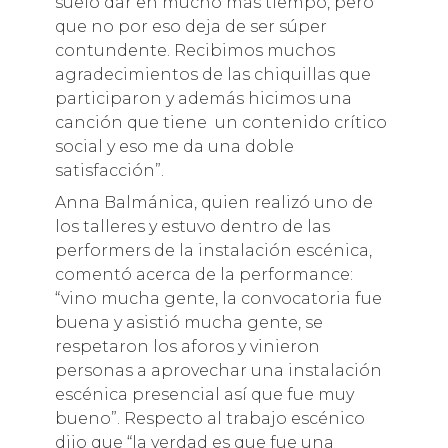
suelo dar en mucho más tiempo, pero
que no por eso deja de ser súper
contundente. Recibimos muchos
agradecimientos de las chiquillas que
participaron y además hicimos una
canción que tiene un contenido crítico
social y eso me da una doble
satisfacción”.
Anna Balmánica, quien realizó uno de
los talleres y estuvo dentro de las
performers de la instalación escénica,
comentó acerca de la performance:
“vino mucha gente, la convocatoria fue
buena y asistió mucha gente, se
respetaron los aforos y vinieron
personas a aprovechar una instalación
escénica presencial así que fue muy
bueno”. Respecto al trabajo escénico
dijo que “la verdad es que fue una