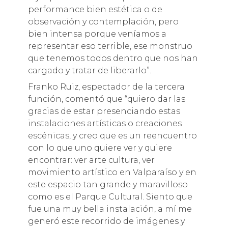
performance bien estética o de
observación y contemplación, pero
bien intensa porque veníamos a
representar eso terrible, ese monstruo
que tenemos todos dentro que nos han
cargado y tratar de liberarlo”.
Franko Ruiz, espectador de la tercera
función, comentó que “quiero dar las
gracias de estar presenciando estas
instalaciones artísticas o creaciones
escénicas, y creo que es un reencuentro
con lo que uno quiere ver y quiere
encontrar: ver arte cultura, ver
movimiento artístico en Valparaíso y en
este espacio tan grande y maravilloso
como es el Parque Cultural. Siento que
fue una muy bella instalación, a mí me
generó este recorrido de imágenes y