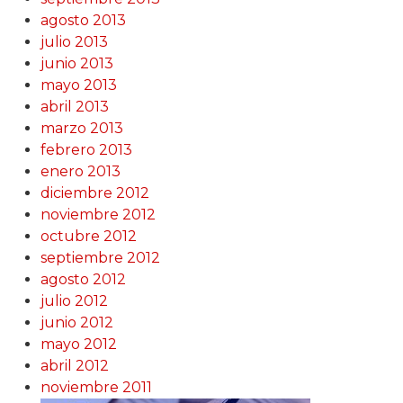
agosto 2013
julio 2013
junio 2013
mayo 2013
abril 2013
marzo 2013
febrero 2013
enero 2013
diciembre 2012
noviembre 2012
octubre 2012
septiembre 2012
agosto 2012
julio 2012
junio 2012
mayo 2012
abril 2012
noviembre 2011