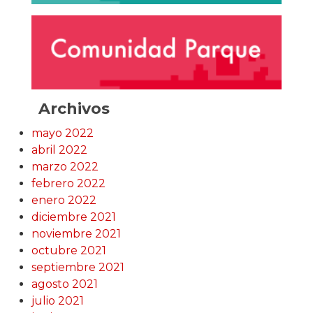
Archivos
mayo 2022
abril 2022
marzo 2022
febrero 2022
enero 2022
diciembre 2021
noviembre 2021
octubre 2021
septiembre 2021
agosto 2021
julio 2021