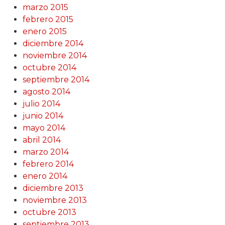
marzo 2015
febrero 2015
enero 2015
diciembre 2014
noviembre 2014
octubre 2014
septiembre 2014
agosto 2014
julio 2014
junio 2014
mayo 2014
abril 2014
marzo 2014
febrero 2014
enero 2014
diciembre 2013
noviembre 2013
octubre 2013
septiembre 2013