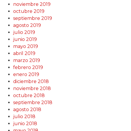
noviembre 2019
octubre 2019
septiembre 2019
agosto 2019
julio 2019
junio 2019
mayo 2019
abril 2019
marzo 2019
febrero 2019
enero 2019
diciembre 2018
noviembre 2018
octubre 2018
septiembre 2018
agosto 2018
julio 2018
junio 2018
mayo 2018