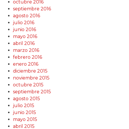
octubre 2016
septiembre 2016
agosto 2016
julio 2016
junio 2016
mayo 2016
abril 2016
marzo 2016
febrero 2016
enero 2016
diciembre 2015
noviembre 2015
octubre 2015
septiembre 2015
agosto 2015
julio 2015
junio 2015
mayo 2015
abril 2015