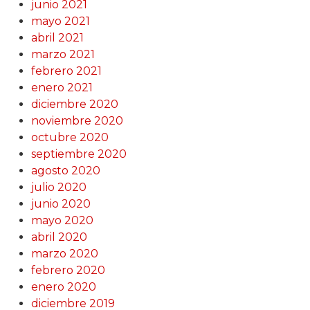
junio 2021
mayo 2021
abril 2021
marzo 2021
febrero 2021
enero 2021
diciembre 2020
noviembre 2020
octubre 2020
septiembre 2020
agosto 2020
julio 2020
junio 2020
mayo 2020
abril 2020
marzo 2020
febrero 2020
enero 2020
diciembre 2019