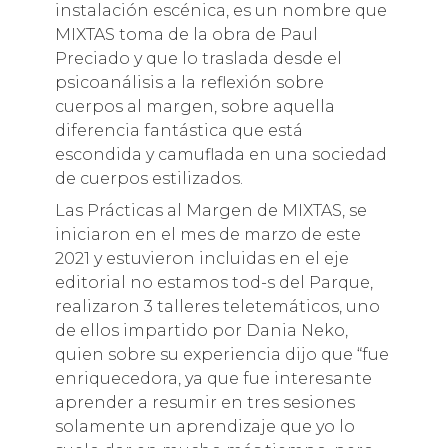
instalación escénica, es un nombre que
MIXTAS toma de la obra de Paul
Preciado y que lo traslada desde el
psicoanálisis a la reflexión sobre
cuerpos al margen, sobre aquella
diferencia fantástica que está
escondida y camuflada en una sociedad
de cuerpos estilizados.
Las Prácticas al Margen de MIXTAS, se
iniciaron en el mes de marzo de este
2021 y estuvieron incluidas en el eje
editorial no estamos tod-s del Parque,
realizaron 3 talleres teletemáticos, uno
de ellos impartido por Dania Neko,
quien sobre su experiencia dijo que “fue
enriquecedora, ya que fue interesante
aprender a resumir en tres sesiones
solamente un aprendizaje que yo lo