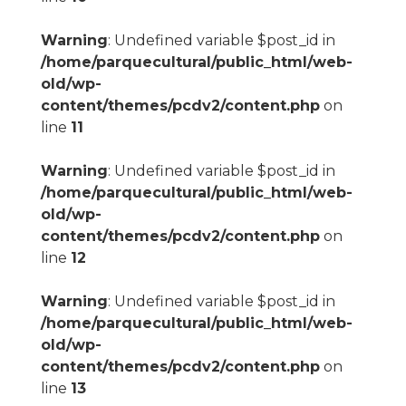
Warning
: Undefined variable $post_id in
/home/parquecultural/public_html/web-
old/wp-
content/themes/pcdv2/content.php
on
line
11
Warning
: Undefined variable $post_id in
/home/parquecultural/public_html/web-
old/wp-
content/themes/pcdv2/content.php
on
line
12
Warning
: Undefined variable $post_id in
/home/parquecultural/public_html/web-
old/wp-
content/themes/pcdv2/content.php
on
line
13