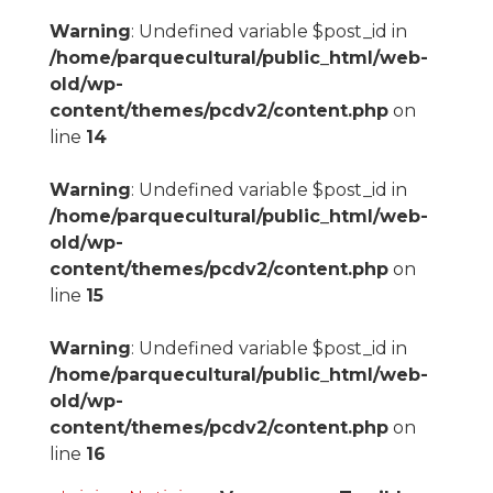
Warning
: Undefined variable $post_id in
/home/parquecultural/public_html/web-
old/wp-
content/themes/pcdv2/content.php
on
line
14
Warning
: Undefined variable $post_id in
/home/parquecultural/public_html/web-
old/wp-
content/themes/pcdv2/content.php
on
line
15
Warning
: Undefined variable $post_id in
/home/parquecultural/public_html/web-
old/wp-
content/themes/pcdv2/content.php
on
line
16