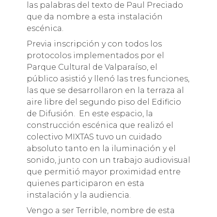
las palabras del texto de Paul Preciado
que da nombre a esta instalación
escénica.
Previa inscripción y con todos los
protocolos implementados por el
Parque Cultural de Valparaíso, el
público asistió y llenó las tres funciones,
las que se desarrollaron en la terraza al
aire libre del segundo piso del Edificio
de Difusión. En este espacio, la
construcción escénica que realizó el
colectivo MIXTAS tuvo un cuidado
absoluto tanto en la iluminación y el
sonido, junto con un trabajo audiovisual
que permitió mayor proximidad entre
quienes participaron en esta
instalación y la audiencia.
Vengo a ser Terrible, nombre de esta