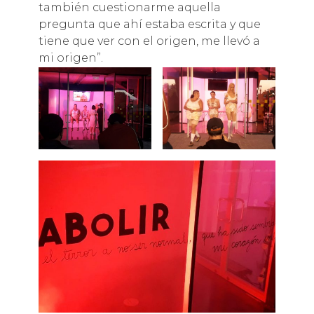
también cuestionarme aquella
pregunta que ahí estaba escrita y que
tiene que ver con el origen, me llevó a
mi origen”.