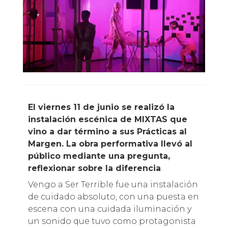
El viernes 11 de junio se realizó la
instalación escénica de MIXTAS que
vino a dar término a sus Prácticas al
Margen.
La obra performativa llevó al
público mediante una pregunta,
reflexionar sobre la diferencia
.
Vengo a Ser Terrible fue una instalación
de cuidado absoluto, con una puesta en
escena con una cuidada iluminación y
un sonido que tuvo como protagonista