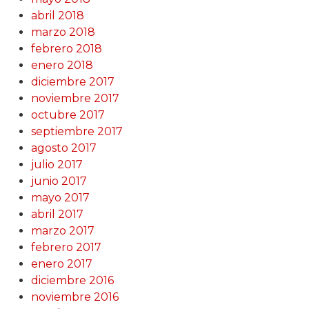
abril 2018
marzo 2018
febrero 2018
enero 2018
diciembre 2017
noviembre 2017
octubre 2017
septiembre 2017
agosto 2017
julio 2017
junio 2017
mayo 2017
abril 2017
marzo 2017
febrero 2017
enero 2017
diciembre 2016
noviembre 2016