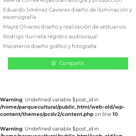
Valeria Correa Rojas dramaturgia y producción
Eduardo Jiménez Cavieres diseño de iluminación y
escenografía
Mayra Olivares diseño y realización de vestuarios
Rodrigo Iturrieta registro audiovisual
Maceteros diseño gráfico y fotografia.
Compartir
Warning
: Undefined variable $post_id in
/home/parquecultural/public_html/web-old/wp-
content/themes/pcdv2/content.php
on line
10
Warning
: Undefined variable $post_id in