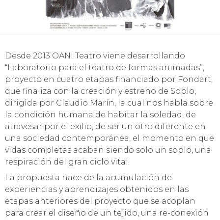
Desde 2013 OANI Teatro viene desarrollando
“Laboratorio para el teatro de formas animadas”,
proyecto en cuatro etapas financiado por Fondart,
que finaliza con la creación y estreno de Soplo,
dirigida por Claudio Marín, la cual nos habla sobre
la condición humana de habitar la soledad, de
atravesar por el exilio, de ser un otro diferente en
una sociedad contemporánea, el momento en que
vidas completas acaban siendo solo un soplo, una
respiración del gran ciclo vital.
La propuesta nace de la acumulación de
experiencias y aprendizajes obtenidos en las
etapas anteriores del proyecto que se acoplan
para crear el diseño de un tejido, una re-conexión