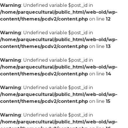
Warning
: Undefined variable $post_id in
/home/parquecultural/public_html/web-old/wp-
content/themes/pcdv2/content.php
on line
12
Warning
: Undefined variable $post_id in
/home/parquecultural/public_html/web-old/wp-
content/themes/pcdv2/content.php
on line
13
Warning
: Undefined variable $post_id in
/home/parquecultural/public_html/web-old/wp-
content/themes/pcdv2/content.php
on line
14
Warning
: Undefined variable $post_id in
/home/parquecultural/public_html/web-old/wp-
content/themes/pcdv2/content.php
on line
15
Warning
: Undefined variable $post_id in
/home/parquecultural/public_html/web-old/wp-