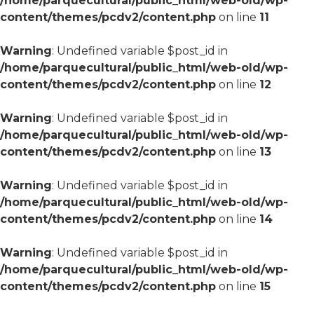
/home/parquecultural/public_html/web-old/wp-
content/themes/pcdv2/content.php
on line
11
Warning
: Undefined variable $post_id in
/home/parquecultural/public_html/web-old/wp-
content/themes/pcdv2/content.php
on line
12
Warning
: Undefined variable $post_id in
/home/parquecultural/public_html/web-old/wp-
content/themes/pcdv2/content.php
on line
13
Warning
: Undefined variable $post_id in
/home/parquecultural/public_html/web-old/wp-
content/themes/pcdv2/content.php
on line
14
Warning
: Undefined variable $post_id in
/home/parquecultural/public_html/web-old/wp-
content/themes/pcdv2/content.php
on line
15