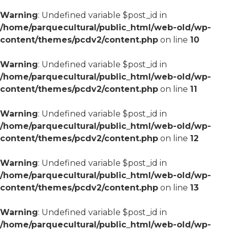
Warning
: Undefined variable $post_id in
/home/parquecultural/public_html/web-old/wp-
content/themes/pcdv2/content.php
on line
10
Warning
: Undefined variable $post_id in
/home/parquecultural/public_html/web-old/wp-
content/themes/pcdv2/content.php
on line
11
Warning
: Undefined variable $post_id in
/home/parquecultural/public_html/web-old/wp-
content/themes/pcdv2/content.php
on line
12
Warning
: Undefined variable $post_id in
/home/parquecultural/public_html/web-old/wp-
content/themes/pcdv2/content.php
on line
13
Warning
: Undefined variable $post_id in
/home/parquecultural/public_html/web-old/wp-