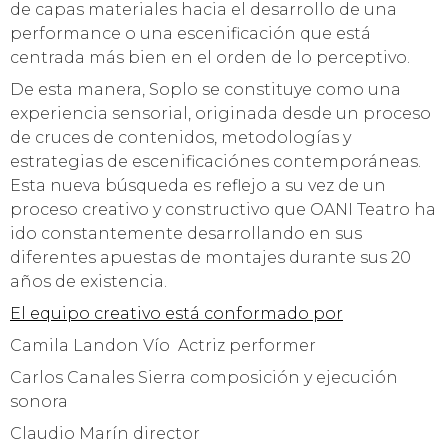
de capas materiales hacia el desarrollo de una
performance o una escenificación que está
centrada más bien en el orden de lo perceptivo.
De esta manera, Soplo se constituye como una
experiencia sensorial, originada desde un proceso
de cruces de contenidos, metodologías y
estrategias de escenificaciónes contemporáneas.
Esta nueva búsqueda es reflejo a su vez de un
proceso creativo y constructivo que OANI Teatro ha
ido constantemente desarrollando en sus
diferentes apuestas de montajes durante sus 20
años de existencia.
El equipo creativo está conformado por
Camila Landon Vío Actriz performer
Carlos Canales Sierra composición y ejecución
sonora
Claudio Marín director