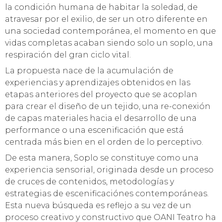
la condición humana de habitar la soledad, de
atravesar por el exilio, de ser un otro diferente en
una sociedad contemporánea, el momento en que
vidas completas acaban siendo solo un soplo, una
respiración del gran ciclo vital.
La propuesta nace de la acumulación de
experiencias y aprendizajes obtenidos en las
etapas anteriores del proyecto que se acoplan
para crear el diseño de un tejido, una re-conexión
de capas materiales hacia el desarrollo de una
performance o una escenificación que está
centrada más bien en el orden de lo perceptivo.
De esta manera, Soplo se constituye como una
experiencia sensorial, originada desde un proceso
de cruces de contenidos, metodologías y
estrategias de escenificaciónes contemporáneas.
Esta nueva búsqueda es reflejo a su vez de un
proceso creativo y constructivo que OANI Teatro ha