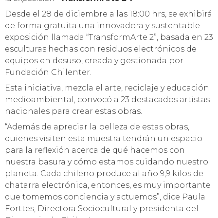
Desde el 28 de diciembre a las 18:00 hrs, se exhibirá
de forma gratuita una innovadora y sustentable
exposición llamada “TransformArte 2”, basada en 23
esculturas hechas con residuos electrónicos de
equipos en desuso, creada y gestionada por
Fundación Chilenter.
Esta iniciativa, mezcla el arte, reciclaje y educación
medioambiental, convocó a 23 destacados artistas
nacionales para crear estas obras.
“Además de apreciar la belleza de estas obras,
quienes visiten esta muestra tendrán un espacio
para la reflexión acerca de qué hacemos con
nuestra basura y cómo estamos cuidando nuestro
planeta. Cada chileno produce al año 9,9 kilos de
chatarra electrónica, entonces, es muy importante
que tomemos conciencia y actuemos”, dice Paula
Forttes, Directora Sociocultural y presidenta del