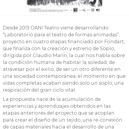
Desde 2013 OANI Teatro viene desarrollando
“Laboratorio para el teatro de formas animadas”,
proyecto en cuatro etapas financiado por Fondart,
que finaliza con la creación y estreno de Soplo,
dirigida por Claudio Marín, la cual nos habla sobre
la condición humana de habitar la soledad, de
atravesar por el exilio, de ser un otro diferente en
una sociedad contemporánea, el momento en que
vidas completas acaban siendo solo un soplo, una
respiración del gran ciclo vital.
La propuesta nace de la acumulación de
experiencias y aprendizajes obtenidos en las
etapas anteriores del proyecto que se acoplan
para crear el diseño de un tejido, una re-conexión
de capas materiales hacia el desarrollo de una