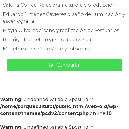
Valeria Correa Rojas dramaturgia y producción
Eduardo Jiménez Cavieres diseño de iluminación y
escenografía
Mayra Olivares diseño y realización de vestuarios
Rodrigo Iturrieta registro audiovisual
Maceteros diseño gráfico y fotografia.
Compartir
Warning
: Undefined variable $post_id in
/home/parquecultural/public_html/web-old/wp-
content/themes/pcdv2/content.php
on line
10
Warning
: Undefined variable $post_id in