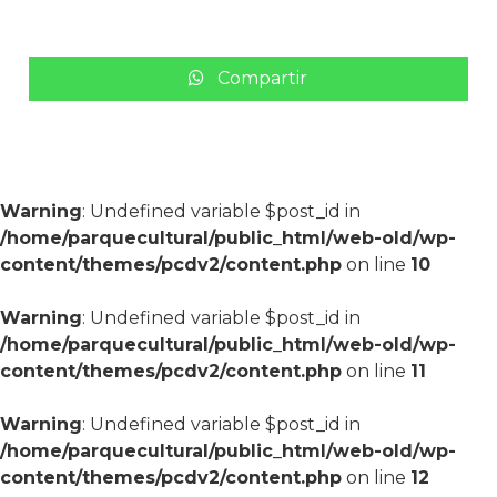
Compartir
Warning
: Undefined variable $post_id in
/home/parquecultural/public_html/web-old/wp-
content/themes/pcdv2/content.php
on line
10
Warning
: Undefined variable $post_id in
/home/parquecultural/public_html/web-old/wp-
content/themes/pcdv2/content.php
on line
11
Warning
: Undefined variable $post_id in
/home/parquecultural/public_html/web-old/wp-
content/themes/pcdv2/content.php
on line
12