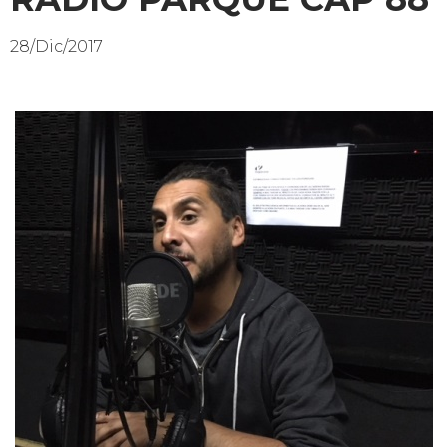
28/Dic/2017