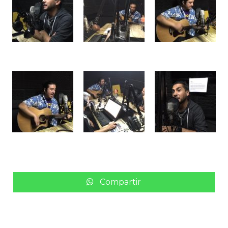
Compartir