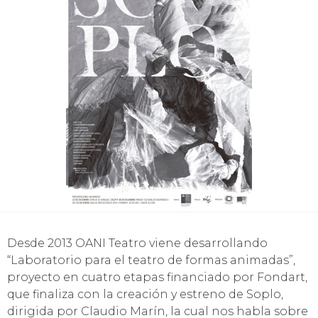
Desde 2013 OANI Teatro viene desarrollando
“Laboratorio para el teatro de formas animadas”,
proyecto en cuatro etapas financiado por Fondart,
que finaliza con la creación y estreno de Soplo,
dirigida por Claudio Marín, la cual nos habla sobre