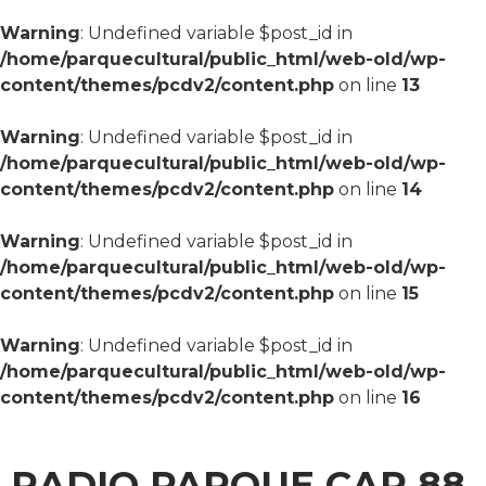
Warning
: Undefined variable $post_id in
/home/parquecultural/public_html/web-old/wp-
content/themes/pcdv2/content.php
on line
13
Warning
: Undefined variable $post_id in
/home/parquecultural/public_html/web-old/wp-
content/themes/pcdv2/content.php
on line
14
Warning
: Undefined variable $post_id in
/home/parquecultural/public_html/web-old/wp-
content/themes/pcdv2/content.php
on line
15
Warning
: Undefined variable $post_id in
/home/parquecultural/public_html/web-old/wp-
content/themes/pcdv2/content.php
on line
16
RADIO PARQUE CAP 88