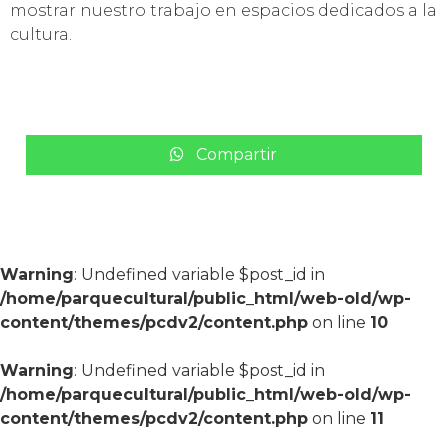
mostrar nuestro trabajo en espacios dedicados a la
cultura.
Compartir
Warning
: Undefined variable $post_id in
/home/parquecultural/public_html/web-old/wp-
content/themes/pcdv2/content.php
on line
10
Warning
: Undefined variable $post_id in
/home/parquecultural/public_html/web-old/wp-
content/themes/pcdv2/content.php
on line
11