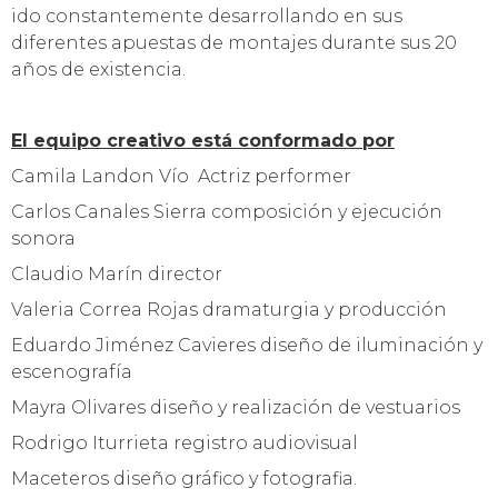
ido constantemente desarrollando en sus
diferentes apuestas de montajes durante sus 20
años de existencia.
El equipo creativo está conformado por
Camila Landon Vío Actriz performer
Carlos Canales Sierra composición y ejecución
sonora
Claudio Marín director
Valeria Correa Rojas dramaturgia y producción
Eduardo Jiménez Cavieres diseño de iluminación y
escenografía
Mayra Olivares diseño y realización de vestuarios
Rodrigo Iturrieta registro audiovisual
Maceteros diseño gráfico y fotografia.