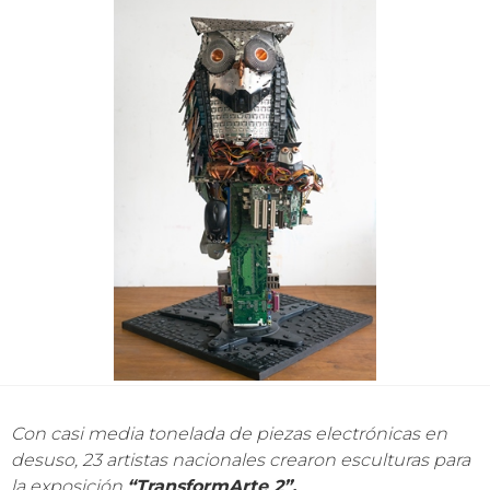
Con casi media tonelada de piezas electrónicas en
desuso, 23 artistas nacionales crearon esculturas para
la exposición
“TransformArte 2”.