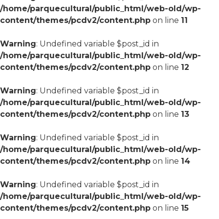
/home/parquecultural/public_html/web-old/wp-
content/themes/pcdv2/content.php
on line
11
Warning
: Undefined variable $post_id in
/home/parquecultural/public_html/web-old/wp-
content/themes/pcdv2/content.php
on line
12
Warning
: Undefined variable $post_id in
/home/parquecultural/public_html/web-old/wp-
content/themes/pcdv2/content.php
on line
13
Warning
: Undefined variable $post_id in
/home/parquecultural/public_html/web-old/wp-
content/themes/pcdv2/content.php
on line
14
Warning
: Undefined variable $post_id in
/home/parquecultural/public_html/web-old/wp-
content/themes/pcdv2/content.php
on line
15