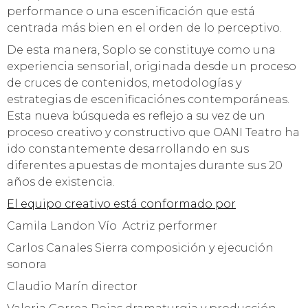
performance o una escenificación que está
centrada más bien en el orden de lo perceptivo.
De esta manera, Soplo se constituye como una
experiencia sensorial, originada desde un proceso
de cruces de contenidos, metodologías y
estrategias de escenificaciónes contemporáneas.
Esta nueva búsqueda es reflejo a su vez de un
proceso creativo y constructivo que OANI Teatro ha
ido constantemente desarrollando en sus
diferentes apuestas de montajes durante sus 20
años de existencia.
El equipo creativo está conformado por
Camila Landon Vío Actriz performer
Carlos Canales Sierra composición y ejecución
sonora
Claudio Marín director