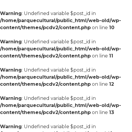
Warning
: Undefined variable $post_id in
/home/parquecultural/public_html/web-old/wp-
content/themes/pcdv2/content.php
on line
10
Warning
: Undefined variable $post_id in
/home/parquecultural/public_html/web-old/wp-
content/themes/pcdv2/content.php
on line
11
Warning
: Undefined variable $post_id in
/home/parquecultural/public_html/web-old/wp-
content/themes/pcdv2/content.php
on line
12
Warning
: Undefined variable $post_id in
/home/parquecultural/public_html/web-old/wp-
content/themes/pcdv2/content.php
on line
13
Warning
: Undefined variable $post_id in