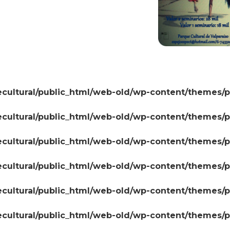
cultural/public_html/web-old/wp-content/themes/
cultural/public_html/web-old/wp-content/themes/
cultural/public_html/web-old/wp-content/themes/
cultural/public_html/web-old/wp-content/themes/
cultural/public_html/web-old/wp-content/themes/
cultural/public_html/web-old/wp-content/themes/