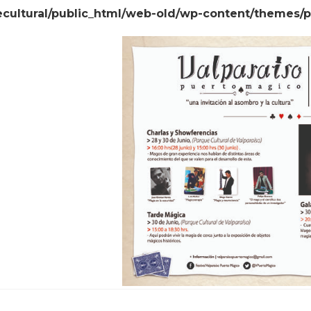
cultural/public_html/web-old/wp-content/themes/