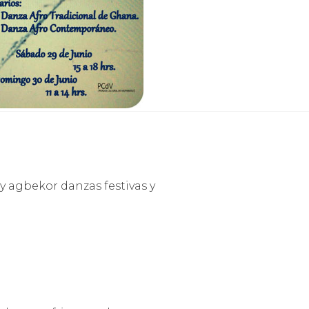
y agbekor danzas festivas y