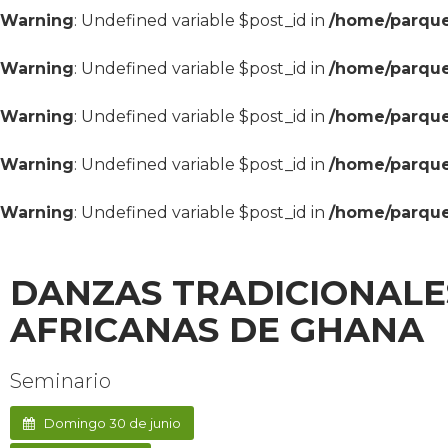
Warning
: Undefined variable $post_id in
/home/parque
Warning
: Undefined variable $post_id in
/home/parque
Warning
: Undefined variable $post_id in
/home/parque
Warning
: Undefined variable $post_id in
/home/parque
Warning
: Undefined variable $post_id in
/home/parque
DANZAS TRADICIONALE
AFRICANAS DE GHANA
Seminario
Domingo 30 de junio