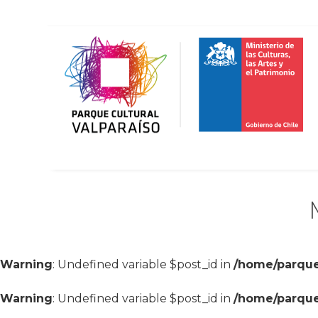
Warning
: Undefined variable $post_id in
/home/parque
Warning
: Undefined variable $post_id in
/home/parque