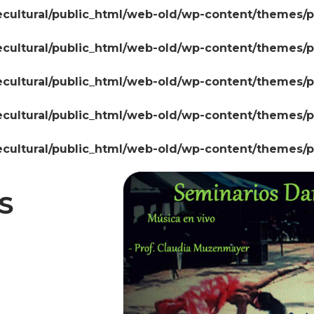
cultural/public_html/web-old/wp-content/themes/
cultural/public_html/web-old/wp-content/themes/
cultural/public_html/web-old/wp-content/themes/
cultural/public_html/web-old/wp-content/themes/
cultural/public_html/web-old/wp-content/themes/
S