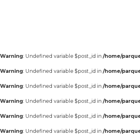
Warning
: Undefined variable $post_id in
/home/parque
Warning
: Undefined variable $post_id in
/home/parque
Warning
: Undefined variable $post_id in
/home/parque
Warning
: Undefined variable $post_id in
/home/parque
Warning
: Undefined variable $post_id in
/home/parque
Warning
: Undefined variable $post_id in
/home/parque