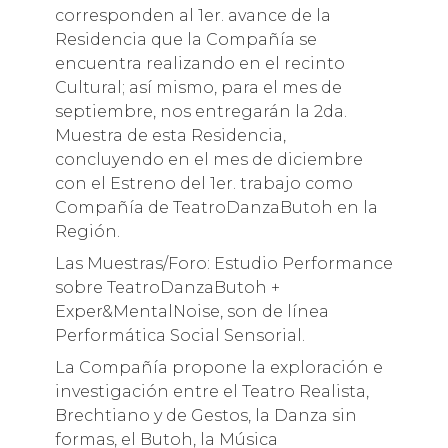
corresponden al 1er. avance de la
Residencia que la Compañía se
encuentra realizando en el recinto
Cultural; así mismo, para el mes de
septiembre, nos entregarán la 2da.
Muestra de esta Residencia,
concluyendo en el mes de diciembre
con el Estreno del 1er. trabajo como
Compañía de TeatroDanzaButoh en la
Región.
Las Muestras/Foro: Estudio Performance
sobre TeatroDanzaButoh +
Exper&MentalNoise, son de línea
Performática Social Sensorial.
La Compañía propone la exploración e
investigación entre el Teatro Realista,
Brechtiano y de Gestos, la Danza sin
formas, el Butoh, la Música