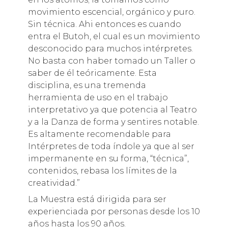
movimiento escencial, orgánico y puro.
Sin técnica. Ahi entonces es cuando
entra el Butoh, el cual es un movimiento
desconocido para muchos intérpretes.
No basta con haber tomado un Taller o
saber de él teóricamente. Esta
disciplina, es una tremenda
herramienta de uso en el trabajo
interpretativo ya que potencia al Teatro
y a la Danza de forma y sentires notable.
Es altamente recomendable para
Intérpretes de toda índole ya que al ser
impermanente en su forma, “técnica”,
contenidos, rebasa los límites de la
creatividad.”
La Muestra está dirigida para ser
experienciada por personas desde los 10
años hasta los 90 años.