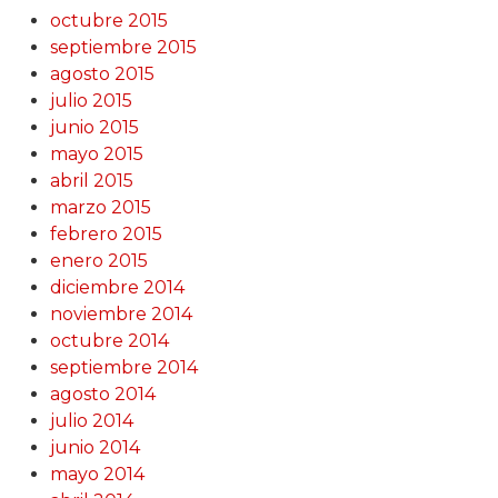
octubre 2015
septiembre 2015
agosto 2015
julio 2015
junio 2015
mayo 2015
abril 2015
marzo 2015
febrero 2015
enero 2015
diciembre 2014
noviembre 2014
octubre 2014
septiembre 2014
agosto 2014
julio 2014
junio 2014
mayo 2014