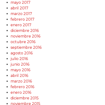
mayo 2017
abril 2017
marzo 2017
febrero 2017
enero 2017
diciembre 2016
noviembre 2016
octubre 2016
septiembre 2016
agosto 2016
julio 2016
junio 2016
mayo 2016
abril 2016
marzo 2016
febrero 2016
enero 2016
diciembre 2015
noviembre 2015