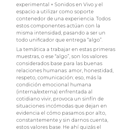
experimental + Sonidos en Vivo y el
espacio a utilizar como soporte
contenedor de una experiencia. Todos
estos componentes actúan con la
misma intensidad, pasando a ser un
todo unificador que entrega “algo”.
La temática a trabajar en estas primeras
muestras, o ese “algo”, son los valores
considerados base para las buenas
relaciones humanas: amor, honestidad,
respeto, comunicación; eso, más la
condición emocional humana
(interna/externa) enfrentada al
cotidiano vivir, provoca un sinfín de
situaciones incómodas que dejan en
evidencia el cómo pasamos por alto,
constantemente y sin darnos cuenta,
estos valores base. He ahí quizás el