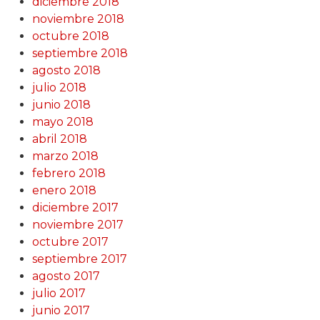
diciembre 2018
noviembre 2018
octubre 2018
septiembre 2018
agosto 2018
julio 2018
junio 2018
mayo 2018
abril 2018
marzo 2018
febrero 2018
enero 2018
diciembre 2017
noviembre 2017
octubre 2017
septiembre 2017
agosto 2017
julio 2017
junio 2017