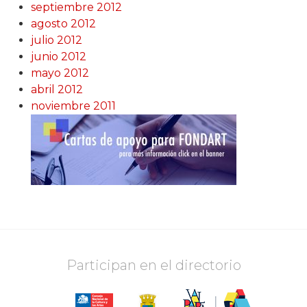
septiembre 2012
agosto 2012
julio 2012
junio 2012
mayo 2012
abril 2012
noviembre 2011
Participan en el directorio