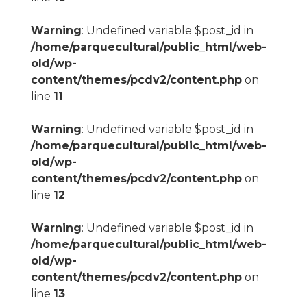
Warning
: Undefined variable $post_id in
/home/parquecultural/public_html/web-
old/wp-
content/themes/pcdv2/content.php
on
line
11
Warning
: Undefined variable $post_id in
/home/parquecultural/public_html/web-
old/wp-
content/themes/pcdv2/content.php
on
line
12
Warning
: Undefined variable $post_id in
/home/parquecultural/public_html/web-
old/wp-
content/themes/pcdv2/content.php
on
line
13