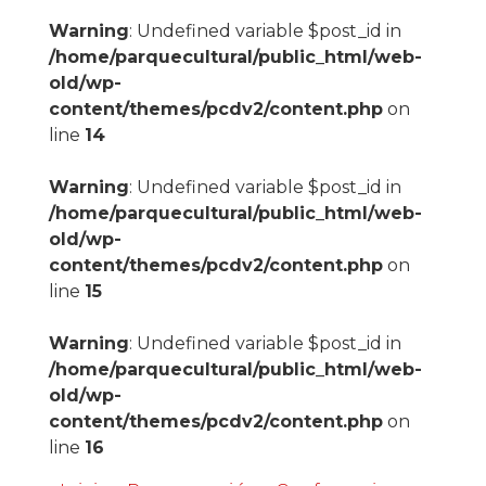
Warning
: Undefined variable $post_id in
/home/parquecultural/public_html/web-
old/wp-
content/themes/pcdv2/content.php
on
line
14
Warning
: Undefined variable $post_id in
/home/parquecultural/public_html/web-
old/wp-
content/themes/pcdv2/content.php
on
line
15
Warning
: Undefined variable $post_id in
/home/parquecultural/public_html/web-
old/wp-
content/themes/pcdv2/content.php
on
line
16