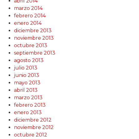
abril 2014
marzo 2014
febrero 2014
enero 2014
diciembre 2013
noviembre 2013
octubre 2013
septiembre 2013
agosto 2013
julio 2013
junio 2013
mayo 2013
abril 2013
marzo 2013
febrero 2013
enero 2013
diciembre 2012
noviembre 2012
octubre 2012