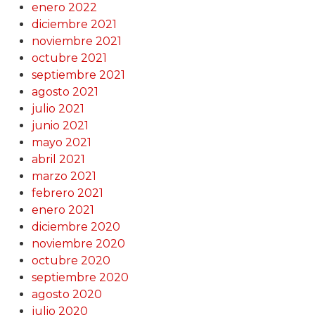
enero 2022
diciembre 2021
noviembre 2021
octubre 2021
septiembre 2021
agosto 2021
julio 2021
junio 2021
mayo 2021
abril 2021
marzo 2021
febrero 2021
enero 2021
diciembre 2020
noviembre 2020
octubre 2020
septiembre 2020
agosto 2020
julio 2020