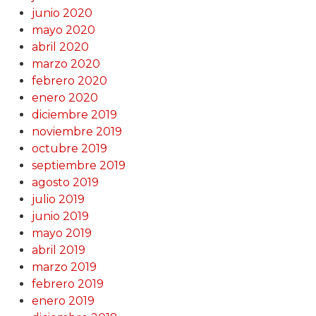
junio 2020
mayo 2020
abril 2020
marzo 2020
febrero 2020
enero 2020
diciembre 2019
noviembre 2019
octubre 2019
septiembre 2019
agosto 2019
julio 2019
junio 2019
mayo 2019
abril 2019
marzo 2019
febrero 2019
enero 2019