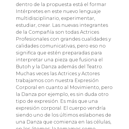
dentro de la propuesta está el formar
Intérpretes en este nuevo lenguaje
multidisciplinario, experimentar,
estudiar, crear. Las nuevas integrantes
de la Compañía son todas Actrices
Profesionales con grandes cualidades y
calidades comunicativas, pero eso no
significa que estén preparadas para
interpretar una pieza que fusiona el
Butoh y la Danza además del Teatro.
Muchas veces las Actrices y Actores
trabajamos con nuestra Expresión
Corporal en cuanto al Movimiento, pero
la Danza por ejemplo, es sin duda otro
tipo de expresión. Es más que una
expresión corporal. El cuerpo vendría
siendo uno de los últimos eslabones de
una Danza que comienza en las células,
en los átomos; la tomamos como