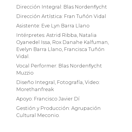
Dirección Integral: Blas Nordenflycht
Dirección Artística: Fran Tuñón Vidal
Asistente: Eve Lyn Barra Llano
Intérpretes: Astrid Ribba, Natalia
Oyanedel Issa, Rox Danahe Kalfuman,
Evelyn Barra Llano, Francisca Tuñón
Vidal.
Vocal Performer: Blas Nordenflycht
Muzzio
Diseño Integral, Fotografía, Video:
Morethanfreak
Apoyo: Francisco Javier Dí
Gestión y Producción: Agrupación
Cultural Meconio.