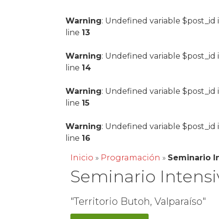
Warning
: Undefined variable $post_id 
line
13
Warning
: Undefined variable $post_id 
line
14
Warning
: Undefined variable $post_id 
line
15
Warning
: Undefined variable $post_id 
line
16
Inicio
»
Programación
»
Seminario I
Seminario Intensi
"Territorio Butoh, Valparaíso"