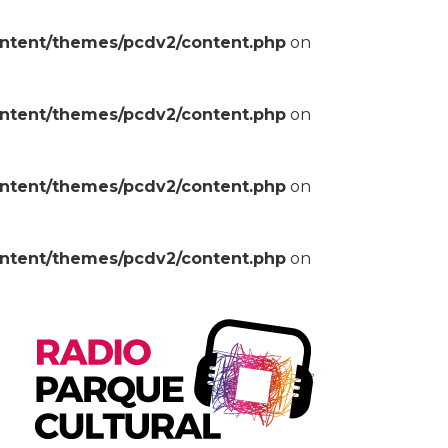
ontent/themes/pcdv2/content.php
on
ontent/themes/pcdv2/content.php
on
ontent/themes/pcdv2/content.php
on
ontent/themes/pcdv2/content.php
on