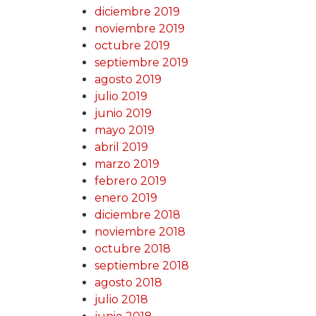
diciembre 2019
noviembre 2019
octubre 2019
septiembre 2019
agosto 2019
julio 2019
junio 2019
mayo 2019
abril 2019
marzo 2019
febrero 2019
enero 2019
diciembre 2018
noviembre 2018
octubre 2018
septiembre 2018
agosto 2018
julio 2018