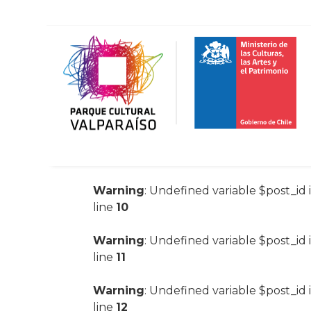
Warning
: Undefined variable $post_id 
line
10
Warning
: Undefined variable $post_id 
line
11
Warning
: Undefined variable $post_id 
line
12