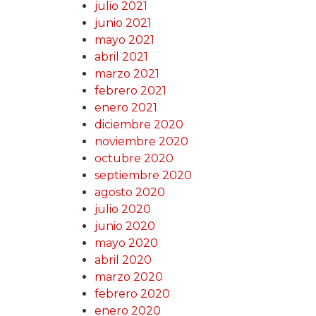
julio 2021
junio 2021
mayo 2021
abril 2021
marzo 2021
febrero 2021
enero 2021
diciembre 2020
noviembre 2020
octubre 2020
septiembre 2020
agosto 2020
julio 2020
junio 2020
mayo 2020
abril 2020
marzo 2020
febrero 2020
enero 2020