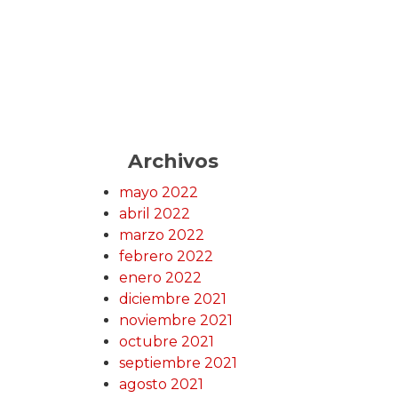
Archivos
mayo 2022
abril 2022
marzo 2022
febrero 2022
enero 2022
diciembre 2021
noviembre 2021
octubre 2021
septiembre 2021
agosto 2021