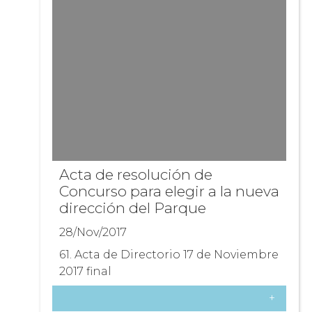
Acta de resolución de
Concurso para elegir a la nueva
dirección del Parque
28/Nov/2017
61. Acta de Directorio 17 de Noviembre
2017 final
+