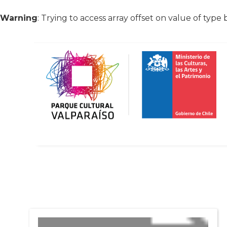
Warning
: Trying to access array offset on value of type 