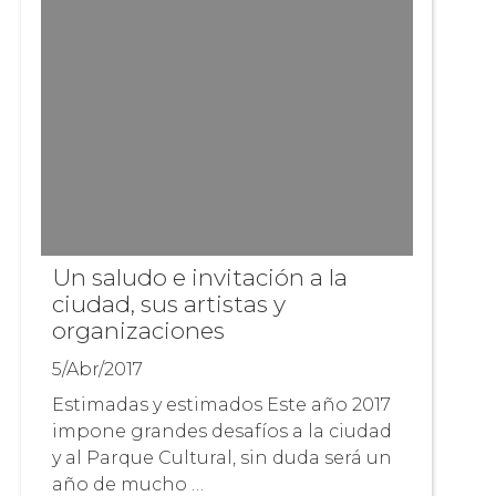
Un saludo e invitación a la
ciudad, sus artistas y
organizaciones
5/Abr/2017
Estimadas y estimados Este año 2017
impone grandes desafíos a la ciudad
y al Parque Cultural, sin duda será un
año de mucho …