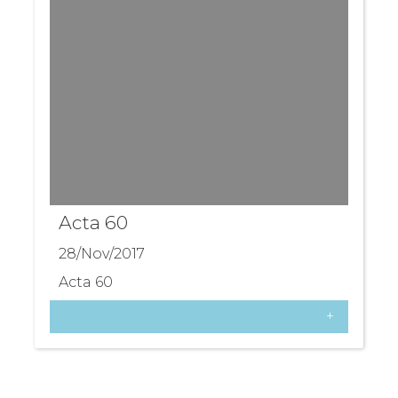
Acta 60
28/Nov/2017
Acta 60
+