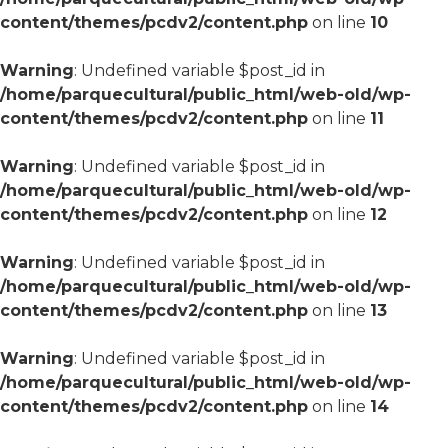
content/themes/pcdv2/content.php
on line
10
Warning
: Undefined variable $post_id in
/home/parquecultural/public_html/web-old/wp-
content/themes/pcdv2/content.php
on line
11
Warning
: Undefined variable $post_id in
/home/parquecultural/public_html/web-old/wp-
content/themes/pcdv2/content.php
on line
12
Warning
: Undefined variable $post_id in
/home/parquecultural/public_html/web-old/wp-
content/themes/pcdv2/content.php
on line
13
Warning
: Undefined variable $post_id in
/home/parquecultural/public_html/web-old/wp-
content/themes/pcdv2/content.php
on line
14