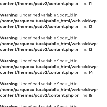
content/themes/pcdv2/content.php
on line
11
Warning
: Undefined variable $post_id in
/home/parquecultural/public_html/web-old/wp-
content/themes/pcdv2/content.php
on line
12
Warning
: Undefined variable $post_id in
/home/parquecultural/public_html/web-old/wp-
content/themes/pcdv2/content.php
on line
13
Warning
: Undefined variable $post_id in
/home/parquecultural/public_html/web-old/wp-
content/themes/pcdv2/content.php
on line
14
Warning
: Undefined variable $post_id in
/home/parquecultural/public_html/web-old/wp-
content/themes/pcdv2/content.php
on line
15
Warning
: Undefined variable $post_id in