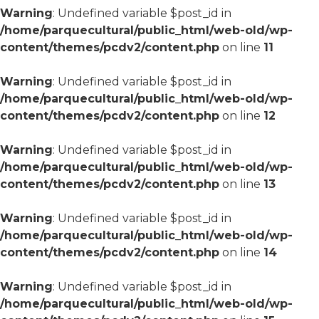
Warning
: Undefined variable $post_id in
/home/parquecultural/public_html/web-old/wp-
content/themes/pcdv2/content.php
on line
11
Warning
: Undefined variable $post_id in
/home/parquecultural/public_html/web-old/wp-
content/themes/pcdv2/content.php
on line
12
Warning
: Undefined variable $post_id in
/home/parquecultural/public_html/web-old/wp-
content/themes/pcdv2/content.php
on line
13
Warning
: Undefined variable $post_id in
/home/parquecultural/public_html/web-old/wp-
content/themes/pcdv2/content.php
on line
14
Warning
: Undefined variable $post_id in
/home/parquecultural/public_html/web-old/wp-