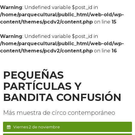
Warning
: Undefined variable $post_id in
/home/parquecultural/public_html/web-old/wp-
content/themes/pcdv2/content.php
on line
15
Warning
: Undefined variable $post_id in
/home/parquecultural/public_html/web-old/wp-
content/themes/pcdv2/content.php
on line
16
PEQUEÑAS
PARTÍCULAS Y
BANDITA CONFUSIÓN
Más muestra de circo contemporáneo
Viernes 2 de noviembre