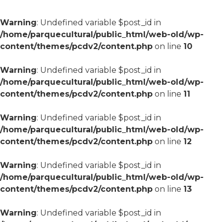
Warning
: Undefined variable $post_id in
/home/parquecultural/public_html/web-old/wp-
content/themes/pcdv2/content.php
on line
10
Warning
: Undefined variable $post_id in
/home/parquecultural/public_html/web-old/wp-
content/themes/pcdv2/content.php
on line
11
Warning
: Undefined variable $post_id in
/home/parquecultural/public_html/web-old/wp-
content/themes/pcdv2/content.php
on line
12
Warning
: Undefined variable $post_id in
/home/parquecultural/public_html/web-old/wp-
content/themes/pcdv2/content.php
on line
13
Warning
: Undefined variable $post_id in