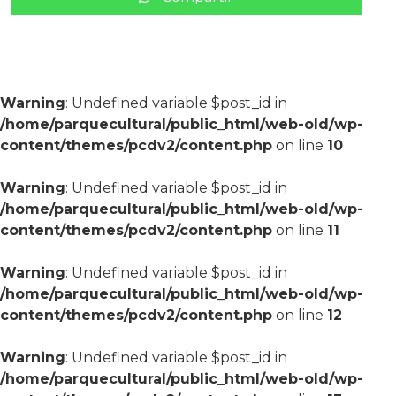
Warning
: Undefined variable $post_id in
/home/parquecultural/public_html/web-old/wp-
content/themes/pcdv2/content.php
on line
10
Warning
: Undefined variable $post_id in
/home/parquecultural/public_html/web-old/wp-
content/themes/pcdv2/content.php
on line
11
Warning
: Undefined variable $post_id in
/home/parquecultural/public_html/web-old/wp-
content/themes/pcdv2/content.php
on line
12
Warning
: Undefined variable $post_id in
/home/parquecultural/public_html/web-old/wp-