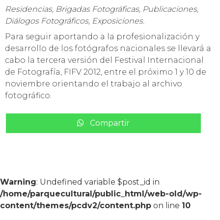
Residencias, Brigadas Fotográficas, Publicaciones,
Diálogos Fotográficos, Exposiciones.
Para seguir aportando a la profesionalización y
desarrollo de los fotógrafos nacionales se llevará a
cabo la tercera versión del Festival Internacional
de Fotografía, FIFV 2012, entre el próximo 1 y 10 de
noviembre orientando el trabajo al archivo
fotográfico.
Compartir
Warning
: Undefined variable $post_id in
/home/parquecultural/public_html/web-old/wp-
content/themes/pcdv2/content.php
on line
10