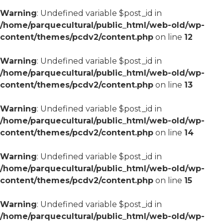
Warning
: Undefined variable $post_id in
/home/parquecultural/public_html/web-old/wp-
content/themes/pcdv2/content.php
on line
12
Warning
: Undefined variable $post_id in
/home/parquecultural/public_html/web-old/wp-
content/themes/pcdv2/content.php
on line
13
Warning
: Undefined variable $post_id in
/home/parquecultural/public_html/web-old/wp-
content/themes/pcdv2/content.php
on line
14
Warning
: Undefined variable $post_id in
/home/parquecultural/public_html/web-old/wp-
content/themes/pcdv2/content.php
on line
15
Warning
: Undefined variable $post_id in
/home/parquecultural/public_html/web-old/wp-