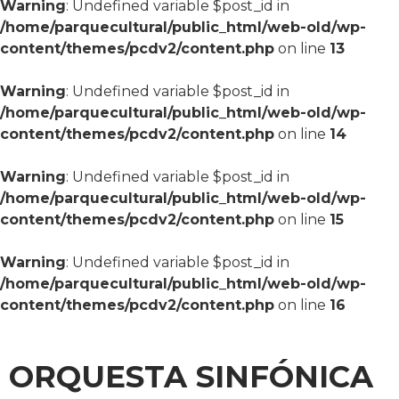
Warning
: Undefined variable $post_id in
/home/parquecultural/public_html/web-old/wp-
content/themes/pcdv2/content.php
on line
13
Warning
: Undefined variable $post_id in
/home/parquecultural/public_html/web-old/wp-
content/themes/pcdv2/content.php
on line
14
Warning
: Undefined variable $post_id in
/home/parquecultural/public_html/web-old/wp-
content/themes/pcdv2/content.php
on line
15
Warning
: Undefined variable $post_id in
/home/parquecultural/public_html/web-old/wp-
content/themes/pcdv2/content.php
on line
16
ORQUESTA SINFÓNICA