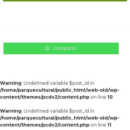
Compartir
Warning
: Undefined variable $post_id in
/home/parquecultural/public_html/web-old/wp-
content/themes/pcdv2/content.php
on line
10
Warning
: Undefined variable $post_id in
/home/parquecultural/public_html/web-old/wp-
content/themes/pcdv2/content.php
on line
11