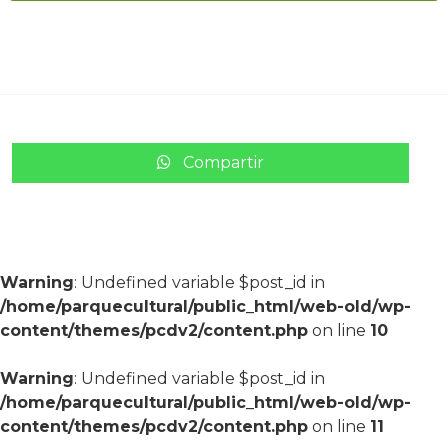
Compartir
Warning
: Undefined variable $post_id in
/home/parquecultural/public_html/web-old/wp-
content/themes/pcdv2/content.php
on line
10
Warning
: Undefined variable $post_id in
/home/parquecultural/public_html/web-old/wp-
content/themes/pcdv2/content.php
on line
11