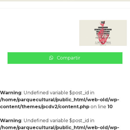
Compartir
Warning
: Undefined variable $post_id in
/home/parquecultural/public_html/web-old/wp-
content/themes/pcdv2/content.php
on line
10
Warning
: Undefined variable $post_id in
/home/parquecultural/public_html/web-old/wp-