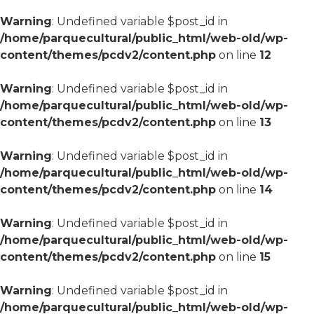
Warning
: Undefined variable $post_id in
/home/parquecultural/public_html/web-old/wp-
content/themes/pcdv2/content.php
on line
12
Warning
: Undefined variable $post_id in
/home/parquecultural/public_html/web-old/wp-
content/themes/pcdv2/content.php
on line
13
Warning
: Undefined variable $post_id in
/home/parquecultural/public_html/web-old/wp-
content/themes/pcdv2/content.php
on line
14
Warning
: Undefined variable $post_id in
/home/parquecultural/public_html/web-old/wp-
content/themes/pcdv2/content.php
on line
15
Warning
: Undefined variable $post_id in
/home/parquecultural/public_html/web-old/wp-