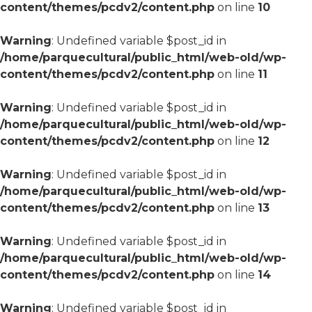
content/themes/pcdv2/content.php
on line
10
Warning
: Undefined variable $post_id in
/home/parquecultural/public_html/web-old/wp-
content/themes/pcdv2/content.php
on line
11
Warning
: Undefined variable $post_id in
/home/parquecultural/public_html/web-old/wp-
content/themes/pcdv2/content.php
on line
12
Warning
: Undefined variable $post_id in
/home/parquecultural/public_html/web-old/wp-
content/themes/pcdv2/content.php
on line
13
Warning
: Undefined variable $post_id in
/home/parquecultural/public_html/web-old/wp-
content/themes/pcdv2/content.php
on line
14
Warning
: Undefined variable $post_id in