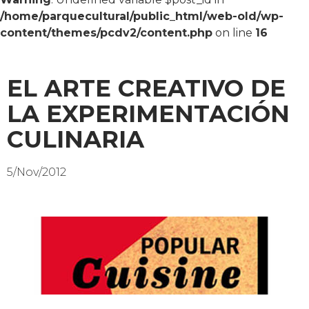
/home/parquecultural/public_html/web-old/wp-
content/themes/pcdv2/content.php
on line
16
EL ARTE CREATIVO DE
LA EXPERIMENTACIÓN
CULINARIA
5/Nov/2012