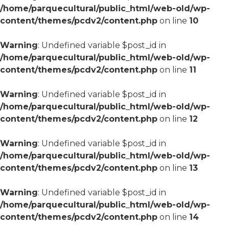
/home/parquecultural/public_html/web-old/wp-
content/themes/pcdv2/content.php
on line
10
Warning
: Undefined variable $post_id in
/home/parquecultural/public_html/web-old/wp-
content/themes/pcdv2/content.php
on line
11
Warning
: Undefined variable $post_id in
/home/parquecultural/public_html/web-old/wp-
content/themes/pcdv2/content.php
on line
12
Warning
: Undefined variable $post_id in
/home/parquecultural/public_html/web-old/wp-
content/themes/pcdv2/content.php
on line
13
Warning
: Undefined variable $post_id in
/home/parquecultural/public_html/web-old/wp-
content/themes/pcdv2/content.php
on line
14