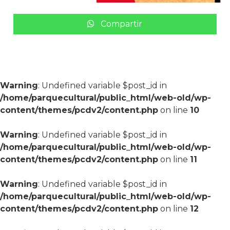
Compartir
Warning
: Undefined variable $post_id in
/home/parquecultural/public_html/web-old/wp-
content/themes/pcdv2/content.php
on line
10
Warning
: Undefined variable $post_id in
/home/parquecultural/public_html/web-old/wp-
content/themes/pcdv2/content.php
on line
11
Warning
: Undefined variable $post_id in
/home/parquecultural/public_html/web-old/wp-
content/themes/pcdv2/content.php
on line
12