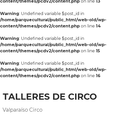
content/themes/pcdv2/content.php
on line
13
Warning
: Undefined variable $post_id in
/home/parquecultural/public_html/web-old/wp-
content/themes/pcdv2/content.php
on line
14
Warning
: Undefined variable $post_id in
/home/parquecultural/public_html/web-old/wp-
content/themes/pcdv2/content.php
on line
15
Warning
: Undefined variable $post_id in
/home/parquecultural/public_html/web-old/wp-
content/themes/pcdv2/content.php
on line
16
TALLERES DE CIRCO
Valparaíso Circo