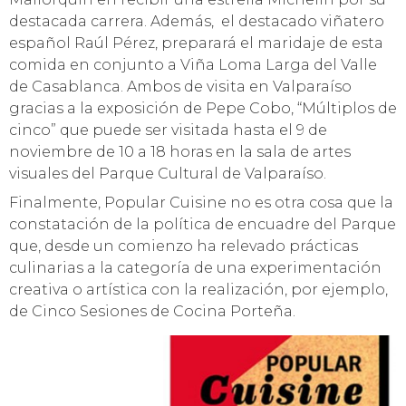
destacada carrera. Además, el destacado viñatero
español Raúl Pérez, preparará el maridaje de esta
comida en conjunto a Viña Loma Larga del Valle
de Casablanca. Ambos de visita en Valparaíso
gracias a la exposición de Pepe Cobo, “Múltiplos de
cinco” que puede ser visitada hasta el 9 de
noviembre de 10 a 18 horas en la sala de artes
visuales del Parque Cultural de Valparaíso.
Finalmente, Popular Cuisine no es otra cosa que la
constatación de la política de encuadre del Parque
que, desde un comienzo ha relevado prácticas
culinarias a la categoría de una experimentación
creativa o artística con la realización, por ejemplo,
de Cinco Sesiones de Cocina Porteña.