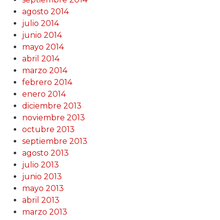
agosto 2014
julio 2014
junio 2014
mayo 2014
abril 2014
marzo 2014
febrero 2014
enero 2014
diciembre 2013
noviembre 2013
octubre 2013
septiembre 2013
agosto 2013
julio 2013
junio 2013
mayo 2013
abril 2013
marzo 2013