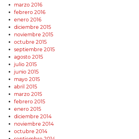
marzo 2016
febrero 2016
enero 2016
diciembre 2015
noviembre 2015
octubre 2015
septiembre 2015
agosto 2015
julio 2015
junio 2015
mayo 2015
abril 2015
marzo 2015
febrero 2015
enero 2015
diciembre 2014
noviembre 2014
octubre 2014
septiembre 2014