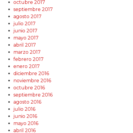
octubre 2017
septiembre 2017
agosto 2017
julio 2017
junio 2017
mayo 2017
abril 2017
marzo 2017
febrero 2017
enero 2017
diciembre 2016
noviembre 2016
octubre 2016
septiembre 2016
agosto 2016
julio 2016
junio 2016
mayo 2016
abril 2016