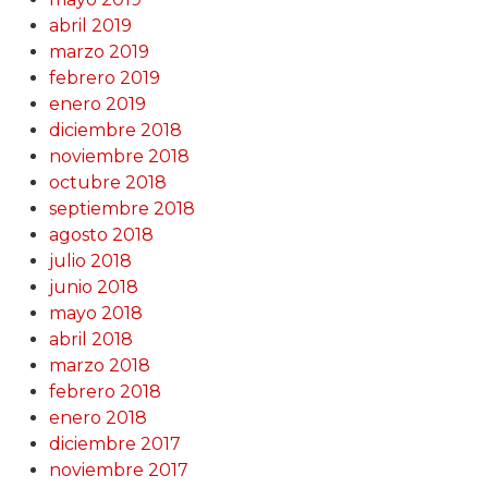
abril 2019
marzo 2019
febrero 2019
enero 2019
diciembre 2018
noviembre 2018
octubre 2018
septiembre 2018
agosto 2018
julio 2018
junio 2018
mayo 2018
abril 2018
marzo 2018
febrero 2018
enero 2018
diciembre 2017
noviembre 2017