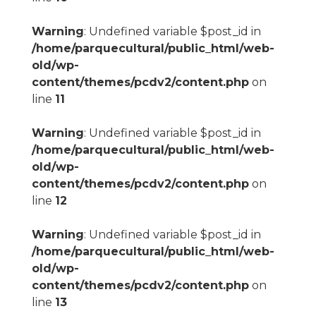
Warning
: Undefined variable $post_id in
/home/parquecultural/public_html/web-
old/wp-
content/themes/pcdv2/content.php
on
line
11
Warning
: Undefined variable $post_id in
/home/parquecultural/public_html/web-
old/wp-
content/themes/pcdv2/content.php
on
line
12
Warning
: Undefined variable $post_id in
/home/parquecultural/public_html/web-
old/wp-
content/themes/pcdv2/content.php
on
line
13