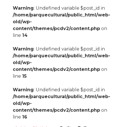
Warning
: Undefined variable $post_id in
/home/parquecultural/public_html/web-
old/wp-
content/themes/pcdv2/content.php
on
line
14
Warning
: Undefined variable $post_id in
/home/parquecultural/public_html/web-
old/wp-
content/themes/pcdv2/content.php
on
line
15
Warning
: Undefined variable $post_id in
/home/parquecultural/public_html/web-
old/wp-
content/themes/pcdv2/content.php
on
line
16