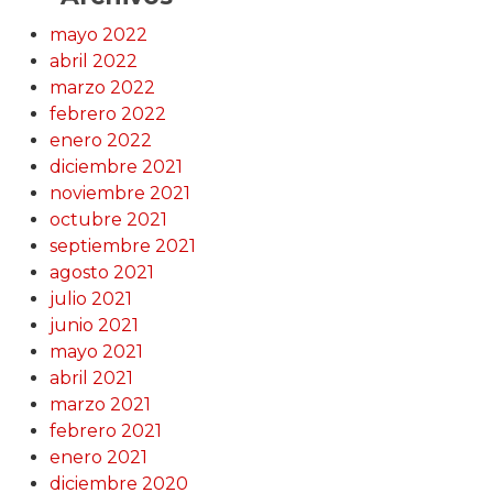
mayo 2022
abril 2022
marzo 2022
febrero 2022
enero 2022
diciembre 2021
noviembre 2021
octubre 2021
septiembre 2021
agosto 2021
julio 2021
junio 2021
mayo 2021
abril 2021
marzo 2021
febrero 2021
enero 2021
diciembre 2020