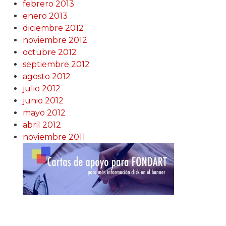
febrero 2013
enero 2013
diciembre 2012
noviembre 2012
octubre 2012
septiembre 2012
agosto 2012
julio 2012
junio 2012
mayo 2012
abril 2012
noviembre 2011