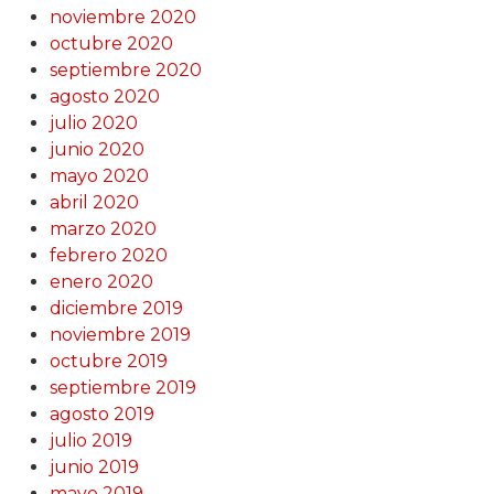
noviembre 2020
octubre 2020
septiembre 2020
agosto 2020
julio 2020
junio 2020
mayo 2020
abril 2020
marzo 2020
febrero 2020
enero 2020
diciembre 2019
noviembre 2019
octubre 2019
septiembre 2019
agosto 2019
julio 2019
junio 2019
mayo 2019