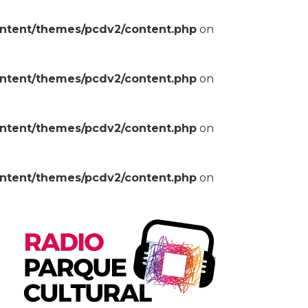
ontent/themes/pcdv2/content.php
on
ontent/themes/pcdv2/content.php
on
ontent/themes/pcdv2/content.php
on
ontent/themes/pcdv2/content.php
on