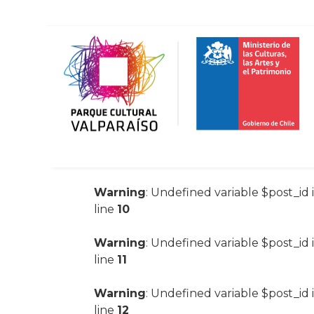
Warning
: Undefined variable $post_id 
line
10
Warning
: Undefined variable $post_id 
line
11
Warning
: Undefined variable $post_id 
line
12