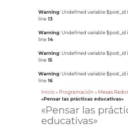
Warning
: Undefined variable $post_id 
line
13
Warning
: Undefined variable $post_id 
line
14
Warning
: Undefined variable $post_id 
line
15
Warning
: Undefined variable $post_id 
line
16
Inicio
»
Programación
»
Mesas Redo
«Pensar las prácticas educativas»
«Pensar las prácti
educativas»