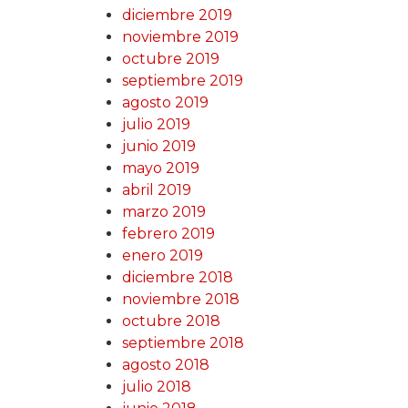
diciembre 2019
noviembre 2019
octubre 2019
septiembre 2019
agosto 2019
julio 2019
junio 2019
mayo 2019
abril 2019
marzo 2019
febrero 2019
enero 2019
diciembre 2018
noviembre 2018
octubre 2018
septiembre 2018
agosto 2018
julio 2018