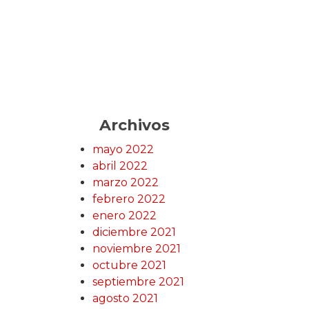
Archivos
mayo 2022
abril 2022
marzo 2022
febrero 2022
enero 2022
diciembre 2021
noviembre 2021
octubre 2021
septiembre 2021
agosto 2021