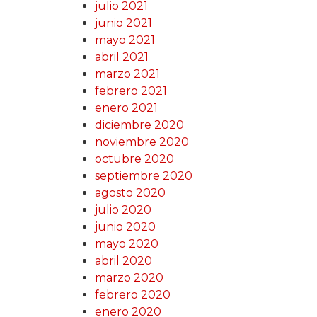
julio 2021
junio 2021
mayo 2021
abril 2021
marzo 2021
febrero 2021
enero 2021
diciembre 2020
noviembre 2020
octubre 2020
septiembre 2020
agosto 2020
julio 2020
junio 2020
mayo 2020
abril 2020
marzo 2020
febrero 2020
enero 2020