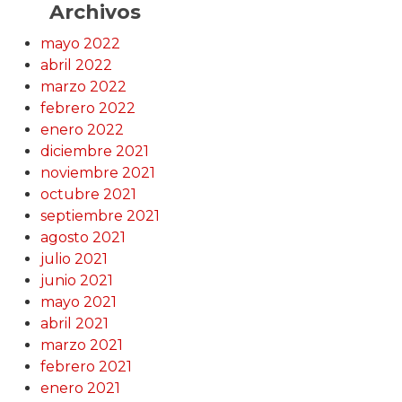
Archivos
mayo 2022
abril 2022
marzo 2022
febrero 2022
enero 2022
diciembre 2021
noviembre 2021
octubre 2021
septiembre 2021
agosto 2021
julio 2021
junio 2021
mayo 2021
abril 2021
marzo 2021
febrero 2021
enero 2021