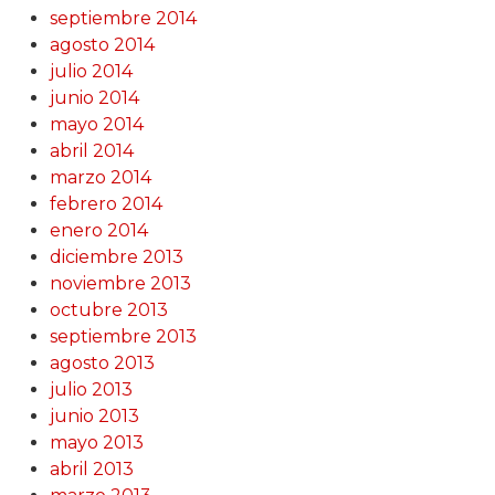
septiembre 2014
agosto 2014
julio 2014
junio 2014
mayo 2014
abril 2014
marzo 2014
febrero 2014
enero 2014
diciembre 2013
noviembre 2013
octubre 2013
septiembre 2013
agosto 2013
julio 2013
junio 2013
mayo 2013
abril 2013