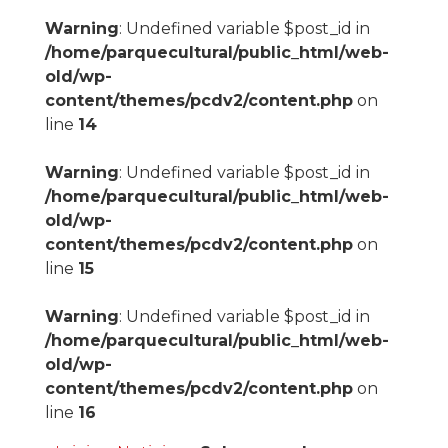
Warning
: Undefined variable $post_id in
/home/parquecultural/public_html/web-
old/wp-
content/themes/pcdv2/content.php
on
line
14
Warning
: Undefined variable $post_id in
/home/parquecultural/public_html/web-
old/wp-
content/themes/pcdv2/content.php
on
line
15
Warning
: Undefined variable $post_id in
/home/parquecultural/public_html/web-
old/wp-
content/themes/pcdv2/content.php
on
line
16