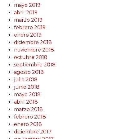
mayo 2019
abril 2019
marzo 2019
febrero 2019
enero 2019
diciembre 2018
noviembre 2018
octubre 2018
septiembre 2018
agosto 2018
julio 2018
junio 2018
mayo 2018
abril 2018
marzo 2018
febrero 2018
enero 2018
diciembre 2017