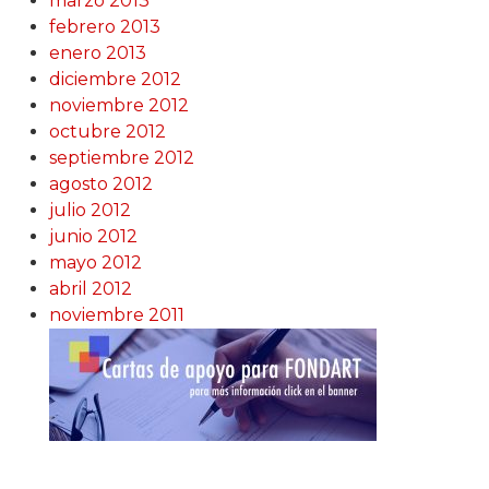
marzo 2013
febrero 2013
enero 2013
diciembre 2012
noviembre 2012
octubre 2012
septiembre 2012
agosto 2012
julio 2012
junio 2012
mayo 2012
abril 2012
noviembre 2011