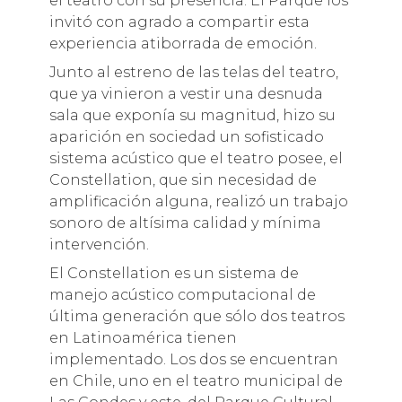
el teatro con su presencia. El Parque los
invitó con agrado a compartir esta
experiencia atiborrada de emoción.
Junto al estreno de las telas del teatro,
que ya vinieron a vestir una desnuda
sala que exponía su magnitud, hizo su
aparición en sociedad un sofisticado
sistema acústico que el teatro posee, el
Constellation, que sin necesidad de
amplificación alguna, realizó un trabajo
sonoro de altísima calidad y mínima
intervención.
El Constellation es un sistema de
manejo acústico computacional de
última generación que sólo dos teatros
en Latinoamérica tienen
implementado. Los dos se encuentran
en Chile, uno en el teatro municipal de