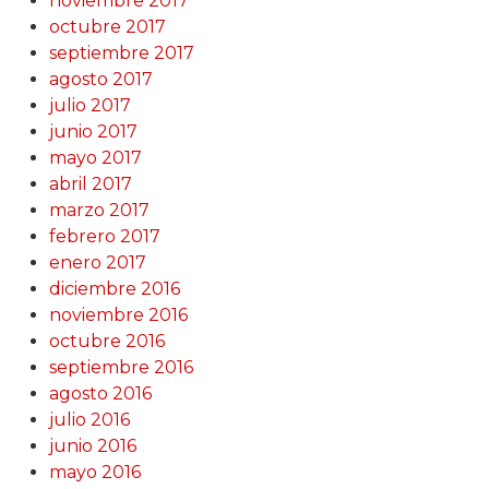
noviembre 2017
octubre 2017
septiembre 2017
agosto 2017
julio 2017
junio 2017
mayo 2017
abril 2017
marzo 2017
febrero 2017
enero 2017
diciembre 2016
noviembre 2016
octubre 2016
septiembre 2016
agosto 2016
julio 2016
junio 2016
mayo 2016