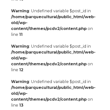
Warning
: Undefined variable $post_id in
/home/parquecultural/public_html/web-
old/wp-
content/themes/pcdv2/content.php
on
line
11
Warning
: Undefined variable $post_id in
/home/parquecultural/public_html/web-
old/wp-
content/themes/pcdv2/content.php
on
line
12
Warning
: Undefined variable $post_id in
/home/parquecultural/public_html/web-
old/wp-
content/themes/pcdv2/content.php
on
line
13