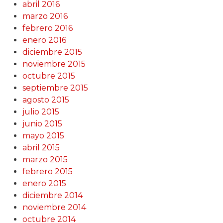
abril 2016
marzo 2016
febrero 2016
enero 2016
diciembre 2015
noviembre 2015
octubre 2015
septiembre 2015
agosto 2015
julio 2015
junio 2015
mayo 2015
abril 2015
marzo 2015
febrero 2015
enero 2015
diciembre 2014
noviembre 2014
octubre 2014