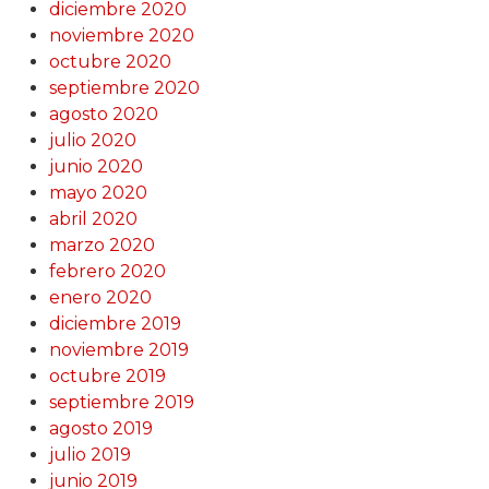
diciembre 2020
noviembre 2020
octubre 2020
septiembre 2020
agosto 2020
julio 2020
junio 2020
mayo 2020
abril 2020
marzo 2020
febrero 2020
enero 2020
diciembre 2019
noviembre 2019
octubre 2019
septiembre 2019
agosto 2019
julio 2019
junio 2019