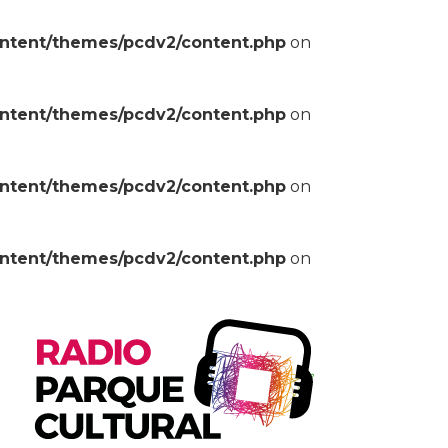
ontent/themes/pcdv2/content.php
on
ontent/themes/pcdv2/content.php
on
ontent/themes/pcdv2/content.php
on
ontent/themes/pcdv2/content.php
on