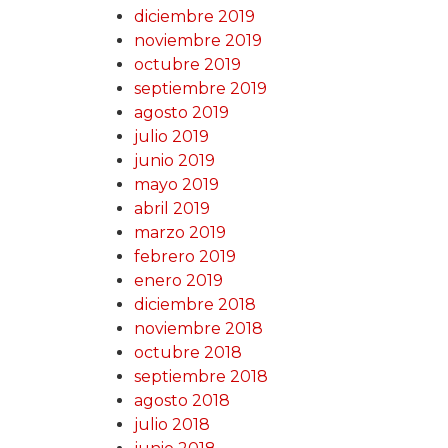
diciembre 2019
noviembre 2019
octubre 2019
septiembre 2019
agosto 2019
julio 2019
junio 2019
mayo 2019
abril 2019
marzo 2019
febrero 2019
enero 2019
diciembre 2018
noviembre 2018
octubre 2018
septiembre 2018
agosto 2018
julio 2018