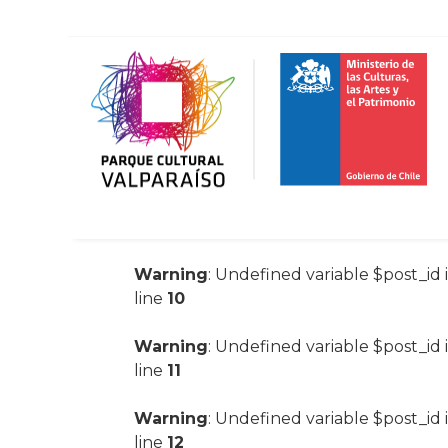
Warning
: Undefined variable $post_id 
line
10
Warning
: Undefined variable $post_id 
line
11
Warning
: Undefined variable $post_id 
line
12