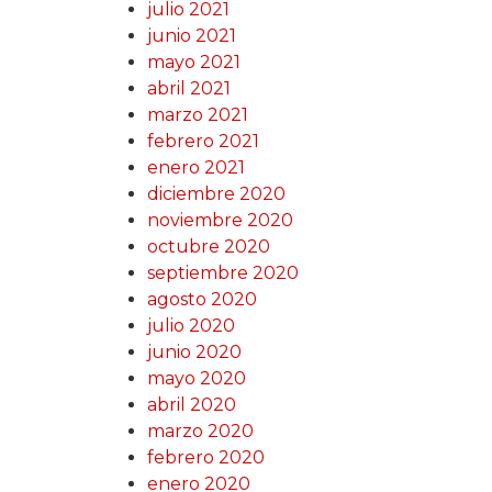
julio 2021
junio 2021
mayo 2021
abril 2021
marzo 2021
febrero 2021
enero 2021
diciembre 2020
noviembre 2020
octubre 2020
septiembre 2020
agosto 2020
julio 2020
junio 2020
mayo 2020
abril 2020
marzo 2020
febrero 2020
enero 2020