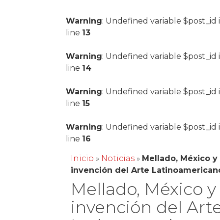
Warning
: Undefined variable $post_id 
line
13
Warning
: Undefined variable $post_id 
line
14
Warning
: Undefined variable $post_id 
line
15
Warning
: Undefined variable $post_id 
line
16
Inicio
»
Noticias
»
Mellado, México y 
invención del Arte Latinoamerican
Mellado, México y 
invención del Art