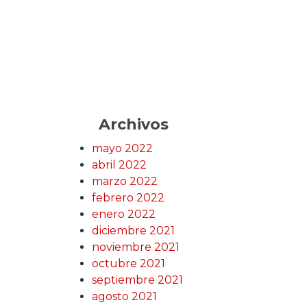
Archivos
mayo 2022
abril 2022
marzo 2022
febrero 2022
enero 2022
diciembre 2021
noviembre 2021
octubre 2021
septiembre 2021
agosto 2021