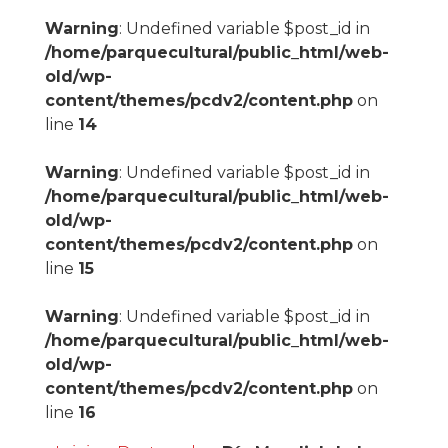
Warning
: Undefined variable $post_id in
/home/parquecultural/public_html/web-
old/wp-
content/themes/pcdv2/content.php
on
line
14
Warning
: Undefined variable $post_id in
/home/parquecultural/public_html/web-
old/wp-
content/themes/pcdv2/content.php
on
line
15
Warning
: Undefined variable $post_id in
/home/parquecultural/public_html/web-
old/wp-
content/themes/pcdv2/content.php
on
line
16