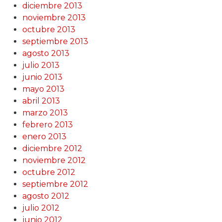
diciembre 2013
noviembre 2013
octubre 2013
septiembre 2013
agosto 2013
julio 2013
junio 2013
mayo 2013
abril 2013
marzo 2013
febrero 2013
enero 2013
diciembre 2012
noviembre 2012
octubre 2012
septiembre 2012
agosto 2012
julio 2012
junio 2012