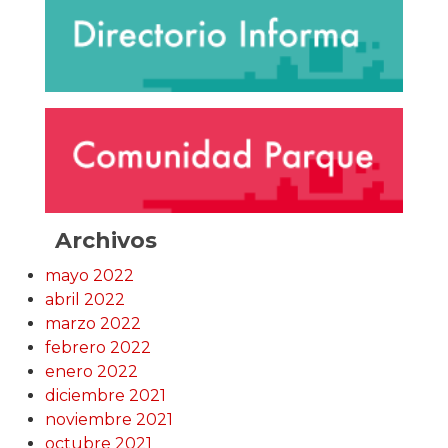
Archivos
mayo 2022
abril 2022
marzo 2022
febrero 2022
enero 2022
diciembre 2021
noviembre 2021
octubre 2021