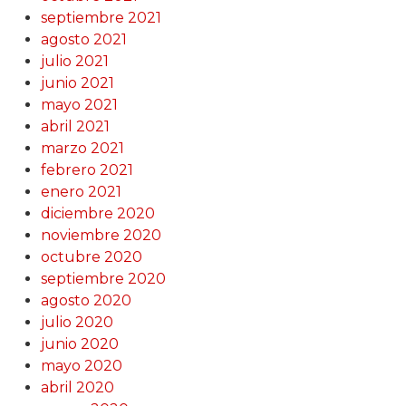
septiembre 2021
agosto 2021
julio 2021
junio 2021
mayo 2021
abril 2021
marzo 2021
febrero 2021
enero 2021
diciembre 2020
noviembre 2020
octubre 2020
septiembre 2020
agosto 2020
julio 2020
junio 2020
mayo 2020
abril 2020