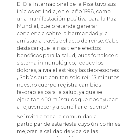
El Día Internacional de la Risa tuvo sus
inicios en India, en el año 1998, como
una manifestación positiva para la Paz
Mundial, que pretende generar
conciencia sobre la hermandad y la
amistad a través del acto de reírse. Cabe
destacar que la risa tiene efectos
benéficos para la salud, pues fortalece el
sistema inmunológico, reduce los
dolores, alivia el estrés y las depresiones.
¿Sabías que con tan solo reír 15 minutos
nuestro cuerpo registra cambios
favorables para la salud, ya que se
ejercitan 400 músculos que nos ayudan
a rejuvenecer y a conciliar el sueño?
Se invita a toda la comunidad a
participar de esta fiesta cuyo único fin es
mejorar la calidad de vida de las