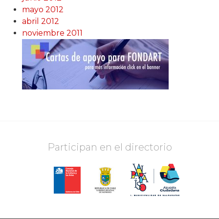
mayo 2012
abril 2012
noviembre 2011
Participan en el directorio