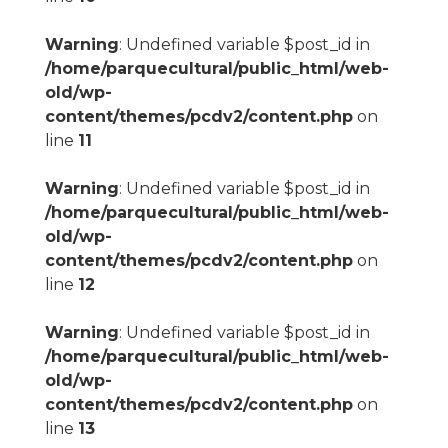
Warning
: Undefined variable $post_id in
/home/parquecultural/public_html/web-
old/wp-
content/themes/pcdv2/content.php
on
line
11
Warning
: Undefined variable $post_id in
/home/parquecultural/public_html/web-
old/wp-
content/themes/pcdv2/content.php
on
line
12
Warning
: Undefined variable $post_id in
/home/parquecultural/public_html/web-
old/wp-
content/themes/pcdv2/content.php
on
line
13