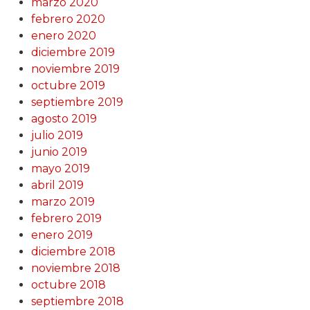
marzo 2020
febrero 2020
enero 2020
diciembre 2019
noviembre 2019
octubre 2019
septiembre 2019
agosto 2019
julio 2019
junio 2019
mayo 2019
abril 2019
marzo 2019
febrero 2019
enero 2019
diciembre 2018
noviembre 2018
octubre 2018
septiembre 2018