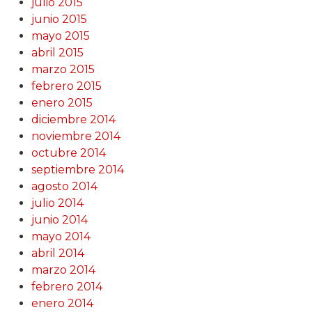
julio 2015
junio 2015
mayo 2015
abril 2015
marzo 2015
febrero 2015
enero 2015
diciembre 2014
noviembre 2014
octubre 2014
septiembre 2014
agosto 2014
julio 2014
junio 2014
mayo 2014
abril 2014
marzo 2014
febrero 2014
enero 2014