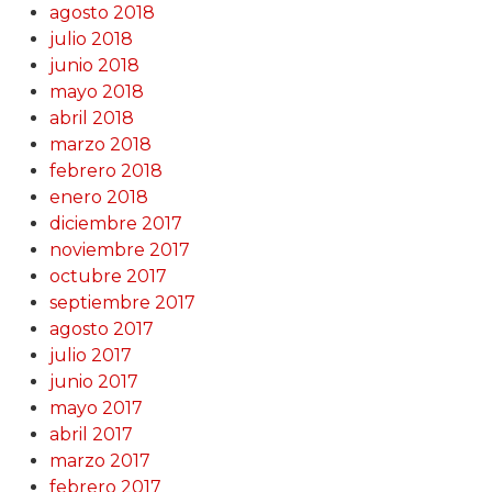
agosto 2018
julio 2018
junio 2018
mayo 2018
abril 2018
marzo 2018
febrero 2018
enero 2018
diciembre 2017
noviembre 2017
octubre 2017
septiembre 2017
agosto 2017
julio 2017
junio 2017
mayo 2017
abril 2017
marzo 2017
febrero 2017