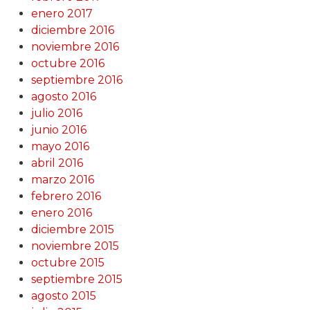
enero 2017
diciembre 2016
noviembre 2016
octubre 2016
septiembre 2016
agosto 2016
julio 2016
junio 2016
mayo 2016
abril 2016
marzo 2016
febrero 2016
enero 2016
diciembre 2015
noviembre 2015
octubre 2015
septiembre 2015
agosto 2015