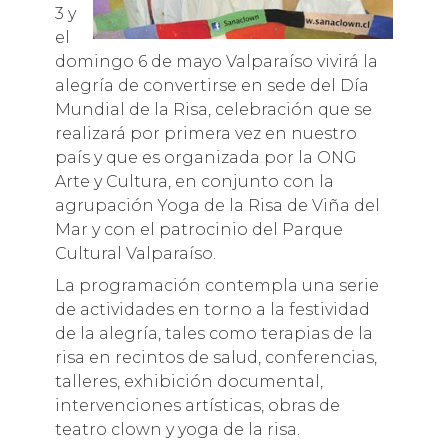
3 y
el
domingo 6 de mayo Valparaíso vivirá la
alegría de convertirse en sede del Día
Mundial de la Risa, celebración que se
realizará por primera vez en nuestro
país y que es organizada por la ONG
Arte y Cultura, en conjunto con la
agrupación Yoga de la Risa de Viña del
Mar y con el patrocinio del Parque
Cultural Valparaíso.
La programación contempla una serie
de actividades en torno a la festividad
de la alegría, tales como terapias de la
risa en recintos de salud, conferencias,
talleres, exhibición documental,
intervenciones artísticas, obras de
teatro clown y yoga de la risa.