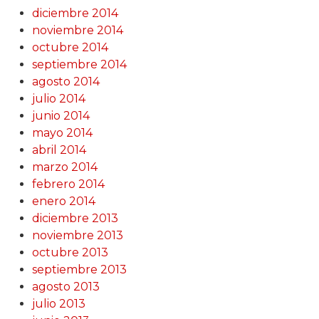
diciembre 2014
noviembre 2014
octubre 2014
septiembre 2014
agosto 2014
julio 2014
junio 2014
mayo 2014
abril 2014
marzo 2014
febrero 2014
enero 2014
diciembre 2013
noviembre 2013
octubre 2013
septiembre 2013
agosto 2013
julio 2013