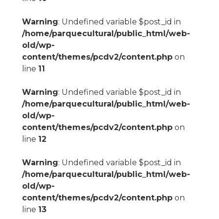
Warning
: Undefined variable $post_id in
/home/parquecultural/public_html/web-
old/wp-
content/themes/pcdv2/content.php
on
line
11
Warning
: Undefined variable $post_id in
/home/parquecultural/public_html/web-
old/wp-
content/themes/pcdv2/content.php
on
line
12
Warning
: Undefined variable $post_id in
/home/parquecultural/public_html/web-
old/wp-
content/themes/pcdv2/content.php
on
line
13