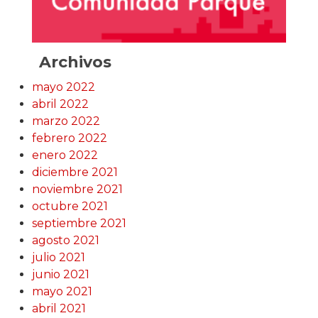
Archivos
mayo 2022
abril 2022
marzo 2022
febrero 2022
enero 2022
diciembre 2021
noviembre 2021
octubre 2021
septiembre 2021
agosto 2021
julio 2021
junio 2021
mayo 2021
abril 2021