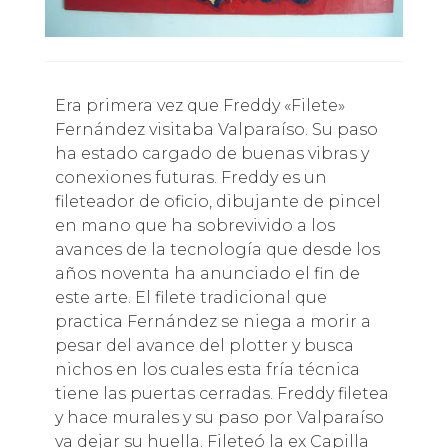
Era primera vez que Freddy «Filete»
Fernández visitaba Valparaíso. Su paso
ha estado cargado de buenas vibras y
conexiones futuras. Freddy es un
fileteador de oficio, dibujante de pincel
en mano que ha sobrevivido a los
avances de la tecnología que desde los
años noventa ha anunciado el fin de
este arte. El filete tradicional que
practica Fernández se niega a morir a
pesar del avance del plotter y busca
nichos en los cuales esta fría técnica
tiene las puertas cerradas. Freddy filetea
y hace murales y su paso por Valparaíso
va dejar su huella. Fileteó la ex Capilla