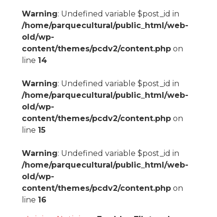
Warning
: Undefined variable $post_id in
/home/parquecultural/public_html/web-
old/wp-
content/themes/pcdv2/content.php
on
line
14
Warning
: Undefined variable $post_id in
/home/parquecultural/public_html/web-
old/wp-
content/themes/pcdv2/content.php
on
line
15
Warning
: Undefined variable $post_id in
/home/parquecultural/public_html/web-
old/wp-
content/themes/pcdv2/content.php
on
line
16