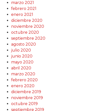
marzo 2021
febrero 2021
enero 2021
diciembre 2020
noviembre 2020
octubre 2020
septiembre 2020
agosto 2020
julio 2020
junio 2020
mayo 2020
abril 2020
marzo 2020
febrero 2020
enero 2020
diciembre 2019
noviembre 2019
octubre 2019
septiembre 2019