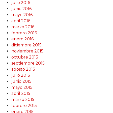
julio 2016
junio 2016
mayo 2016
abril 2016
marzo 2016
febrero 2016
enero 2016
diciembre 2015
noviembre 2015
octubre 2015
septiembre 2015
agosto 2015
julio 2015
junio 2015
mayo 2015
abril 2015
marzo 2015
febrero 2015
enero 2015