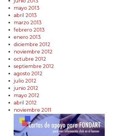
junio 2013
mayo 2013
abril 2013
marzo 2013
febrero 2013
enero 2013
diciembre 2012
noviembre 2012
octubre 2012
septiembre 2012
agosto 2012
julio 2012
junio 2012
mayo 2012
abril 2012
noviembre 2011