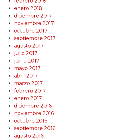
febrero 2018
enero 2018
diciembre 2017
noviembre 2017
octubre 2017
septiembre 2017
agosto 2017
julio 2017
junio 2017
mayo 2017
abril 2017
marzo 2017
febrero 2017
enero 2017
diciembre 2016
noviembre 2016
octubre 2016
septiembre 2016
agosto 2016