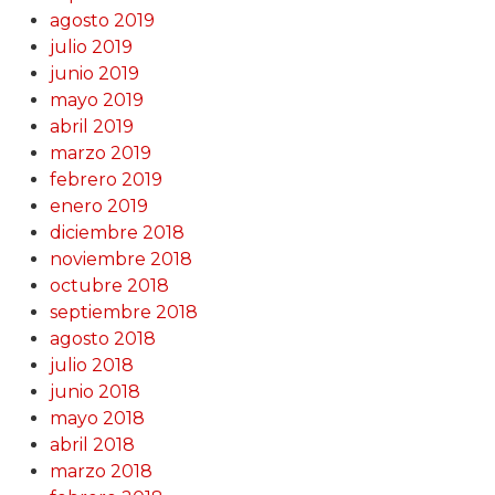
agosto 2019
julio 2019
junio 2019
mayo 2019
abril 2019
marzo 2019
febrero 2019
enero 2019
diciembre 2018
noviembre 2018
octubre 2018
septiembre 2018
agosto 2018
julio 2018
junio 2018
mayo 2018
abril 2018
marzo 2018