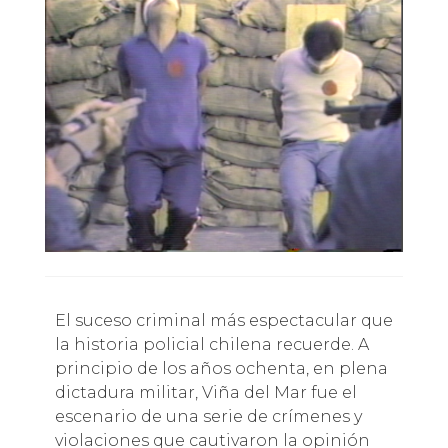
El suceso criminal más espectacular que
la historia policial chilena recuerde. A
principio de los años ochenta, en plena
dictadura militar, Viña del Mar fue el
escenario de una serie de crímenes y
violaciones que cautivaron la opinión