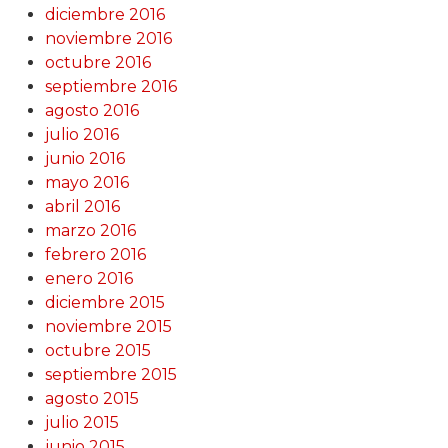
diciembre 2016
noviembre 2016
octubre 2016
septiembre 2016
agosto 2016
julio 2016
junio 2016
mayo 2016
abril 2016
marzo 2016
febrero 2016
enero 2016
diciembre 2015
noviembre 2015
octubre 2015
septiembre 2015
agosto 2015
julio 2015
junio 2015