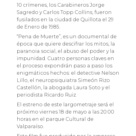
10 crímenes, los Carabineros Jorge
Sagredo y Carlos Topp Collins, fueron
fusilados en la ciudad de Quillota el 29
de Enero de 1985.
“Pena de Muerte”, es un documental de
época que quiere descifrar los mitos, la
paranoia social, el abuso del poder y la
impunidad. Cuatro personas claves en
el proceso expondrán paso a paso los
enigmáticos hechos: el detective Nelson
Lillo, el neuropsiquiatra Simeón Rizo
Castellón, la abogada Laura Soto y el
periodista Ricardo Ruiz.
El estreno de este largometraje será el
próximo viernes 18 de mayo a las 20:00
horas en el parque Cultural de
Valparaíso.