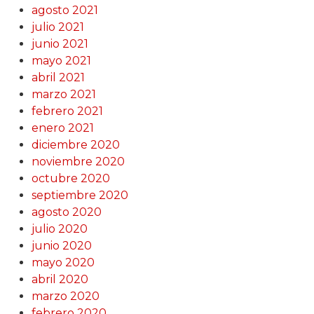
agosto 2021
julio 2021
junio 2021
mayo 2021
abril 2021
marzo 2021
febrero 2021
enero 2021
diciembre 2020
noviembre 2020
octubre 2020
septiembre 2020
agosto 2020
julio 2020
junio 2020
mayo 2020
abril 2020
marzo 2020
febrero 2020