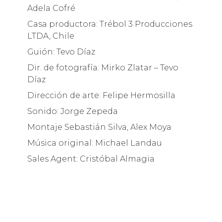
Adela Cofré
Casa productora: Trébol 3 Producciones
LTDA, Chile
Guión: Tevo Díaz
Dir. de fotografía: Mirko Zlatar – Tevo
Díaz
Dirección de arte: Felipe Hermosilla
Sonido: Jorge Zepeda
Montaje Sebastián Silva, Alex Moya
Música original: Michael Landau
Sales Agent: Cristóbal Almagia