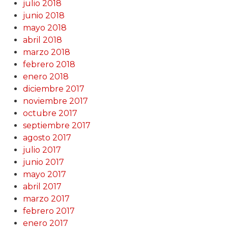
julio 2018
junio 2018
mayo 2018
abril 2018
marzo 2018
febrero 2018
enero 2018
diciembre 2017
noviembre 2017
octubre 2017
septiembre 2017
agosto 2017
julio 2017
junio 2017
mayo 2017
abril 2017
marzo 2017
febrero 2017
enero 2017