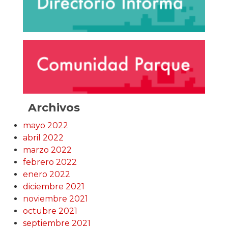
Archivos
mayo 2022
abril 2022
marzo 2022
febrero 2022
enero 2022
diciembre 2021
noviembre 2021
octubre 2021
septiembre 2021