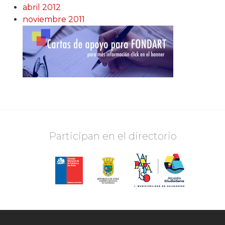
abril 2012
noviembre 2011
Participan en el directorio