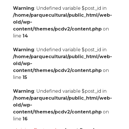
Warning
: Undefined variable $post_id in
/home/parquecultural/public_html/web-
old/wp-
content/themes/pcdv2/content.php
on
line
14
Warning
: Undefined variable $post_id in
/home/parquecultural/public_html/web-
old/wp-
content/themes/pcdv2/content.php
on
line
15
Warning
: Undefined variable $post_id in
/home/parquecultural/public_html/web-
old/wp-
content/themes/pcdv2/content.php
on
line
16