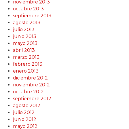
noviembre 2013
octubre 2013
septiembre 2013
agosto 2013
julio 2013
junio 2013
mayo 2013
abril 2013
marzo 2013
febrero 2013
enero 2013
diciembre 2012
noviembre 2012
octubre 2012
septiembre 2012
agosto 2012
julio 2012
junio 2012
mayo 2012