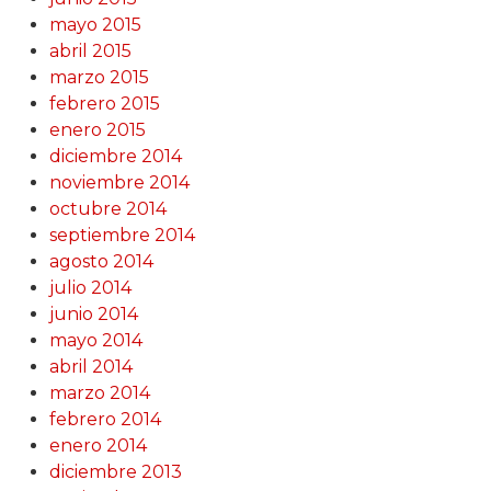
mayo 2015
abril 2015
marzo 2015
febrero 2015
enero 2015
diciembre 2014
noviembre 2014
octubre 2014
septiembre 2014
agosto 2014
julio 2014
junio 2014
mayo 2014
abril 2014
marzo 2014
febrero 2014
enero 2014
diciembre 2013