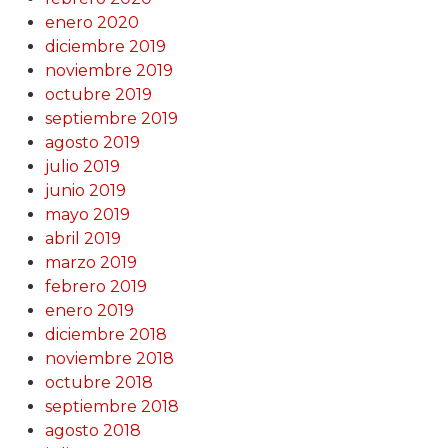
enero 2020
diciembre 2019
noviembre 2019
octubre 2019
septiembre 2019
agosto 2019
julio 2019
junio 2019
mayo 2019
abril 2019
marzo 2019
febrero 2019
enero 2019
diciembre 2018
noviembre 2018
octubre 2018
septiembre 2018
agosto 2018