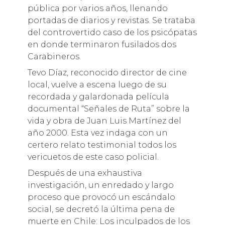
pública por varios años, llenando
portadas de diarios y revistas. Se trataba
del controvertido caso de los psicópatas
en donde terminaron fusilados dos
Carabineros.
Tevo Díaz, reconocido director de cine
local, vuelve a escena luego de su
recordada y galardonada película
documental “Señales de Ruta” sobre la
vida y obra de Juan Luis Martínez del
año 2000. Esta vez indaga con un
certero relato testimonial todos los
vericuetos de este caso policial.
Después de una exhaustiva
investigación, un enredado y largo
proceso que provocó un escándalo
social, se decretó la última pena de
muerte en Chile: Los inculpados de los