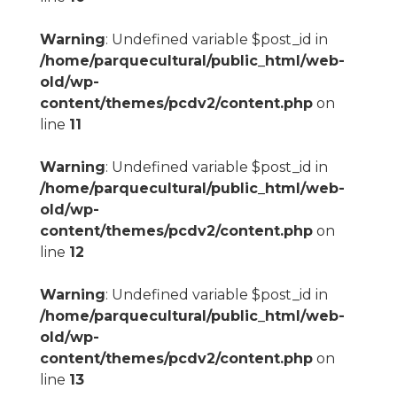
Warning
: Undefined variable $post_id in
/home/parquecultural/public_html/web-
old/wp-
content/themes/pcdv2/content.php
on
line
11
Warning
: Undefined variable $post_id in
/home/parquecultural/public_html/web-
old/wp-
content/themes/pcdv2/content.php
on
line
12
Warning
: Undefined variable $post_id in
/home/parquecultural/public_html/web-
old/wp-
content/themes/pcdv2/content.php
on
line
13