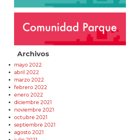
Archivos
mayo 2022
abril 2022
marzo 2022
febrero 2022
enero 2022
diciembre 2021
noviembre 2021
octubre 2021
septiembre 2021
agosto 2021
julio 2021