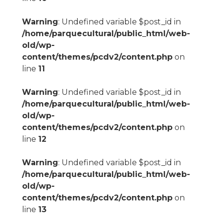
Warning
: Undefined variable $post_id in
/home/parquecultural/public_html/web-
old/wp-
content/themes/pcdv2/content.php
on
line
11
Warning
: Undefined variable $post_id in
/home/parquecultural/public_html/web-
old/wp-
content/themes/pcdv2/content.php
on
line
12
Warning
: Undefined variable $post_id in
/home/parquecultural/public_html/web-
old/wp-
content/themes/pcdv2/content.php
on
line
13