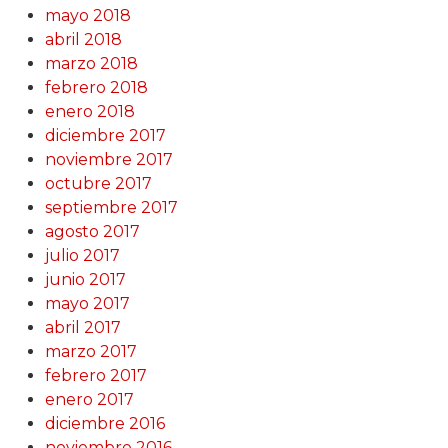
mayo 2018
abril 2018
marzo 2018
febrero 2018
enero 2018
diciembre 2017
noviembre 2017
octubre 2017
septiembre 2017
agosto 2017
julio 2017
junio 2017
mayo 2017
abril 2017
marzo 2017
febrero 2017
enero 2017
diciembre 2016
noviembre 2016