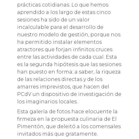
prácticas cotidianas. Lo que hemos
aprendido a los largo de estas cinco
sesiones ha sido de un valor
incalculable para el desarrollo de
nuestro modelo de gestión, porque nos
ha permitido instalar elementos
atractores que forjan infinitos cruces
entre las actividades de cada cual. Esta
es la segunda hipótesis que las sesiones
han puesto en forma; a saber, la riqueza
de las relaciones directas y de los
amarres imprevistos, que hacen del
PCdV un dispositivo de investigación de
los imaginarios locales.
Esta galería de fotos hace elocuente la
firmeza en la propuesta culinaria de El
Pimentón, que deleitó a los comensales
invitados más que gratamente.