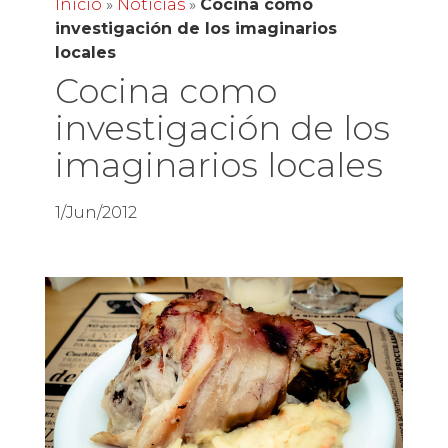
Inicio
»
Noticias
»
Cocina como
investigación de los imaginarios
locales
Cocina como
investigación de los
imaginarios locales
1/Jun/2012