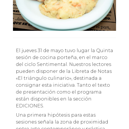
El jueves 31 de mayo tuvo lugar la Quinta
sesión de cocina porteña, en el marco
del ciclo Sentimental. Nuestros lectores
pueden disponer de la Libreta de Notas
«El triángulo culinario», destinada a
consignar esta iniciativa. Tanto el texto
de presentación como el programa
están disponibles en la sección
EDICIONES.
Una primera hipótesis para estas
sesiones señala la zona de proximidad
entre arte contemporáneo y práctica