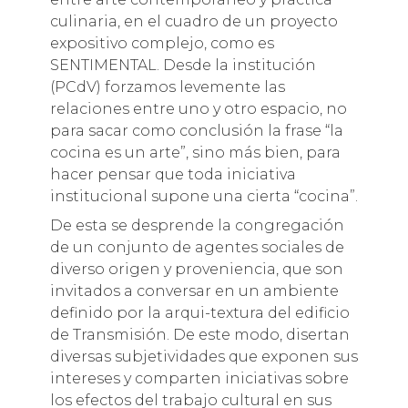
culinaria, en el cuadro de un proyecto
expositivo complejo, como es
SENTIMENTAL. Desde la institución
(PCdV) forzamos levemente las
relaciones entre uno y otro espacio, no
para sacar como conclusión la frase “la
cocina es un arte”, sino más bien, para
hacer pensar que toda iniciativa
institucional supone una cierta “cocina”.
De esta se desprende la congregación
de un conjunto de agentes sociales de
diverso origen y proveniencia, que son
invitados a conversar en un ambiente
definido por la arqui-textura del edificio
de Transmisión. De este modo, disertan
diversas subjetividades que exponen sus
intereses y comparten iniciativas sobre
los efectos del trabajo cultural en sus