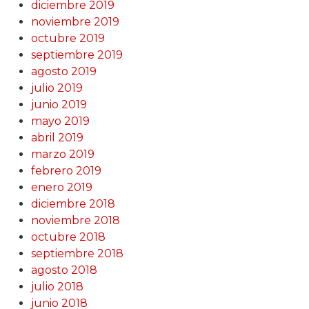
diciembre 2019
noviembre 2019
octubre 2019
septiembre 2019
agosto 2019
julio 2019
junio 2019
mayo 2019
abril 2019
marzo 2019
febrero 2019
enero 2019
diciembre 2018
noviembre 2018
octubre 2018
septiembre 2018
agosto 2018
julio 2018
junio 2018