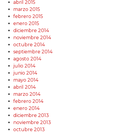
abril 2015
marzo 2015
febrero 2015
enero 2015
diciembre 2014
noviembre 2014
octubre 2014
septiembre 2014
agosto 2014
julio 2014
junio 2014
mayo 2014
abril 2014
marzo 2014
febrero 2014
enero 2014
diciembre 2013
noviembre 2013
octubre 2013