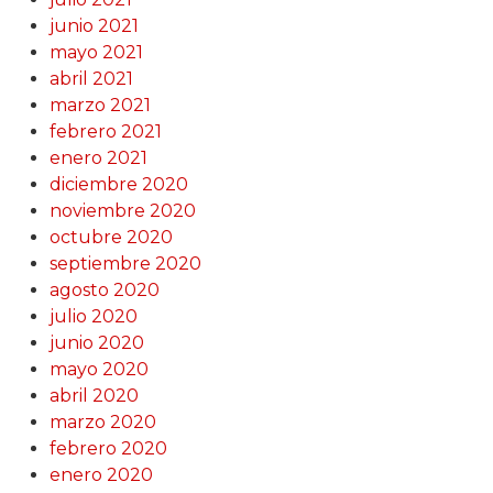
junio 2021
mayo 2021
abril 2021
marzo 2021
febrero 2021
enero 2021
diciembre 2020
noviembre 2020
octubre 2020
septiembre 2020
agosto 2020
julio 2020
junio 2020
mayo 2020
abril 2020
marzo 2020
febrero 2020
enero 2020