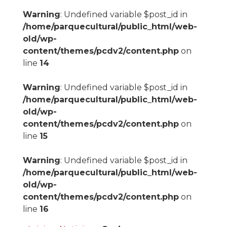
Warning
: Undefined variable $post_id in
/home/parquecultural/public_html/web-
old/wp-
content/themes/pcdv2/content.php
on
line
14
Warning
: Undefined variable $post_id in
/home/parquecultural/public_html/web-
old/wp-
content/themes/pcdv2/content.php
on
line
15
Warning
: Undefined variable $post_id in
/home/parquecultural/public_html/web-
old/wp-
content/themes/pcdv2/content.php
on
line
16