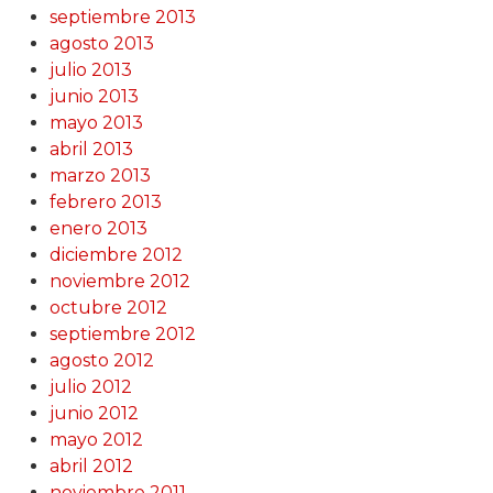
septiembre 2013
agosto 2013
julio 2013
junio 2013
mayo 2013
abril 2013
marzo 2013
febrero 2013
enero 2013
diciembre 2012
noviembre 2012
octubre 2012
septiembre 2012
agosto 2012
julio 2012
junio 2012
mayo 2012
abril 2012
noviembre 2011