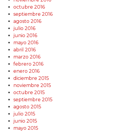
octubre 2016
septiembre 2016
agosto 2016
julio 2016
junio 2016
mayo 2016
abril 2016
marzo 2016
febrero 2016
enero 2016
diciembre 2015
noviembre 2015
octubre 2015
septiembre 2015
agosto 2015
julio 2015
junio 2015
mayo 2015